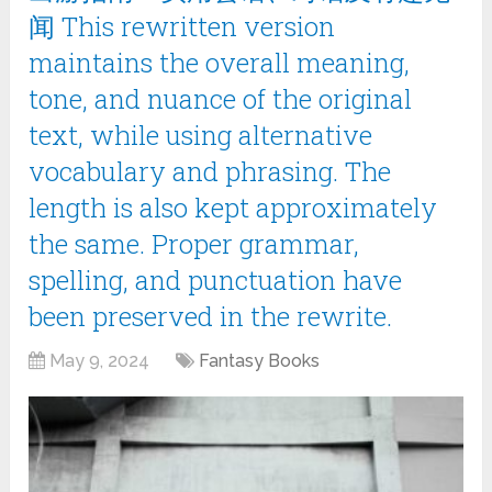
闻 This rewritten version
maintains the overall meaning,
tone, and nuance of the original
text, while using alternative
vocabulary and phrasing. The
length is also kept approximately
the same. Proper grammar,
spelling, and punctuation have
been preserved in the rewrite.
May 9, 2024
Fantasy Books