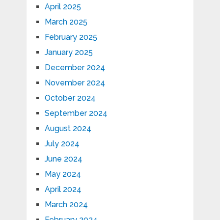
April 2025
March 2025
February 2025
January 2025
December 2024
November 2024
October 2024
September 2024
August 2024
July 2024
June 2024
May 2024
April 2024
March 2024
February 2024