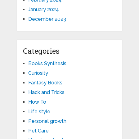
January 2024
December 2023
Categories
Books Synthesis
Curiosity
Fantasy Books
Hack and Tricks
How To
Life style
Personal growth
Pet Care