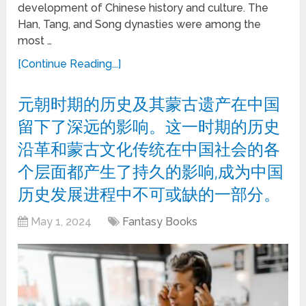
development of Chinese history and culture. The
Han, Tang, and Song dynasties were among the
most …
[Continue Reading...]
元朝时期的历史及其蒙古遗产在中国
留下了深远的影响。这一时期的历史
沿革和蒙古文化传统在中国社会的各
个层面都产生了持久的影响,成为中国
历史发展进程中不可或缺的一部分。
May 1, 2024
Fantasy Books