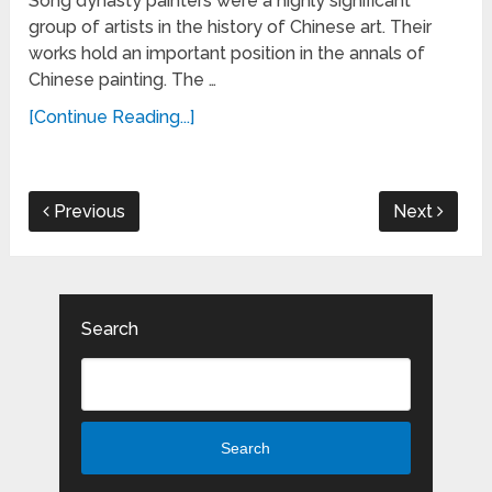
Song dynasty painters were a highly significant
group of artists in the history of Chinese art. Their
works hold an important position in the annals of
Chinese painting. The …
[Continue Reading...]
Previous
Next
Search
Search