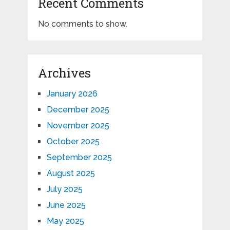
Recent Comments
No comments to show.
Archives
January 2026
December 2025
November 2025
October 2025
September 2025
August 2025
July 2025
June 2025
May 2025