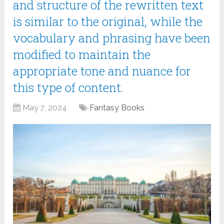
and structure of the rewritten text
is similar to the original, while the
vocabulary and phrasing have been
modified to maintain the
appropriate tone and nuance for
this type of content.
May 7, 2024
Fantasy Books