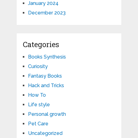
January 2024
December 2023
Categories
Books Synthesis
Curiosity
Fantasy Books
Hack and Tricks
How To
Life style
Personal growth
Pet Care
Uncategorized