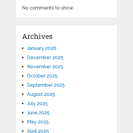
No comments to show.
Archives
January 2026
December 2025
November 2025
October 2025
September 2025
August 2025
July 2025
June 2025
May 2025
April 2025