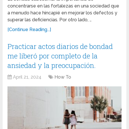
concentrarse en las fortalezas en una sociedad que
a menudo hace hincapié en mejorar los defectos y
superar las deficiencias. Por otro lado, …
[Continue Reading...]
Practicar actos diarios de bondad
me liberó por completo de la
ansiedad y la preocupación.
April 21, 2024
How To