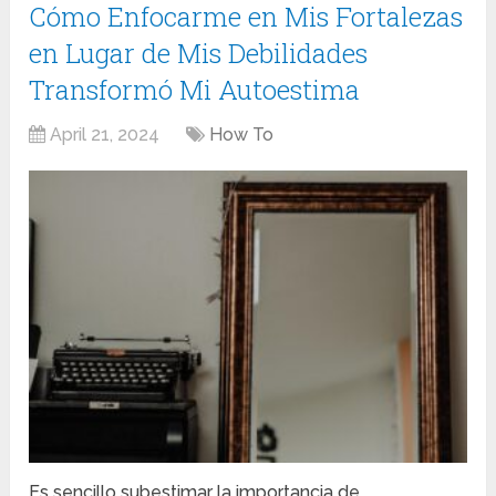
Cómo Enfocarme en Mis Fortalezas
en Lugar de Mis Debilidades
Transformó Mi Autoestima
April 21, 2024
How To
Es sencillo subestimar la importancia de