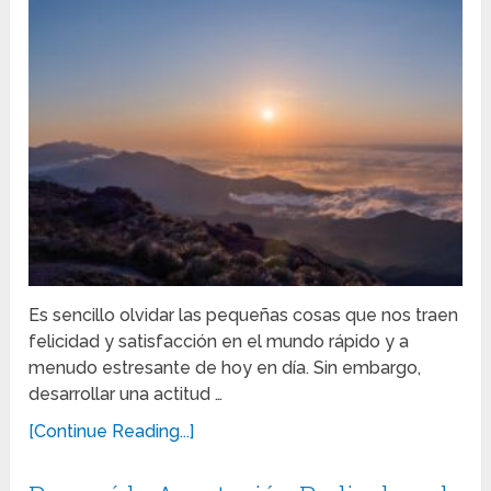
Es sencillo olvidar las pequeñas cosas que nos traen
felicidad y satisfacción en el mundo rápido y a
menudo estresante de hoy en día. Sin embargo,
desarrollar una actitud …
[Continue Reading...]