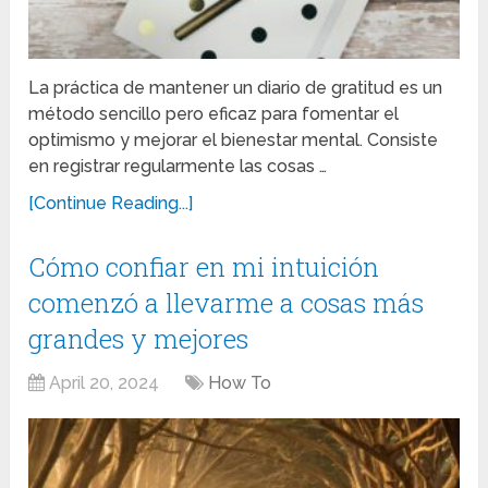
La práctica de mantener un diario de gratitud es un
método sencillo pero eficaz para fomentar el
optimismo y mejorar el bienestar mental. Consiste
en registrar regularmente las cosas …
[Continue Reading...]
Cómo confiar en mi intuición
comenzó a llevarme a cosas más
grandes y mejores
April 20, 2024
How To