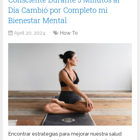
Día Cambió por Completo mi
Bienestar Mental
April 20, 2024
How To
Encontrar estrategias para mejorar nuestra salud