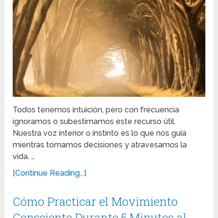
Todos tenemos intuición, pero con frecuencia
ignoramos o subestimamos este recurso útil.
Nuestra voz interior o instinto es lo que nos guía
mientras tomamos decisiones y atravesamos la
vida. …
[Continue Reading...]
Cómo Practicar el Movimiento
Consciente Durante 5 Minutos al