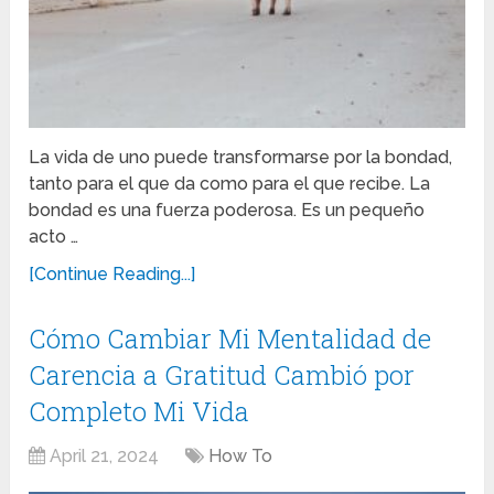
La vida de uno puede transformarse por la bondad,
tanto para el que da como para el que recibe. La
bondad es una fuerza poderosa. Es un pequeño
acto …
[Continue Reading...]
Cómo Cambiar Mi Mentalidad de
Carencia a Gratitud Cambió por
Completo Mi Vida
April 21, 2024
How To