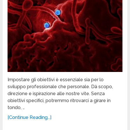
Impostare gli obiettivi è essenziale sia per lo
sviluppo professionale che personale. Dà scopo,
direzione e ispirazione alle nostre vite. Senza
obiettivi specifici, potremmo ritrovarci a girare in
tondo, …
[Continue Reading...]