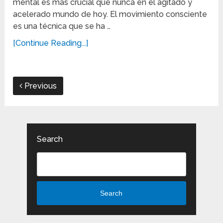
mental es más crucial que nunca en el agitado y
acelerado mundo de hoy. El movimiento consciente
es una técnica que se ha …
[Continue Reading...]
Previous
Search
Search