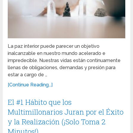
La paz interior puede parecer un objetivo
inalcanzable en nuestro mundo acelerado e
impredecible. Nuestras vidas están continuamente
llenas de obligaciones, demandas y presión para
estar a cargo de …
[Continue Reading...]
El #1 Hábito que los
Multimillonarios Juran por el Éxito
y la Realización (¡Solo Toma 2
Minutos!)