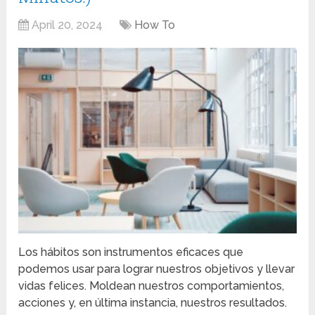
April 20, 2024
How To
Los hábitos son instrumentos eficaces que
podemos usar para lograr nuestros objetivos y llevar
vidas felices. Moldean nuestros comportamientos,
acciones y, en última instancia, nuestros resultados.