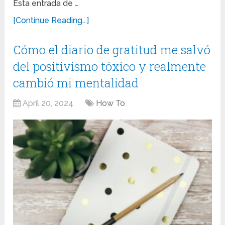
Esta entrada de …
[Continue Reading...]
Cómo el diario de gratitud me salvó
del positivismo tóxico y realmente
cambió mi mentalidad
April 20, 2024
How To