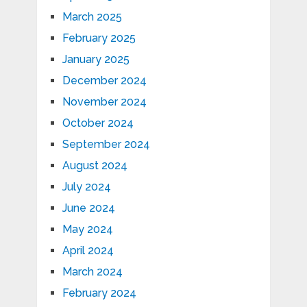
March 2025
February 2025
January 2025
December 2024
November 2024
October 2024
September 2024
August 2024
July 2024
June 2024
May 2024
April 2024
March 2024
February 2024