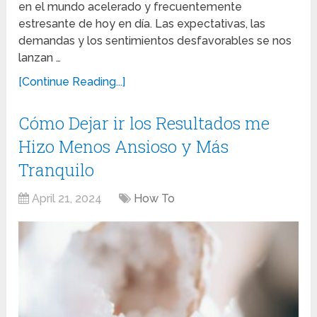
en el mundo acelerado y frecuentemente
estresante de hoy en día. Las expectativas, las
demandas y los sentimientos desfavorables se nos
lanzan …
[Continue Reading...]
Cómo Dejar ir los Resultados me
Hizo Menos Ansioso y Más
Tranquilo
April 21, 2024
How To