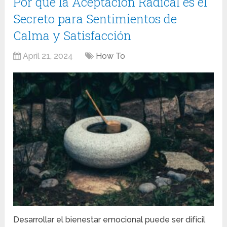
Por qué la Aceptación Radical es el
Secreto para Sentimientos de
Calma y Satisfacción
April 21, 2024
How To
Desarrollar el bienestar emocional puede ser difícil