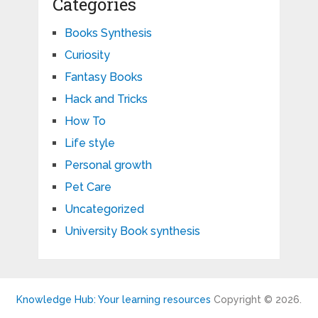
Categories
Books Synthesis
Curiosity
Fantasy Books
Hack and Tricks
How To
Life style
Personal growth
Pet Care
Uncategorized
University Book synthesis
Knowledge Hub: Your learning resources
Copyright © 2026.