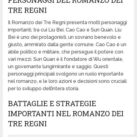
TRE REGNI
Il Romanzo dei Tre Regni presenta molti personaggi
importanti, tra cui Liu Bei, Cao Cao e Sun Quan. Liu
Bei è uno dei protagonisti, un sovrano benevolo e
giusto, ammirato dalla gente comune. Cao Cao è un
abile politico e militare, che persegue il potere con
vari mezzi. Sun Quan è il fondatore di Wu orientale,
un governante lungimirante e saggio. Questi
personaggi principali svolgono un ruolo importante
nel romanzo, e le loro azioni e decisioni sono cruciali
per lo sviluppo dell’intera storia.
BATTAGLIE E STRATEGIE
IMPORTANTI NEL ROMANZO DEI
TRE REGNI