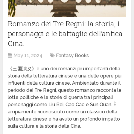
Romanzo dei Tre Regni: la storia, i
personaggi e le battaglie dell’antica
Cina.
May 11, 2024
Fantasy Books
《三国演义》è uno dei romanzi più importanti della
storia della letteratura cinese e una delle opere più
influenti della cultura cinese. Ambientato durante il
periodo dei Tre Regni, questo romanzo racconta le
lotte politiche e le storie di guerra tra i principali
personaggi come Liu Bei, Cao Cao e Sun Quan. È
ampiamente riconosciuto come un classico della
letteratura cinese e ha avuto un profondo impatto
sulla cultura e la storia della Cina.