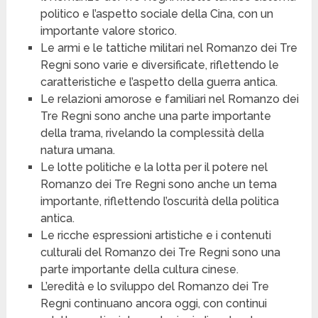
politico e l’aspetto sociale della Cina, con un
importante valore storico.
Le armi e le tattiche militari nel Romanzo dei Tre
Regni sono varie e diversificate, riflettendo le
caratteristiche e l’aspetto della guerra antica.
Le relazioni amorose e familiari nel Romanzo dei
Tre Regni sono anche una parte importante
della trama, rivelando la complessità della
natura umana.
Le lotte politiche e la lotta per il potere nel
Romanzo dei Tre Regni sono anche un tema
importante, riflettendo l’oscurità della politica
antica.
Le ricche espressioni artistiche e i contenuti
culturali del Romanzo dei Tre Regni sono una
parte importante della cultura cinese.
L’eredità e lo sviluppo del Romanzo dei Tre
Regni continuano ancora oggi, con continui