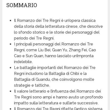
SOMMARIO
Il Romanzo dei Tre Regni è un’opera classica
della storia della letteratura cinese, che descrive
lo sfondo storico e le storie dei personaggi del
periodo dei Tre Regni.
I principali personaggi del Romanzo dei Tre
Regni, come Liu Bei, Guan Yu, Zhang Fei, Cao
Cao e Sun Quan, hanno lasciato un’impronta
indelebile.
Le battaglie importanti del Romanzo dei Tre
Regni includono la Battaglia di Chibi e la
Battaglia di Guandu, che coinvolgono molte
strategie e tattiche.
Il valore letterario e l’influenza del Romanzo dei
Tre Regni sono ampi e hanno avuto un profondo
impatto sulla letteratura e sull’arte successive.
Il Romanzo dei Tre Regni riflette l’antico sistema