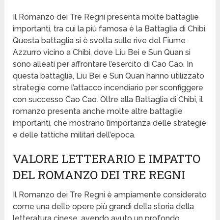
Il Romanzo dei Tre Regni presenta molte battaglie
importanti, tra cui la più famosa è la Battaglia di Chibi.
Questa battaglia si è svolta sulle rive del Fiume
Azzurro vicino a Chibi, dove Liu Bei e Sun Quan si
sono alleati per affrontare l’esercito di Cao Cao. In
questa battaglia, Liu Bei e Sun Quan hanno utilizzato
strategie come l’attacco incendiario per sconfiggere
con successo Cao Cao. Oltre alla Battaglia di Chibi, il
romanzo presenta anche molte altre battaglie
importanti, che mostrano l’importanza delle strategie
e delle tattiche militari dell’epoca.
VALORE LETTERARIO E IMPATTO
DEL ROMANZO DEI TRE REGNI
Il Romanzo dei Tre Regni è ampiamente considerato
come una delle opere più grandi della storia della
letteratura cinese, avendo avuto un profondo