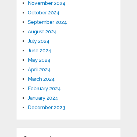
November 2024
October 2024
September 2024
August 2024
July 2024
June 2024
May 2024
April 2024
March 2024
February 2024
January 2024
December 2023