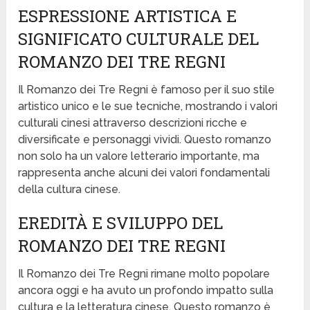
ESPRESSIONE ARTISTICA E
SIGNIFICATO CULTURALE DEL
ROMANZO DEI TRE REGNI
Il Romanzo dei Tre Regni è famoso per il suo stile
artistico unico e le sue tecniche, mostrando i valori
culturali cinesi attraverso descrizioni ricche e
diversificate e personaggi vividi. Questo romanzo
non solo ha un valore letterario importante, ma
rappresenta anche alcuni dei valori fondamentali
della cultura cinese.
EREDITÀ E SVILUPPO DEL
ROMANZO DEI TRE REGNI
Il Romanzo dei Tre Regni rimane molto popolare
ancora oggi e ha avuto un profondo impatto sulla
cultura e la letteratura cinese. Questo romanzo è