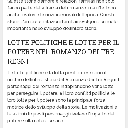
Queste storie d’amore e relazioni familiari non solo
fanno parte della trama del romanzo, ma riflettono
anche i valori e le nozioni morali dell’epoca. Queste
storie d’amore e relazioni familiari svolgono un ruolo
importante nello sviluppo dell’intera storia.
LOTTE POLITICHE E LOTTE PER IL
POTERE NEL ROMANZO DEI TRE
REGNI
Le lotte politiche e la lotta per il potere sono il
nucleo dell’intera storia del Romanzo dei Tre Regni. I
personaggi del romanzo intraprendono varie lotte
per perseguire il potere, e i loro conflitti politici e le
loro lotte per il potere sono la principale forza
motrice dello sviluppo della storia. Le motivazioni e
le azioni di questi personaggi rivelano l’impatto del
potere sulla natura umana.