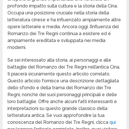
profondo impatto sulla cultura e la storia della Cina.
Occupa una posizione cruciale nella storia della
letteratura cinese e ha influenzato ampiamente altre
opere letterarie e media. Ancora oggi, l’influenza del
Romanzo dei Tre Regni continua a esistere ed è
ampiamente ereditata e sviluppata nei media
moderni.
Se sei interessato alla storia, ai personaggi e alle
battaglie del Romanzo dei Tre Regni nell’antica Cina,
ti piacerà sicuramente questo articolo correlato.
Questo articolo fornisce una descrizione dettagliata
dello sfondo e della trama del Romanzo dei Tre
Regni, nonché dei suoi personaggi principali e delle
loro battaglie. Offre anche alcuni fatti interessanti e
interpretazioni su questo grande classico della
letteratura antica. Se vuoi approfondire la tua
conoscenza del Romanzo dei Tre Regni, clicca
qui