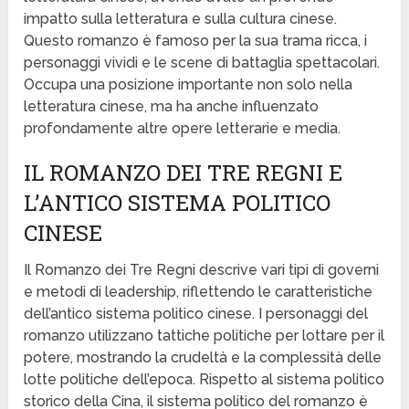
impatto sulla letteratura e sulla cultura cinese.
Questo romanzo è famoso per la sua trama ricca, i
personaggi vividi e le scene di battaglia spettacolari.
Occupa una posizione importante non solo nella
letteratura cinese, ma ha anche influenzato
profondamente altre opere letterarie e media.
IL ROMANZO DEI TRE REGNI E
L’ANTICO SISTEMA POLITICO
CINESE
Il Romanzo dei Tre Regni descrive vari tipi di governi
e metodi di leadership, riflettendo le caratteristiche
dell’antico sistema politico cinese. I personaggi del
romanzo utilizzano tattiche politiche per lottare per il
potere, mostrando la crudeltà e la complessità delle
lotte politiche dell’epoca. Rispetto al sistema politico
storico della Cina, il sistema politico del romanzo è