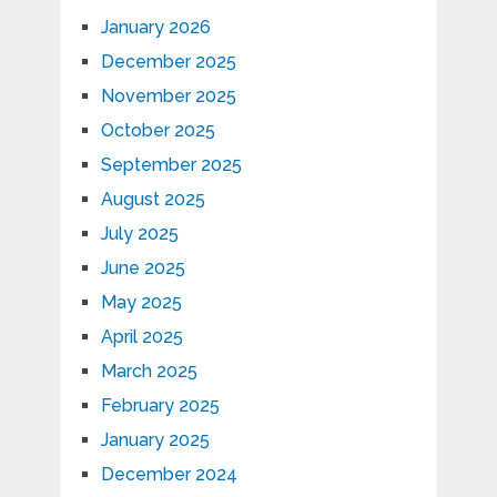
January 2026
December 2025
November 2025
October 2025
September 2025
August 2025
July 2025
June 2025
May 2025
April 2025
March 2025
February 2025
January 2025
December 2024