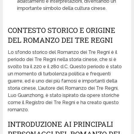
adattamenti e interpretazioni, diventando un
importante simbolo della cultura cinese.
CONTESTO STORICO E ORIGINE
DEL ROMANZO DEI TRE REGNI
Lo sfondo storico del Romanzo dei Tre Regni è il
periodo dei Tre Regni nella storia cinese, che si è
svolto tra il 220 e il 280 d.C. Questo periodo è stato
un momento di turbolenza politica e frequenti
guerre, ed è uno dei più famosi e importanti della
storia cinese. L’autore del Romanzo dei Tre Regni,
Luo Guanzhong, è stato ispirato da opere storiche
come il Registro dei Tre Regni e ha creato questo
romanzo.
INTRODUZIONE AI PRINCIPALI
PERSONAGGI DEL ROMANZO DEI