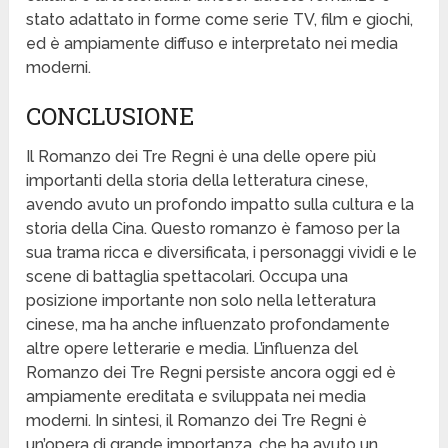
stato adattato in forme come serie TV, film e giochi,
ed è ampiamente diffuso e interpretato nei media
moderni.
CONCLUSIONE
Il Romanzo dei Tre Regni è una delle opere più
importanti della storia della letteratura cinese,
avendo avuto un profondo impatto sulla cultura e la
storia della Cina. Questo romanzo è famoso per la
sua trama ricca e diversificata, i personaggi vividi e le
scene di battaglia spettacolari. Occupa una
posizione importante non solo nella letteratura
cinese, ma ha anche influenzato profondamente
altre opere letterarie e media. L’influenza del
Romanzo dei Tre Regni persiste ancora oggi ed è
ampiamente ereditata e sviluppata nei media
moderni. In sintesi, il Romanzo dei Tre Regni è
un’opera di grande importanza, che ha avuto un