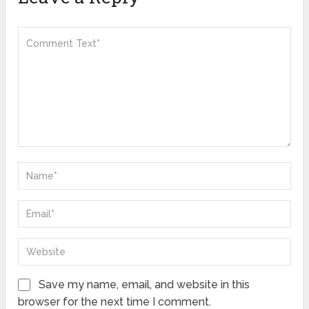
Save my name, email, and website in this
browser for the next time I comment.