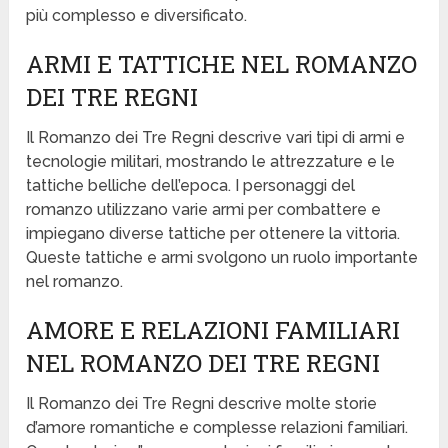
più complesso e diversificato.
ARMI E TATTICHE NEL ROMANZO
DEI TRE REGNI
Il Romanzo dei Tre Regni descrive vari tipi di armi e
tecnologie militari, mostrando le attrezzature e le
tattiche belliche dell’epoca. I personaggi del
romanzo utilizzano varie armi per combattere e
impiegano diverse tattiche per ottenere la vittoria.
Queste tattiche e armi svolgono un ruolo importante
nel romanzo.
AMORE E RELAZIONI FAMILIARI
NEL ROMANZO DEI TRE REGNI
Il Romanzo dei Tre Regni descrive molte storie
d’amore romantiche e complesse relazioni familiari.