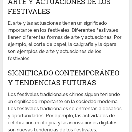
ARTE Y ACTUACIONES DE LOS
FESTIVALES
El arte y las actuaciones tienen un significado
importante en los festivales. Diferentes festivales
tienen diferentes formas de arte y actuaciones. Por
ejemplo, el corte de papel, la caligrafía y la ópera
son ejemplos de arte y actuaciones de los
festivales.
SIGNIFICADO CONTEMPORÁNEO
Y TENDENCIAS FUTURAS
Los festivales tradicionales chinos siguen teniendo
un significado importante en la sociedad moderna.
Los festivales tradicionales se enfrentan a desafíos
y oportunidades. Por ejemplo, las actividades de
celebración ecológica y las innovaciones digitales
son nuevas tendencias de los festivales.