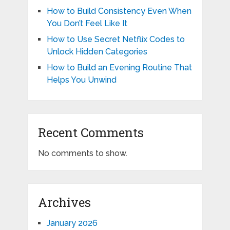
How to Build Consistency Even When
You Don’t Feel Like It
How to Use Secret Netflix Codes to
Unlock Hidden Categories
How to Build an Evening Routine That
Helps You Unwind
Recent Comments
No comments to show.
Archives
January 2026