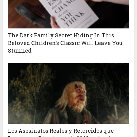
The Dark Family Secret Hiding In This
Beloved Children’s Classic Will Leave You
Stunned
Los Asesinatos Reales y Retorcidos que