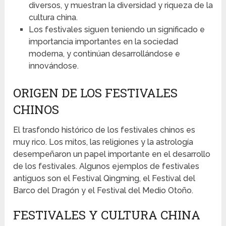
diversos, y muestran la diversidad y riqueza de la
cultura china.
Los festivales siguen teniendo un significado e
importancia importantes en la sociedad
moderna, y continúan desarrollándose e
innovándose.
ORIGEN DE LOS FESTIVALES
CHINOS
El trasfondo histórico de los festivales chinos es
muy rico. Los mitos, las religiones y la astrología
desempeñaron un papel importante en el desarrollo
de los festivales. Algunos ejemplos de festivales
antiguos son el Festival Qingming, el Festival del
Barco del Dragón y el Festival del Medio Otoño.
FESTIVALES Y CULTURA CHINA