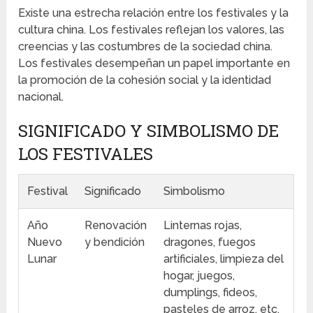
Existe una estrecha relación entre los festivales y la
cultura china. Los festivales reflejan los valores, las
creencias y las costumbres de la sociedad china.
Los festivales desempeñan un papel importante en
la promoción de la cohesión social y la identidad
nacional.
SIGNIFICADO Y SIMBOLISMO DE
LOS FESTIVALES
Festival
Significado
Simbolismo
Año
Renovación
Linternas rojas,
Nuevo
y bendición
dragones, fuegos
Lunar
artificiales, limpieza del
hogar, juegos,
dumplings, fideos,
pasteles de arroz, etc.