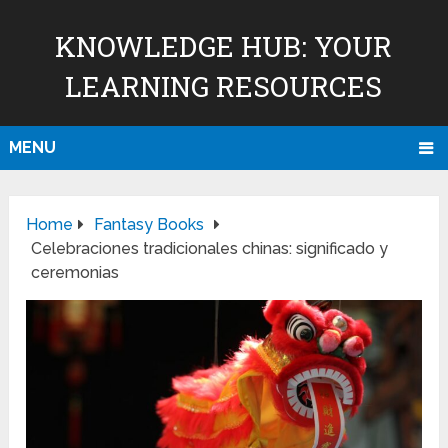
KNOWLEDGE HUB: YOUR
LEARNING RESOURCES
MENU
Home
Fantasy Books
Celebraciones tradicionales chinas: significado y
ceremonias