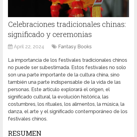
Celebraciones tradicionales chinas:
significado y ceremonias
April 22, 2024
Fantasy Books
La importancia de los festivales tradicionales chinos
no puede ser subestimada. Estos festivales no solo
son una parte importante de la cultura china, sino
también una parte indispensable de la vida de las
personas. Este artículo explorará el origen, el
significado cultural, la evolución histórica, las
costumbres, los rituales, los alimentos, la música, la
danza, el arte y el significado contemporáneo de los
festivales chinos.
RESUMEN