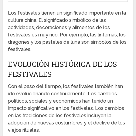
Los festivales tienen un significado importante en la
cultura china. El significado simbólico de las
actividades, decoraciones y alimentos de los
festivales es muy rico. Por ejemplo, las linternas, los
dragones y los pasteles de luna son símbolos de los
festivales.
EVOLUCIÓN HISTÓRICA DE LOS
FESTIVALES
Con el paso del tiempo, los festivales también han
ido evolucionando continuamente. Los cambios
políticos, sociales y económicos han tenido un
impacto significativo en los festivales. Los cambios
en las tradiciones de los festivales incluyen la
adopción de nuevas costumbres y el declive de los
viejos rituales.