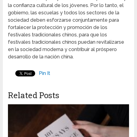
la confianza cultural de los jóvenes. Por lo tanto, el
gobierno, las escuelas y todos los sectores de la
sociedad deben esforzarse conjuntamente para
fortalecer la protección y promoción de los
festivales tradicionales chinos, para que los
festivales tradicionales chinos puedan revitalizarse
en la sociedad moderna y contribuir al próspero
desarrollo de la nación china.
Pin It
Related Posts