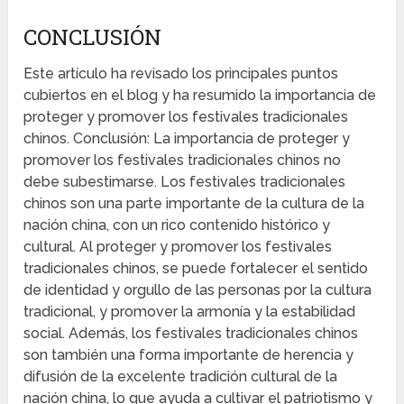
CONCLUSIÓN
Este artículo ha revisado los principales puntos
cubiertos en el blog y ha resumido la importancia de
proteger y promover los festivales tradicionales
chinos. Conclusión: La importancia de proteger y
promover los festivales tradicionales chinos no
debe subestimarse. Los festivales tradicionales
chinos son una parte importante de la cultura de la
nación china, con un rico contenido histórico y
cultural. Al proteger y promover los festivales
tradicionales chinos, se puede fortalecer el sentido
de identidad y orgullo de las personas por la cultura
tradicional, y promover la armonía y la estabilidad
social. Además, los festivales tradicionales chinos
son también una forma importante de herencia y
difusión de la excelente tradición cultural de la
nación china, lo que ayuda a cultivar el patriotismo y