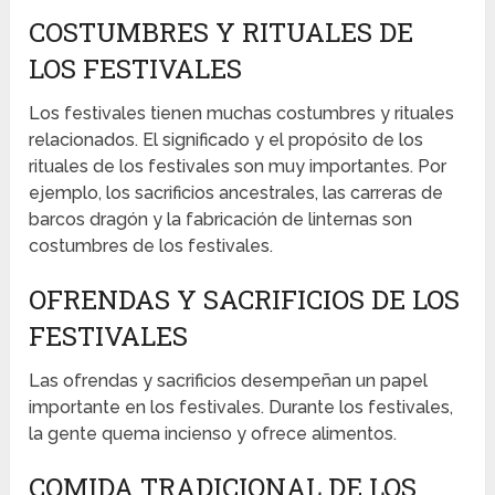
COSTUMBRES Y RITUALES DE
LOS FESTIVALES
Los festivales tienen muchas costumbres y rituales
relacionados. El significado y el propósito de los
rituales de los festivales son muy importantes. Por
ejemplo, los sacrificios ancestrales, las carreras de
barcos dragón y la fabricación de linternas son
costumbres de los festivales.
OFRENDAS Y SACRIFICIOS DE LOS
FESTIVALES
Las ofrendas y sacrificios desempeñan un papel
importante en los festivales. Durante los festivales,
la gente quema incienso y ofrece alimentos.
COMIDA TRADICIONAL DE LOS