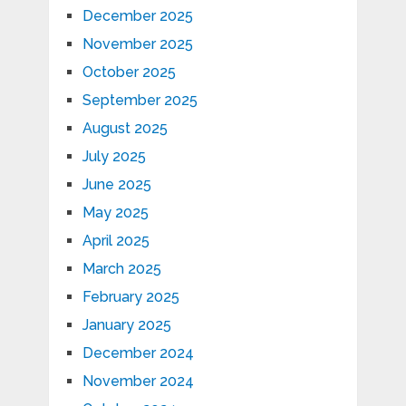
December 2025
November 2025
October 2025
September 2025
August 2025
July 2025
June 2025
May 2025
April 2025
March 2025
February 2025
January 2025
December 2024
November 2024