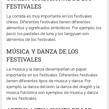
FESTIVALES
La comida es muy importante en los festivales
chinos. Diferentes festivales tienen diferentes
alimentos y significados simbólicos. Por ejemplo, los
jiaozi, los pasteles de luna y los tangyuan son
alimentos de los festivales.
MÚSICA Y DANZA DE LOS
FESTIVALES
La música y la danza desempeñan un papel
importante en los festivales. Diferentes festivales
tienen diferentes tipos de música y danza. Por
ejemplo, la danza del león, la danza del dragón y la
música folclórica son ejemplos de música y danza
de los festivales.