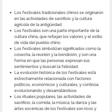
Los festivales tradicionales chinos se originaron
en las actividades de sacrificio y la cultura
agrícola de la antigüedad.
Los festivales son una parte importante de la
cultura china, que reflejan los valores y el estilo
de vida del pueblo chino.
Los festivales simbolizan significados como la
cosecha, la reunión y la bendición, y son una
forma en que las personas expresan sus
sentimientos y buscan la felicidad.
La evolución histórica de los festivales está
estrechamente relacionada con factores
políticos, económicos y culturales, y continúa
evolucionando y desarrollándose.
Los rituales populares, las actividades de
sacrificio, la comida, la música, la danza y las
artes escénicas de los festivales son ricos y