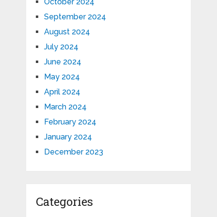
October 2024
September 2024
August 2024
July 2024
June 2024
May 2024
April 2024
March 2024
February 2024
January 2024
December 2023
Categories