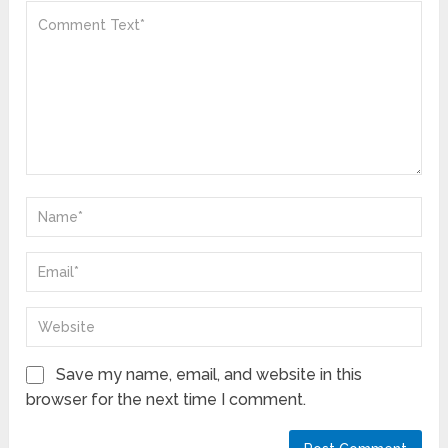
Save my name, email, and website in this
browser for the next time I comment.