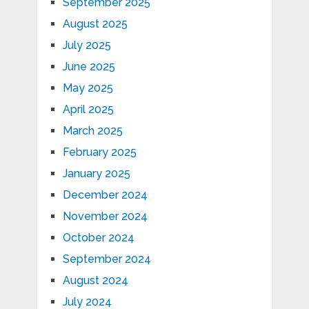
September 2025
August 2025
July 2025
June 2025
May 2025
April 2025
March 2025
February 2025
January 2025
December 2024
November 2024
October 2024
September 2024
August 2024
July 2024