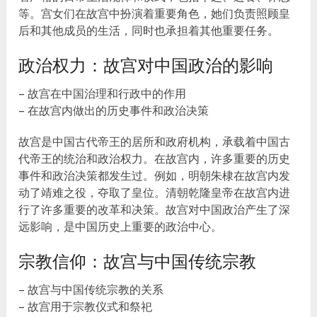
等。宫女们在故宫中扮演着重要角色，她们负责照顾皇
后和其他成员的生活，同时也承担着其他重要任务。
政治权力：故宫对中国政治的影响
– 故宫在中国治理和行政中的作用
– 在故宫内做出的历史事件和政治决策
故宫是中国古代帝王的居所和政府机构，承载着中国古
代帝王的统治和政治权力。在故宫内，许多重要的历史
事件和政治决策都发生过。例如，明朝朱棣在故宫内发
动了靖难之役，夺取了皇位。清朝乾隆皇帝在故宫内进
行了许多重要的改革和决策。故宫对中国政治产生了深
远影响，是中国历史上重要的政治中心。
宗教信仰：故宫与中国传统宗教
– 故宫与中国传统宗教的关系
– 故宫用于宗教仪式和祭祀