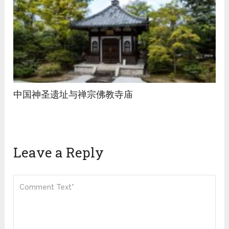
中国神圣遗址与禅宗佛教寺庙
Leave a Reply