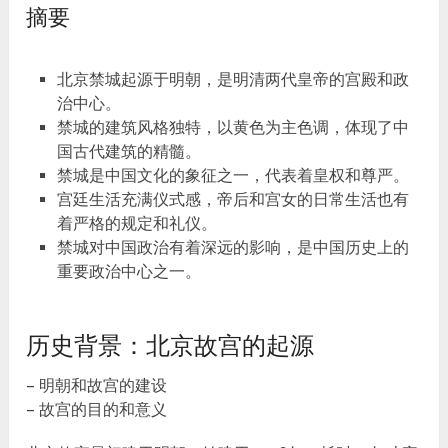
摘要
北京禁城起源于明朝，是明清两代皇帝的宫殿和政
治中心。
禁城的建筑风格独特，以黄色为主色调，体现了中
国古代建筑的精髓。
禁城是中国文化的象征之一，代表着皇权和尊严。
宫廷生活充满仪式感，帝后和宫女的日常生活也有
着严格的规定和礼仪。
禁城对中国政治有着深远的影响，是中国历史上的
重要政治中心之一。
历史背景：北京故宫的起源
– 明朝和故宫的建设
– 故宫的目的和意义