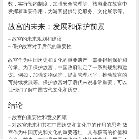
数，实行预约制度，加强安全管理等。旅游业在故宫中
发挥着重要作用，为游客提供导览服务、文化展示等。
故宫的未来：发展和保护前景
– 故宫的未来规划和建议
– 保护故宫对于后代的重要性
故宫作为中国历史和文化的重要遗产，需要得到保护和
传承。为了保护故宫，中国政府制定了一系列规划和建
议。例如，加强文物保护，提高管理水平，推动故宫的
可持续发展等。保护故宫对于后代来说非常重要，可以
让他们了解中国古代文化和历史。
结论
– 故宫的重要性和意义回顾
– 对故宫未来和其在中国历史和文化中的作用的思考 故
宫作为中国历史和文化的重要遗址，具有极高的价值和