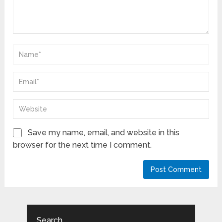
Save my name, email, and website in this
browser for the next time I comment.
Search