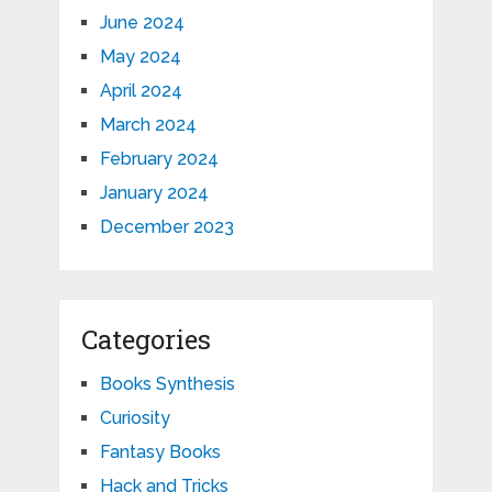
June 2024
May 2024
April 2024
March 2024
February 2024
January 2024
December 2023
Categories
Books Synthesis
Curiosity
Fantasy Books
Hack and Tricks