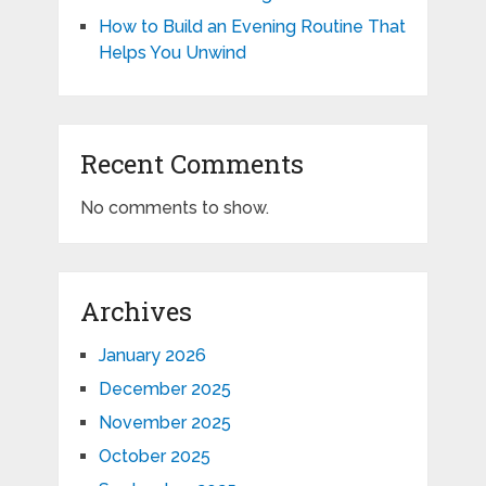
How to Build an Evening Routine That
Helps You Unwind
Recent Comments
No comments to show.
Archives
January 2026
December 2025
November 2025
October 2025