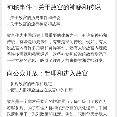
神秘事件：关于故宫的神秘和传说
– 关于故宫的历史事件和传说
– 关于故宫的流行神话和故事
故宫作为中国历史上最重要的建筑之一，有许多神秘和
传说。有些是历史事件，有些是民间传说。例如，有人
说故宫内有许多鬼魂和灵异事件。还有人说故宫内埋藏
着许多宝藏和秘密通道。这些神秘和传说给故宫增添了
一种神秘的色彩，吸引了许多人前来探索和寻找答案。
向公众开放：管理和进入故宫
– 参观故宫的政策和规定
– 管理人群和旅游业在故宫中的作用
故宫是一个非常受欢迎的旅游景点，每年吸引了数百万
游客参观。为了管理人群和保护故宫的文化遗产，中国
政府制定了一系列政策和规定。例如，限制每天参观人