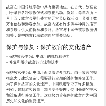
故宫在中国传统宗教中具有重要地位。在古代，故宫被
用于举行各种宗教仪式和祭祀活动。例如，每年农历正
月十五，故宫会举行盛大的元宵节庆祝活动，吸引了数
万名信徒和游客参加。故宫内还有许多供奉神灵的庙宇
和祭坛，供人们祈福和祭拜。故宫与中国传统宗教密切
相关，是中国古代宗教信仰的重要场所。
保护与修复：保护故宫的文化遗产
– 保护故宫作为历史遗址的挑战和努力
– 修复和维护故宫的方法和技术
保护故宫作为历史遗址面临着许多挑战。由于故宫的规
模庞大，建筑复杂，需要进行定期的维护和修复工作。
为了保护故宫的文化遗产，中国政府采取了许多措施。
例如，限制游客数量，加强安全管理，使用先进的技术
和设备进行修复工作。这些努力旨在保护故宫作为中国
历史和文化的重要遗产。