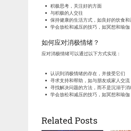
积极思考，关注好的方面
与积极的人交往
保持健康的生活方式，如良好的饮食和
学会放松和减压的技巧，如冥想和瑜伽
如何应对消极情绪？
应对消极情绪可以通过以下方式实现：
认识到消极情绪的存在，并接受它们
寻求支持和帮助，如与朋友或家人交流
寻找解决问题的方法，而不是沉溺于消
学会放松和减压的技巧，如冥想和瑜伽
Related Posts