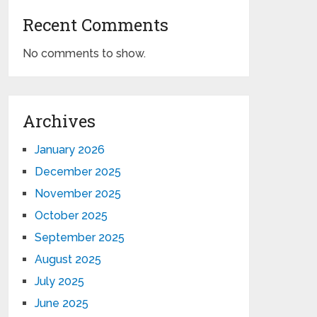
Recent Comments
No comments to show.
Archives
January 2026
December 2025
November 2025
October 2025
September 2025
August 2025
July 2025
June 2025