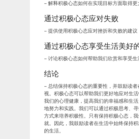
– 解释积极心态如何在实现目标方面取得更
通过积极心态应对失败
– 提供使用积极心态应对挫折和失败的建议
通过积极心态享受生活美好
– 讨论积极心态如何帮助我们欣赏和享受生
结论
– 总结保持积极心态的重要性，并鼓励读者
视。积极心态可以帮助我们更好地应对生活
我们的心理健康，提高我们的幸福感和生活
地努力和实践。我们可以通过积极思考、寻
方式来培养积极性。只有保持积极心态，我
就。因此，我鼓励读者在生活中始终保持积
的生活。