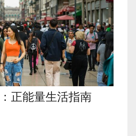
：正能量生活指南