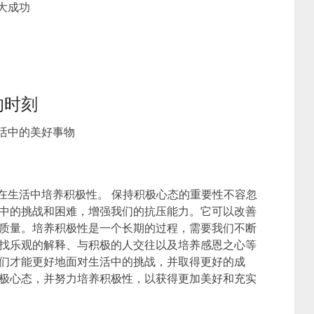
大成功
的时刻
活中的美好事物
在生活中培养积极性。 保持积极心态的重要性不容忽
中的挑战和困难，增强我们的抗压能力。它可以改善
质量。培养积极性是一个长期的过程，需要我们不断
找乐观的解释、与积极的人交往以及培养感恩之心等
们才能更好地面对生活中的挑战，并取得更好的成
极心态，并努力培养积极性，以获得更加美好和充实