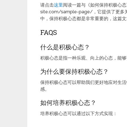
请点击
这里
阅读一篇与《如何保持积极心态》相关的
site.com/sample-page/，它
中，保持积极心态都是非常重要的，这篇文
FAQS
什么是积极心态？
积极心态是指一种乐观、向上的心态，能够
为什么要保持积极心态？
保持积极心态可以帮助我们更好地应对生活
感。
如何培养积极心态？
培养积极心态可以通过以下方式实现：