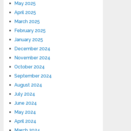
May 2025
April 2025
March 2025
February 2025
January 2025
December 2024
November 2024
October 2024
September 2024
August 2024
July 2024
June 2024
May 2024
April 2024
March 2024