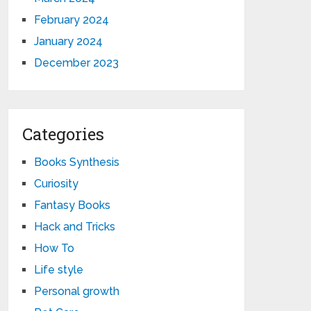
February 2024
January 2024
December 2023
Categories
Books Synthesis
Curiosity
Fantasy Books
Hack and Tricks
How To
Life style
Personal growth