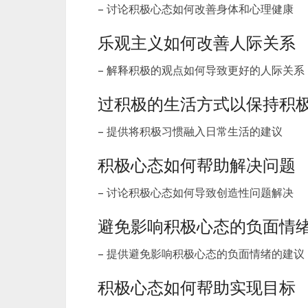
– 讨论积极心态如何改善身体和心理健康
乐观主义如何改善人际关系
– 解释积极的观点如何导致更好的人际关系
过积极的生活方式以保持积
– 提供将积极习惯融入日常生活的建议
积极心态如何帮助解决问题
– 讨论积极心态如何导致创造性问题解决
避免影响积极心态的负面情
– 提供避免影响积极心态的负面情绪的建议
积极心态如何帮助实现目标