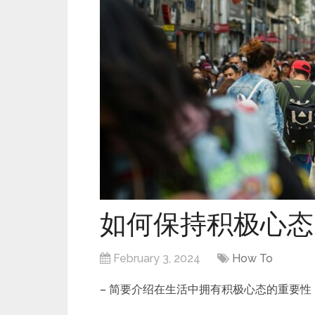
如何保持积极心态
February 3, 2024
How To
– 简要介绍在生活中拥有积极心态的重要性