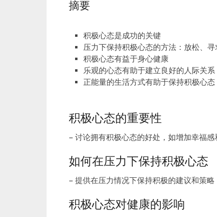
摘要
积极心态是成功的关键
压力下保持积极心态的方法：放松、寻
积极心态有益于身心健康
乐观的心态有助于建立良好的人际关系
正能量的生活方式有助于保持积极心态
积极心态的重要性
– 讨论拥有积极心态的好处，如增加幸福感
如何在压力下保持积极心态
– 提供在压力情况下保持积极的建议和策略
积极心态对健康的影响