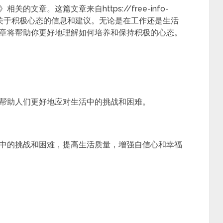
文章。这篇文章来自https://free-info-
提供了更多关于积极心态的信息和建议。无论是在工作还是生活
章将帮助你更好地理解如何培养和保持积极的心态。
帮助人们更好地应对生活中的挑战和困难。
中的挑战和困难，提高生活质量，增强自信心和幸福