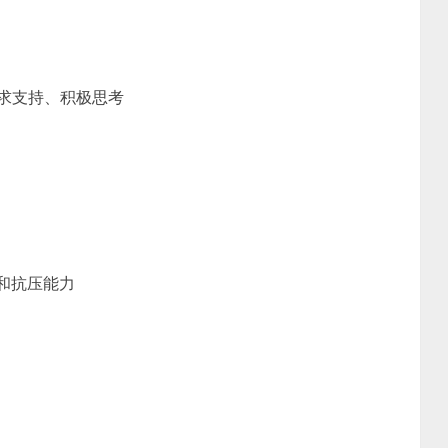
求支持、积极思考
和抗压能力