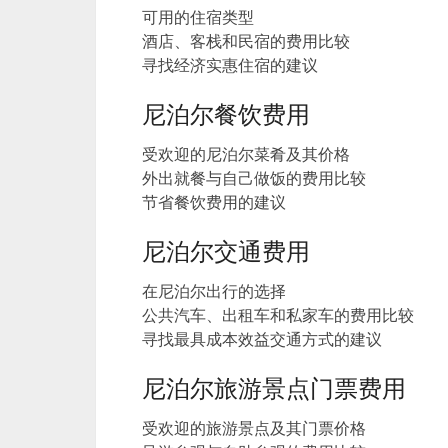
可用的住宿类型
酒店、客栈和民宿的费用比较
寻找经济实惠住宿的建议
尼泊尔餐饮费用
受欢迎的尼泊尔菜肴及其价格
外出就餐与自己做饭的费用比较
节省餐饮费用的建议
尼泊尔交通费用
在尼泊尔出行的选择
公共汽车、出租车和私家车的费用比较
寻找最具成本效益交通方式的建议
尼泊尔旅游景点门票费用
受欢迎的旅游景点及其门票价格