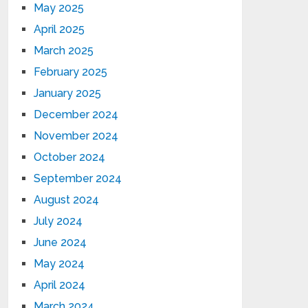
May 2025
April 2025
March 2025
February 2025
January 2025
December 2024
November 2024
October 2024
September 2024
August 2024
July 2024
June 2024
May 2024
April 2024
March 2024