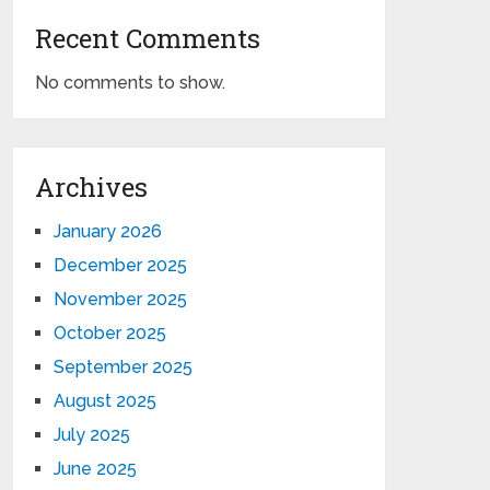
Recent Comments
No comments to show.
Archives
January 2026
December 2025
November 2025
October 2025
September 2025
August 2025
July 2025
June 2025