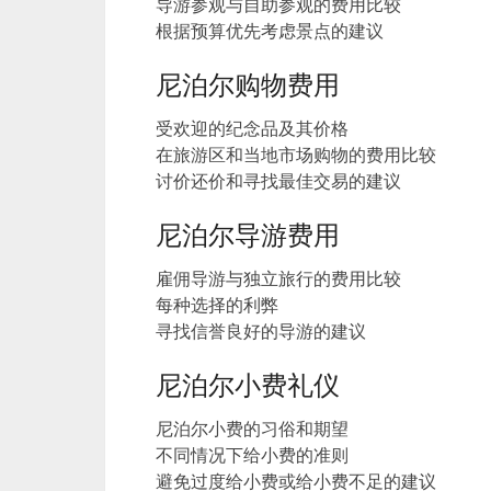
导游参观与自助参观的费用比较
根据预算优先考虑景点的建议
尼泊尔购物费用
受欢迎的纪念品及其价格
在旅游区和当地市场购物的费用比较
讨价还价和寻找最佳交易的建议
尼泊尔导游费用
雇佣导游与独立旅行的费用比较
每种选择的利弊
寻找信誉良好的导游的建议
尼泊尔小费礼仪
尼泊尔小费的习俗和期望
不同情况下给小费的准则
避免过度给小费或给小费不足的建议