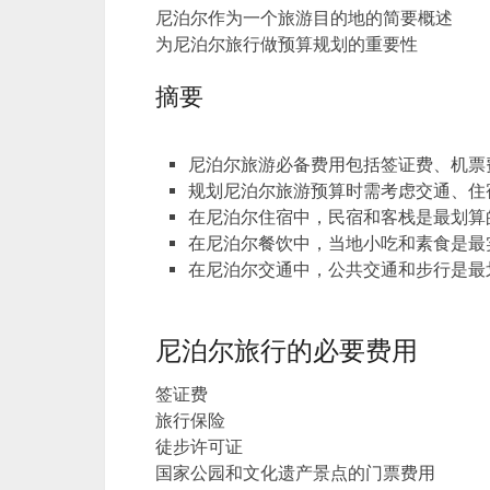
尼泊尔作为一个旅游目的地的简要概述
为尼泊尔旅行做预算规划的重要性
摘要
尼泊尔旅游必备费用包括签证费、机票
规划尼泊尔旅游预算时需考虑交通、住
在尼泊尔住宿中，民宿和客栈是最划算
在尼泊尔餐饮中，当地小吃和素食是最
在尼泊尔交通中，公共交通和步行是最
尼泊尔旅行的必要费用
签证费
旅行保险
徒步许可证
国家公园和文化遗产景点的门票费用