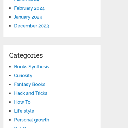
February 2024
January 2024
December 2023
Categories
Books Synthesis
Curiosity
Fantasy Books
Hack and Tricks
How To
Life style
Personal growth