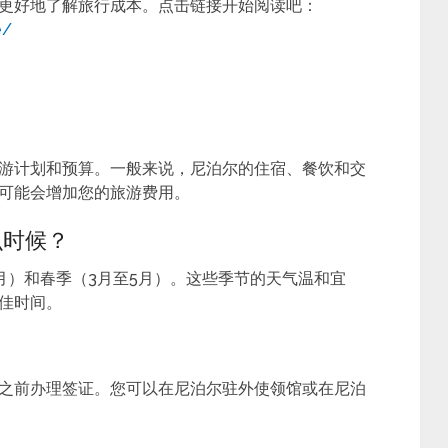
更好地了解旅行成本。点击链接开始阅读吧：
e/
游计划和预算。一般来说，尼泊尔的住宿、餐饮和交
可能会增加您的旅游费用。
么时候？
月）和春季（3月至5月）。这些季节的天气温和宜
佳时间。
？
之前办理签证。您可以在尼泊尔驻外使领馆或在尼泊