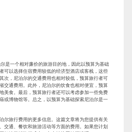
泊尔是一个相对廉价的旅游目的地，因此以预算为基础
者可以选择住宿费用较低的经济型酒店或客栈，这些
其次，尼泊尔的交通费用也相对较低，预算旅行者可
省交通费用。此外，尼泊尔的饮食也相对便宜，预算
地美食。最后，预算旅行者还可以考虑参加一些免费
庙或博物馆等。总之，以预算为基础探索尼泊尔是一
泊尔旅行费用的更多信息。这篇文章将为您提供有关
、交通、餐饮和旅游活动等方面的费用。如果您计划