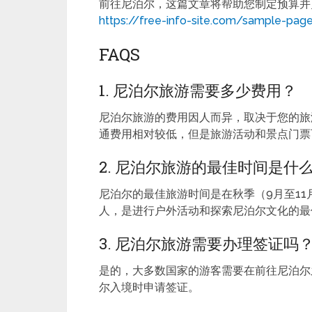
前往尼泊尔，这篇文章将帮助您制定预算并
https://free-info-site.com/sample-pag
FAQS
1. 尼泊尔旅游需要多少费用？
尼泊尔旅游的费用因人而异，取决于您的旅
通费用相对较低，但是旅游活动和景点门票
2. 尼泊尔旅游的最佳时间是什
尼泊尔的最佳旅游时间是在秋季（9月至11
人，是进行户外活动和探索尼泊尔文化的最
3. 尼泊尔旅游需要办理签证吗
是的，大多数国家的游客需要在前往尼泊尔
尔入境时申请签证。