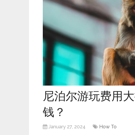
尼泊尔游玩费用大
钱？
January 27, 2024
How To