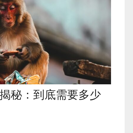
揭秘：到底需要多少