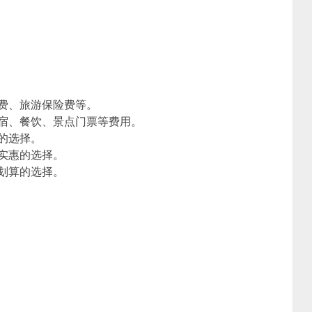
费、旅游保险费等。
宿、餐饮、景点门票等费用。
的选择。
实惠的选择。
划算的选择。