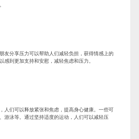
。
朋友分享压力可以帮助人们减轻负担，获得情感上的
以感到更加支持和安慰，减轻焦虑和压力。
，人们可以释放紧张和焦虑，提高身心健康。一些可
、游泳等。通过坚持适度的运动，人们可以减轻压