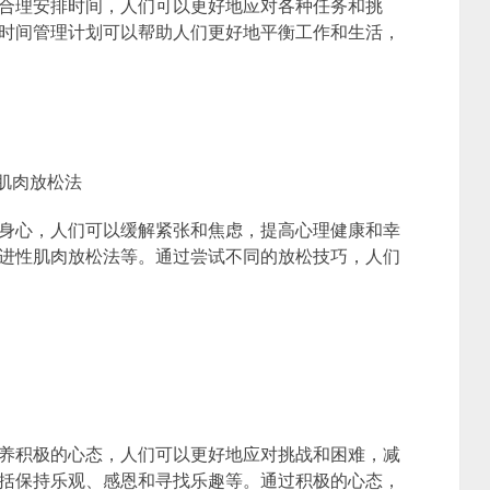
合理安排时间，人们可以更好地应对各种任务和挑
时间管理计划可以帮助人们更好地平衡工作和生活，
肌肉放松法
身心，人们可以缓解紧张和焦虑，提高心理健康和幸
进性肌肉放松法等。通过尝试不同的放松技巧，人们
养积极的心态，人们可以更好地应对挑战和困难，减
括保持乐观、感恩和寻找乐趣等。通过积极的心态，