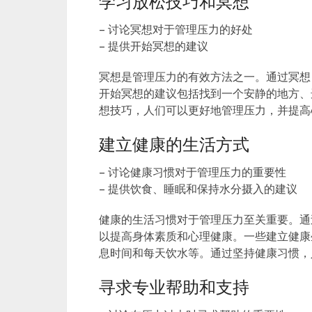
学习放松技巧和冥想
– 讨论冥想对于管理压力的好处
– 提供开始冥想的建议
冥想是管理压力的有效方法之一。通过冥想
开始冥想的建议包括找到一个安静的地方、
想技巧，人们可以更好地管理压力，并提高
建立健康的生活方式
– 讨论健康习惯对于管理压力的重要性
– 提供饮食、睡眠和保持水分摄入的建议
健康的生活习惯对于管理压力至关重要。通
以提高身体素质和心理健康。一些建立健康
息时间和每天饮水等。通过坚持健康习惯，
寻求专业帮助和支持