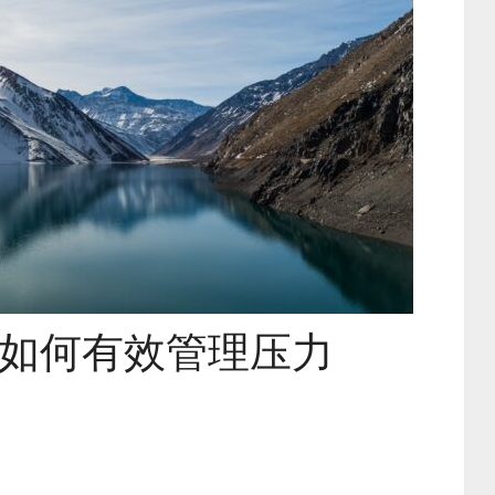
如何有效管理压力