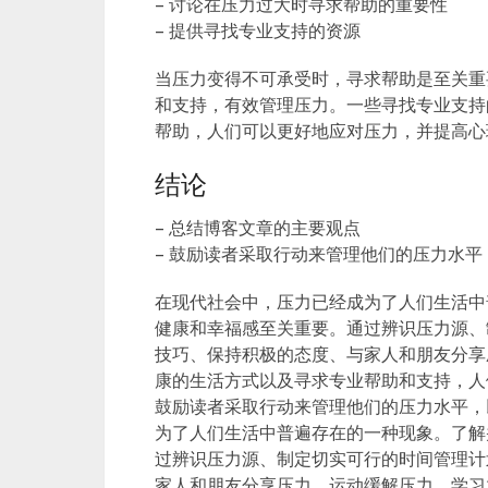
– 讨论在压力过大时寻求帮助的重要性
– 提供寻找专业支持的资源
当压力变得不可承受时，寻求帮助是至关重
和支持，有效管理压力。一些寻找专业支持
帮助，人们可以更好地应对压力，并提高心
结论
– 总结博客文章的主要观点
– 鼓励读者采取行动来管理他们的压力水平
在现代社会中，压力已经成为了人们生活中
健康和幸福感至关重要。通过辨识压力源、
技巧、保持积极的态度、与家人和朋友分享
康的生活方式以及寻求专业帮助和支持，人
鼓励读者采取行动来管理他们的压力水平，
为了人们生活中普遍存在的一种现象。了解
过辨识压力源、制定切实可行的时间管理计
家人和朋友分享压力、运动缓解压力、学习