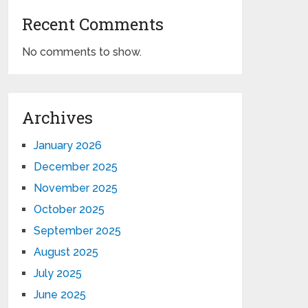
Recent Comments
No comments to show.
Archives
January 2026
December 2025
November 2025
October 2025
September 2025
August 2025
July 2025
June 2025