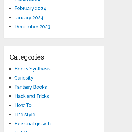
February 2024
January 2024
December 2023
Categories
Books Synthesis
Curiosity
Fantasy Books
Hack and Tricks
How To
Life style
Personal growth