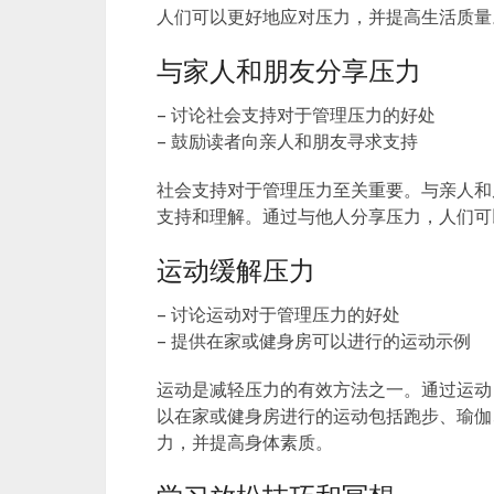
人们可以更好地应对压力，并提高生活质量
与家人和朋友分享压力
– 讨论社会支持对于管理压力的好处
– 鼓励读者向亲人和朋友寻求支持
社会支持对于管理压力至关重要。与亲人和
支持和理解。通过与他人分享压力，人们可
运动缓解压力
– 讨论运动对于管理压力的好处
– 提供在家或健身房可以进行的运动示例
运动是减轻压力的有效方法之一。通过运动
以在家或健身房进行的运动包括跑步、瑜伽
力，并提高身体素质。