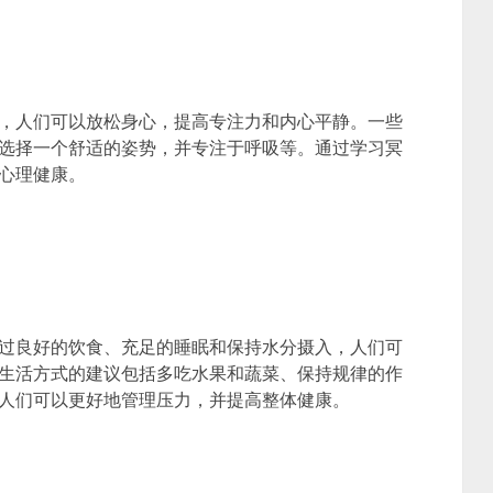
，人们可以放松身心，提高专注力和内心平静。一些
选择一个舒适的姿势，并专注于呼吸等。通过学习冥
心理健康。
过良好的饮食、充足的睡眠和保持水分摄入，人们可
生活方式的建议包括多吃水果和蔬菜、保持规律的作
人们可以更好地管理压力，并提高整体健康。