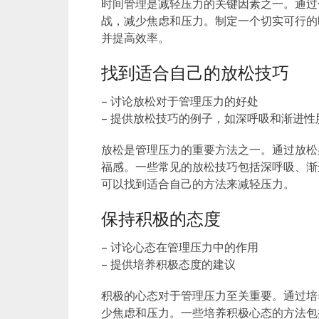
时间管理是减轻压力的关键因素之一。通过
战，减少焦虑和压力。制定一个切实可行的
并提高效率。
找到适合自己的放松技巧
– 讨论放松对于管理压力的好处
– 提供放松技巧的例子，如深呼吸和渐进性
放松是管理压力的重要方法之一。通过放松
福感。一些常见的放松技巧包括深呼吸、渐
可以找到适合自己的方法来减轻压力。
保持积极的态度
– 讨论心态在管理压力中的作用
– 提供培养积极态度的建议
积极的心态对于管理压力至关重要。通过培
少焦虑和压力。一些培养积极心态的方法包