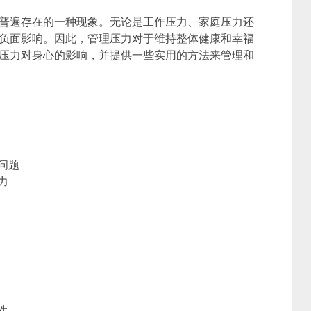
普遍存在的一种现象。无论是工作压力、家庭压力还
负面影响。因此，管理压力对于维持整体健康和幸福
压力对身心的影响，并提供一些实用的方法来管理和
问题
力
性