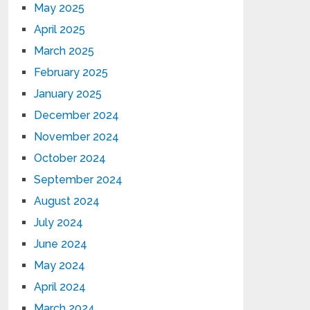
May 2025
April 2025
March 2025
February 2025
January 2025
December 2024
November 2024
October 2024
September 2024
August 2024
July 2024
June 2024
May 2024
April 2024
March 2024