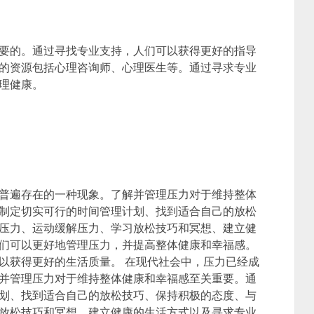
要的。通过寻找专业支持，人们可以获得更好的指导
的资源包括心理咨询师、心理医生等。通过寻求专业
理健康。
普遍存在的一种现象。了解并管理压力对于维持整体
制定切实可行的时间管理计划、找到适合自己的放松
压力、运动缓解压力、学习放松技巧和冥想、建立健
们可以更好地管理压力，并提高整体健康和幸福感。
以获得更好的生活质量。 在现代社会中，压力已经成
并管理压力对于维持整体健康和幸福感至关重要。通
划、找到适合自己的放松技巧、保持积极的态度、与
放松技巧和冥想、建立健康的生活方式以及寻求专业