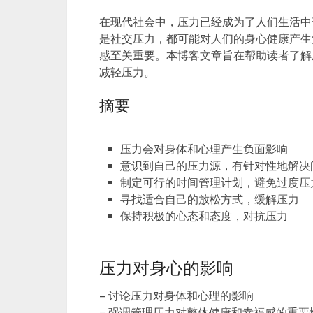
在现代社会中，压力已经成为了人们生活中
是社交压力，都可能对人们的身心健康产生
感至关重要。本博客文章旨在帮助读者了解
减轻压力。
摘要
压力会对身体和心理产生负面影响
意识到自己的压力源，有针对性地解决
制定可行的时间管理计划，避免过度压
寻找适合自己的放松方式，缓解压力
保持积极的心态和态度，对抗压力
压力对身心的影响
– 讨论压力对身体和心理的影响
– 强调管理压力对整体健康和幸福感的重要