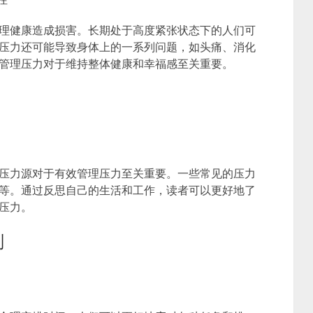
理健康造成损害。长期处于高度紧张状态下的人们可
压力还可能导致身体上的一系列问题，如头痛、消化
管理压力对于维持整体健康和幸福感至关重要。
压力源对于有效管理压力至关重要。一些常见的压力
等。通过反思自己的生活和工作，读者可以更好地了
压力。
划