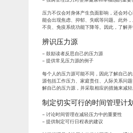
压力不仅会对身体产生负面影响，还会对心
能会出现焦虑、抑郁、失眠等问题。此外，
不良、免疫系统功能下降等。因此，了解并
辨识压力源
– 鼓励读者反思自己的压力源
– 提供常见压力源的例子
每个人的压力源可能不同，因此了解自己的
源包括工作压力、家庭责任、人际关系问题
解自己的压力源，并采取相应的措施来减轻
制定切实可行的时间管理计
– 讨论时间管理在减轻压力中的重要性
– 提供制定可行日程表的建议