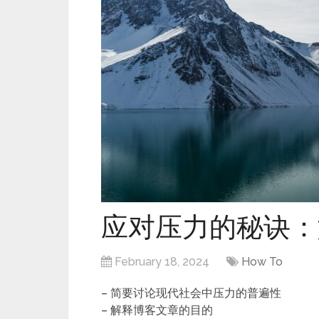
应对压力的秘诀：
February 18, 2024
How To
– 简要讨论现代社会中压力的普遍性
– 解释博客文章的目的