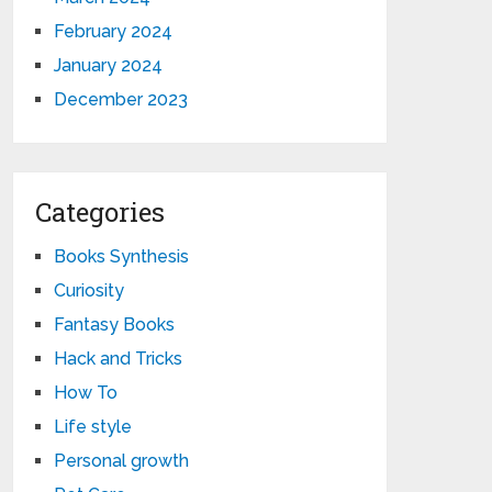
February 2024
January 2024
December 2023
Categories
Books Synthesis
Curiosity
Fantasy Books
Hack and Tricks
How To
Life style
Personal growth