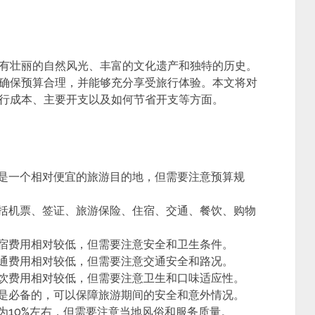
有壮丽的自然风光、丰富的文化遗产和独特的历史。
确保预算合理，并能够充分享受旅行体验。本文将对
行成本、主要开支以及如何节省开支等方面。
是一个相对便宜的旅游目的地，但需要注意预算规
括机票、签证、旅游保险、住宿、交通、餐饮、购物
宿费用相对较低，但需要注意安全和卫生条件。
通费用相对较低，但需要注意交通安全和路况。
饮费用相对较低，但需要注意卫生和口味适应性。
是必备的，可以保障旅游期间的安全和意外情况。
为10%左右，但需要注意当地风俗和服务质量。