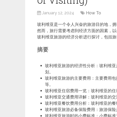
January 12, 2024
How To
玻利维亚是一个令人兴奋的旅游目的地，拥
然而，旅行需要考虑到经济方面的因素，以
玻利维亚旅游的经济分析进行探讨，包括旅
摘要
玻利维亚旅游的经济性分析：玻利维亚
划。
玻利维亚旅游的主要费用：主要费用包
等。
玻利维亚住宿费用一览：玻利维亚的住
玻利维亚交通费用详解：玻利维亚的交
玻利维亚餐饮费用分析：玻利维亚的餐
玻利维亚旅游必备保险费用：旅游保险
玻利维亚旅游时的小费标准：小费标准