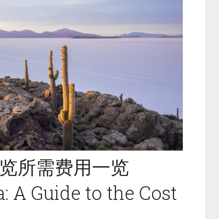
览所需费用一览
a: A Guide to the Cost