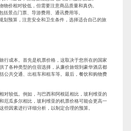
物物价相对较低，但需要注意商品质量和真伪。
包括景点门票、导游费用、通讯费用等。
规划预算，注意安全和卫生条件，选择适合自己的旅
旅行成本。首先是机票价格，这取决于您所在的国家
供了各种类型的住宿选择，从廉价旅馆到豪华酒店都
括公共交通、出租车和租车等。最后，餐饮和购物费
相对较低。例如，与巴西和阿根廷相比，玻利维亚的
和厄瓜多尔相比，玻利维亚的机票价格可能会更高一
这些因素进行详细分析，以制定合理的预算。