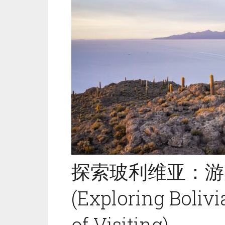
探索玻利维亚：游
(Exploring Bolivi
of Visiting)