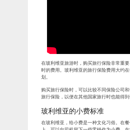
在玻利维亚旅游时，购买旅行保险非常重要
时的费用。玻利维亚的旅行保险费用大约在
划。
购买旅行保险时，可以比较不同保险公司和
旅行保险，以便在其他国家旅行时也能得到
玻利维亚的小费标准
在玻利维亚，给小费是一种文化习俗。在餐
上，可以向司机留下一些零钱作为小费。在