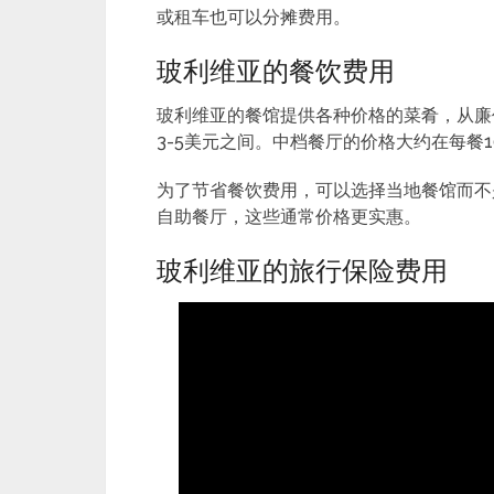
或租车也可以分摊费用。
玻利维亚的餐饮费用
玻利维亚的餐馆提供各种价格的菜肴，从廉
3-5美元之间。中档餐厅的价格大约在每餐
为了节省餐饮费用，可以选择当地餐馆而不
自助餐厅，这些通常价格更实惠。
玻利维亚的旅行保险费用