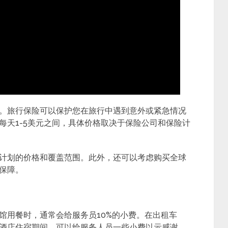
。旅行保险可以保护您在旅行中遇到意外或紧急情况
每天1-5美元之间，具体价格取决于保险公司和保险计
计划的价格和覆盖范围。此外，还可以考虑购买全球
保障。
馆用餐时，通常会给服务员10%的小费。在出租车
酒店住宿期间，可以给服务人员一些小费以示感谢。