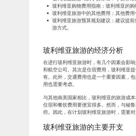
玻利维亚购物费用指南：玻利维亚的购
玻利维亚旅游中的其他费用：其他费用
玻利维亚旅游预算规划建议：建议提前
游方式。
玻利维亚旅游的经济分析
在进行玻利维亚旅游时，有几个因素会影响
和航空公司。其次是住宿费用，玻利维亚提
有。此外，交通费用也是一个重要因素，包
用也需要考虑。
与其他南美国家相比，玻利维亚的旅游成本
住宿和餐饮费用要便宜得多。然而，与秘鲁
些。因此，在计划玻利维亚旅游时，需要对
玻利维亚旅游的主要开支