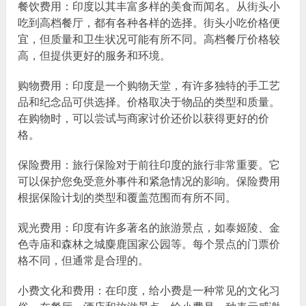
餐饮费用：印度以其丰富多样的美食而闻名。从街头小
吃到高档餐厅，都有各种各样的选择。街头小吃价格便
宜，但质量和卫生状况可能有所不同。高档餐厅价格较
高，但提供更好的服务和环境。
购物费用：印度是一个购物天堂，有许多独特的手工艺
品和纪念品可供选择。价格取决于物品的类型和质量。
在购物时，可以尝试与商家讨价还价以获得更好的价
格。
保险费用：旅行保险对于前往印度的旅行非常重要。它
可以保护您免受意外事件和紧急情况的影响。保险费用
根据保险计划的类型和覆盖范围而有所不同。
观光费用：印度有许多著名的旅游景点，如泰姬陵、金
色寺庙和森林之城麋鹿国家公园等。每个景点的门票价
格不同，但通常是合理的。
小费文化和费用：在印度，给小费是一种常见的文化习