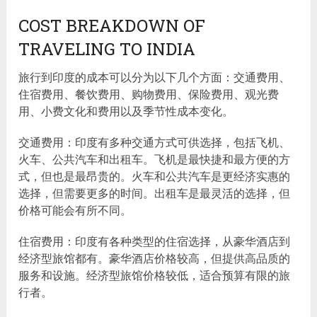
COST BREAKDOWN OF
TRAVELING TO INDIA
旅行到印度的成本可以分为以下几个方面：交通费用、
住宿费用、餐饮费用、购物费用、保险费用、观光费
用、小费文化和费用以及季节性成本变化。
交通费用：印度有多种交通方式可供选择，包括飞机、
火车、公共汽车和出租车。飞机是最快捷和最方便的方
式，但也是最昂贵的。火车和公共汽车是更经济实惠的
选择，但需要更多的时间。出租车是最灵活的选择，但
价格可能会有所不同。
住宿费用：印度有各种类型的住宿选择，从豪华酒店到
经济型旅馆都有。豪华酒店价格较高，但提供高品质的
服务和设施。经济型旅馆价格较低，适合预算有限的旅
行者。