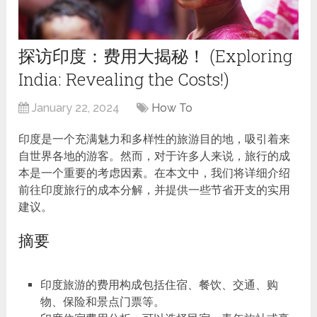
探访印度：费用大揭秘！ (Exploring
India: Revealing the Costs!)
January 22, 2024
How To
印度是一个充满魅力和多样性的旅游目的地，吸引着来
自世界各地的游客。然而，对于许多人来说，旅行的成
本是一个重要的考虑因素。在本文中，我们将详细介绍
前往印度旅行的成本分解，并提供一些节省开支的实用
建议。
摘要
印度旅游的费用构成包括住宿、餐饮、交通、购
物、保险和景点门票等。