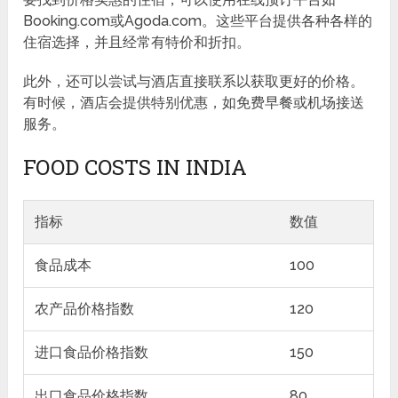
Booking.com或Agoda.com。这些平台提供各种各样的
住宿选择，并且经常有特价和折扣。
此外，还可以尝试与酒店直接联系以获取更好的价格。
有时候，酒店会提供特别优惠，如免费早餐或机场接送
服务。
FOOD COSTS IN INDIA
指标
数值
食品成本
100
农产品价格指数
120
进口食品价格指数
150
出口食品价格指数
80