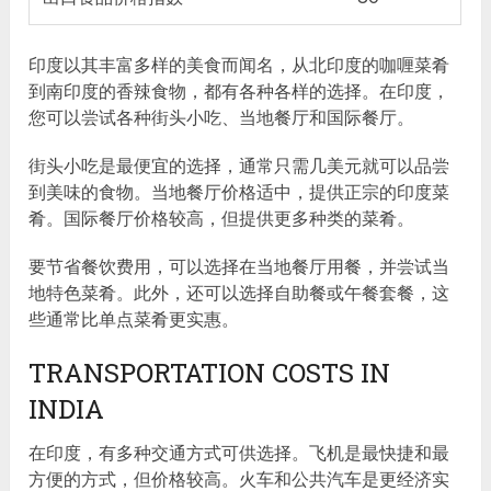
印度以其丰富多样的美食而闻名，从北印度的咖喱菜肴
到南印度的香辣食物，都有各种各样的选择。在印度，
您可以尝试各种街头小吃、当地餐厅和国际餐厅。
街头小吃是最便宜的选择，通常只需几美元就可以品尝
到美味的食物。当地餐厅价格适中，提供正宗的印度菜
肴。国际餐厅价格较高，但提供更多种类的菜肴。
要节省餐饮费用，可以选择在当地餐厅用餐，并尝试当
地特色菜肴。此外，还可以选择自助餐或午餐套餐，这
些通常比单点菜肴更实惠。
TRANSPORTATION COSTS IN
INDIA
在印度，有多种交通方式可供选择。飞机是最快捷和最
方便的方式，但价格较高。火车和公共汽车是更经济实