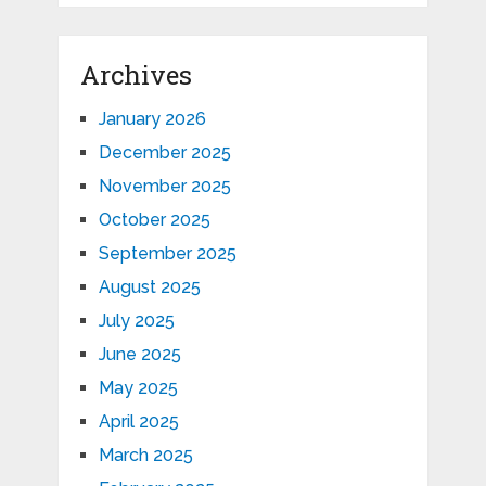
Archives
January 2026
December 2025
November 2025
October 2025
September 2025
August 2025
July 2025
June 2025
May 2025
April 2025
March 2025