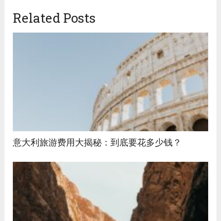
Related Posts
意大利旅游费用大揭秘：到底要花多少钱？