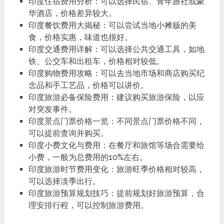
印度住宿费用分析：可以选择民宿、青年旅社或豪
华酒店，价格差异较大。
印度餐饮费用大揭秘：可以尝试当地小摊贩的美
食，价格实惠，味道也很好。
印度交通费用详解：可以选择公共交通工具，如地
铁、公交车和出租车，价格相对较低。
印度购物费用攻略：可以去当地市场和商店购买纪
念品和手工艺品，价格可以讲价。
印度旅游必备保险费用：建议购买旅游保险，以应
对突发事件。
印度景点门票价格一览：不同景点门票价格不同，
可以提前查询并购买。
印度小费文化与费用：在餐厅和旅馆等场合需要给
小费，一般为总费用的10%左右。
印度旅游时节费用变化：旅游旺季价格相对较高，
可以选择淡季出行。
印度旅游预算规划技巧：提前规划好旅游预算，合
理安排行程，可以控制旅游费用。