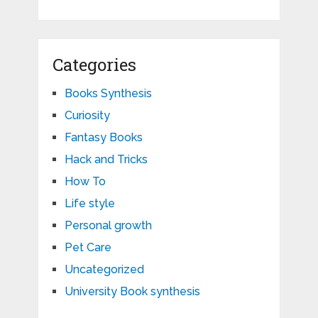
Categories
Books Synthesis
Curiosity
Fantasy Books
Hack and Tricks
How To
Life style
Personal growth
Pet Care
Uncategorized
University Book synthesis