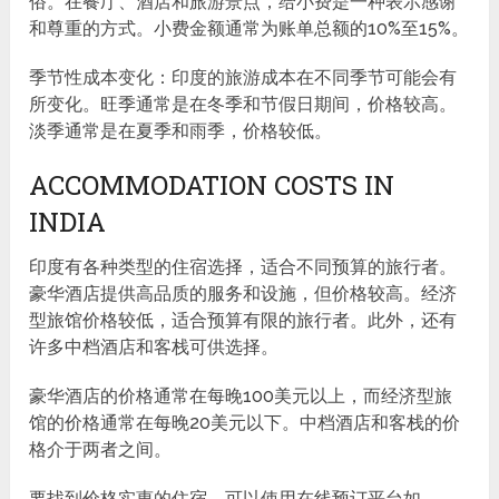
俗。在餐厅、酒店和旅游景点，给小费是一种表示感谢
和尊重的方式。小费金额通常为账单总额的10%至15%。
季节性成本变化：印度的旅游成本在不同季节可能会有
所变化。旺季通常是在冬季和节假日期间，价格较高。
淡季通常是在夏季和雨季，价格较低。
ACCOMMODATION COSTS IN
INDIA
印度有各种类型的住宿选择，适合不同预算的旅行者。
豪华酒店提供高品质的服务和设施，但价格较高。经济
型旅馆价格较低，适合预算有限的旅行者。此外，还有
许多中档酒店和客栈可供选择。
豪华酒店的价格通常在每晚100美元以上，而经济型旅
馆的价格通常在每晚20美元以下。中档酒店和客栈的价
格介于两者之间。
要找到价格实惠的住宿，可以使用在线预订平台如