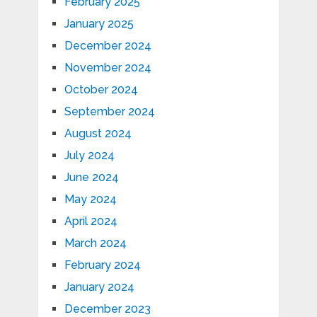
February 2025
January 2025
December 2024
November 2024
October 2024
September 2024
August 2024
July 2024
June 2024
May 2024
April 2024
March 2024
February 2024
January 2024
December 2023