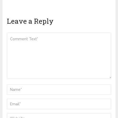
Leave a Reply