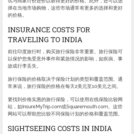
试与商家讨价还价以获得更好的价格。此外，还可以选
择在当地市场购物，这些市场通常有更多的选择和更好
的价格。
INSURANCE COSTS FOR
TRAVELING TO INDIA
前往印度旅行时，购买旅行保险非常重要。旅行保险可
以保护您免受意外事件和紧急情况的影响，如疾病、事
故或行李丢失。
旅行保险的价格取决于保险计划的类型和覆盖范围。通
常来说，旅行保险的价格在每天2美元至10美元之间。
要找到价格实惠的旅行保险，可以使用在线保险比较网
站，如InsureMyTrip.com或Squaremouth.com。这些
网站可以帮助您比较不同保险计划的价格和覆盖范围。
SIGHTSEEING COSTS IN INDIA