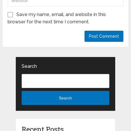
Save my name, email, and website in this
browser for the next time I comment.
Search
Search
Recent Posts