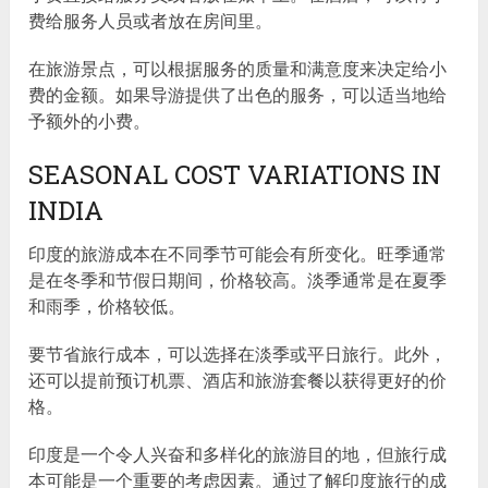
费给服务人员或者放在房间里。
在旅游景点，可以根据服务的质量和满意度来决定给小
费的金额。如果导游提供了出色的服务，可以适当地给
予额外的小费。
SEASONAL COST VARIATIONS IN
INDIA
印度的旅游成本在不同季节可能会有所变化。旺季通常
是在冬季和节假日期间，价格较高。淡季通常是在夏季
和雨季，价格较低。
要节省旅行成本，可以选择在淡季或平日旅行。此外，
还可以提前预订机票、酒店和旅游套餐以获得更好的价
格。
印度是一个令人兴奋和多样化的旅游目的地，但旅行成
本可能是一个重要的考虑因素。通过了解印度旅行的成