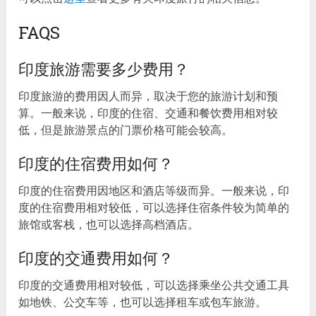
FAQS
印度旅游需要多少费用？
印度旅游的费用因人而异，取决于您的旅游计划和预
算。一般来说，印度的住宿、交通和餐饮费用相对较
低，但是旅游景点的门票价格可能会较高。
印度的住宿费用如何？
印度的住宿费用因地区和酒店等级而异。一般来说，印
度的住宿费用相对较低，可以选择住宿条件较为简单的
旅馆或客栈，也可以选择高档酒店。
印度的交通费用如何？
印度的交通费用相对较低，可以选择乘坐公共交通工具
如地铁、公交车等，也可以选择租车或包车旅游。