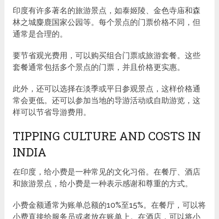
印度有许多著名的旅游景点，如泰姬陵、金色寺庙和森
林之城麋鹿国家公园等。每个景点的门票价格不同，但
通常是合理的。
要节省观光费用，可以购买组合门票或旅游套餐。这些
套餐通常包括多个景点的门票，并且价格更实惠。
此外，还可以选择在淡季或平日参观景点，这样价格通
常会更低。还可以参加当地的导游活动或自助游览，这
样可以节省导游费用。
TIPPING CULTURE AND COSTS IN
INDIA
在印度，给小费是一种常见的文化习俗。在餐厅、酒店
和旅游景点，给小费是一种表示感谢和尊重的方式。
小费金额通常为账单总额的10%至15%。在餐厅，可以将
小费直接给服务员或者放在账单上。在酒店，可以将小