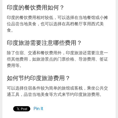
印度的餐饮费用如何？
印度的餐饮费用相对较低，可以选择在当地餐馆或小摊
位品尝当地美食，也可以选择在高档餐厅享用西式美
食。
印度旅游需要注意哪些费用？
除了住宿、交通和餐饮费用外，印度旅游还需要注意一
些其他费用，如旅游景点的门票价格、导游费用、签证
费用等。
如何节约印度旅游费用？
可以选择住宿条件较为简单的旅馆或客栈，乘坐公共交
通工具，品尝当地美食等方式来节约印度旅游费用。
Pin It