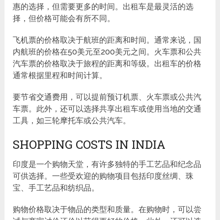
惠的选择，但需要更多的时间。出租车是最灵活的选
择，但价格可能会有所不同。
飞机票的价格取决于航班的距离和时间。通常来说，国
内航班的价格在50美元至200美元之间。火车票和公共
汽车票的价格取决于旅程的距离和等级。出租车的价格
通常根据里程和时间计算。
要节省交通费用，可以提前预订机票、火车票或公共汽
车票。此外，还可以选择共享出租车或使用当地的交通
工具，如三轮摩托车或公共汽车。
SHOPPING COSTS IN INDIA
印度是一个购物天堂，有许多独特的手工艺品和纪念品
可供选择。一些受欢迎的购物项目包括印度丝绸、珠
宝、手工艺品和纺织品。
购物价格取决于物品的类型和质量。在购物时，可以尝