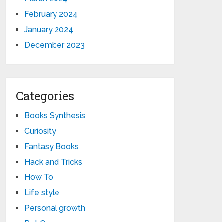
February 2024
January 2024
December 2023
Categories
Books Synthesis
Curiosity
Fantasy Books
Hack and Tricks
How To
Life style
Personal growth