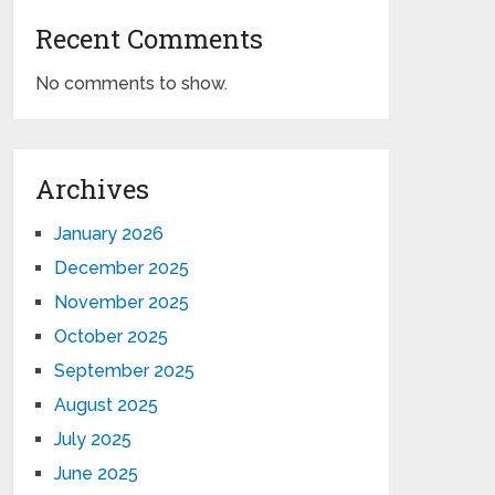
Recent Comments
No comments to show.
Archives
January 2026
December 2025
November 2025
October 2025
September 2025
August 2025
July 2025
June 2025