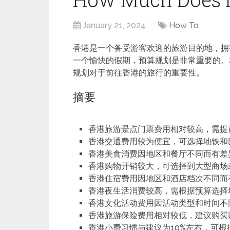
January 21, 2024
How To
香港是一个备受游客欢迎的旅游目的地，拥
一个愉快的假期，预算规划是非常重要的。
规划对于前往香港的旅行的重要性。
摘要
香港旅游景点门票费用相对较高，需提
香港交通费用较为便宜，可选择地铁和
香港美食消费因地区和餐厅不同而有差
香港购物开销较大，可选择到大型商场
香港住宿费用因地区和酒店档次不同而
香港夜生活消费较高，需根据预算选择
香港文化活动费用因活动类型和时间不
香港旅游保险费用相对较低，建议购买
香港小费习惯与建议为10%左右，可