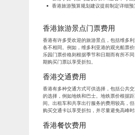
香港旅游预算规划建议提前制定详细预
香港旅游景点门票费用
香港有许多受欢迎的旅游景点，包括维多利
各不相同。例如，维多利亚港的观光船票价约
乐园门票价格则根据季节和日期而有所不同
期购买门票以享受折扣。
香港交通费用
香港有多种交通方式可供选择，包括公共交
的选择，例如地铁和巴士。地铁票价根据距离
间。出租车和共享出行服务的费用较高，但
购买交通卡以享受折扣，并尽量避免高峰时
香港餐饮费用