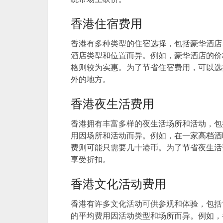
香港住宿费用
香港有多种类型的住宿选择，包括豪华酒店
酒店类型和位置而异。例如，豪华酒店的价
格则较为实惠。为了节省住宿费用，可以选
外的地方。
香港夜生活费用
香港拥有丰富多样的夜生活场所和活动，包
用因场所和活动而异。例如，在一家高档酒
费则可能只需要几十港币。为了节省夜生活
享受折扣。
香港文化活动费用
香港有许多文化活动可供参观和体验，包括
的平均费用因活动类型和场所而异。例如，参