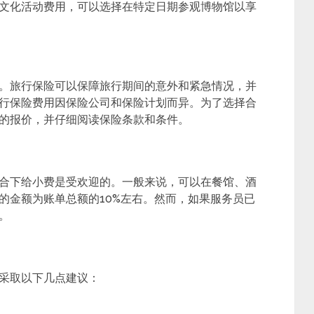
文化活动费用，可以选择在特定日期参观博物馆以享
。旅行保险可以保障旅行期间的意外和紧急情况，并
行保险费用因保险公司和保险计划而异。为了选择合
的报价，并仔细阅读保险条款和条件。
合下给小费是受欢迎的。一般来说，可以在餐馆、酒
的金额为账单总额的10%左右。然而，如果服务员已
。
采取以下几点建议：