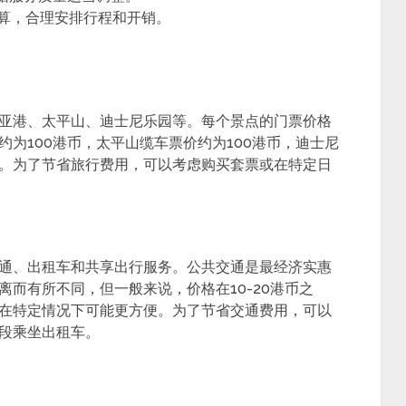
算，合理安排行程和开销。
亚港、太平山、迪士尼乐园等。每个景点的门票价格
为100港币，太平山缆车票价约为100港币，迪士尼
。为了节省旅行费用，可以考虑购买套票或在特定日
通、出租车和共享出行服务。公共交通是最经济实惠
而有所不同，但一般来说，价格在10-20港币之
在特定情况下可能更方便。为了节省交通费用，可以
段乘坐出租车。