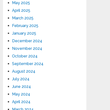
May 2025
April 2025
March 2025
February 2025
January 2025
December 2024
November 2024
October 2024
September 2024
August 2024
July 2024
June 2024
May 2024
April 2024
March 2024