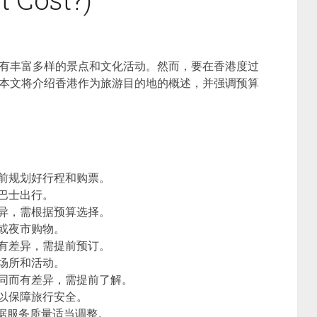
有丰富多样的景点和文化活动。然而，要在香港度过
本文将介绍香港作为旅游目的地的概述，并强调预算
前规划好行程和购票。
巴士出行。
异，需根据预算选择。
或夜市购物。
有差异，需提前预订。
场所和活动。
同而有差异，需提前了解。
以保障旅行安全。
根据服务质量适当调整。