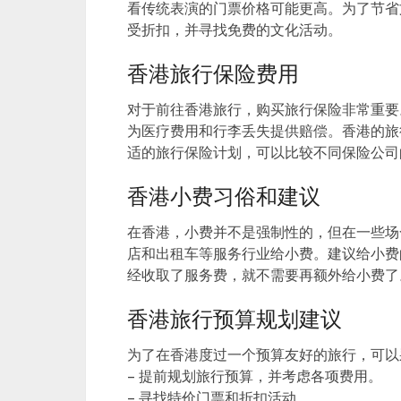
看传统表演的门票价格可能更高。为了节省
受折扣，并寻找免费的文化活动。
香港旅行保险费用
对于前往香港旅行，购买旅行保险非常重要
为医疗费用和行李丢失提供赔偿。香港的旅
适的旅行保险计划，可以比较不同保险公司
香港小费习俗和建议
在香港，小费并不是强制性的，但在一些场
店和出租车等服务行业给小费。建议给小费
经收取了服务费，就不需要再额外给小费了
香港旅行预算规划建议
为了在香港度过一个预算友好的旅行，可以
– 提前规划旅行预算，并考虑各项费用。
– 寻找特价门票和折扣活动。