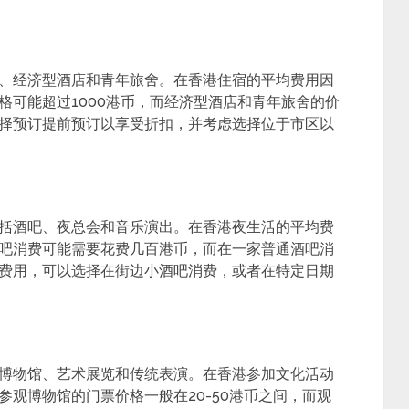
、经济型酒店和青年旅舍。在香港住宿的平均费用因
格可能超过1000港币，而经济型酒店和青年旅舍的价
择预订提前预订以享受折扣，并考虑选择位于市区以
括酒吧、夜总会和音乐演出。在香港夜生活的平均费
吧消费可能需要花费几百港币，而在一家普通酒吧消
费用，可以选择在街边小酒吧消费，或者在特定日期
博物馆、艺术展览和传统表演。在香港参加文化活动
观博物馆的门票价格一般在20-50港币之间，而观