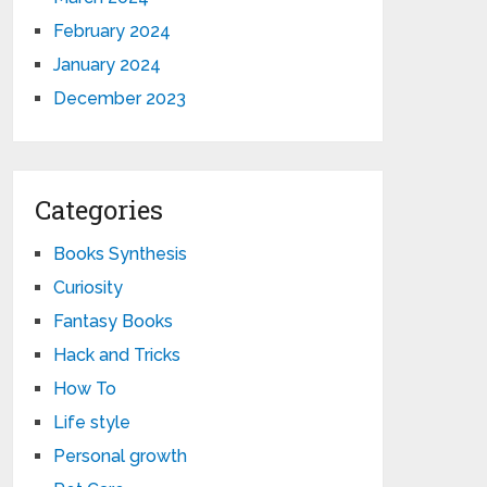
February 2024
January 2024
December 2023
Categories
Books Synthesis
Curiosity
Fantasy Books
Hack and Tricks
How To
Life style
Personal growth