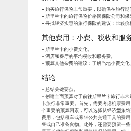
– 购买旅行保险非常重要，以确保在旅行
– 斯里兰卡的旅行保险价格因保险公司和保
– 寻找经济实惠的旅行保险的建议：比较
其他费用：小费、税收和服
– 斯里兰卡的小费文化。
– 酒店和餐厅的平均税收和服务费。
– 预算其他杂费的建议：了解当地小费文
结论
– 总结关键要点。
– 创建全面预算对于前往斯里兰卡旅行非常
卡旅行非常重要。首先，需要考虑机票费用
个重要的预算因素，可以选择从经济型旅馆
费用，包括租车或乘坐公共交通工具的费用
餐或自己准备食物。此外，还需要预留一些