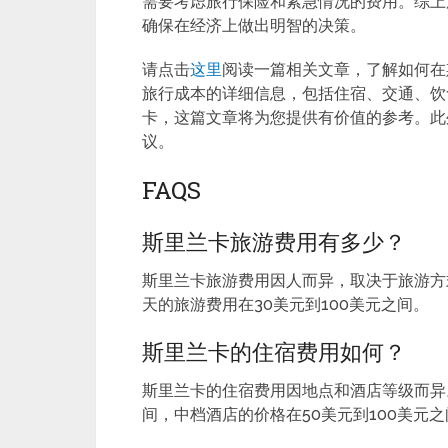
需要考虑旅行保险和紧急情况的费用。综上
确保在经济上做出明智的决策。
请点击
这里
阅读一篇相关文章，了解如何在
旅行成本的详细信息，包括住宿、交通、饮
卡，这篇文章将为您提供有价值的参考。此
议。
FAQS
斯里兰卡旅游费用有多少？
斯里兰卡旅游费用因人而异，取决于旅游方
天的旅游费用在30美元到100美元之间。
斯里兰卡的住宿费用如何？
斯里兰卡的住宿费用因地点和酒店等级而异
间，中档酒店的价格在50美元到100美元