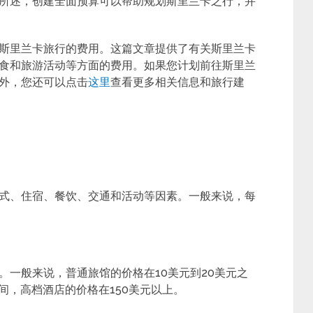
所述，创建全面预算可以帮助规划斯里兰卡之行，并
斯里兰卡旅行的费用。这篇文章提供了有关斯里兰卡
食和旅游活动等方面的费用。如果您计划前往斯里兰
外，您还可以点击
这里
查看更多相关信息和旅行建
式、住宿、餐饮、交通和活动等因素。一般来说，每
。一般来说，普通旅馆的价格在10美元到20美元之
之间，高档酒店的价格在150美元以上。