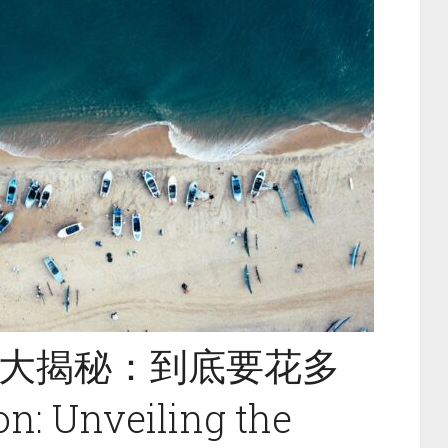
大揭秘：到底要花多
n: Unveiling the