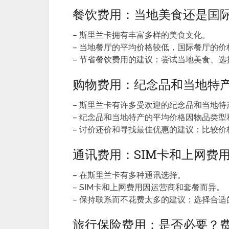
餐饮费用：当地美食还是国
– 斯里兰卡拥有丰富多样的美食文化。
– 当地餐厅的平均价格较低，国际餐厅的价
– 节省餐饮费用的建议：尝试当地美食、
购物费用：纪念品和当地特
– 斯里兰卡有许多受欢迎的纪念品和当地特
– 纪念品和当地特产的平均价格因物品类型
– 讨价还价和寻找最佳优惠的建议：比较
通讯费用：SIM卡和上网费
– 在斯里兰卡有多种通讯选择。
– SIM卡和上网费用因运营商和套餐而异。
– 保持联系而不花费太多的建议：选择合适的
旅行保险费用：是否必要？