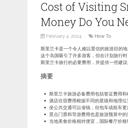
Cost of Visiting
Money Do You Ne
February 4, 2024
How To
斯里兰卡是一个令人难以置信的旅游目的地
这个岛国吸引了许多游客，但在计划旅行时
斯里兰卡旅行的必要费用，并提供一些建议
摘要
斯里兰卡旅游必备费用包括签证费用和
酒店住宿费用根据不同的星级和地理位
坐公共交通可以省钱，但包车或租车更
景点门票和导游费用也是旅游预算中的
当地美食价格相对便宜，国际餐厅价格