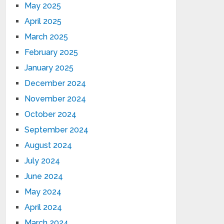
May 2025
April 2025
March 2025
February 2025
January 2025
December 2024
November 2024
October 2024
September 2024
August 2024
July 2024
June 2024
May 2024
April 2024
March 2024