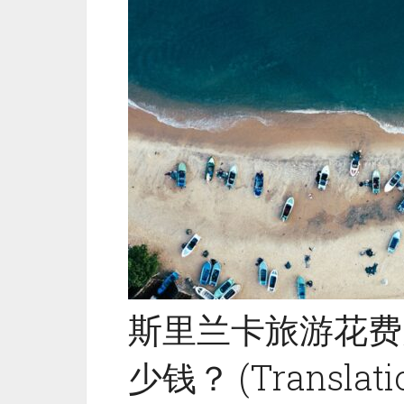
斯里兰卡旅游花费
少钱？ (Translatio