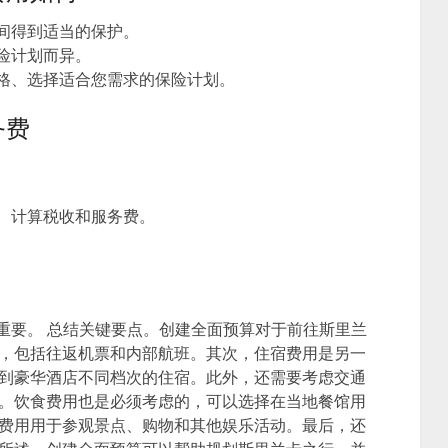
期间得到适当的保护。
险计划而异。
价格、选择适合您需求的保险计划。
务费
化、计算税收和服务费。
重要。 总结关键要点。创建全面预算对于前往斯里兰
，包括往返机票和内部航班。其次，住宿费用是另一
到豪华酒店不同档次的住宿。此外，还需要考虑交通
。饮食费用也是必须考虑的，可以选择在当地餐馆用
费用用于参观景点、购物和其他娱乐活动。最后，还