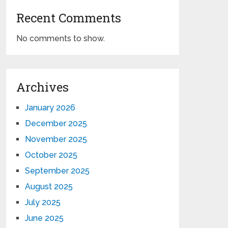
Recent Comments
No comments to show.
Archives
January 2026
December 2025
November 2025
October 2025
September 2025
August 2025
July 2025
June 2025