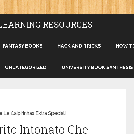
LEARNING RESOURCES
FANTASY BOOKS
HACK AND TRICKS
HOW T
UNCATEGORIZED
UNIVERSITY BOOK SYNTHESIS
 Le Caipirinhas Extra Speciali
rito Intonato Che