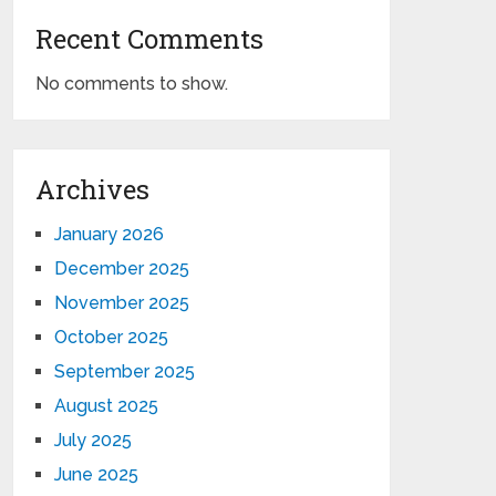
Recent Comments
No comments to show.
Archives
January 2026
December 2025
November 2025
October 2025
September 2025
August 2025
July 2025
June 2025