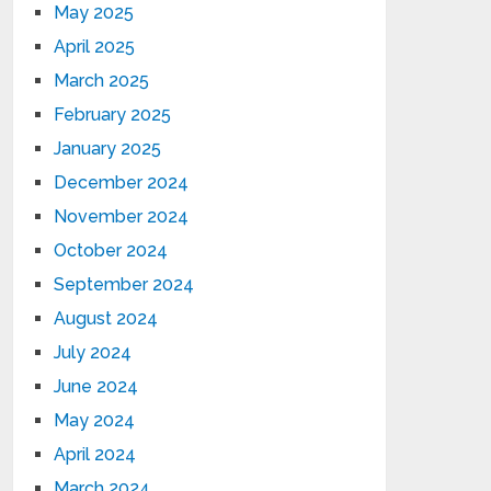
May 2025
April 2025
March 2025
February 2025
January 2025
December 2024
November 2024
October 2024
September 2024
August 2024
July 2024
June 2024
May 2024
April 2024
March 2024