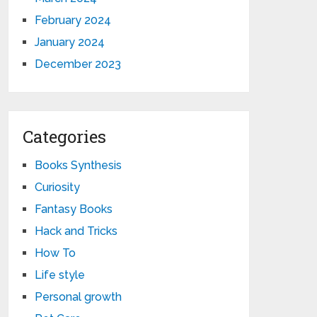
February 2024
January 2024
December 2023
Categories
Books Synthesis
Curiosity
Fantasy Books
Hack and Tricks
How To
Life style
Personal growth