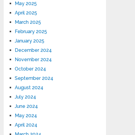
May 2025
April 2025
March 2025
February 2025
January 2025
December 2024
November 2024
October 2024
September 2024
August 2024
July 2024
June 2024
May 2024
April 2024
March 2024