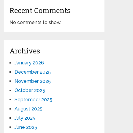
Recent Comments
No comments to show.
Archives
January 2026
December 2025
November 2025
October 2025
September 2025
August 2025
July 2025
June 2025