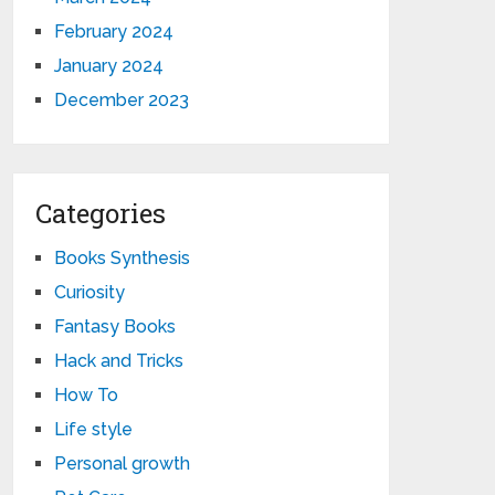
February 2024
January 2024
December 2023
Categories
Books Synthesis
Curiosity
Fantasy Books
Hack and Tricks
How To
Life style
Personal growth