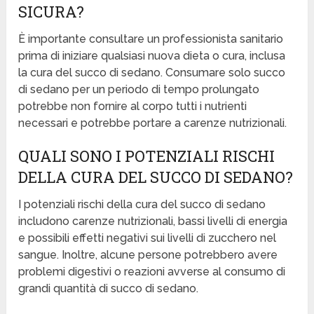
SICURA?
È importante consultare un professionista sanitario
prima di iniziare qualsiasi nuova dieta o cura, inclusa
la cura del succo di sedano. Consumare solo succo
di sedano per un periodo di tempo prolungato
potrebbe non fornire al corpo tutti i nutrienti
necessari e potrebbe portare a carenze nutrizionali.
QUALI SONO I POTENZIALI RISCHI
DELLA CURA DEL SUCCO DI SEDANO?
I potenziali rischi della cura del succo di sedano
includono carenze nutrizionali, bassi livelli di energia
e possibili effetti negativi sui livelli di zucchero nel
sangue. Inoltre, alcune persone potrebbero avere
problemi digestivi o reazioni avverse al consumo di
grandi quantità di succo di sedano.