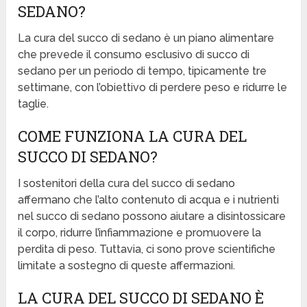
SEDANO?
La cura del succo di sedano è un piano alimentare
che prevede il consumo esclusivo di succo di
sedano per un periodo di tempo, tipicamente tre
settimane, con l’obiettivo di perdere peso e ridurre le
taglie.
COME FUNZIONA LA CURA DEL
SUCCO DI SEDANO?
I sostenitori della cura del succo di sedano
affermano che l’alto contenuto di acqua e i nutrienti
nel succo di sedano possono aiutare a disintossicare
il corpo, ridurre l’infiammazione e promuovere la
perdita di peso. Tuttavia, ci sono prove scientifiche
limitate a sostegno di queste affermazioni.
LA CURA DEL SUCCO DI SEDANO È