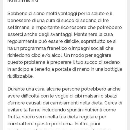
risultati diversi.
Sebbene ci siano molti vantaggi per la salute e il
benessere di una cura di succo di sedano di tre
settimane, è importante riconoscere che potrebbero
esserci anche degli svantaggi. Mantenere la cura
regolarmente può essere difficile, soprattutto se si
ha un programma frenetico o impegni sociali che
richiedono cibo e/o alcol. Un modo per aggirare
questo problema è preparare il tuo succo di sedano
in anticipo e tenerlo a portata di mano in una bottiglia
riutilizzabile.
Durante una cura, alcune persone potrebbero anche
avere difficoltà con le voglie di cibi malsani o sbalzi
d’umore causati dai cambiamenti nella dieta. Cerca di
evitare la fame includendo spuntini nutrienti come
frutta, noci o semi nella tua dieta regolare per
combattere questo problema. Inoltre, puoi