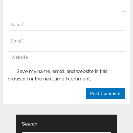
Save my name, email, and website in this
browser for the next time I comment.
Search