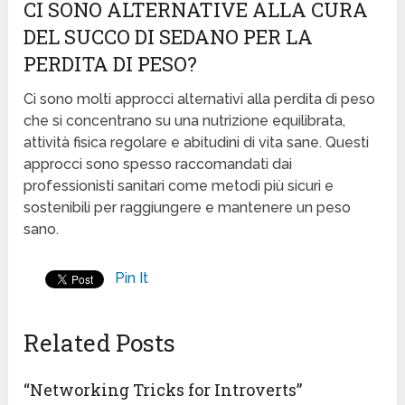
CI SONO ALTERNATIVE ALLA CURA
DEL SUCCO DI SEDANO PER LA
PERDITA DI PESO?
Ci sono molti approcci alternativi alla perdita di peso
che si concentrano su una nutrizione equilibrata,
attività fisica regolare e abitudini di vita sane. Questi
approcci sono spesso raccomandati dai
professionisti sanitari come metodi più sicuri e
sostenibili per raggiungere e mantenere un peso
sano.
Pin It
Related Posts
“Networking Tricks for Introverts”