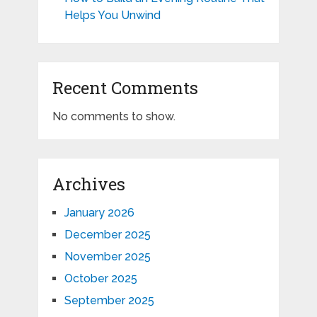
Helps You Unwind
Recent Comments
No comments to show.
Archives
January 2026
December 2025
November 2025
October 2025
September 2025