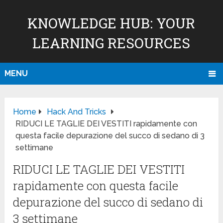
KNOWLEDGE HUB: YOUR
LEARNING RESOURCES
MENU
Home
Hack And Tricks
RIDUCI LE TAGLIE DEI VESTITI rapidamente con
questa facile depurazione del succo di sedano di 3
settimane
RIDUCI LE TAGLIE DEI VESTITI
rapidamente con questa facile
depurazione del succo di sedano di
3 settimane