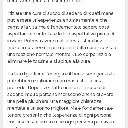
benessere generale durante la cura.
Iniziare una cura di succo di sedano di 3 settimane
può essere un’esperienza entusiasmante e che
cambia la vita, ma è fondamentale sapere cosa
aspettarsi e controllare le tue aspettative prima di
iniziare. Potresti avere mal di testa, stanchezza o
eruzioni cutanee nei primi giorni della cura. Questa è
una reazione normale mentre il tuo corpo inizia a
eliminare le tossine e si abitua alla cura.
La tua digestione, l’energia e il benessere generale
potrebbero migliorare man mano che la cura
procede. Dopo aver fatto una cura di succo di
sedano, molte persone riferiscono anche di avere
una pelle più chiara, una maggiore chiarezza
mentale e un sonno migliore. Ma è fondamentale
tenere presente che l’esperienza di ogni persona
con una cura è unica e che ogni persona può avere