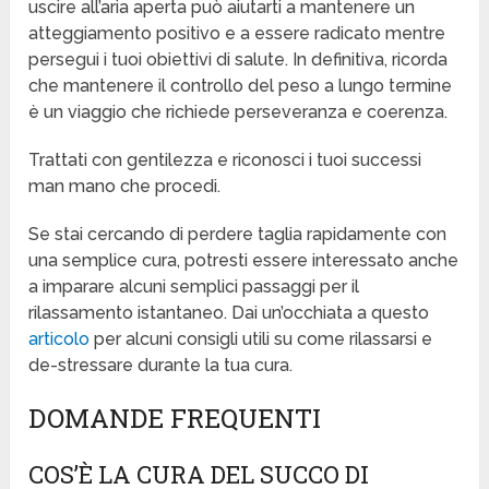
uscire all’aria aperta può aiutarti a mantenere un
atteggiamento positivo e a essere radicato mentre
persegui i tuoi obiettivi di salute. In definitiva, ricorda
che mantenere il controllo del peso a lungo termine
è un viaggio che richiede perseveranza e coerenza.
Trattati con gentilezza e riconosci i tuoi successi
man mano che procedi.
Se stai cercando di perdere taglia rapidamente con
una semplice cura, potresti essere interessato anche
a imparare alcuni semplici passaggi per il
rilassamento istantaneo. Dai un’occhiata a questo
articolo
per alcuni consigli utili su come rilassarsi e
de-stressare durante la tua cura.
DOMANDE FREQUENTI
COS’È LA CURA DEL SUCCO DI