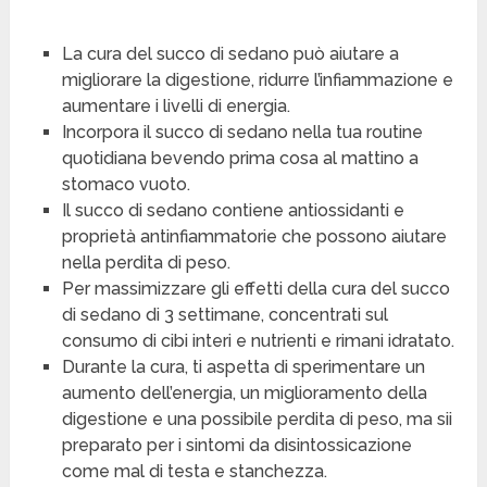
La cura del succo di sedano può aiutare a
migliorare la digestione, ridurre l’infiammazione e
aumentare i livelli di energia.
Incorpora il succo di sedano nella tua routine
quotidiana bevendo prima cosa al mattino a
stomaco vuoto.
Il succo di sedano contiene antiossidanti e
proprietà antinfiammatorie che possono aiutare
nella perdita di peso.
Per massimizzare gli effetti della cura del succo
di sedano di 3 settimane, concentrati sul
consumo di cibi interi e nutrienti e rimani idratato.
Durante la cura, ti aspetta di sperimentare un
aumento dell’energia, un miglioramento della
digestione e una possibile perdita di peso, ma sii
preparato per i sintomi da disintossicazione
come mal di testa e stanchezza.