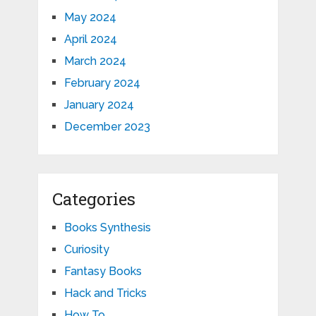
May 2024
April 2024
March 2024
February 2024
January 2024
December 2023
Categories
Books Synthesis
Curiosity
Fantasy Books
Hack and Tricks
How To