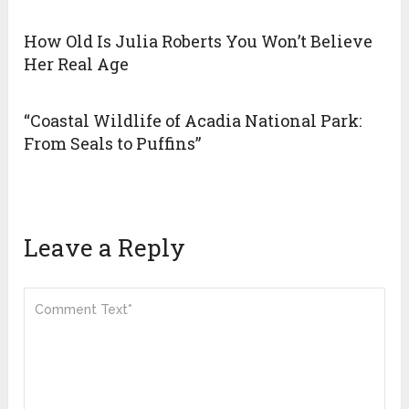
How Old Is Julia Roberts You Won’t Believe
Her Real Age
“Coastal Wildlife of Acadia National Park:
From Seals to Puffins”
Leave a Reply