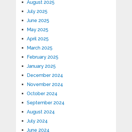
August 2025
July 2025
June 2025
May 2025
April 2025
March 2025
February 2025
January 2025
December 2024
November 2024
October 2024
September 2024
August 2024
July 2024
June 2024