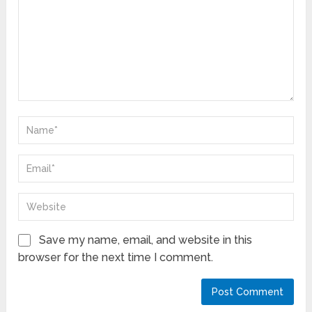
Save my name, email, and website in this
browser for the next time I comment.