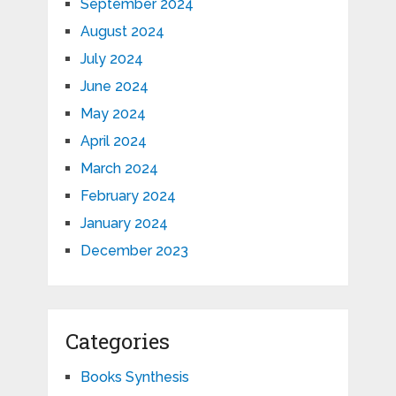
September 2024
August 2024
July 2024
June 2024
May 2024
April 2024
March 2024
February 2024
January 2024
December 2023
Categories
Books Synthesis