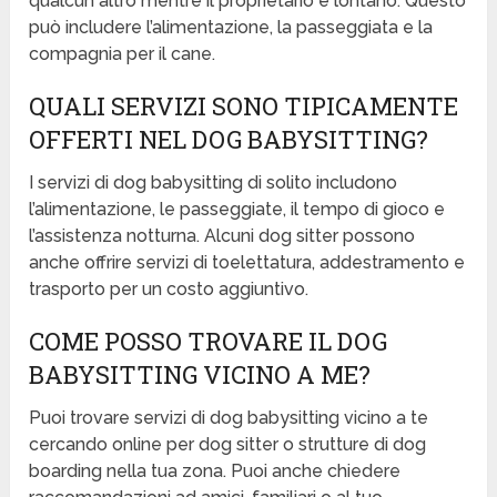
qualcun altro mentre il proprietario è lontano. Questo
può includere l’alimentazione, la passeggiata e la
compagnia per il cane.
QUALI SERVIZI SONO TIPICAMENTE
OFFERTI NEL DOG BABYSITTING?
I servizi di dog babysitting di solito includono
l’alimentazione, le passeggiate, il tempo di gioco e
l’assistenza notturna. Alcuni dog sitter possono
anche offrire servizi di toelettatura, addestramento e
trasporto per un costo aggiuntivo.
COME POSSO TROVARE IL DOG
BABYSITTING VICINO A ME?
Puoi trovare servizi di dog babysitting vicino a te
cercando online per dog sitter o strutture di dog
boarding nella tua zona. Puoi anche chiedere