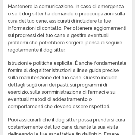
Mantenere la comunicazione. In caso di emergenza
o se il dog sitter ha domande o preoccupazioni sulla
cura del tuo cane, assicurati di includere le tue
informazioni di contatto. Per ottenere aggiornamenti
sui progressi del tuo cane e gestire eventuali
problemi che potrebbero sorgere, pensa di seguire
regolarmente il dog sitter.
Istruzioni e politiche esplicite. È anche fondamentale
fornire al dog sitter istruzioni e linee guida precise
sulla manutenzione del tuo cane. Questo include
dettagli sugli orari dei pasti, sui programmi di
esercizio, sulla somministrazione di farmaci e su
eventuali metodi di addestramento o
comportamenti che devono essere rispettati.
Puoi assicurarti che il dog sitter possa prendersi cura
costantemente del tuo cane durante la sua visita
delineando le tue aspettative fin dall’inizio. Essere