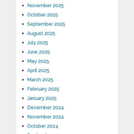
November 2025
October 2025
September 2025
August 2025
July 2025
June 2025
May 2025
April 2025
March 2025
February 2025
January 2025
December 2024
November 2024
October 2024