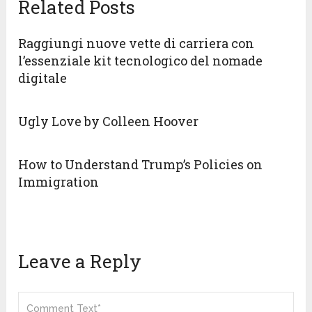
Related Posts
Raggiungi nuove vette di carriera con
l’essenziale kit tecnologico del nomade
digitale
Ugly Love by Colleen Hoover
How to Understand Trump’s Policies on
Immigration
Leave a Reply