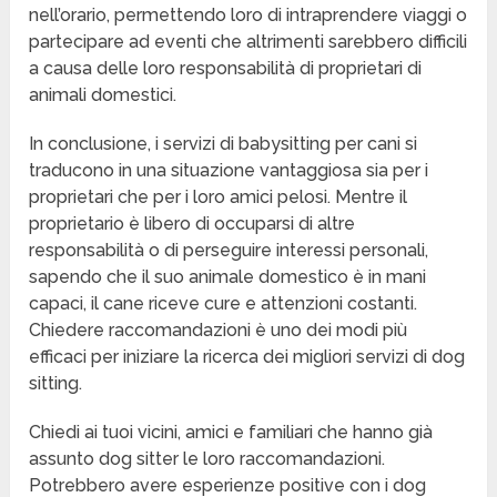
nell’orario, permettendo loro di intraprendere viaggi o
partecipare ad eventi che altrimenti sarebbero difficili
a causa delle loro responsabilità di proprietari di
animali domestici.
In conclusione, i servizi di babysitting per cani si
traducono in una situazione vantaggiosa sia per i
proprietari che per i loro amici pelosi. Mentre il
proprietario è libero di occuparsi di altre
responsabilità o di perseguire interessi personali,
sapendo che il suo animale domestico è in mani
capaci, il cane riceve cure e attenzioni costanti.
Chiedere raccomandazioni è uno dei modi più
efficaci per iniziare la ricerca dei migliori servizi di dog
sitting.
Chiedi ai tuoi vicini, amici e familiari che hanno già
assunto dog sitter le loro raccomandazioni.
Potrebbero avere esperienze positive con i dog