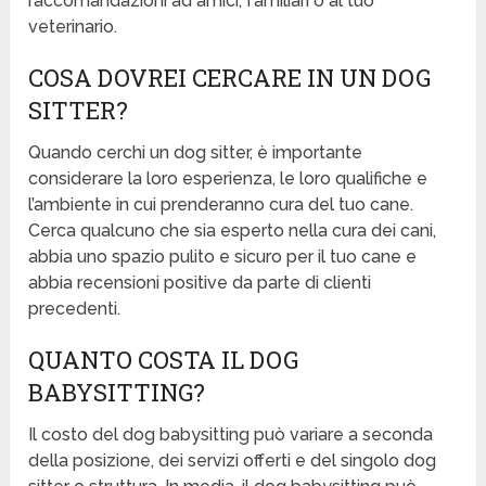
raccomandazioni ad amici, familiari o al tuo
veterinario.
COSA DOVREI CERCARE IN UN DOG
SITTER?
Quando cerchi un dog sitter, è importante
considerare la loro esperienza, le loro qualifiche e
l’ambiente in cui prenderanno cura del tuo cane.
Cerca qualcuno che sia esperto nella cura dei cani,
abbia uno spazio pulito e sicuro per il tuo cane e
abbia recensioni positive da parte di clienti
precedenti.
QUANTO COSTA IL DOG
BABYSITTING?
Il costo del dog babysitting può variare a seconda
della posizione, dei servizi offerti e del singolo dog