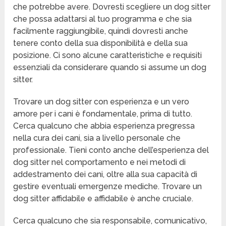
che potrebbe avere. Dovresti scegliere un dog sitter
che possa adattarsi al tuo programma e che sia
facilmente raggiungibile, quindi dovresti anche
tenere conto della sua disponibilità e della sua
posizione. Ci sono alcune caratteristiche e requisiti
essenziali da considerare quando si assume un dog
sitter.
Trovare un dog sitter con esperienza e un vero
amore per i cani è fondamentale, prima di tutto.
Cerca qualcuno che abbia esperienza pregressa
nella cura dei cani, sia a livello personale che
professionale. Tieni conto anche dell’esperienza del
dog sitter nel comportamento e nei metodi di
addestramento dei cani, oltre alla sua capacità di
gestire eventuali emergenze mediche. Trovare un
dog sitter affidabile e affidabile è anche cruciale.
Cerca qualcuno che sia responsabile, comunicativo,