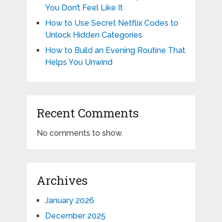
You Don’t Feel Like It
How to Use Secret Netflix Codes to
Unlock Hidden Categories
How to Build an Evening Routine That
Helps You Unwind
Recent Comments
No comments to show.
Archives
January 2026
December 2025