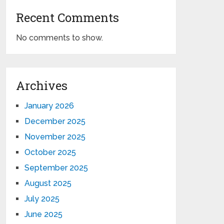
Recent Comments
No comments to show.
Archives
January 2026
December 2025
November 2025
October 2025
September 2025
August 2025
July 2025
June 2025