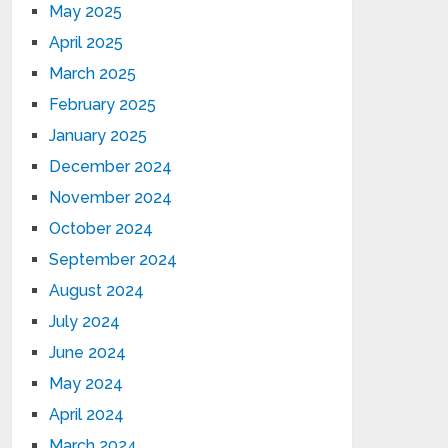
May 2025
April 2025
March 2025
February 2025
January 2025
December 2024
November 2024
October 2024
September 2024
August 2024
July 2024
June 2024
May 2024
April 2024
March 2024