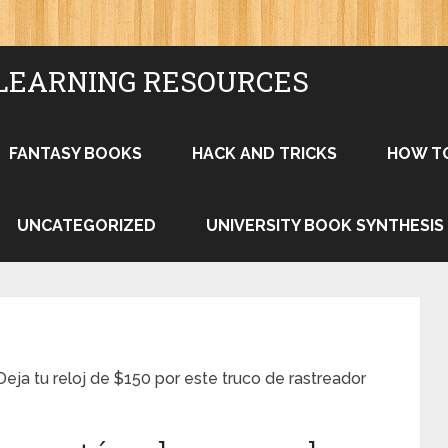
LEARNING RESOURCES
FANTASY BOOKS
HACK AND TRICKS
HOW T
UNCATEGORIZED
UNIVERSITY BOOK SYNTHESIS
eja tu reloj de $150 por este truco de rastreador