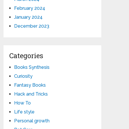
February 2024
January 2024
December 2023
Categories
Books Synthesis
Curiosity
Fantasy Books
Hack and Tricks
How To
Life style
Personal growth