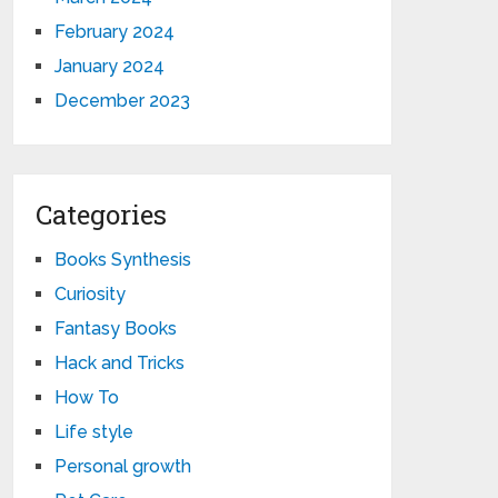
February 2024
January 2024
December 2023
Categories
Books Synthesis
Curiosity
Fantasy Books
Hack and Tricks
How To
Life style
Personal growth