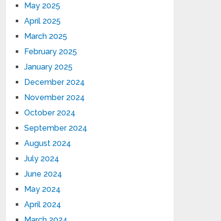
May 2025
April 2025
March 2025
February 2025
January 2025
December 2024
November 2024
October 2024
September 2024
August 2024
July 2024
June 2024
May 2024
April 2024
March 2024