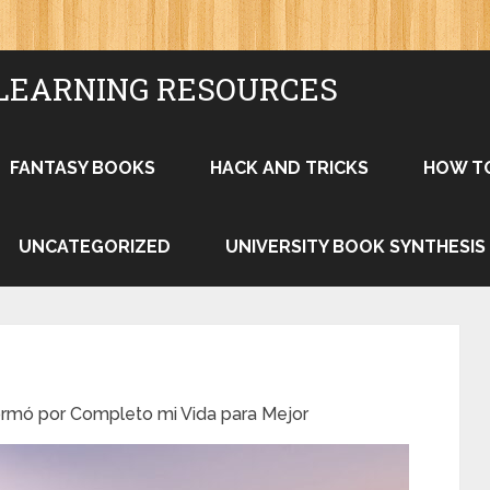
LEARNING RESOURCES
FANTASY BOOKS
HACK AND TRICKS
HOW T
UNCATEGORIZED
UNIVERSITY BOOK SYNTHESIS
ormó por Completo mi Vida para Mejor