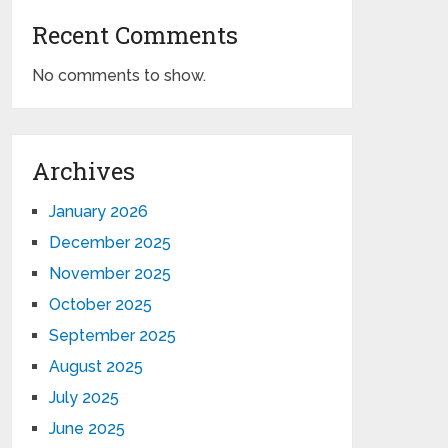
Recent Comments
No comments to show.
Archives
January 2026
December 2025
November 2025
October 2025
September 2025
August 2025
July 2025
June 2025