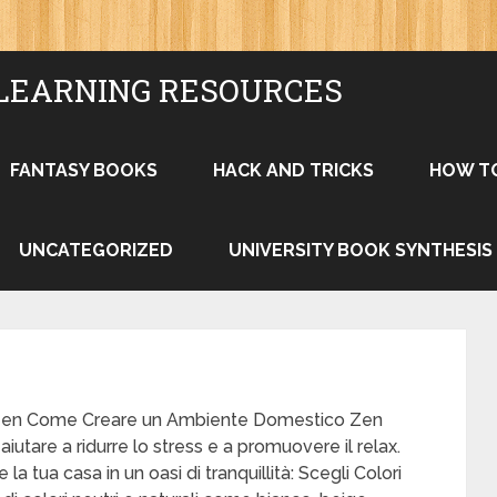
LEARNING RESOURCES
FANTASY BOOKS
HACK AND TRICKS
HOW T
UNCATEGORIZED
UNIVERSITY BOOK SYNTHESIS
Zen Come Creare un Ambiente Domestico Zen
tare a ridurre lo stress e a promuovere il relax.
a tua casa in un oasi di tranquillità: Scegli Colori