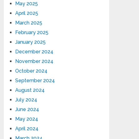
May 2025
April 2025
March 2025
February 2025
January 2025
December 2024
November 2024
October 2024
September 2024
August 2024
July 2024
June 2024
May 2024
April 2024
March 2024