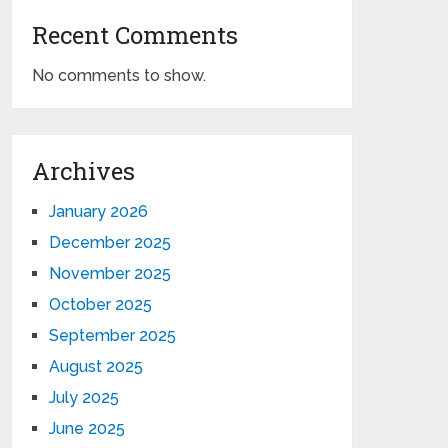
Recent Comments
No comments to show.
Archives
January 2026
December 2025
November 2025
October 2025
September 2025
August 2025
July 2025
June 2025