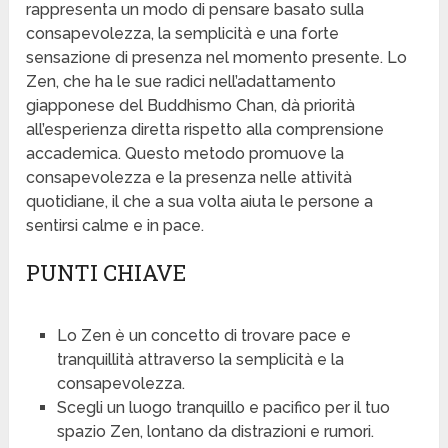
rappresenta un modo di pensare basato sulla
consapevolezza, la semplicità e una forte
sensazione di presenza nel momento presente. Lo
Zen, che ha le sue radici nell’adattamento
giapponese del Buddhismo Chan, dà priorità
all’esperienza diretta rispetto alla comprensione
accademica. Questo metodo promuove la
consapevolezza e la presenza nelle attività
quotidiane, il che a sua volta aiuta le persone a
sentirsi calme e in pace.
PUNTI CHIAVE
Lo Zen è un concetto di trovare pace e
tranquillità attraverso la semplicità e la
consapevolezza.
Scegli un luogo tranquillo e pacifico per il tuo
spazio Zen, lontano da distrazioni e rumori.