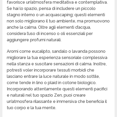
favorisce un’atmosfera meditativa e contemplativa.
Se hai lo spazio, pensa di includere un piccolo
stagno interno o un acquascaping; questi elementi
non solo migliorano il tuo ambiente, ma promuovono
anche la calma. Oltre agli elementi d’acqua,
considera l’uso di incenso o oli essenziali per
aggiungere profumi naturali.
Aromi come eucalipto, sandalo o lavanda possono
migliorare la tua esperienza sensoriale complessiva
nella stanza e suscitare sensazioni di calma. Inoltre,
potresti voler incorporare tessuti morbidi che
lasciano entrare la luce naturale in modo sottile,
come tende in lino o plaid in cotone biologico.
Incorporando attentamente questi elementi pacifici
e naturali nel tuo spazio Zen, puoi creare
un’atmosfera rilassante e immersiva che beneficia il
tuo corpo e la tua mente.