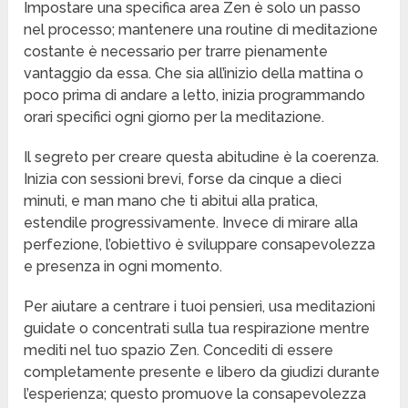
Impostare una specifica area Zen è solo un passo
nel processo; mantenere una routine di meditazione
costante è necessario per trarre pienamente
vantaggio da essa. Che sia all’inizio della mattina o
poco prima di andare a letto, inizia programmando
orari specifici ogni giorno per la meditazione.
Il segreto per creare questa abitudine è la coerenza.
Inizia con sessioni brevi, forse da cinque a dieci
minuti, e man mano che ti abitui alla pratica,
estendile progressivamente. Invece di mirare alla
perfezione, l’obiettivo è sviluppare consapevolezza
e presenza in ogni momento.
Per aiutare a centrare i tuoi pensieri, usa meditazioni
guidate o concentrati sulla tua respirazione mentre
mediti nel tuo spazio Zen. Concediti di essere
completamente presente e libero da giudizi durante
l’esperienza; questo promuove la consapevolezza