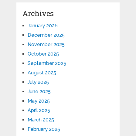
Archives
January 2026
December 2025
November 2025
October 2025
September 2025
August 2025
July 2025
June 2025
May 2025
April 2025
March 2025
February 2025