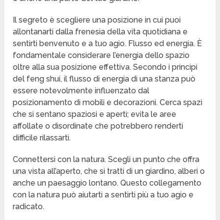
Il segreto è scegliere una posizione in cui puoi
allontanarti dalla frenesia della vita quotidiana e
sentirti benvenuto e a tuo agio. Flusso ed energia. È
fondamentale considerare l’energia dello spazio
oltre alla sua posizione effettiva. Secondo i principi
del feng shui, il flusso di energia di una stanza può
essere notevolmente influenzato dal
posizionamento di mobili e decorazioni. Cerca spazi
che si sentano spaziosi e aperti; evita le aree
affollate o disordinate che potrebbero renderti
difficile rilassarti.
Connettersi con la natura. Scegli un punto che offra
una vista all’aperto, che si tratti di un giardino, alberi o
anche un paesaggio lontano. Questo collegamento
con la natura può aiutarti a sentirti più a tuo agio e
radicato.