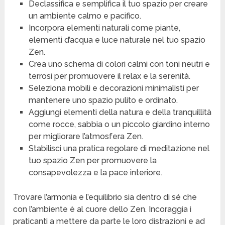
Declassifica e semplifica il tuo spazio per creare
un ambiente calmo e pacifico.
Incorpora elementi naturali come piante,
elementi d’acqua e luce naturale nel tuo spazio
Zen.
Crea uno schema di colori calmi con toni neutri e
terrosi per promuovere il relax e la serenità.
Seleziona mobili e decorazioni minimalisti per
mantenere uno spazio pulito e ordinato.
Aggiungi elementi della natura e della tranquillità
come rocce, sabbia o un piccolo giardino interno
per migliorare l’atmosfera Zen.
Stabilisci una pratica regolare di meditazione nel
tuo spazio Zen per promuovere la
consapevolezza e la pace interiore.
Trovare l’armonia e l’equilibrio sia dentro di sé che
con l’ambiente è al cuore dello Zen. Incoraggia i
praticanti a mettere da parte le loro distrazioni e ad