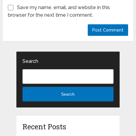
Save my name, email, and website in this
browser for the next time I comment.
Search
Search
Recent Posts