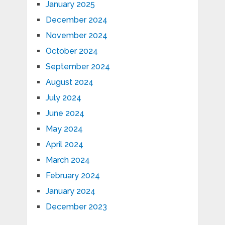
January 2025
December 2024
November 2024
October 2024
September 2024
August 2024
July 2024
June 2024
May 2024
April 2024
March 2024
February 2024
January 2024
December 2023