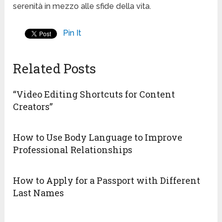
serenità in mezzo alle sfide della vita.
Pin It
Related Posts
“Video Editing Shortcuts for Content
Creators”
How to Use Body Language to Improve
Professional Relationships
How to Apply for a Passport with Different
Last Names