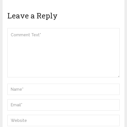
Leave a Reply