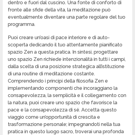
dentro e fuori dal cuscino. Una fonte di conforto di
fronte alle sfide della vita, la meditazione può
eventualmente diventare una parte regolare del tuo
programma.
Puoi creare un’oasi di pace interiore e di auto-
scoperta dedicando il tuo attentamente pianificato
spazio Zen a questa pratica. In sintesi, progettare
uno spazio Zen richiede intenzionalità in tutti i campi,
dalla scelta di una posizione strategica all’istituzione
di una routine di meditazione costante.
Comprendendo i principi della filosofia Zen e
implementando componenti che incoraggiano la
consapevolezza, la semplicità e il collegamento con
la natura, puoi creare uno spazio che favorisce la
pace e la consapevolezza di sé. Accetta questo
viaggio come un’opportunità di crescita e
trasformazione personale; impegnandoti nella tua
pratica in questo luogo sacro, troverai una profonda