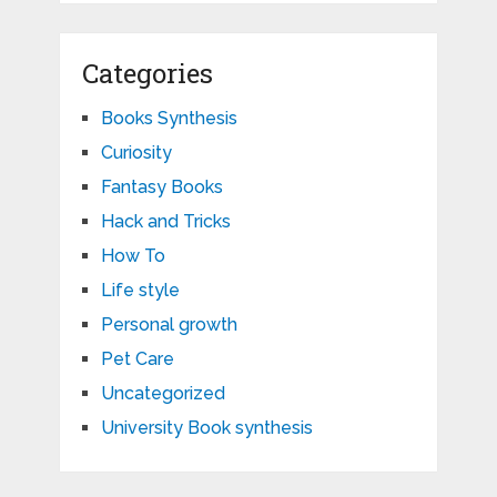
Categories
Books Synthesis
Curiosity
Fantasy Books
Hack and Tricks
How To
Life style
Personal growth
Pet Care
Uncategorized
University Book synthesis