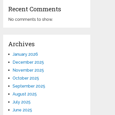
Recent Comments
No comments to show.
Archives
January 2026
December 2025
November 2025
October 2025
September 2025
August 2025
July 2025
June 2025