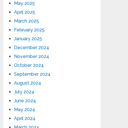
May 2025
April 2025
March 2025
February 2025
January 2025
December 2024
November 2024
October 2024
September 2024
August 2024
July 2024
June 2024
May 2024
April 2024
March 2024