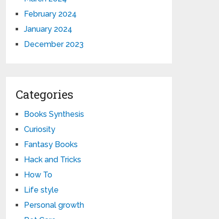
February 2024
January 2024
December 2023
Categories
Books Synthesis
Curiosity
Fantasy Books
Hack and Tricks
How To
Life style
Personal growth