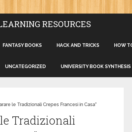
LEARNING RESOURCES
FANTASY BOOKS
HACK AND TRICKS
HOW T
UNCATEGORIZED
UNIVERSITY BOOK SYNTHESIS
are le Tradizionali Crepes Francesi in Casa”
le Tradizionali