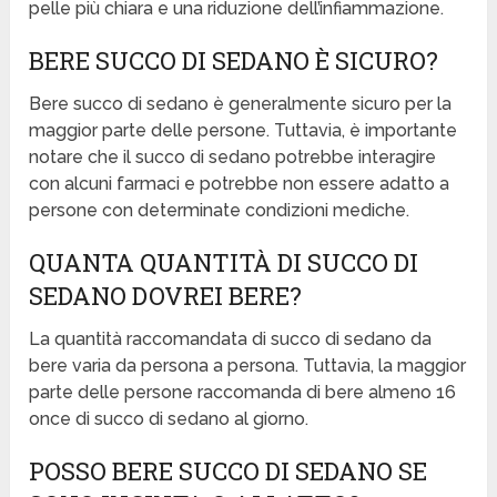
pelle più chiara e una riduzione dell’infiammazione.
BERE SUCCO DI SEDANO È SICURO?
Bere succo di sedano è generalmente sicuro per la
maggior parte delle persone. Tuttavia, è importante
notare che il succo di sedano potrebbe interagire
con alcuni farmaci e potrebbe non essere adatto a
persone con determinate condizioni mediche.
QUANTA QUANTITÀ DI SUCCO DI
SEDANO DOVREI BERE?
La quantità raccomandata di succo di sedano da
bere varia da persona a persona. Tuttavia, la maggior
parte delle persone raccomanda di bere almeno 16
once di succo di sedano al giorno.
POSSO BERE SUCCO DI SEDANO SE