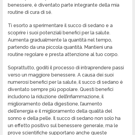
benessere, è diventato parte integrante della mia
routine di cura di sé.
Ti esorto a sperimentare il succo di sedano e a
scoprire i suoi potenziali benefici per la salute.
Aumenta gradualmente la quantità nel tempo,
partendo da una piccola quantità. Mantieni una
routine regolare e presta attenzione al tuo corpo.
Soprattutto, goditi il processo di intraprendere passi
verso un maggiore benessere. A causa dei suoi
numerosi benefici per la salute, il succo di sedano è
diventato sempre più popolare. Questi benefici
includono la riduzione dell’infiammazione, il
miglioramento della digestione, l’aumento
dell’energia e il miglioramento della qualità del
sonno e della pelle. Il succo di sedano non solo ha
un effetto positivo sul benessere generale, ma le
prove scientifiche supportano anche queste