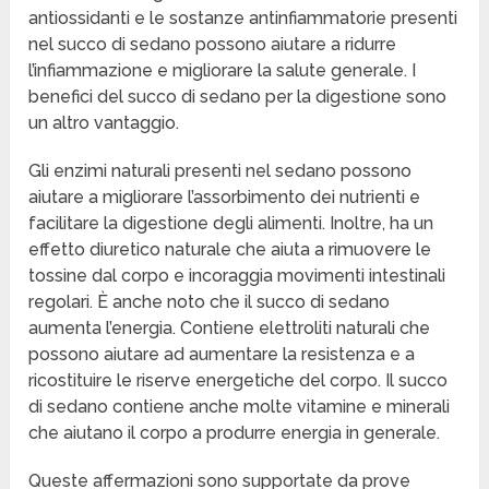
antiossidanti e le sostanze antinfiammatorie presenti
nel succo di sedano possono aiutare a ridurre
l’infiammazione e migliorare la salute generale. I
benefici del succo di sedano per la digestione sono
un altro vantaggio.
Gli enzimi naturali presenti nel sedano possono
aiutare a migliorare l’assorbimento dei nutrienti e
facilitare la digestione degli alimenti. Inoltre, ha un
effetto diuretico naturale che aiuta a rimuovere le
tossine dal corpo e incoraggia movimenti intestinali
regolari. È anche noto che il succo di sedano
aumenta l’energia. Contiene elettroliti naturali che
possono aiutare ad aumentare la resistenza e a
ricostituire le riserve energetiche del corpo. Il succo
di sedano contiene anche molte vitamine e minerali
che aiutano il corpo a produrre energia in generale.
Queste affermazioni sono supportate da prove