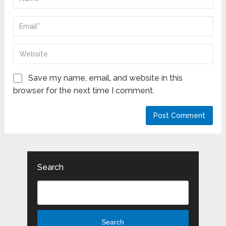
Save my name, email, and website in this
browser for the next time I comment.
Search
Search