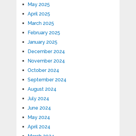
May 2025
April 2025
March 2025
February 2025
January 2025
December 2024
November 2024
October 2024
September 2024
August 2024
July 2024
June 2024
May 2024
April 2024