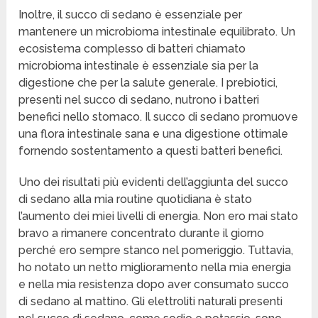
Inoltre, il succo di sedano è essenziale per
mantenere un microbioma intestinale equilibrato. Un
ecosistema complesso di batteri chiamato
microbioma intestinale è essenziale sia per la
digestione che per la salute generale. I prebiotici,
presenti nel succo di sedano, nutrono i batteri
benefici nello stomaco. Il succo di sedano promuove
una flora intestinale sana e una digestione ottimale
fornendo sostentamento a questi batteri benefici.
Uno dei risultati più evidenti dell’aggiunta del succo
di sedano alla mia routine quotidiana è stato
l’aumento dei miei livelli di energia. Non ero mai stato
bravo a rimanere concentrato durante il giorno
perché ero sempre stanco nel pomeriggio. Tuttavia,
ho notato un netto miglioramento nella mia energia
e nella mia resistenza dopo aver consumato succo
di sedano al mattino. Gli elettroliti naturali presenti