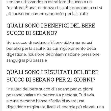
sedano utilizzando un estrattore di succo o un
frullatore. È una tendenza di salute popolare a cui si
attribuiscono numerosi benefici per la salute.
QUALI SONO I BENEFICI DEL BERE
SUCCO DI SEDANO?
Bere succo di sedano si ritiene abbia numerosi
benefici per la salute, tra cui miglioramento della
digestione, riduzione dell’infiammazione, pressione
sanguigna più bassa e
QUALI SONO I RISULTATI DEL BERE
SUCCO DI SEDANO PER 21 GIORNI?
I risultati del bere succo di sedano per 21 giorni
possono variare da persona a persona. Tuttavia,
alcune persone hanno riferito di avere una
digestione migliorata, livelli di energia più elevati, una