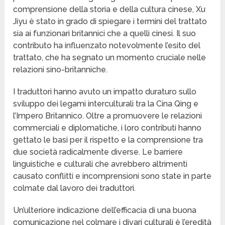
comprensione della storia e della cultura cinese, Xu
Jiyu è stato in grado di spiegare i termini del trattato
sia ai funzionari britannici che a quelli cinesi. Il suo
contributo ha influenzato notevolmente l’esito del
trattato, che ha segnato un momento cruciale nelle
relazioni sino-britanniche.
I traduttori hanno avuto un impatto duraturo sullo
sviluppo dei legami interculturali tra la Cina Qing e
l’Impero Britannico. Oltre a promuovere le relazioni
commerciali e diplomatiche, i loro contributi hanno
gettato le basi per il rispetto e la comprensione tra
due società radicalmente diverse. Le barriere
linguistiche e culturali che avrebbero altrimenti
causato conflitti e incomprensioni sono state in parte
colmate dal lavoro dei traduttori.
Un’ulteriore indicazione dell’efficacia di una buona
comunicazione nel colmare i divari culturali è l’eredità