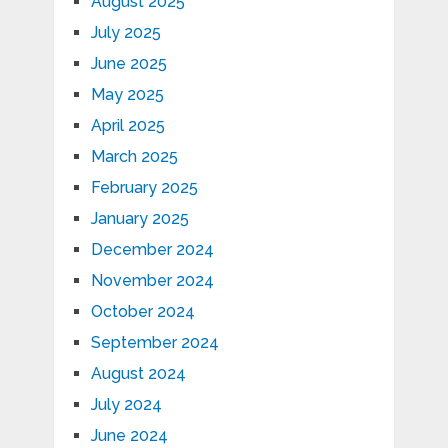
August 2025
July 2025
June 2025
May 2025
April 2025
March 2025
February 2025
January 2025
December 2024
November 2024
October 2024
September 2024
August 2024
July 2024
June 2024