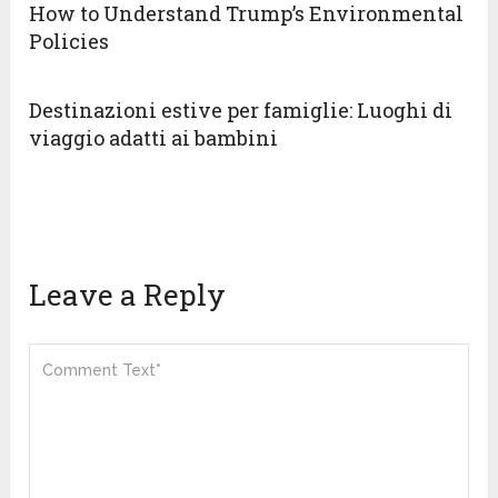
How to Understand Trump’s Environmental
Policies
Destinazioni estive per famiglie: Luoghi di
viaggio adatti ai bambini
Leave a Reply