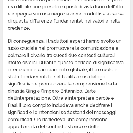
era difficile comprendere i punti di vista l’uno dell’altro
e impegnarsi in una negoziazione produttiva a causa
di queste differenze fondamentali nei valori e nelle
credenze.
Di conseguenza, i traduttori esperti hanno svolto un
ruolo cruciale nel promuovere la comunicazione e
colmare il divario tra questi due contesti culturali
molto diversi. Durante questo periodo di significativa
interazione e cambiamento globale, il loro ruolo è
stato fondamentale nel facilitare un dialogo
significativo e promuovere la comprensione tra la
dinastia Qing e l’Impero Britannico. L’arte
dell’interpretazione. Oltre a interpretare parole e
frasi, il loro compito includeva anche decifrare i
significati e le intenzioni sottostanti dei messaggi
comunicati. Ciò richiedeva una comprensione
approfondita del contesto storico e delle