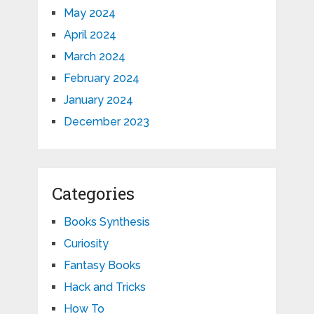
May 2024
April 2024
March 2024
February 2024
January 2024
December 2023
Categories
Books Synthesis
Curiosity
Fantasy Books
Hack and Tricks
How To