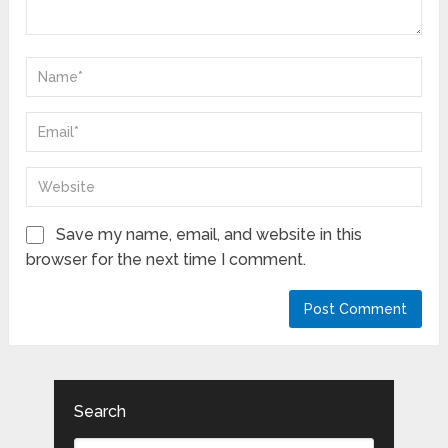
Save my name, email, and website in this
browser for the next time I comment.
Search