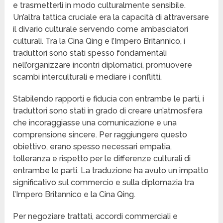
e trasmetterli in modo culturalmente sensibile.
Un’altra tattica cruciale era la capacità di attraversare
il divario culturale servendo come ambasciatori
culturali. Tra la Cina Qing e l’Impero Britannico, i
traduttori sono stati spesso fondamentali
nell’organizzare incontri diplomatici, promuovere
scambi interculturali e mediare i conflitti.
Stabilendo rapporti e fiducia con entrambe le parti, i
traduttori sono stati in grado di creare un’atmosfera
che incoraggiasse una comunicazione e una
comprensione sincere. Per raggiungere questo
obiettivo, erano spesso necessari empatia,
tolleranza e rispetto per le differenze culturali di
entrambe le parti. La traduzione ha avuto un impatto
significativo sul commercio e sulla diplomazia tra
l’Impero Britannico e la Cina Qing.
Per negoziare trattati, accordi commerciali e