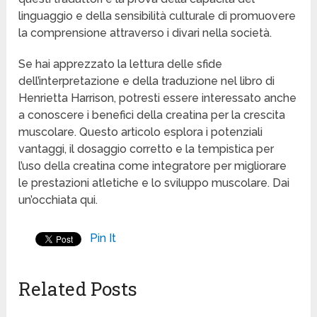
linguaggio e della sensibilità culturale di promuovere
la comprensione attraverso i divari nella società.
Se hai apprezzato la lettura delle sfide
dell’interpretazione e della traduzione nel libro di
Henrietta Harrison, potresti essere interessato anche
a conoscere i benefici della creatina per la crescita
muscolare. Questo articolo esplora i potenziali
vantaggi, il dosaggio corretto e la tempistica per
l’uso della creatina come integratore per migliorare
le prestazioni atletiche e lo sviluppo muscolare. Dai
un’occhiata qui.
Pin It
Related Posts