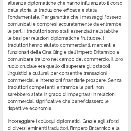
alleanze diplomatiche che hanno influenzato il corso
della storia, la traduzione efficace è stata
fondamentale. Per garantire che i messaggi fossero
comunicati e compresi accuratamente da entrambe
le parti, i traduttori sono stati essenziali nell’stabilire
le basi per relazioni diplomatiche fruttuose. I
traduttori hanno aiutato commercianti, mercanti e
funzionari della Cina Qing e dell’Impero Britannico a
comunicare tra loro nel campo del commercio. Il loro
ruolo cruciale era quello di superare gli ostacoli
linguistici e culturali per consentire transazioni
commerciali e interazioni finanziarie prospere. Senza
traduttori competenti, entrambe le parti non
sarebbero state in grado di impegnarsi in relazioni
commerciali significative che beneficiassero le
rispettive economie.
Incoraggiare i colloqui diplomatici. Grazie agli sforzi
di diversi eminenti traduttori, l’Impero Britannico e la