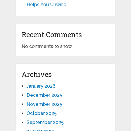
Helps You Unwind
Recent Comments
No comments to show.
Archives
January 2026
December 2025
November 2025
October 2025
September 2025