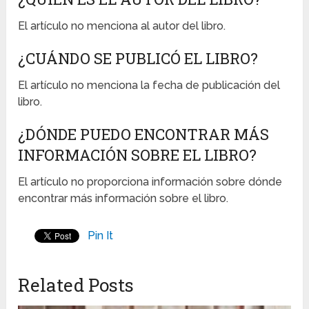
El artículo no menciona al autor del libro.
¿CUÁNDO SE PUBLICÓ EL LIBRO?
El artículo no menciona la fecha de publicación del
libro.
¿DÓNDE PUEDO ENCONTRAR MÁS
INFORMACIÓN SOBRE EL LIBRO?
El artículo no proporciona información sobre dónde
encontrar más información sobre el libro.
Pin It
Related Posts