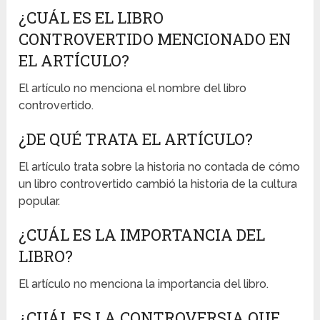
¿CUÁL ES EL LIBRO
CONTROVERTIDO MENCIONADO EN
EL ARTÍCULO?
El artículo no menciona el nombre del libro
controvertido.
¿DE QUÉ TRATA EL ARTÍCULO?
El artículo trata sobre la historia no contada de cómo
un libro controvertido cambió la historia de la cultura
popular.
¿CUÁL ES LA IMPORTANCIA DEL
LIBRO?
El artículo no menciona la importancia del libro.
¿CUÁL ES LA CONTROVERSIA QUE