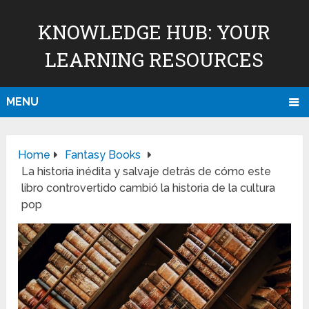
KNOWLEDGE HUB: YOUR
LEARNING RESOURCES
MENU
Home
Fantasy Books
La historia inédita y salvaje detrás de cómo este
libro controvertido cambió la historia de la cultura
pop