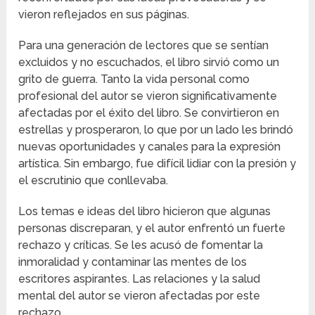
vieron reflejados en sus páginas.
Para una generación de lectores que se sentían
excluidos y no escuchados, el libro sirvió como un
grito de guerra. Tanto la vida personal como
profesional del autor se vieron significativamente
afectadas por el éxito del libro. Se convirtieron en
estrellas y prosperaron, lo que por un lado les brindó
nuevas oportunidades y canales para la expresión
artística. Sin embargo, fue difícil lidiar con la presión y
el escrutinio que conllevaba.
Los temas e ideas del libro hicieron que algunas
personas discreparan, y el autor enfrentó un fuerte
rechazo y críticas. Se les acusó de fomentar la
inmoralidad y contaminar las mentes de los
escritores aspirantes. Las relaciones y la salud
mental del autor se vieron afectadas por este
rechazo.