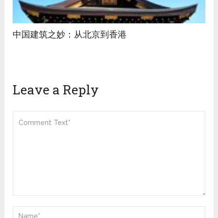
中国建筑之妙：从北京到香港
Leave a Reply