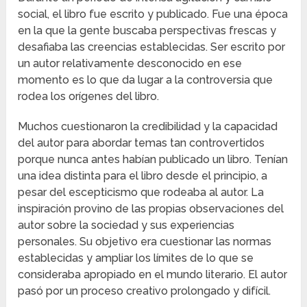
social, el libro fue escrito y publicado. Fue una época
en la que la gente buscaba perspectivas frescas y
desafiaba las creencias establecidas. Ser escrito por
un autor relativamente desconocido en ese
momento es lo que da lugar a la controversia que
rodea los orígenes del libro.
Muchos cuestionaron la credibilidad y la capacidad
del autor para abordar temas tan controvertidos
porque nunca antes habían publicado un libro. Tenían
una idea distinta para el libro desde el principio, a
pesar del escepticismo que rodeaba al autor. La
inspiración provino de las propias observaciones del
autor sobre la sociedad y sus experiencias
personales. Su objetivo era cuestionar las normas
establecidas y ampliar los límites de lo que se
consideraba apropiado en el mundo literario. El autor
pasó por un proceso creativo prolongado y difícil.