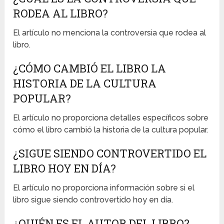
RODEA AL LIBRO?
El artículo no menciona la controversia que rodea al
libro.
¿CÓMO CAMBIÓ EL LIBRO LA
HISTORIA DE LA CULTURA
POPULAR?
El artículo no proporciona detalles específicos sobre
cómo el libro cambió la historia de la cultura popular.
¿SIGUE SIENDO CONTROVERTIDO EL
LIBRO HOY EN DÍA?
El artículo no proporciona información sobre si el
libro sigue siendo controvertido hoy en día.
¿QUIÉN ES EL AUTOR DEL LIBRO?