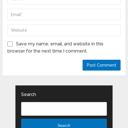
Save my name, email, and website in this
browser for the next time I comment.
Search
Search