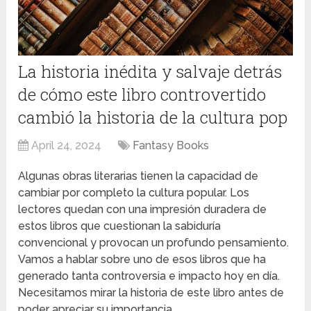
La historia inédita y salvaje detrás
de cómo este libro controvertido
cambió la historia de la cultura pop
April 24, 2024
Fantasy Books
Algunas obras literarias tienen la capacidad de
cambiar por completo la cultura popular. Los
lectores quedan con una impresión duradera de
estos libros que cuestionan la sabiduría
convencional y provocan un profundo pensamiento.
Vamos a hablar sobre uno de esos libros que ha
generado tanta controversia e impacto hoy en día.
Necesitamos mirar la historia de este libro antes de
poder apreciar su importancia.