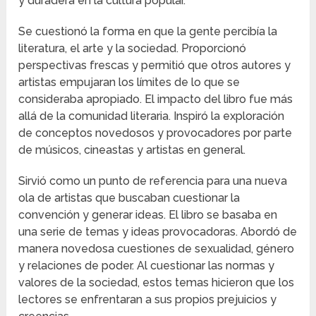
y duradera en la cultura popular.
Se cuestionó la forma en que la gente percibía la
literatura, el arte y la sociedad. Proporcionó
perspectivas frescas y permitió que otros autores y
artistas empujaran los límites de lo que se
consideraba apropiado. El impacto del libro fue más
allá de la comunidad literaria. Inspiró la exploración
de conceptos novedosos y provocadores por parte
de músicos, cineastas y artistas en general.
Sirvió como un punto de referencia para una nueva
ola de artistas que buscaban cuestionar la
convención y generar ideas. El libro se basaba en
una serie de temas y ideas provocadoras. Abordó de
manera novedosa cuestiones de sexualidad, género
y relaciones de poder. Al cuestionar las normas y
valores de la sociedad, estos temas hicieron que los
lectores se enfrentaran a sus propios prejuicios y