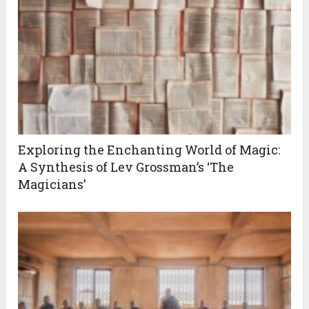
Exploring the Enchanting World of Magic:
A Synthesis of Lev Grossman’s ‘The
Magicians’