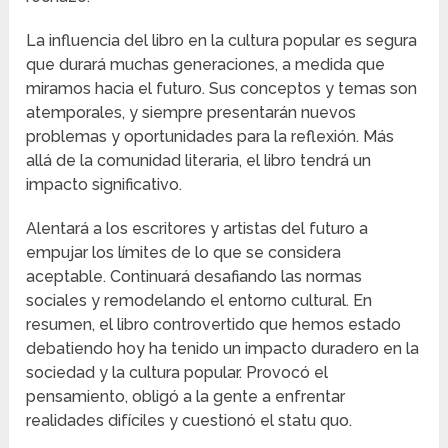
La influencia del libro en la cultura popular es segura
que durará muchas generaciones, a medida que
miramos hacia el futuro. Sus conceptos y temas son
atemporales, y siempre presentarán nuevos
problemas y oportunidades para la reflexión. Más
allá de la comunidad literaria, el libro tendrá un
impacto significativo.
Alentará a los escritores y artistas del futuro a
empujar los límites de lo que se considera
aceptable. Continuará desafiando las normas
sociales y remodelando el entorno cultural. En
resumen, el libro controvertido que hemos estado
debatiendo hoy ha tenido un impacto duradero en la
sociedad y la cultura popular. Provocó el
pensamiento, obligó a la gente a enfrentar
realidades difíciles y cuestionó el statu quo.