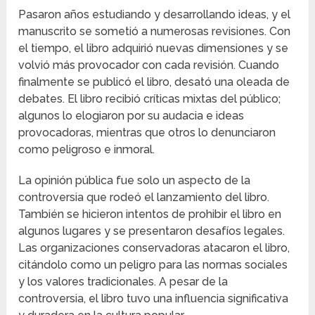
Pasaron años estudiando y desarrollando ideas, y el
manuscrito se sometió a numerosas revisiones. Con
el tiempo, el libro adquirió nuevas dimensiones y se
volvió más provocador con cada revisión. Cuando
finalmente se publicó el libro, desató una oleada de
debates. El libro recibió críticas mixtas del público;
algunos lo elogiaron por su audacia e ideas
provocadoras, mientras que otros lo denunciaron
como peligroso e inmoral.
La opinión pública fue solo un aspecto de la
controversia que rodeó el lanzamiento del libro.
También se hicieron intentos de prohibir el libro en
algunos lugares y se presentaron desafíos legales.
Las organizaciones conservadoras atacaron el libro,
citándolo como un peligro para las normas sociales
y los valores tradicionales. A pesar de la
controversia, el libro tuvo una influencia significativa