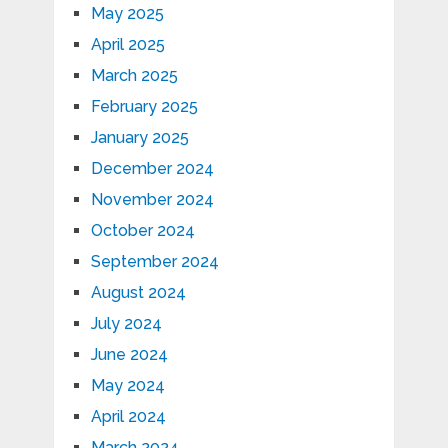
May 2025
April 2025
March 2025
February 2025
January 2025
December 2024
November 2024
October 2024
September 2024
August 2024
July 2024
June 2024
May 2024
April 2024
March 2024