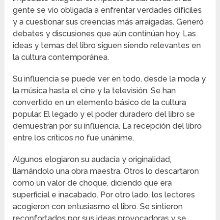
gente se vio obligada a enfrentar verdades difíciles
y a cuestionar sus creencias más arraigadas. Generó
debates y discusiones que aún continúan hoy. Las
ideas y temas del libro siguen siendo relevantes en
la cultura contemporánea.
Su influencia se puede ver en todo, desde la moda y
la música hasta el cine y la televisión. Se han
convertido en un elemento básico de la cultura
popular. El legado y el poder duradero del libro se
demuestran por su influencia. La recepción del libro
entre los críticos no fue unánime.
Algunos elogiaron su audacia y originalidad,
llamándolo una obra maestra. Otros lo descartaron
como un valor de choque, diciendo que era
superficial e inacabado. Por otro lado, los lectores
acogieron con entusiasmo el libro. Se sintieron
reconfortados por sus ideas provocadoras y se