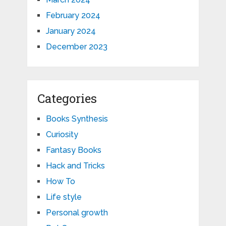
February 2024
January 2024
December 2023
Categories
Books Synthesis
Curiosity
Fantasy Books
Hack and Tricks
How To
Life style
Personal growth