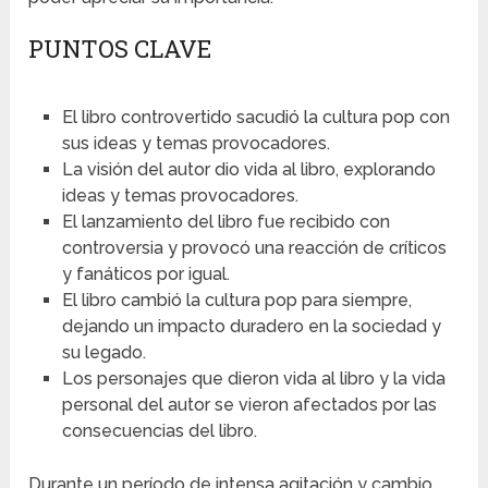
PUNTOS CLAVE
El libro controvertido sacudió la cultura pop con
sus ideas y temas provocadores.
La visión del autor dio vida al libro, explorando
ideas y temas provocadores.
El lanzamiento del libro fue recibido con
controversia y provocó una reacción de críticos
y fanáticos por igual.
El libro cambió la cultura pop para siempre,
dejando un impacto duradero en la sociedad y
su legado.
Los personajes que dieron vida al libro y la vida
personal del autor se vieron afectados por las
consecuencias del libro.
Durante un período de intensa agitación y cambio