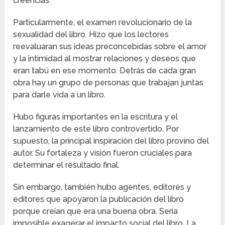
creencias.
Particularmente, el examen revolucionario de la
sexualidad del libro. Hizo que los lectores
reevaluaran sus ideas preconcebidas sobre el amor
y la intimidad al mostrar relaciones y deseos que
eran tabú en ese momento. Detrás de cada gran
obra hay un grupo de personas que trabajan juntas
para darle vida a un libro.
Hubo figuras importantes en la escritura y el
lanzamiento de este libro controvertido. Por
supuesto, la principal inspiración del libro provino del
autor. Su fortaleza y visión fueron cruciales para
determinar el resultado final.
Sin embargo, también hubo agentes, editores y
editores que apoyaron la publicación del libro
porque creían que era una buena obra. Sería
imposible exagerar el impacto social del libro. La