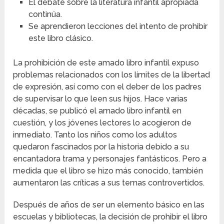
El debate sobre la literatura infantil apropiada
continúa.
Se aprendieron lecciones del intento de prohibir
este libro clásico.
La prohibición de este amado libro infantil expuso
problemas relacionados con los límites de la libertad
de expresión, así como con el deber de los padres
de supervisar lo que leen sus hijos. Hace varias
décadas, se publicó el amado libro infantil en
cuestión, y los jóvenes lectores lo acogieron de
inmediato. Tanto los niños como los adultos
quedaron fascinados por la historia debido a su
encantadora trama y personajes fantásticos. Pero a
medida que el libro se hizo más conocido, también
aumentaron las críticas a sus temas controvertidos.
Después de años de ser un elemento básico en las
escuelas y bibliotecas, la decisión de prohibir el libro