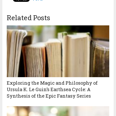
Related Posts
Exploring the Magic and Philosophy of
Ursula K. Le Guin’s Earthsea Cycle: A
Synthesis of the Epic Fantasy Series