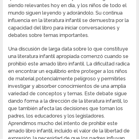
siendo relevantes hoy en día, y los niños de todo el
mundo siguen leyendo y adorándolo. Su continua
influencia en la literatura infantil se demuestra por la
capacidad del libro para iniciar conversaciones y
debates sobre temas importantes.
Una discusión de larga data sobre lo que constituye
una literatura infantil apropiada comenzó cuando se
prohibió este amado libro infantil. La dificultad radica
en encontrar un equilibrio entre proteger a los niños
de material potencialmente peligroso y permitirles
investigar y absorber conocimientos de una amplia
variedad de conceptos y temas. Este debate sigue
dando forma a la dirección de la literatura infantil, lo
que también afecta las decisiones que toman los
padres, los educadores y los legisladores.
Aprendimos mucho del intento de prohibir este
amado libro infantil, incluido el valor de la libertad de
expresión, la necesidad de que los padres influyan