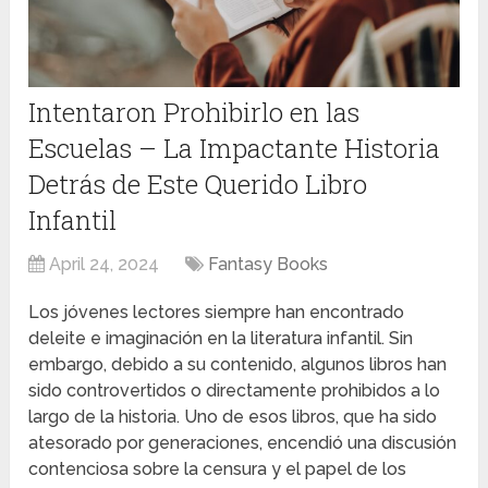
Intentaron Prohibirlo en las
Escuelas – La Impactante Historia
Detrás de Este Querido Libro
Infantil
April 24, 2024
Fantasy Books
Los jóvenes lectores siempre han encontrado
deleite e imaginación en la literatura infantil. Sin
embargo, debido a su contenido, algunos libros han
sido controvertidos o directamente prohibidos a lo
largo de la historia. Uno de esos libros, que ha sido
atesorado por generaciones, encendió una discusión
contenciosa sobre la censura y el papel de los