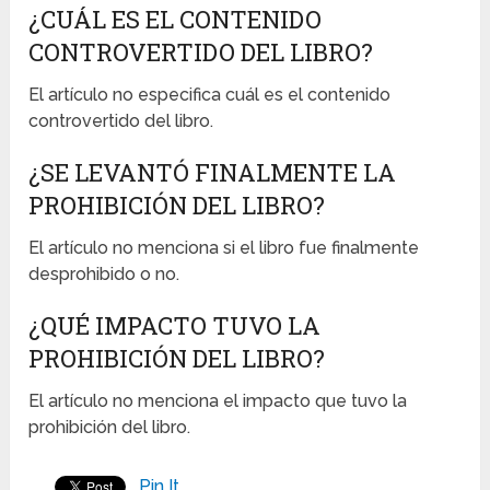
¿CUÁL ES EL CONTENIDO
CONTROVERTIDO DEL LIBRO?
El artículo no especifica cuál es el contenido
controvertido del libro.
¿SE LEVANTÓ FINALMENTE LA
PROHIBICIÓN DEL LIBRO?
El artículo no menciona si el libro fue finalmente
desprohibido o no.
¿QUÉ IMPACTO TUVO LA
PROHIBICIÓN DEL LIBRO?
El artículo no menciona el impacto que tuvo la
prohibición del libro.
Pin It