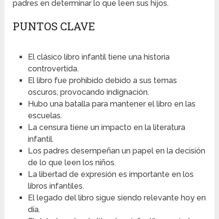
padres en determinar lo que leen sus hijos.
PUNTOS CLAVE
El clásico libro infantil tiene una historia
controvertida.
El libro fue prohibido debido a sus temas
oscuros, provocando indignación.
Hubo una batalla para mantener el libro en las
escuelas.
La censura tiene un impacto en la literatura
infantil.
Los padres desempeñan un papel en la decisión
de lo que leen los niños.
La libertad de expresión es importante en los
libros infantiles.
El legado del libro sigue siendo relevante hoy en
día.