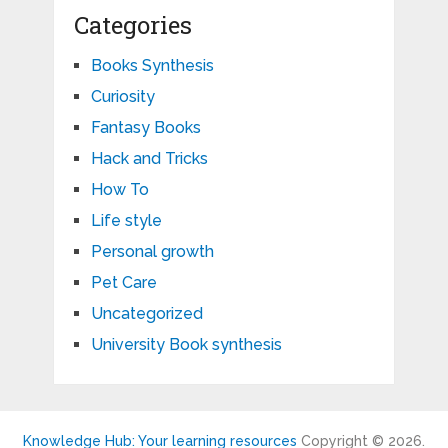
Categories
Books Synthesis
Curiosity
Fantasy Books
Hack and Tricks
How To
Life style
Personal growth
Pet Care
Uncategorized
University Book synthesis
Knowledge Hub: Your learning resources
Copyright © 2026.