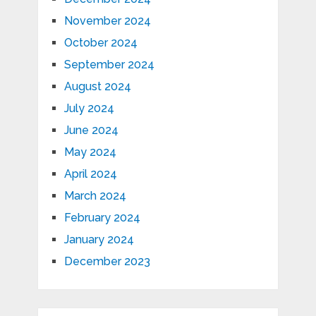
November 2024
October 2024
September 2024
August 2024
July 2024
June 2024
May 2024
April 2024
March 2024
February 2024
January 2024
December 2023