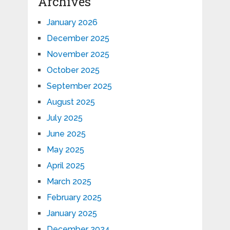
Archives
January 2026
December 2025
November 2025
October 2025
September 2025
August 2025
July 2025
June 2025
May 2025
April 2025
March 2025
February 2025
January 2025
December 2024