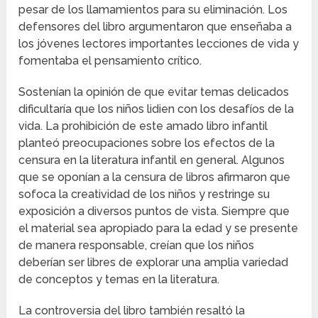
pesar de los llamamientos para su eliminación. Los
defensores del libro argumentaron que enseñaba a
los jóvenes lectores importantes lecciones de vida y
fomentaba el pensamiento crítico.
Sostenían la opinión de que evitar temas delicados
dificultaría que los niños lidien con los desafíos de la
vida. La prohibición de este amado libro infantil
planteó preocupaciones sobre los efectos de la
censura en la literatura infantil en general. Algunos
que se oponían a la censura de libros afirmaron que
sofoca la creatividad de los niños y restringe su
exposición a diversos puntos de vista. Siempre que
el material sea apropiado para la edad y se presente
de manera responsable, creían que los niños
deberían ser libres de explorar una amplia variedad
de conceptos y temas en la literatura.
La controversia del libro también resaltó la