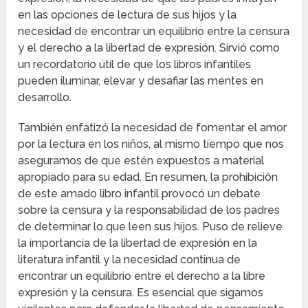
en las opciones de lectura de sus hijos y la
necesidad de encontrar un equilibrio entre la censura
y el derecho a la libertad de expresión. Sirvió como
un recordatorio útil de que los libros infantiles
pueden iluminar, elevar y desafiar las mentes en
desarrollo.
También enfatizó la necesidad de fomentar el amor
por la lectura en los niños, al mismo tiempo que nos
aseguramos de que estén expuestos a material
apropiado para su edad. En resumen, la prohibición
de este amado libro infantil provocó un debate
sobre la censura y la responsabilidad de los padres
de determinar lo que leen sus hijos. Puso de relieve
la importancia de la libertad de expresión en la
literatura infantil y la necesidad continua de
encontrar un equilibrio entre el derecho a la libre
expresión y la censura. Es esencial que sigamos