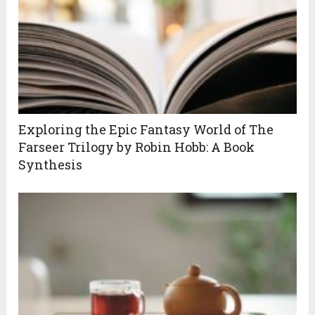
Exploring the Epic Fantasy World of The
Farseer Trilogy by Robin Hobb: A Book
Synthesis