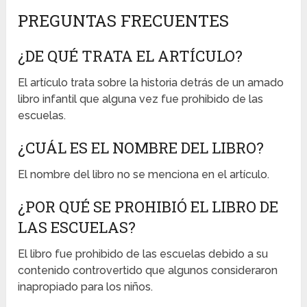
PREGUNTAS FRECUENTES
¿DE QUÉ TRATA EL ARTÍCULO?
El artículo trata sobre la historia detrás de un amado
libro infantil que alguna vez fue prohibido de las
escuelas.
¿CUÁL ES EL NOMBRE DEL LIBRO?
El nombre del libro no se menciona en el artículo.
¿POR QUÉ SE PROHIBIÓ EL LIBRO DE
LAS ESCUELAS?
El libro fue prohibido de las escuelas debido a su
contenido controvertido que algunos consideraron
inapropiado para los niños.