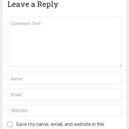
Leave a Reply
Save my name, email, and website in this