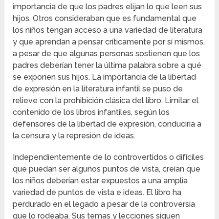
importancia de que los padres elijan lo que leen sus
hijos. Otros consideraban que es fundamental que
los niños tengan acceso a una variedad de literatura
y que aprendan a pensar críticamente por sí mismos,
a pesar de que algunas personas sostienen que los
padres deberían tener la última palabra sobre a qué
se exponen sus hijos. La importancia de la libertad
de expresión en la literatura infantil se puso de
relieve con la prohibición clásica del libro. Limitar el
contenido de los libros infantiles, según los
defensores de la libertad de expresión, conduciría a
la censura y la represión de ideas.
Independientemente de lo controvertidos o difíciles
que puedan ser algunos puntos de vista, creían que
los niños deberían estar expuestos a una amplia
variedad de puntos de vista e ideas. El libro ha
perdurado en el legado a pesar de la controversia
que lo rodeaba. Sus temas y lecciones siguen