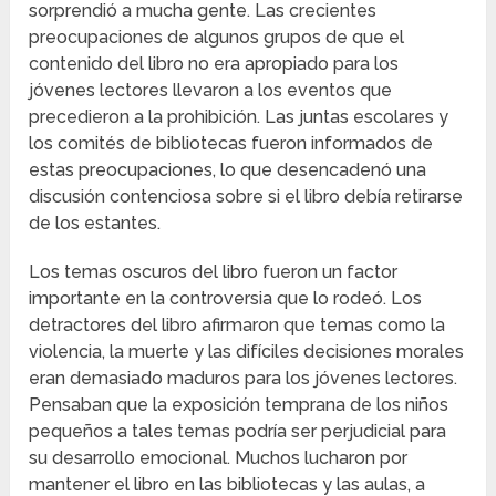
sorprendió a mucha gente. Las crecientes
preocupaciones de algunos grupos de que el
contenido del libro no era apropiado para los
jóvenes lectores llevaron a los eventos que
precedieron a la prohibición. Las juntas escolares y
los comités de bibliotecas fueron informados de
estas preocupaciones, lo que desencadenó una
discusión contenciosa sobre si el libro debía retirarse
de los estantes.
Los temas oscuros del libro fueron un factor
importante en la controversia que lo rodeó. Los
detractores del libro afirmaron que temas como la
violencia, la muerte y las difíciles decisiones morales
eran demasiado maduros para los jóvenes lectores.
Pensaban que la exposición temprana de los niños
pequeños a tales temas podría ser perjudicial para
su desarrollo emocional. Muchos lucharon por
mantener el libro en las bibliotecas y las aulas, a