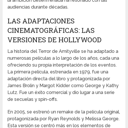
la ambición desenfrenada ha resonado con las
audiencias durante décadas.
LAS ADAPTACIONES
CINEMATOGRÁFICAS: LAS
VERSIONES DE HOLLYWOOD
La historia del Terror de Amityville se ha adaptado a
numerosas películas a lo largo de los años, cada una
ofreciendo su propia interpretación de los eventos.
La primera película, estrenada en 1979, fue una
adaptación directa del libro y protagonizada por
James Brolin y Margot Kidder como George y Kathy
Lutz. Fue un éxito comercial y dio lugar a una serie
de secuelas y spin-offs.
En 2005, se estrenó un remake de la película original,
protagonizada por Ryan Reynolds y Melissa George.
Esta versión se centró más en los elementos de