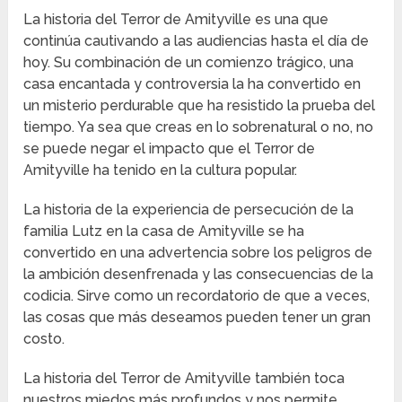
La historia del Terror de Amityville es una que
continúa cautivando a las audiencias hasta el día de
hoy. Su combinación de un comienzo trágico, una
casa encantada y controversia la ha convertido en
un misterio perdurable que ha resistido la prueba del
tiempo. Ya sea que creas en lo sobrenatural o no, no
se puede negar el impacto que el Terror de
Amityville ha tenido en la cultura popular.
La historia de la experiencia de persecución de la
familia Lutz en la casa de Amityville se ha
convertido en una advertencia sobre los peligros de
la ambición desenfrenada y las consecuencias de la
codicia. Sirve como un recordatorio de que a veces,
las cosas que más deseamos pueden tener un gran
costo.
La historia del Terror de Amityville también toca
nuestros miedos más profundos y nos permite