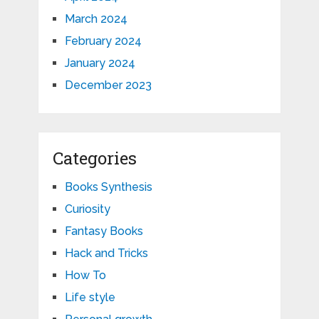
March 2024
February 2024
January 2024
December 2023
Categories
Books Synthesis
Curiosity
Fantasy Books
Hack and Tricks
How To
Life style