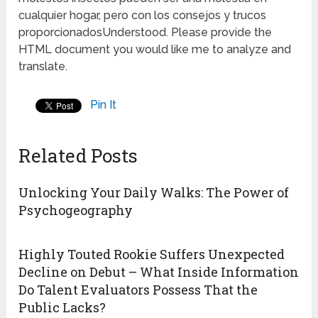
cualquier hogar, pero con los consejos y trucos
proporcionadosUnderstood. Please provide the
HTML document you would like me to analyze and
translate.
Pin It
Related Posts
Unlocking Your Daily Walks: The Power of
Psychogeography
Highly Touted Rookie Suffers Unexpected
Decline on Debut – What Inside Information
Do Talent Evaluators Possess That the
Public Lacks?