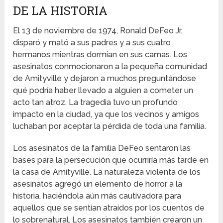
DE LA HISTORIA
El 13 de noviembre de 1974, Ronald DeFeo Jr.
disparó y mató a sus padres y a sus cuatro
hermanos mientras dormían en sus camas. Los
asesinatos conmocionaron a la pequeña comunidad
de Amityville y dejaron a muchos preguntándose
qué podría haber llevado a alguien a cometer un
acto tan atroz. La tragedia tuvo un profundo
impacto en la ciudad, ya que los vecinos y amigos
luchaban por aceptar la pérdida de toda una familia.
Los asesinatos de la familia DeFeo sentaron las
bases para la persecución que ocurriría más tarde en
la casa de Amityville. La naturaleza violenta de los
asesinatos agregó un elemento de horror a la
historia, haciéndola aún más cautivadora para
aquellos que se sentían atraídos por los cuentos de
lo sobrenatural. Los asesinatos también crearon un