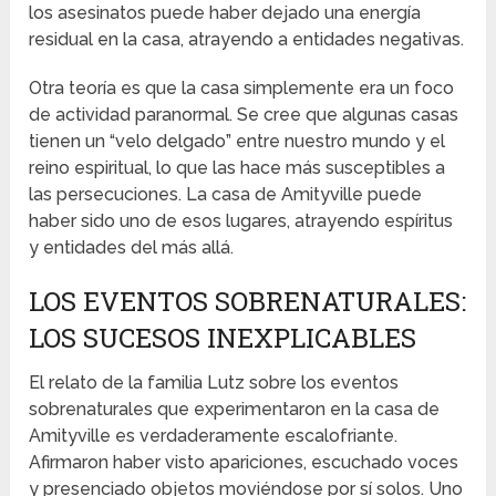
los asesinatos puede haber dejado una energía
residual en la casa, atrayendo a entidades negativas.
Otra teoría es que la casa simplemente era un foco
de actividad paranormal. Se cree que algunas casas
tienen un “velo delgado” entre nuestro mundo y el
reino espiritual, lo que las hace más susceptibles a
las persecuciones. La casa de Amityville puede
haber sido uno de esos lugares, atrayendo espíritus
y entidades del más allá.
LOS EVENTOS SOBRENATURALES:
LOS SUCESOS INEXPLICABLES
El relato de la familia Lutz sobre los eventos
sobrenaturales que experimentaron en la casa de
Amityville es verdaderamente escalofriante.
Afirmaron haber visto apariciones, escuchado voces
y presenciado objetos moviéndose por sí solos. Uno