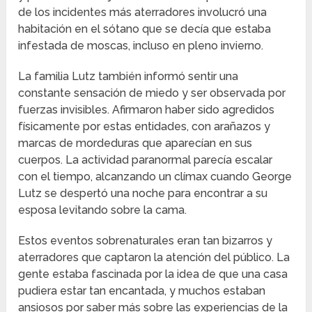
de los incidentes más aterradores involucró una
habitación en el sótano que se decía que estaba
infestada de moscas, incluso en pleno invierno.
La familia Lutz también informó sentir una
constante sensación de miedo y ser observada por
fuerzas invisibles. Afirmaron haber sido agredidos
físicamente por estas entidades, con arañazos y
marcas de mordeduras que aparecían en sus
cuerpos. La actividad paranormal parecía escalar
con el tiempo, alcanzando un clímax cuando George
Lutz se despertó una noche para encontrar a su
esposa levitando sobre la cama.
Estos eventos sobrenaturales eran tan bizarros y
aterradores que captaron la atención del público. La
gente estaba fascinada por la idea de que una casa
pudiera estar tan encantada, y muchos estaban
ansiosos por saber más sobre las experiencias de la