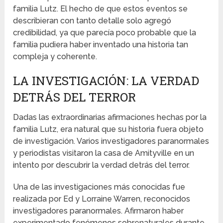
familia Lutz. El hecho de que estos eventos se
describieran con tanto detalle solo agregó
credibilidad, ya que parecía poco probable que la
familia pudiera haber inventado una historia tan
compleja y coherente.
LA INVESTIGACIÓN: LA VERDAD
DETRÁS DEL TERROR
Dadas las extraordinarias afirmaciones hechas por la
familia Lutz, era natural que su historia fuera objeto
de investigación. Varios investigadores paranormales
y periodistas visitaron la casa de Amityville en un
intento por descubrir la verdad detrás del terror.
Una de las investigaciones más conocidas fue
realizada por Ed y Lorraine Warren, reconocidos
investigadores paranormales. Afirmaron haber
experimentado fenómenos sobrenaturales durante