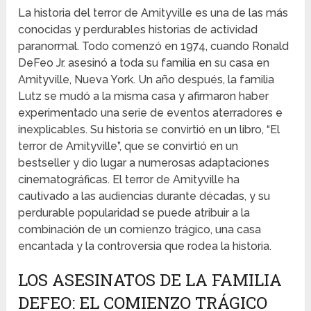
La historia del terror de Amityville es una de las más
conocidas y perdurables historias de actividad
paranormal. Todo comenzó en 1974, cuando Ronald
DeFeo Jr. asesinó a toda su familia en su casa en
Amityville, Nueva York. Un año después, la familia
Lutz se mudó a la misma casa y afirmaron haber
experimentado una serie de eventos aterradores e
inexplicables. Su historia se convirtió en un libro, “El
terror de Amityville”, que se convirtió en un
bestseller y dio lugar a numerosas adaptaciones
cinematográficas. El terror de Amityville ha
cautivado a las audiencias durante décadas, y su
perdurable popularidad se puede atribuir a la
combinación de un comienzo trágico, una casa
encantada y la controversia que rodea la historia.
LOS ASESINATOS DE LA FAMILIA
DEFEO: EL COMIENZO TRÁGICO