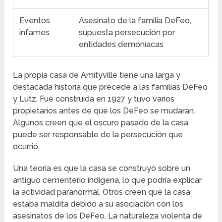
Eventos
Asesinato de la familia DeFeo,
infames
supuesta persecución por
entidades demoníacas
La propia casa de Amityville tiene una larga y
destacada historia que precede a las familias DeFeo
y Lutz. Fue construida en 1927 y tuvo varios
propietarios antes de que los DeFeo se mudaran.
Algunos creen que el oscuro pasado de la casa
puede ser responsable de la persecución que
ocurrió.
Una teoría es que la casa se construyó sobre un
antiguo cementerio indígena, lo que podría explicar
la actividad paranormal. Otros creen que la casa
estaba maldita debido a su asociación con los
asesinatos de los DeFeo. La naturaleza violenta de