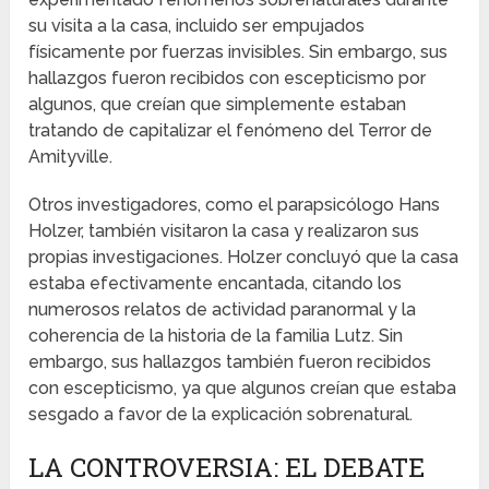
su visita a la casa, incluido ser empujados
físicamente por fuerzas invisibles. Sin embargo, sus
hallazgos fueron recibidos con escepticismo por
algunos, que creían que simplemente estaban
tratando de capitalizar el fenómeno del Terror de
Amityville.
Otros investigadores, como el parapsicólogo Hans
Holzer, también visitaron la casa y realizaron sus
propias investigaciones. Holzer concluyó que la casa
estaba efectivamente encantada, citando los
numerosos relatos de actividad paranormal y la
coherencia de la historia de la familia Lutz. Sin
embargo, sus hallazgos también fueron recibidos
con escepticismo, ya que algunos creían que estaba
sesgado a favor de la explicación sobrenatural.
LA CONTROVERSIA: EL DEBATE