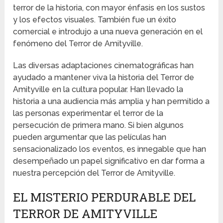
terror de la historia, con mayor énfasis en los sustos
y los efectos visuales. También fue un éxito
comercial e introdujo a una nueva generación en el
fenómeno del Terror de Amityville.
Las diversas adaptaciones cinematográficas han
ayudado a mantener viva la historia del Terror de
Amityville en la cultura popular. Han llevado la
historia a una audiencia más amplia y han permitido a
las personas experimentar el terror de la
persecución de primera mano. Si bien algunos
pueden argumentar que las películas han
sensacionalizado los eventos, es innegable que han
desempeñado un papel significativo en dar forma a
nuestra percepción del Terror de Amityville.
EL MISTERIO PERDURABLE DEL
TERROR DE AMITYVILLE