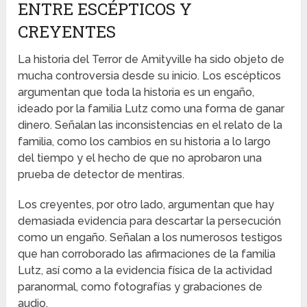
ENTRE ESCÉPTICOS Y
CREYENTES
La historia del Terror de Amityville ha sido objeto de
mucha controversia desde su inicio. Los escépticos
argumentan que toda la historia es un engaño,
ideado por la familia Lutz como una forma de ganar
dinero. Señalan las inconsistencias en el relato de la
familia, como los cambios en su historia a lo largo
del tiempo y el hecho de que no aprobaron una
prueba de detector de mentiras.
Los creyentes, por otro lado, argumentan que hay
demasiada evidencia para descartar la persecución
como un engaño. Señalan a los numerosos testigos
que han corroborado las afirmaciones de la familia
Lutz, así como a la evidencia física de la actividad
paranormal, como fotografías y grabaciones de
audio.