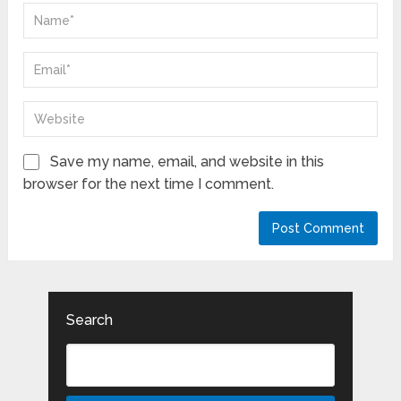
Save my name, email, and website in this
browser for the next time I comment.
Search