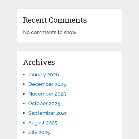
Recent Comments
No comments to show.
Archives
January 2026
December 2025
November 2025
October 2025
September 2025
August 2025
July 2025