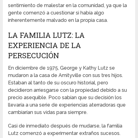
sentimiento de malestar en la comunidad, ya que la
gente comenzó a cuestionar si había algo
inherentemente malvado en la propia casa.
LA FAMILIA LUTZ: LA
EXPERIENCIA DE LA
PERSECUCIÓN
En diciembre de 1975, George y Kathy Lutz se
mudaron a la casa de Amityville con sus tres hijos.
Estaban al tanto de su oscuro historial, pero
decidieron arriesgarse con la propiedad debido a su
precio asequible. Poco sabían que su decisión los
llevaría a una serie de experiencias aterradoras que
cambiarían sus vidas para siempre.
Casi de inmediato después de mudarse, la familia
Lutz comenzó a experimentar extraños sucesos.