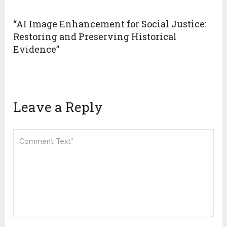
“AI Image Enhancement for Social Justice:
Restoring and Preserving Historical
Evidence”
Leave a Reply