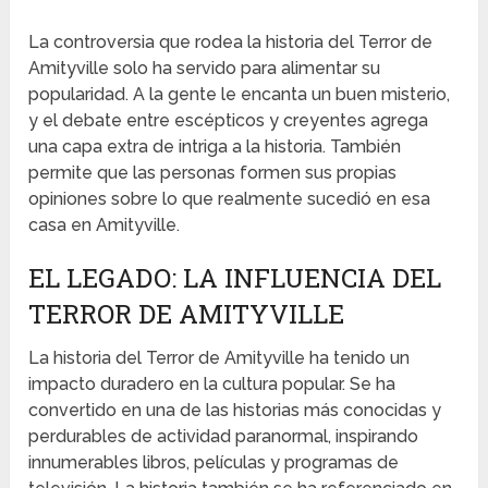
La controversia que rodea la historia del Terror de
Amityville solo ha servido para alimentar su
popularidad. A la gente le encanta un buen misterio,
y el debate entre escépticos y creyentes agrega
una capa extra de intriga a la historia. También
permite que las personas formen sus propias
opiniones sobre lo que realmente sucedió en esa
casa en Amityville.
EL LEGADO: LA INFLUENCIA DEL
TERROR DE AMITYVILLE
La historia del Terror de Amityville ha tenido un
impacto duradero en la cultura popular. Se ha
convertido en una de las historias más conocidas y
perdurables de actividad paranormal, inspirando
innumerables libros, películas y programas de