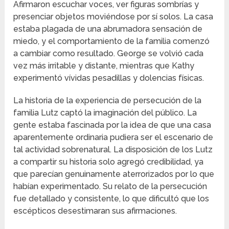
Afirmaron escuchar voces, ver figuras sombrías y
presenciar objetos moviéndose por sí solos. La casa
estaba plagada de una abrumadora sensación de
miedo, y el comportamiento de la familia comenzó
a cambiar como resultado. George se volvió cada
vez más irritable y distante, mientras que Kathy
experimentó vívidas pesadillas y dolencias físicas.
La historia de la experiencia de persecución de la
familia Lutz captó la imaginación del público. La
gente estaba fascinada por la idea de que una casa
aparentemente ordinaria pudiera ser el escenario de
tal actividad sobrenatural. La disposición de los Lutz
a compartir su historia solo agregó credibilidad, ya
que parecían genuinamente aterrorizados por lo que
habían experimentado. Su relato de la persecución
fue detallado y consistente, lo que dificultó que los
escépticos desestimaran sus afirmaciones.