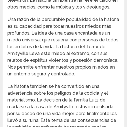
televisión. La historia también se ha referenciado en
otros medios, como la música y los videojuegos.
Una razón de la perdurable popularidad de la historia
es su capacidad para tocar nuestros miedos más
profundos. La idea de una casa encantada es un
miedo universal que resuena con personas de todos
los ámbitos de la vida. La historia del Terror de
Amityville lleva este miedo al extremo, con sus
relatos de espíritus violentos y posesión demoníaca.
Nos permite enfrentar nuestros propios miedos en
un entorno seguro y controlado.
La historia también se ha convertido en una
advertencia sobre los peligros de la codicia y el
materialismo. La decisión de la familia Lutz de
mudarse a la casa de Amityville estuvo impulsada
por su deseo de una vida mejor, pero finalmente los
llevó a su ruina. Este tema de las consecuencias de