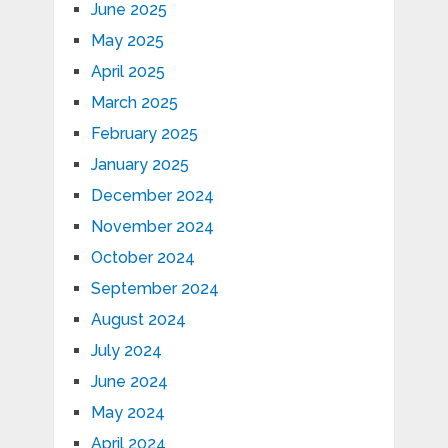
June 2025
May 2025
April 2025
March 2025
February 2025
January 2025
December 2024
November 2024
October 2024
September 2024
August 2024
July 2024
June 2024
May 2024
April 2024