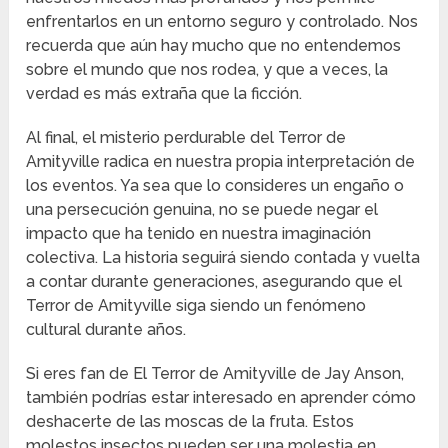
enfrentarlos en un entorno seguro y controlado. Nos
recuerda que aún hay mucho que no entendemos
sobre el mundo que nos rodea, y que a veces, la
verdad es más extraña que la ficción.
Al final, el misterio perdurable del Terror de
Amityville radica en nuestra propia interpretación de
los eventos. Ya sea que lo consideres un engaño o
una persecución genuina, no se puede negar el
impacto que ha tenido en nuestra imaginación
colectiva. La historia seguirá siendo contada y vuelta
a contar durante generaciones, asegurando que el
Terror de Amityville siga siendo un fenómeno
cultural durante años.
Si eres fan de El Terror de Amityville de Jay Anson,
también podrías estar interesado en aprender cómo
deshacerte de las moscas de la fruta. Estos
molestos insectos pueden ser una molestia en