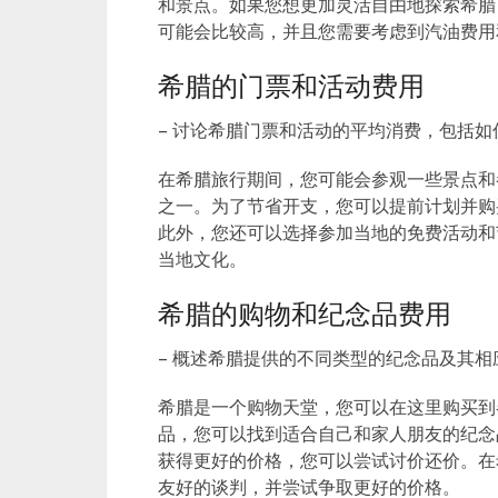
和景点。如果您想更加灵活自由地探索希腊
可能会比较高，并且您需要考虑到汽油费用
希腊的门票和活动费用
– 讨论希腊门票和活动的平均消费，包括
在希腊旅行期间，您可能会参观一些景点和
之一。为了节省开支，您可以提前计划并购
此外，您还可以选择参加当地的免费活动和
当地文化。
希腊的购物和纪念品费用
– 概述希腊提供的不同类型的纪念品及其
希腊是一个购物天堂，您可以在这里购买到
品，您可以找到适合自己和家人朋友的纪念
获得更好的价格，您可以尝试讨价还价。在
友好的谈判，并尝试争取更好的价格。