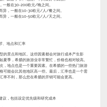
一般在30-200欧元/晚之间。
异，一般在10-30欧元/人/餐之间。
异，一般在10-50欧元/人/天之间。
节、地点和汇率
型的景点和地区。这些因素都会对旅行成本产生影
如夏季，希腊的旅游业非常繁忙，价格也相对较高。
次，地点也是一个重要因素。在希腊的一些热门旅游
格可能会比其他地区高一些。最后，汇率也是一个需
汇率不利，那么您在希腊的开销可能会更高。
的建议，包括设定优先级和研究成本