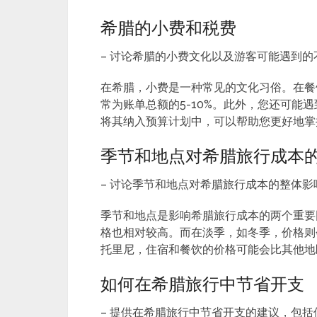
希腊的小费和税费
– 讨论希腊的小费文化以及游客可能遇到的
在希腊，小费是一种常见的文化习俗。在餐
常为账单总额的5-10%。此外，您还可能
将其纳入预算计划中，可以帮助您更好地掌
季节和地点对希腊旅行成本
– 讨论季节和地点对希腊旅行成本的整体影
季节和地点是影响希腊旅行成本的两个重要
格也相对较高。而在淡季，如冬季，价格则
托里尼，住宿和餐饮的价格可能会比其他地
如何在希腊旅行中节省开支
– 提供在希腊旅行中节省开支的建议，包