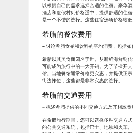
以根据自己的需求选择合适的住宿。豪华酒
酒店和度假村则价格适中，提供舒适的住宿
是一个不错的选择。这些住宿选项价格较低
希腊的餐饮费用
– 讨论希腊食品和饮料的平均消费，包括
希腊以其美食而闻名于世。从新鲜海鲜到传
可能成为旅行中的一大开销。为了节省开支
馆。当地餐馆通常价格更实惠，并提供正宗
街边摊位，这些都是非常实惠的选择。
希腊的交通费用
– 概述希腊提供的不同交通方式及其相应费
在希腊旅行期间，您可以选择多种交通方式
的公共交通系统，包括巴士、地铁和火车。