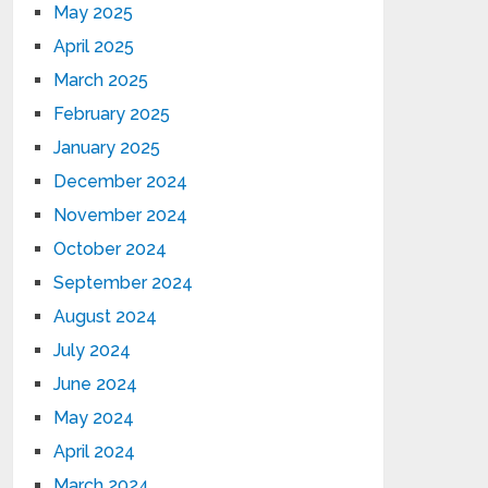
May 2025
April 2025
March 2025
February 2025
January 2025
December 2024
November 2024
October 2024
September 2024
August 2024
July 2024
June 2024
May 2024
April 2024
March 2024