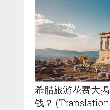
希腊旅游花费大揭
钱？ (Translation: