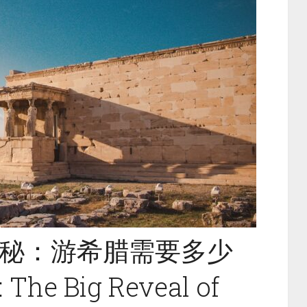
秘：游希腊需要多少
 The Big Reveal of