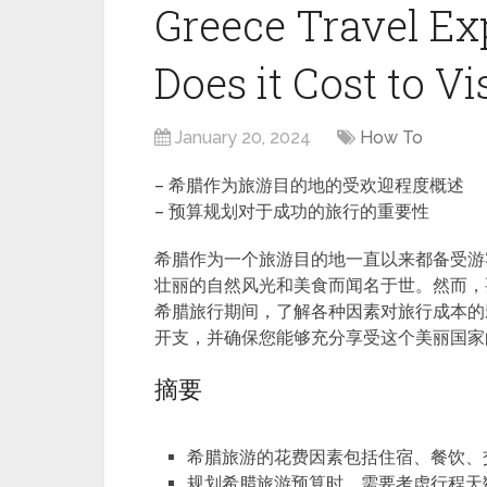
Greece Travel E
Does it Cost to Vi
January 20, 2024
How To
– 希腊作为旅游目的地的受欢迎程度概述
– 预算规划对于成功的旅行的重要性
希腊作为一个旅游目的地一直以来都备受游
壮丽的自然风光和美食而闻名于世。然而，
希腊旅行期间，了解各种因素对旅行成本的
开支，并确保您能够充分享受这个美丽国家
摘要
希腊旅游的花费因素包括住宿、餐饮、
规划希腊旅游预算时，需要考虑行程天