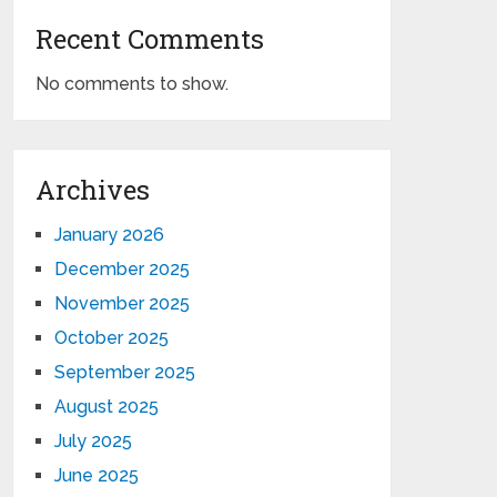
Recent Comments
No comments to show.
Archives
January 2026
December 2025
November 2025
October 2025
September 2025
August 2025
July 2025
June 2025