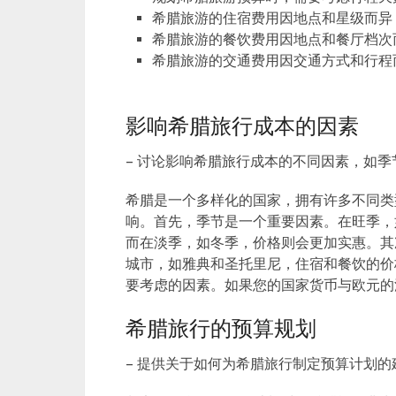
希腊旅游的住宿费用因地点和星级而异，
希腊旅游的餐饮费用因地点和餐厅档次而
希腊旅游的交通费用因交通方式和行程而
影响希腊旅行成本的因素
– 讨论影响希腊旅行成本的不同因素，如季
希腊是一个多样化的国家，拥有许多不同类
响。首先，季节是一个重要因素。在旺季，
而在淡季，如冬季，价格则会更加实惠。其
城市，如雅典和圣托里尼，住宿和餐饮的价
要考虑的因素。如果您的国家货币与欧元的
希腊旅行的预算规划
– 提供关于如何为希腊旅行制定预算计划