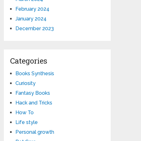
February 2024
January 2024
December 2023
Categories
Books Synthesis
Curiosity
Fantasy Books
Hack and Tricks
How To
Life style
Personal growth