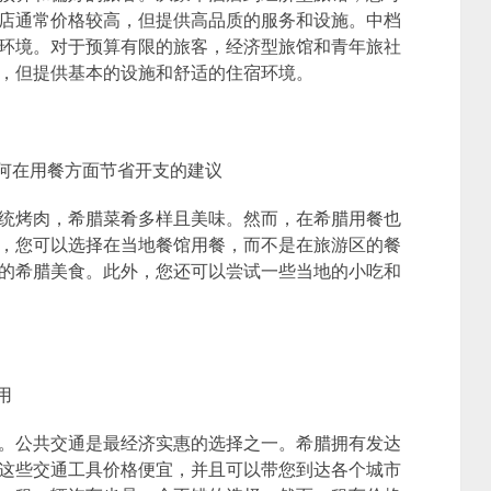
店通常价格较高，但提供高品质的服务和设施。中档
环境。对于预算有限的旅客，经济型旅馆和青年旅社
，但提供基本的设施和舒适的住宿环境。
如何在用餐方面节省开支的建议
统烤肉，希腊菜肴多样且美味。然而，在希腊用餐也
，您可以选择在当地餐馆用餐，而不是在旅游区的餐
的希腊美食。此外，您还可以尝试一些当地的小吃和
用
。公共交通是最经济实惠的选择之一。希腊拥有发达
这些交通工具价格便宜，并且可以带您到达各个城市