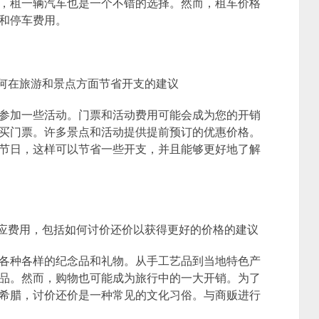
，租一辆汽车也是一个不错的选择。然而，租车价格
和停车费用。
如何在旅游和景点方面节省开支的建议
参加一些活动。门票和活动费用可能会成为您的开销
买门票。许多景点和活动提供提前预订的优惠价格。
节日，这样可以节省一些开支，并且能够更好地了解
相应费用，包括如何讨价还价以获得更好的价格的建议
各种各样的纪念品和礼物。从手工艺品到当地特色产
品。然而，购物也可能成为旅行中的一大开销。为了
希腊，讨价还价是一种常见的文化习俗。与商贩进行