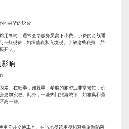
不同类型的税费
馆用餐时，通常会给服务员留下小费。小费的金额通
遇到一些税费，如增值税和入境税。了解这些税费，并
握开支。
的影响
响
因素。在旺季，如夏季，希腊的旅游业非常繁忙，价
会更加实惠。此外，一些热门旅游城市，如雅典和圣
区高一些。
括使用公共交通工具、在当地餐馆用餐和避免旅游陷阱