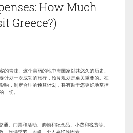
xpenses: How Much
sit Greece?)
客的青睐。这个美丽的地中海国家以其悠久的历史、
要计划一次成功的旅行，预算规划是至关重要的。在
影响，制定合理的预算计划，将有助于您更好地掌控
的一切。
交通、门票和活动、购物和纪念品、小费和税费等。
数、旅游季节、地点、个人喜好等因素。