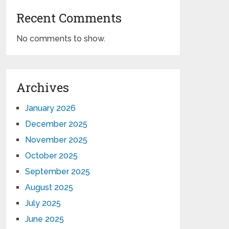
Recent Comments
No comments to show.
Archives
January 2026
December 2025
November 2025
October 2025
September 2025
August 2025
July 2025
June 2025