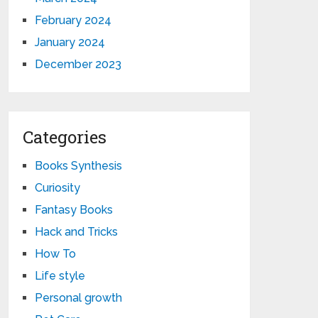
February 2024
January 2024
December 2023
Categories
Books Synthesis
Curiosity
Fantasy Books
Hack and Tricks
How To
Life style
Personal growth