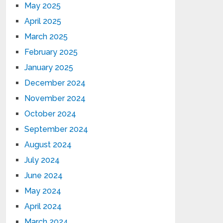
May 2025
April 2025
March 2025
February 2025
January 2025
December 2024
November 2024
October 2024
September 2024
August 2024
July 2024
June 2024
May 2024
April 2024
March 2024