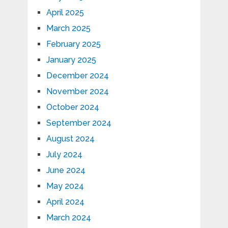
April 2025
March 2025
February 2025
January 2025
December 2024
November 2024
October 2024
September 2024
August 2024
July 2024
June 2024
May 2024
April 2024
March 2024