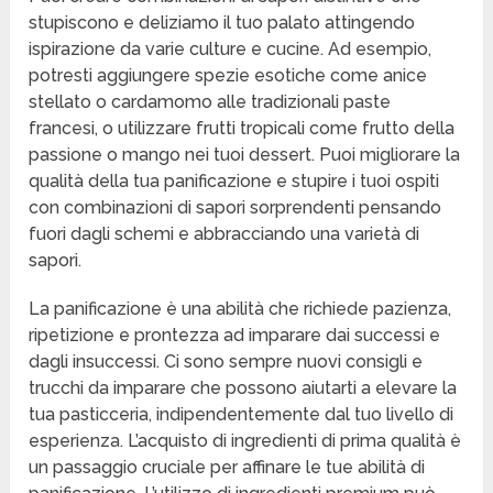
stupiscono e deliziamo il tuo palato attingendo
ispirazione da varie culture e cucine. Ad esempio,
potresti aggiungere spezie esotiche come anice
stellato o cardamomo alle tradizionali paste
francesi, o utilizzare frutti tropicali come frutto della
passione o mango nei tuoi dessert. Puoi migliorare la
qualità della tua panificazione e stupire i tuoi ospiti
con combinazioni di sapori sorprendenti pensando
fuori dagli schemi e abbracciando una varietà di
sapori.
La panificazione è una abilità che richiede pazienza,
ripetizione e prontezza ad imparare dai successi e
dagli insuccessi. Ci sono sempre nuovi consigli e
trucchi da imparare che possono aiutarti a elevare la
tua pasticceria, indipendentemente dal tuo livello di
esperienza. L’acquisto di ingredienti di prima qualità è
un passaggio cruciale per affinare le tue abilità di