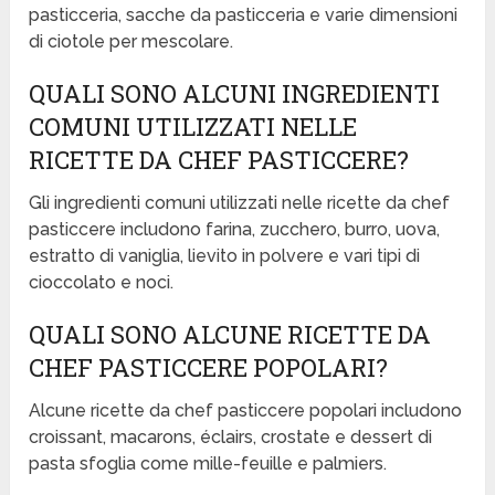
pasticceria, sacche da pasticceria e varie dimensioni
di ciotole per mescolare.
QUALI SONO ALCUNI INGREDIENTI
COMUNI UTILIZZATI NELLE
RICETTE DA CHEF PASTICCERE?
Gli ingredienti comuni utilizzati nelle ricette da chef
pasticcere includono farina, zucchero, burro, uova,
estratto di vaniglia, lievito in polvere e vari tipi di
cioccolato e noci.
QUALI SONO ALCUNE RICETTE DA
CHEF PASTICCERE POPOLARI?
Alcune ricette da chef pasticcere popolari includono
croissant, macarons, éclairs, crostate e dessert di
pasta sfoglia come mille-feuille e palmiers.