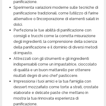
panificazione.
Sperimenta variazioni moderne sulle tecniche di
panificazione tradizionali, come l’utilizzo di farine
alternative o l’incorporazione di elementi salati in
dolci.
Perfeziona le tue abilità di panificazione con
consigli e trucchi come la corretta misurazione
degli ingredienti, la comprensione della scienza
della panificazione e il dominio di diversi metodi
di impasto.
Attrezzati con gli strumenti e gli ingredienti
indispensabili come un impastatrice, cioccolato
di qualità e un buon mattarello per ottenere
risultati degni di uno chef pasticcere.
Impressiona i tuoi amici e la tua famiglia con
dessert mozzafiato come torte a strati, crostate
elaborate e delicate paste che mettano in
mostra la tua rinnovata esperienza di
panificazione.