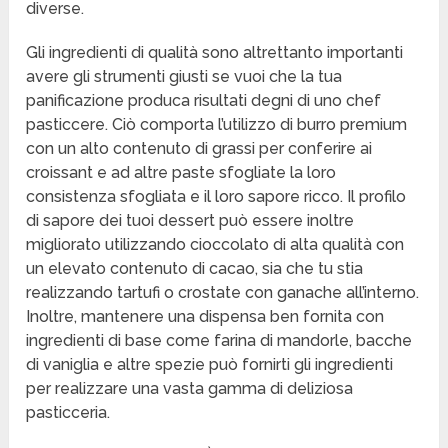
diverse.
Gli ingredienti di qualità sono altrettanto importanti
avere gli strumenti giusti se vuoi che la tua
panificazione produca risultati degni di uno chef
pasticcere. Ciò comporta l’utilizzo di burro premium
con un alto contenuto di grassi per conferire ai
croissant e ad altre paste sfogliate la loro
consistenza sfogliata e il loro sapore ricco. Il profilo
di sapore dei tuoi dessert può essere inoltre
migliorato utilizzando cioccolato di alta qualità con
un elevato contenuto di cacao, sia che tu stia
realizzando tartufi o crostate con ganache all’interno.
Inoltre, mantenere una dispensa ben fornita con
ingredienti di base come farina di mandorle, bacche
di vaniglia e altre spezie può fornirti gli ingredienti
per realizzare una vasta gamma di deliziosa
pasticceria.