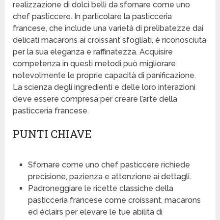
realizzazione di dolci belli da sfornare come uno
chef pasticcere. In particolare la pasticceria
francese, che include una varietà di prelibatezze dai
delicati macarons ai croissant sfogliati, è riconosciuta
per la sua eleganza e raffinatezza. Acquisire
competenza in questi metodi può migliorare
notevolmente le proprie capacità di panificazione.
La scienza degli ingredienti e delle loro interazioni
deve essere compresa per creare l’arte della
pasticceria francese.
PUNTI CHIAVE
Sfornare come uno chef pasticcere richiede
precisione, pazienza e attenzione ai dettagli.
Padroneggiare le ricette classiche della
pasticceria francese come croissant, macarons
ed éclairs per elevare le tue abilità di