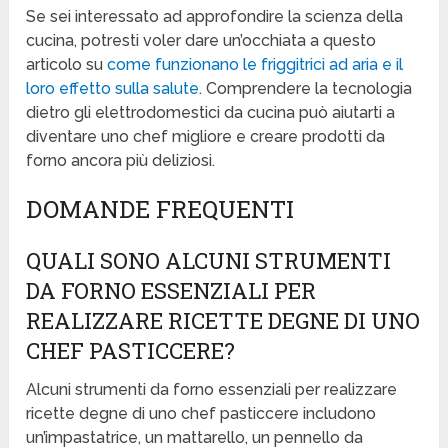
Se sei interessato ad approfondire la scienza della
cucina, potresti voler dare un’occhiata a questo
articolo su
come funzionano le friggitrici ad aria e il
loro effetto sulla salute
. Comprendere la tecnologia
dietro gli elettrodomestici da cucina può aiutarti a
diventare uno chef migliore e creare prodotti da
forno ancora più deliziosi.
DOMANDE FREQUENTI
QUALI SONO ALCUNI STRUMENTI
DA FORNO ESSENZIALI PER
REALIZZARE RICETTE DEGNE DI UNO
CHEF PASTICCERE?
Alcuni strumenti da forno essenziali per realizzare
ricette degne di uno chef pasticcere includono
un’impastatrice, un mattarello, un pennello da