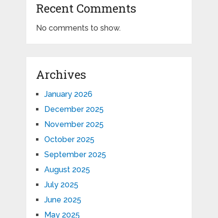
Recent Comments
No comments to show.
Archives
January 2026
December 2025
November 2025
October 2025
September 2025
August 2025
July 2025
June 2025
May 2025