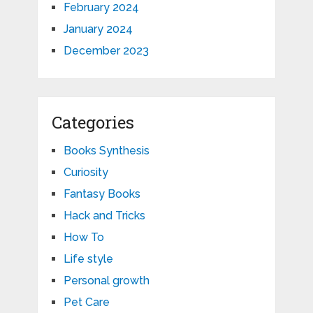
February 2024
January 2024
December 2023
Categories
Books Synthesis
Curiosity
Fantasy Books
Hack and Tricks
How To
Life style
Personal growth
Pet Care