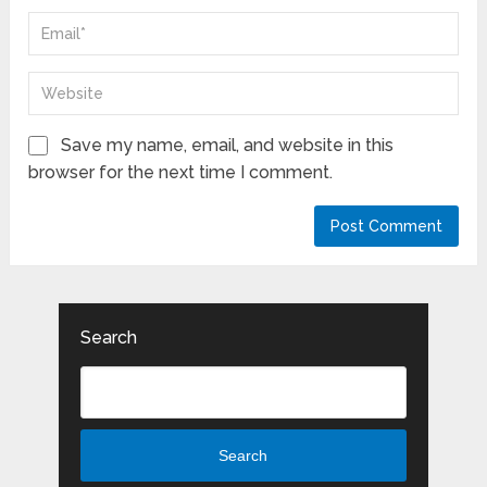
Save my name, email, and website in this
browser for the next time I comment.
Search
Search