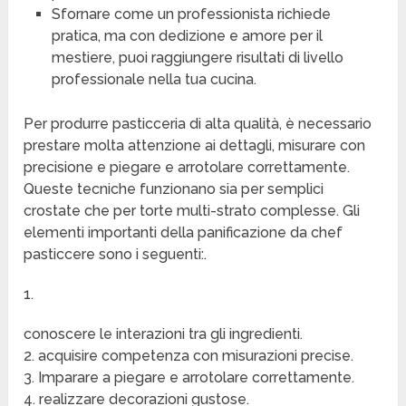
Sfornare come un professionista richiede
pratica, ma con dedizione e amore per il
mestiere, puoi raggiungere risultati di livello
professionale nella tua cucina.
Per produrre pasticceria di alta qualità, è necessario
prestare molta attenzione ai dettagli, misurare con
precisione e piegare e arrotolare correttamente.
Queste tecniche funzionano sia per semplici
crostate che per torte multi-strato complesse. Gli
elementi importanti della panificazione da chef
pasticcere sono i seguenti:.
1.
conoscere le interazioni tra gli ingredienti.
2. acquisire competenza con misurazioni precise.
3. Imparare a piegare e arrotolare correttamente.
4. realizzare decorazioni gustose.