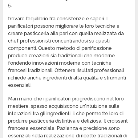
5.
trovare l’equilibrio tra consistenze e sapori. I
panificatori possono migliorare le loro tecniche e
creare pasticceria alla pari con quella realizzata da
chef professionisti concentrandosi su questi
componenti. Questo metodo di panificazione
produce creazioni sia tradizionali che moderne
fondendo innovazioni moderne con tecniche
francesi tradizionali. Ottenere risultati professionali
richiede anche ingredienti di alta qualità e strumenti
essenziali.
Man mano che i panificatori progrediscono nel loro
mestiere, spesso acquisiscono un’intuizione sulle
interazioni tra gli ingredienti, il che permette loro di
produrre pasticceria distintiva e deliziosa. Il croissant
francese essenziale. Pazienza e precisione sono
essenziali nella realizzazione di ricette tradizionali di