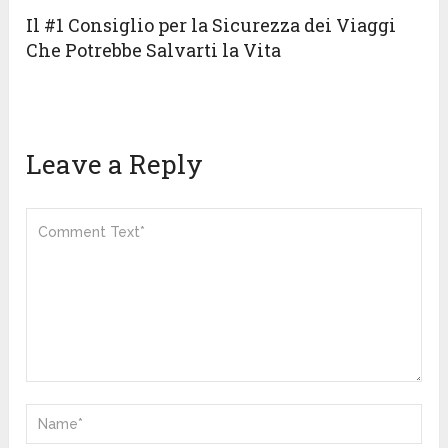
Il #1 Consiglio per la Sicurezza dei Viaggi
Che Potrebbe Salvarti la Vita
Leave a Reply