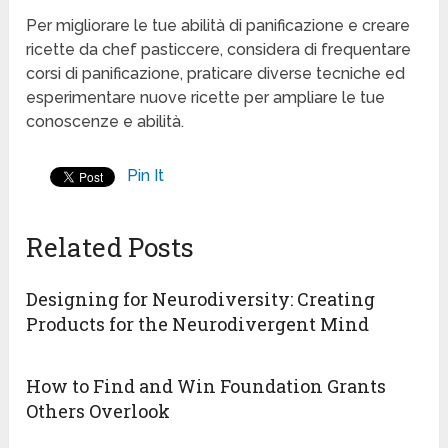
Per migliorare le tue abilità di panificazione e creare
ricette da chef pasticcere, considera di frequentare
corsi di panificazione, praticare diverse tecniche ed
esperimentare nuove ricette per ampliare le tue
conoscenze e abilità.
Pin It
Related Posts
Designing for Neurodiversity: Creating
Products for the Neurodivergent Mind
How to Find and Win Foundation Grants
Others Overlook