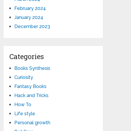
February 2024
January 2024
December 2023
Categories
Books Synthesis
Curiosity
Fantasy Books
Hack and Tricks
How To
Life style
Personal growth