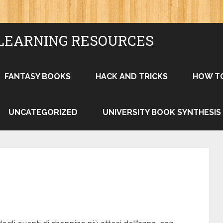
LEARNING RESOURCES
FANTASY BOOKS
HACK AND TRICKS
HOW T
UNCATEGORIZED
UNIVERSITY BOOK SYNTHESIS