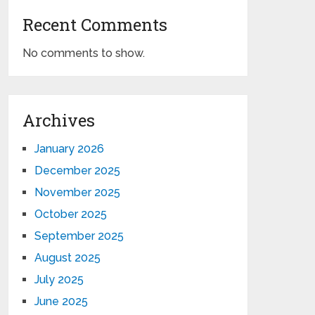
Recent Comments
No comments to show.
Archives
January 2026
December 2025
November 2025
October 2025
September 2025
August 2025
July 2025
June 2025