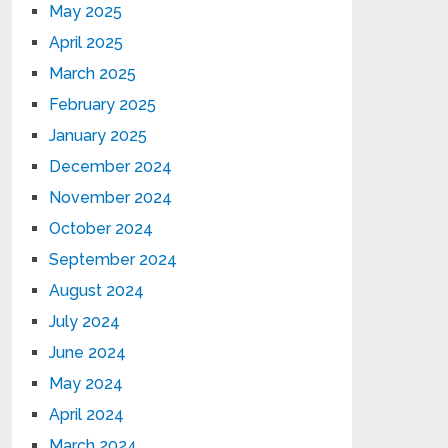
May 2025
April 2025
March 2025
February 2025
January 2025
December 2024
November 2024
October 2024
September 2024
August 2024
July 2024
June 2024
May 2024
April 2024
March 2024