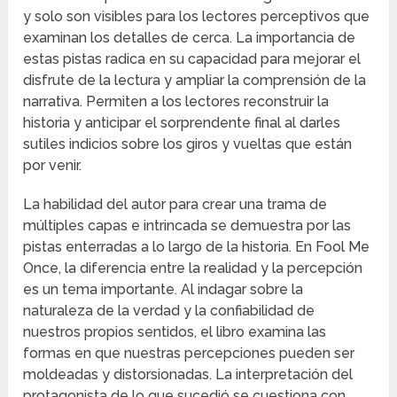
y solo son visibles para los lectores perceptivos que
examinan los detalles de cerca. La importancia de
estas pistas radica en su capacidad para mejorar el
disfrute de la lectura y ampliar la comprensión de la
narrativa. Permiten a los lectores reconstruir la
historia y anticipar el sorprendente final al darles
sutiles indicios sobre los giros y vueltas que están
por venir.
La habilidad del autor para crear una trama de
múltiples capas e intrincada se demuestra por las
pistas enterradas a lo largo de la historia. En Fool Me
Once, la diferencia entre la realidad y la percepción
es un tema importante. Al indagar sobre la
naturaleza de la verdad y la confiabilidad de
nuestros propios sentidos, el libro examina las
formas en que nuestras percepciones pueden ser
moldeadas y distorsionadas. La interpretación del
protagonista de lo que sucedió se cuestiona con