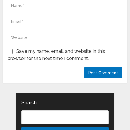
Save my name, email, and website in this
browser for the next time I comment.
Search