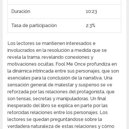
Duración
10:23
Tasa de participación
2.3%
Los lectores se mantienen interesados e
involucrados en la resolución a medida que se
revela la trama, revelando conexiones y
motivaciones ocultas. Fool Me Once profundiza en
la dinámica intrincada entre sus personajes, que son
esenciales para la conclusión de la narrativa. Una
sensación general de malestar y suspenso se ve
reforzada por las relaciones del protagonista, que
son tensas, secretas y manipuladoras. Un final
inesperado del libro se explica en parte por las
retorcidas relaciones entre los personajes. Los
lectores se quedan preguntándose sobre la
verdadera naturaleza de estas relaciones y cómo