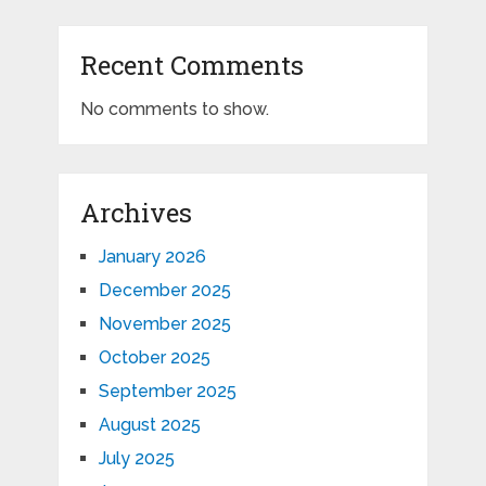
Recent Comments
No comments to show.
Archives
January 2026
December 2025
November 2025
October 2025
September 2025
August 2025
July 2025