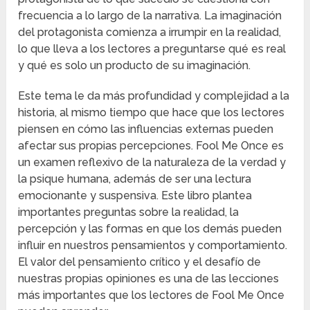
frecuencia a lo largo de la narrativa. La imaginación
del protagonista comienza a irrumpir en la realidad,
lo que lleva a los lectores a preguntarse qué es real
y qué es solo un producto de su imaginación.
Este tema le da más profundidad y complejidad a la
historia, al mismo tiempo que hace que los lectores
piensen en cómo las influencias externas pueden
afectar sus propias percepciones. Fool Me Once es
un examen reflexivo de la naturaleza de la verdad y
la psique humana, además de ser una lectura
emocionante y suspensiva. Este libro plantea
importantes preguntas sobre la realidad, la
percepción y las formas en que los demás pueden
influir en nuestros pensamientos y comportamiento.
El valor del pensamiento crítico y el desafío de
nuestras propias opiniones es una de las lecciones
más importantes que los lectores de Fool Me Once