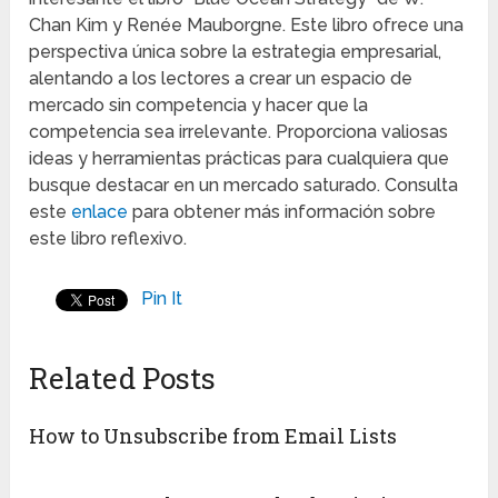
Chan Kim y Renée Mauborgne. Este libro ofrece una
perspectiva única sobre la estrategia empresarial,
alentando a los lectores a crear un espacio de
mercado sin competencia y hacer que la
competencia sea irrelevante. Proporciona valiosas
ideas y herramientas prácticas para cualquiera que
busque destacar en un mercado saturado. Consulta
este
enlace
para obtener más información sobre
este libro reflexivo.
Pin It
Related Posts
How to Unsubscribe from Email Lists