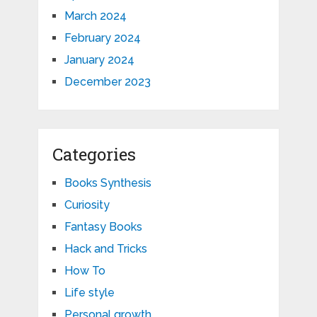
March 2024
February 2024
January 2024
December 2023
Categories
Books Synthesis
Curiosity
Fantasy Books
Hack and Tricks
How To
Life style
Personal growth