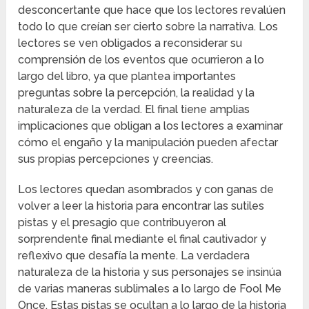
desconcertante que hace que los lectores revalúen
todo lo que creían ser cierto sobre la narrativa. Los
lectores se ven obligados a reconsiderar su
comprensión de los eventos que ocurrieron a lo
largo del libro, ya que plantea importantes
preguntas sobre la percepción, la realidad y la
naturaleza de la verdad. El final tiene amplias
implicaciones que obligan a los lectores a examinar
cómo el engaño y la manipulación pueden afectar
sus propias percepciones y creencias.
Los lectores quedan asombrados y con ganas de
volver a leer la historia para encontrar las sutiles
pistas y el presagio que contribuyeron al
sorprendente final mediante el final cautivador y
reflexivo que desafía la mente. La verdadera
naturaleza de la historia y sus personajes se insinúa
de varias maneras sublimales a lo largo de Fool Me
Once. Estas pistas se ocultan a lo largo de la historia