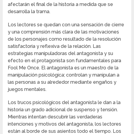
afectarán el final de la historia a medida que se
desarrolla la trama.
Los lectores se quedan con una sensación de cierre
y una comprensión más clara de las motivaciones
de los personajes como resultado de la resolución
satisfactoria y reflexiva de la relación. Las
estrategias manipuladoras del antagonista y su
efecto en el protagonista son fundamentales para
Fool Me Once. El antagonista es un maestro de la
manipulación psicológica; controlan y manipulan a
las personas a su alrededor mediante engaños y
juegos mentales.
Los trucos psicológicos del antagonista le dan a la
historia un grado adicional de suspenso y tensión.
Mientras intentan descubrir las verdaderas
intenciones y motivos del antagonista, los lectores
están al borde de sus asientos todo el tiempo. Los