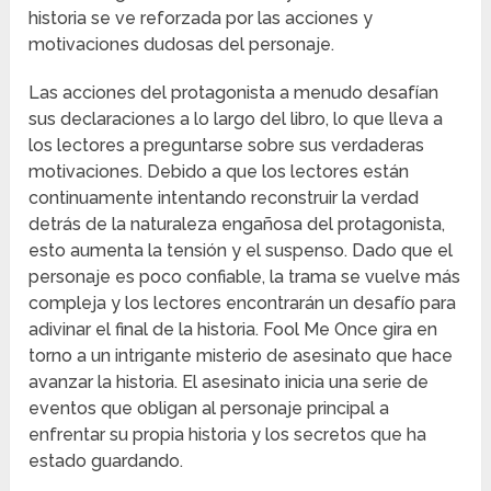
historia se ve reforzada por las acciones y
motivaciones dudosas del personaje.
Las acciones del protagonista a menudo desafían
sus declaraciones a lo largo del libro, lo que lleva a
los lectores a preguntarse sobre sus verdaderas
motivaciones. Debido a que los lectores están
continuamente intentando reconstruir la verdad
detrás de la naturaleza engañosa del protagonista,
esto aumenta la tensión y el suspenso. Dado que el
personaje es poco confiable, la trama se vuelve más
compleja y los lectores encontrarán un desafío para
adivinar el final de la historia. Fool Me Once gira en
torno a un intrigante misterio de asesinato que hace
avanzar la historia. El asesinato inicia una serie de
eventos que obligan al personaje principal a
enfrentar su propia historia y los secretos que ha
estado guardando.