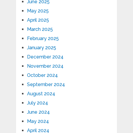
June 2025
May 2025
April 2025
March 2025
February 2025
January 2025
December 2024
November 2024
October 2024
September 2024
August 2024
July 2024
June 2024
May 2024
April 2024