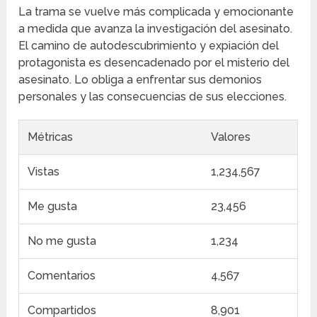
La trama se vuelve más complicada y emocionante
a medida que avanza la investigación del asesinato.
El camino de autodescubrimiento y expiación del
protagonista es desencadenado por el misterio del
asesinato. Lo obliga a enfrentar sus demonios
personales y las consecuencias de sus elecciones.
Métricas
Valores
Vistas
1,234,567
Me gusta
23,456
No me gusta
1,234
Comentarios
4,567
Compartidos
8,901