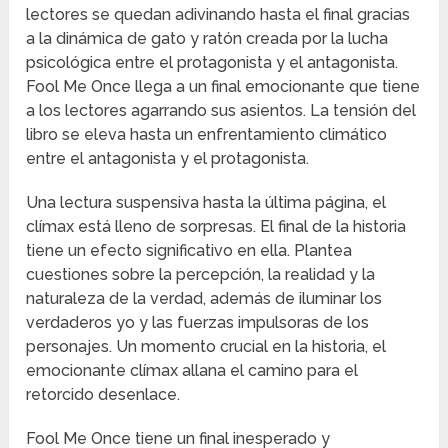
lectores se quedan adivinando hasta el final gracias
a la dinámica de gato y ratón creada por la lucha
psicológica entre el protagonista y el antagonista.
Fool Me Once llega a un final emocionante que tiene
a los lectores agarrando sus asientos. La tensión del
libro se eleva hasta un enfrentamiento climático
entre el antagonista y el protagonista.
Una lectura suspensiva hasta la última página, el
clímax está lleno de sorpresas. El final de la historia
tiene un efecto significativo en ella. Plantea
cuestiones sobre la percepción, la realidad y la
naturaleza de la verdad, además de iluminar los
verdaderos yo y las fuerzas impulsoras de los
personajes. Un momento crucial en la historia, el
emocionante clímax allana el camino para el
retorcido desenlace.
Fool Me Once tiene un final inesperado y