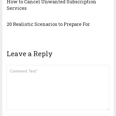
How to Cancel Unwanted Subscription
Services
20 Realistic Scenarios to Prepare For
Leave a Reply