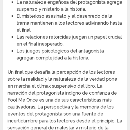
La naturaleza engañosa del protagonista agrega
suspenso y misterio a la historia.
El misterioso asesinato y el desenredo de la
trama mantienen a los lectores adivinando hasta
el final.
Las relaciones retorcidas juegan un papel crucial
en el final inesperado.
Los juegos psicológicos del antagonista
agregan complejidad a la historia.
Un final que desafía la percepción de los lectores
sobre la realidad y la naturaleza de la verdad pone
en marcha el clímax suspensivo del libro. La
narración del protagonista indigno de confianza de
Fool Me Once es una de sus características más
cautivadoras. La perspectiva y la memoria de los
eventos del protagonista son una fuente de
incertidumbre para los lectores desde el principio. La
sensación general de malestar y misterio de la