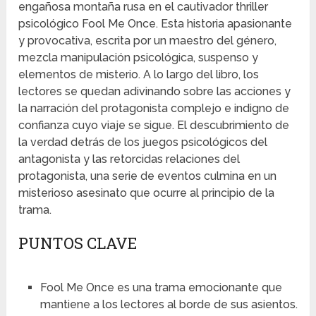
engañosa montaña rusa en el cautivador thriller
psicológico Fool Me Once. Esta historia apasionante
y provocativa, escrita por un maestro del género,
mezcla manipulación psicológica, suspenso y
elementos de misterio. A lo largo del libro, los
lectores se quedan adivinando sobre las acciones y
la narración del protagonista complejo e indigno de
confianza cuyo viaje se sigue. El descubrimiento de
la verdad detrás de los juegos psicológicos del
antagonista y las retorcidas relaciones del
protagonista, una serie de eventos culmina en un
misterioso asesinato que ocurre al principio de la
trama.
PUNTOS CLAVE
Fool Me Once es una trama emocionante que
mantiene a los lectores al borde de sus asientos.