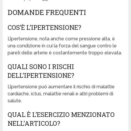
DOMANDE FREQUENTI
COS’È L’IPERTENSIONE?
L’ipertensione, nota anche come pressione alta, è
una condizione in cui la forza del sangue contro le
pareti delle arterie è costantemente troppo elevata.
QUALI SONO I RISCHI
DELL’IPERTENSIONE?
L’ipertensione può aumentare il rischio di malattie
cardiache, ictus, malattie renali e altri problemi di
salute.
QUAL È L’ESERCIZIO MENZIONATO
NELL’ARTICOLO?