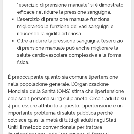
“esercizio di prensione manuale” si è dimostrato
efficace nel ridurre la pressione sanguigna.
L’esercizio di prensione manuale funziona
migliorando la funzione dei vasi sanguigni e
riducendo la rigidità arteriosa.
Oltre a ridurre la pressione sanguigna, l’esercizio
di prensione manuale può anche migliorare la
salute cardiovascolare complessiva e la forma
fisica.
È preoccupante quanto sia comune l’ipertensione
nella popolazione generale. L’Organizzazione
Mondiale della Sanità (OMS) stima che l’ipertensione
colpisca 1 persona su 13 sul pianeta. Circa 1 adulto su
4 può essere attribuito a questo. L’ipertensione è un
importante problema di salute pubblica perché
colpisce quasi la metà di tutti gli adulti negli Stati
Uniti. Il metodo convenzionale per trattare