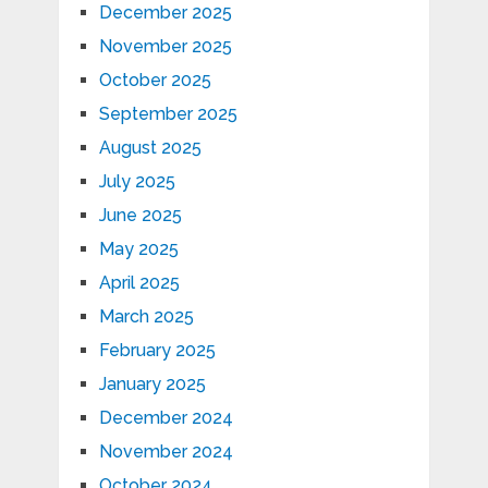
December 2025
November 2025
October 2025
September 2025
August 2025
July 2025
June 2025
May 2025
April 2025
March 2025
February 2025
January 2025
December 2024
November 2024
October 2024