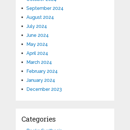
September 2024
August 2024
July 2024
June 2024
May 2024
April 2024
March 2024
February 2024
January 2024
December 2023
Categories