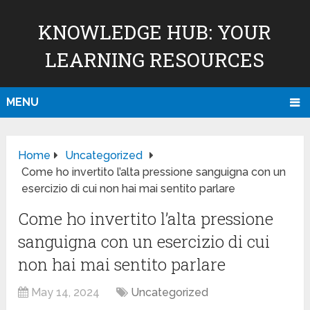
KNOWLEDGE HUB: YOUR
LEARNING RESOURCES
MENU
Home
Uncategorized
Come ho invertito l’alta pressione sanguigna con un
esercizio di cui non hai mai sentito parlare
Come ho invertito l’alta pressione
sanguigna con un esercizio di cui
non hai mai sentito parlare
May 14, 2024
Uncategorized