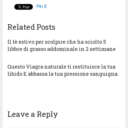
Pin It
Related Posts
Il tè estivo per scolpire che ha sciolto 5
libbre di grasso addominale in 2 settimane
Questo Viagra naturale ti restituisce la tua
libido E abbassa la tua pressione sanguigna.
Leave a Reply