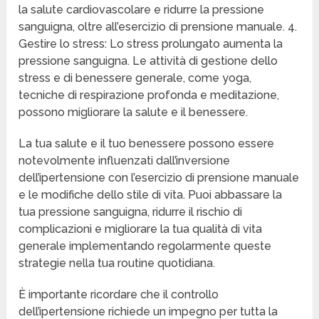
la salute cardiovascolare e ridurre la pressione
sanguigna, oltre all’esercizio di prensione manuale. 4.
Gestire lo stress: Lo stress prolungato aumenta la
pressione sanguigna. Le attività di gestione dello
stress e di benessere generale, come yoga,
tecniche di respirazione profonda e meditazione,
possono migliorare la salute e il benessere.
La tua salute e il tuo benessere possono essere
notevolmente influenzati dall’inversione
dell’ipertensione con l’esercizio di prensione manuale
e le modifiche dello stile di vita. Puoi abbassare la
tua pressione sanguigna, ridurre il rischio di
complicazioni e migliorare la tua qualità di vita
generale implementando regolarmente queste
strategie nella tua routine quotidiana.
È importante ricordare che il controllo
dell’ipertensione richiede un impegno per tutta la