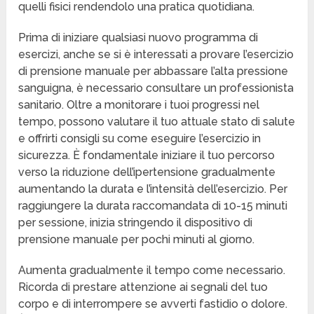
quelli fisici rendendolo una pratica quotidiana.
Prima di iniziare qualsiasi nuovo programma di
esercizi, anche se si è interessati a provare l’esercizio
di prensione manuale per abbassare l’alta pressione
sanguigna, è necessario consultare un professionista
sanitario. Oltre a monitorare i tuoi progressi nel
tempo, possono valutare il tuo attuale stato di salute
e offrirti consigli su come eseguire l’esercizio in
sicurezza. È fondamentale iniziare il tuo percorso
verso la riduzione dell’ipertensione gradualmente
aumentando la durata e l’intensità dell’esercizio. Per
raggiungere la durata raccomandata di 10-15 minuti
per sessione, inizia stringendo il dispositivo di
prensione manuale per pochi minuti al giorno.
Aumenta gradualmente il tempo come necessario.
Ricorda di prestare attenzione ai segnali del tuo
corpo e di interrompere se avverti fastidio o dolore.