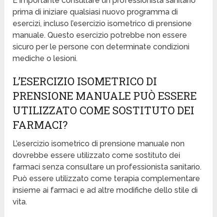
È importante consultare un professionista sanitario
prima di iniziare qualsiasi nuovo programma di
esercizi, incluso l’esercizio isometrico di prensione
manuale. Questo esercizio potrebbe non essere
sicuro per le persone con determinate condizioni
mediche o lesioni.
L’ESERCIZIO ISOMETRICO DI
PRENSIONE MANUALE PUÒ ESSERE
UTILIZZATO COME SOSTITUTO DEI
FARMACI?
L’esercizio isometrico di prensione manuale non
dovrebbe essere utilizzato come sostituto dei
farmaci senza consultare un professionista sanitario.
Può essere utilizzato come terapia complementare
insieme ai farmaci e ad altre modifiche dello stile di
vita.