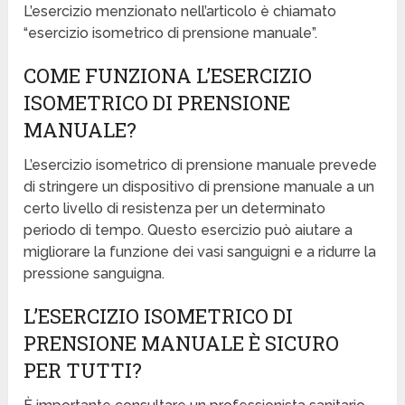
L’esercizio menzionato nell’articolo è chiamato
“esercizio isometrico di prensione manuale”.
COME FUNZIONA L’ESERCIZIO
ISOMETRICO DI PRENSIONE
MANUALE?
L’esercizio isometrico di prensione manuale prevede
di stringere un dispositivo di prensione manuale a un
certo livello di resistenza per un determinato
periodo di tempo. Questo esercizio può aiutare a
migliorare la funzione dei vasi sanguigni e a ridurre la
pressione sanguigna.
L’ESERCIZIO ISOMETRICO DI
PRENSIONE MANUALE È SICURO
PER TUTTI?