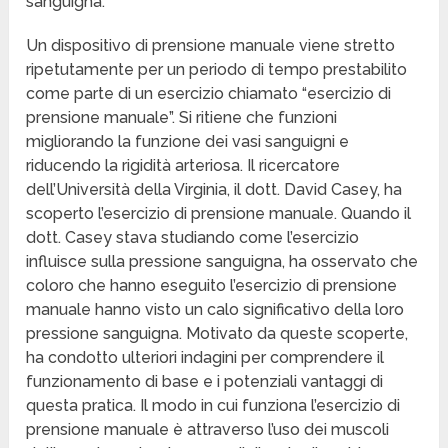
sanguigna.
Un dispositivo di prensione manuale viene stretto
ripetutamente per un periodo di tempo prestabilito
come parte di un esercizio chiamato “esercizio di
prensione manuale”. Si ritiene che funzioni
migliorando la funzione dei vasi sanguigni e
riducendo la rigidità arteriosa. Il ricercatore
dell’Università della Virginia, il dott. David Casey, ha
scoperto l’esercizio di prensione manuale. Quando il
dott. Casey stava studiando come l’esercizio
influisce sulla pressione sanguigna, ha osservato che
coloro che hanno eseguito l’esercizio di prensione
manuale hanno visto un calo significativo della loro
pressione sanguigna. Motivato da queste scoperte,
ha condotto ulteriori indagini per comprendere il
funzionamento di base e i potenziali vantaggi di
questa pratica. Il modo in cui funziona l’esercizio di
prensione manuale è attraverso l’uso dei muscoli