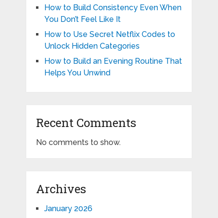
How to Build Consistency Even When
You Don’t Feel Like It
How to Use Secret Netflix Codes to
Unlock Hidden Categories
How to Build an Evening Routine That
Helps You Unwind
Recent Comments
No comments to show.
Archives
January 2026