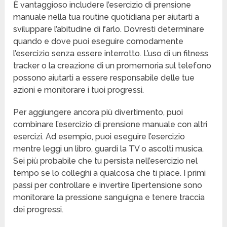
È vantaggioso includere l’esercizio di prensione
manuale nella tua routine quotidiana per aiutarti a
sviluppare l’abitudine di farlo. Dovresti determinare
quando e dove puoi eseguire comodamente
l’esercizio senza essere interrotto. L’uso di un fitness
tracker o la creazione di un promemoria sul telefono
possono aiutarti a essere responsabile delle tue
azioni e monitorare i tuoi progressi.
Per aggiungere ancora più divertimento, puoi
combinare l’esercizio di prensione manuale con altri
esercizi. Ad esempio, puoi eseguire l’esercizio
mentre leggi un libro, guardi la TV o ascolti musica.
Sei più probabile che tu persista nell’esercizio nel
tempo se lo colleghi a qualcosa che ti piace. I primi
passi per controllare e invertire l’ipertensione sono
monitorare la pressione sanguigna e tenere traccia
dei progressi.