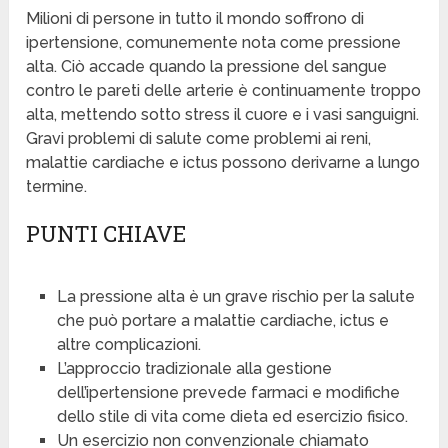
Milioni di persone in tutto il mondo soffrono di
ipertensione, comunemente nota come pressione
alta. Ciò accade quando la pressione del sangue
contro le pareti delle arterie è continuamente troppo
alta, mettendo sotto stress il cuore e i vasi sanguigni.
Gravi problemi di salute come problemi ai reni,
malattie cardiache e ictus possono derivarne a lungo
termine.
PUNTI CHIAVE
La pressione alta è un grave rischio per la salute
che può portare a malattie cardiache, ictus e
altre complicazioni.
L’approccio tradizionale alla gestione
dell’ipertensione prevede farmaci e modifiche
dello stile di vita come dieta ed esercizio fisico.
Un esercizio non convenzionale chiamato