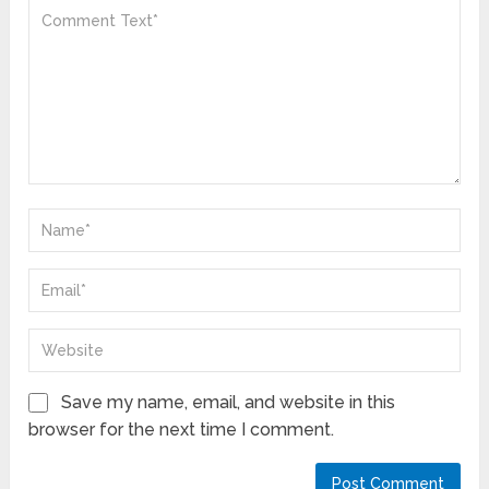
Save my name, email, and website in this
browser for the next time I comment.