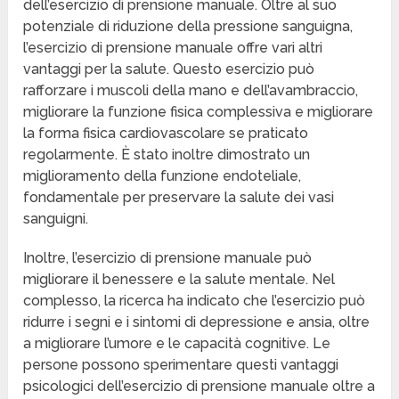
dell’esercizio di prensione manuale. Oltre al suo
potenziale di riduzione della pressione sanguigna,
l’esercizio di prensione manuale offre vari altri
vantaggi per la salute. Questo esercizio può
rafforzare i muscoli della mano e dell’avambraccio,
migliorare la funzione fisica complessiva e migliorare
la forma fisica cardiovascolare se praticato
regolarmente. È stato inoltre dimostrato un
miglioramento della funzione endoteliale,
fondamentale per preservare la salute dei vasi
sanguigni.
Inoltre, l’esercizio di prensione manuale può
migliorare il benessere e la salute mentale. Nel
complesso, la ricerca ha indicato che l’esercizio può
ridurre i segni e i sintomi di depressione e ansia, oltre
a migliorare l’umore e le capacità cognitive. Le
persone possono sperimentare questi vantaggi
psicologici dell’esercizio di prensione manuale oltre a