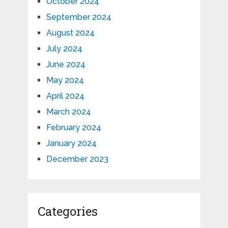
October 2024
September 2024
August 2024
July 2024
June 2024
May 2024
April 2024
March 2024
February 2024
January 2024
December 2023
Categories