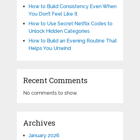
How to Build Consistency Even When
You Don’t Feel Like It
How to Use Secret Netflix Codes to
Unlock Hidden Categories
How to Build an Evening Routine That
Helps You Unwind
Recent Comments
No comments to show.
Archives
January 2026