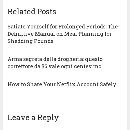
Related Posts
Satiate Yourself for Prolonged Periods: The
Definitive Manual on Meal Planning for
Shedding Pounds
Arma segreta della drogheria: questo
correttore da $6 vale ogni centesimo
How to Share Your Netflix Account Safely
Leave a Reply