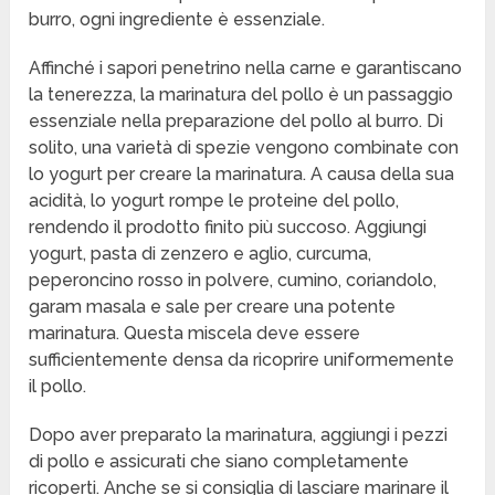
burro, ogni ingrediente è essenziale.
Affinché i sapori penetrino nella carne e garantiscano
la tenerezza, la marinatura del pollo è un passaggio
essenziale nella preparazione del pollo al burro. Di
solito, una varietà di spezie vengono combinate con
lo yogurt per creare la marinatura. A causa della sua
acidità, lo yogurt rompe le proteine del pollo,
rendendo il prodotto finito più succoso. Aggiungi
yogurt, pasta di zenzero e aglio, curcuma,
peperoncino rosso in polvere, cumino, coriandolo,
garam masala e sale per creare una potente
marinatura. Questa miscela deve essere
sufficientemente densa da ricoprire uniformemente
il pollo.
Dopo aver preparato la marinatura, aggiungi i pezzi
di pollo e assicurati che siano completamente
ricoperti. Anche se si consiglia di lasciare marinare il