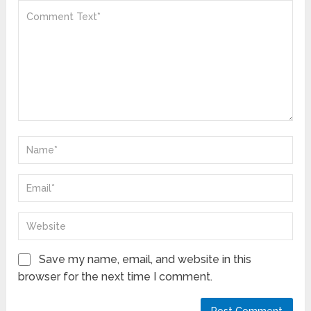
Save my name, email, and website in this
browser for the next time I comment.