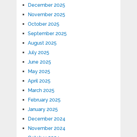
December 2025
November 2025
October 2025
September 2025
August 2025
July 2025
June 2025
May 2025
April 2025
March 2025
February 2025
January 2025
December 2024
November 2024