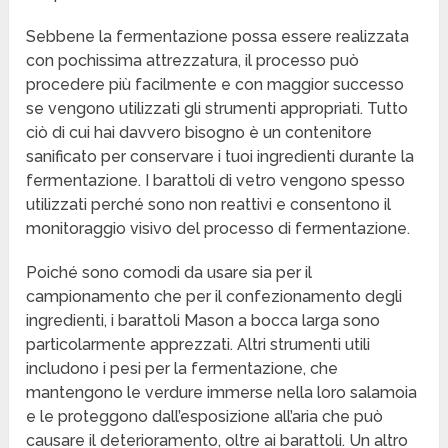
Sebbene la fermentazione possa essere realizzata
con pochissima attrezzatura, il processo può
procedere più facilmente e con maggior successo
se vengono utilizzati gli strumenti appropriati. Tutto
ciò di cui hai davvero bisogno è un contenitore
sanificato per conservare i tuoi ingredienti durante la
fermentazione. I barattoli di vetro vengono spesso
utilizzati perché sono non reattivi e consentono il
monitoraggio visivo del processo di fermentazione.
Poiché sono comodi da usare sia per il
campionamento che per il confezionamento degli
ingredienti, i barattoli Mason a bocca larga sono
particolarmente apprezzati. Altri strumenti utili
includono i pesi per la fermentazione, che
mantengono le verdure immerse nella loro salamoia
e le proteggono dall’esposizione all’aria che può
causare il deterioramento, oltre ai barattoli. Un altro