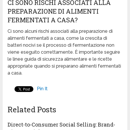
CI SONO RISCHI ASSOCIATI ALLA
PREPARAZIONE DI ALIMENTI
FERMENTATI A CASA?
Ci sono alcuni rischi associati alla preparazione di
alimenti fermentati a casa, come la crescita di
batteri nocivi se il processo di fermentazione non
viene eseguito correttamente. È importante seguire
le linee guida di sicurezza alimentare e le ricette
appropriate quando si preparano alimenti fermentati
a casa.
Pin It
Related Posts
Direct-to-Consumer Social Selling: Brand-