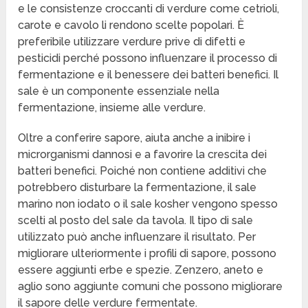
e le consistenze croccanti di verdure come cetrioli,
carote e cavolo li rendono scelte popolari. È
preferibile utilizzare verdure prive di difetti e
pesticidi perché possono influenzare il processo di
fermentazione e il benessere dei batteri benefici. Il
sale è un componente essenziale nella
fermentazione, insieme alle verdure.
Oltre a conferire sapore, aiuta anche a inibire i
microrganismi dannosi e a favorire la crescita dei
batteri benefici. Poiché non contiene additivi che
potrebbero disturbare la fermentazione, il sale
marino non iodato o il sale kosher vengono spesso
scelti al posto del sale da tavola. Il tipo di sale
utilizzato può anche influenzare il risultato. Per
migliorare ulteriormente i profili di sapore, possono
essere aggiunti erbe e spezie. Zenzero, aneto e
aglio sono aggiunte comuni che possono migliorare
il sapore delle verdure fermentate.