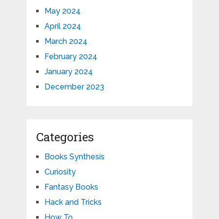
May 2024
April 2024
March 2024
February 2024
January 2024
December 2023
Categories
Books Synthesis
Curiosity
Fantasy Books
Hack and Tricks
How To