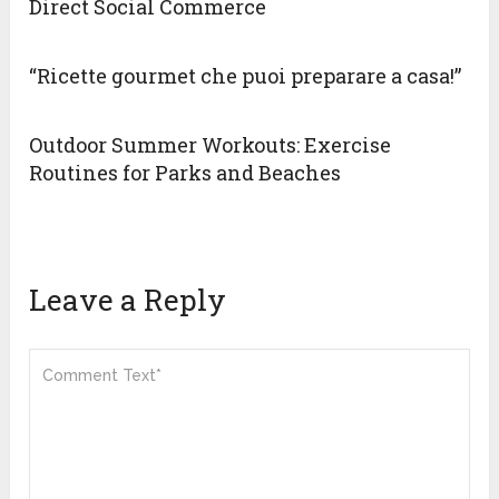
Direct Social Commerce
“Ricette gourmet che puoi preparare a casa!”
Outdoor Summer Workouts: Exercise
Routines for Parks and Beaches
Leave a Reply