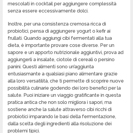
mescolati in cocktail per aggiungere complessità
senza essere eccessivamente dolci.
Inoltre, per una consistenza cremosa ricca di
probiotici, pensa di aggiungere yogurt o kefir ai
frullati. Quando aggiungi cibi fermentati alla tua
dieta, è importante provare cose diverse. Per un
sapore e un apporto nutrizionale aggiuntivi, prova ad
aggiungerli a insalate, ciotole di cereali o persino
panini. Questi alimenti sono un’aggiunta
entusiasmante a qualsiasi piano alimentare grazie
alla loro versatilità, che ti permette di scoprire nuove
possibilità culinarie godendo dei loro benefici per la
salute. Puoi iniziare un viaggio gratificante in questa
pratica antica che non solo migliora i sapori, ma
sostiene anche la salute attraverso cibi ricchi di
probiotici imparando le basi della fermentazione,
dalla scelta degli ingredienti alla risoluzione dei
problemi tipici.