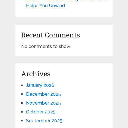
Helps You Unwind
Recent Comments
No comments to show.
Archives
January 2026
December 2025
November 2025
October 2025
September 2025