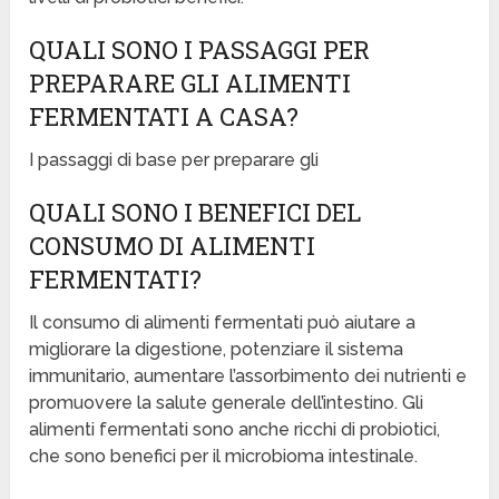
QUALI SONO I PASSAGGI PER
PREPARARE GLI ALIMENTI
FERMENTATI A CASA?
I passaggi di base per preparare gli
QUALI SONO I BENEFICI DEL
CONSUMO DI ALIMENTI
FERMENTATI?
Il consumo di alimenti fermentati può aiutare a
migliorare la digestione, potenziare il sistema
immunitario, aumentare l’assorbimento dei nutrienti e
promuovere la salute generale dell’intestino. Gli
alimenti fermentati sono anche ricchi di probiotici,
che sono benefici per il microbioma intestinale.