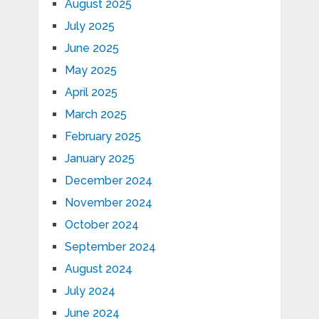
August 2025
July 2025
June 2025
May 2025
April 2025
March 2025
February 2025
January 2025
December 2024
November 2024
October 2024
September 2024
August 2024
July 2024
June 2024