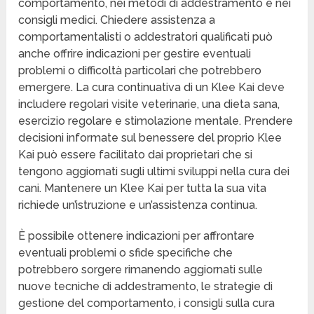
comportamento, nei metodi di addestramento e nei
consigli medici. Chiedere assistenza a
comportamentalisti o addestratori qualificati può
anche offrire indicazioni per gestire eventuali
problemi o difficoltà particolari che potrebbero
emergere. La cura continuativa di un Klee Kai deve
includere regolari visite veterinarie, una dieta sana,
esercizio regolare e stimolazione mentale. Prendere
decisioni informate sul benessere del proprio Klee
Kai può essere facilitato dai proprietari che si
tengono aggiornati sugli ultimi sviluppi nella cura dei
cani. Mantenere un Klee Kai per tutta la sua vita
richiede un’istruzione e un’assistenza continua.
È possibile ottenere indicazioni per affrontare
eventuali problemi o sfide specifiche che
potrebbero sorgere rimanendo aggiornati sulle
nuove tecniche di addestramento, le strategie di
gestione del comportamento, i consigli sulla cura