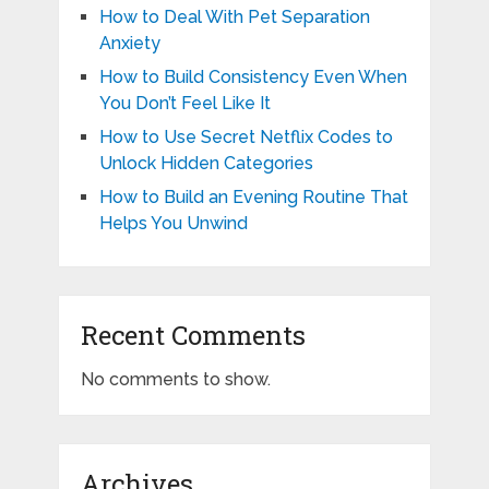
How to Deal With Pet Separation
Anxiety
How to Build Consistency Even When
You Don’t Feel Like It
How to Use Secret Netflix Codes to
Unlock Hidden Categories
How to Build an Evening Routine That
Helps You Unwind
Recent Comments
No comments to show.
Archives