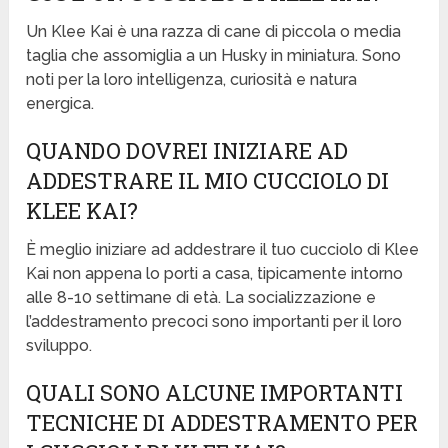
Un Klee Kai è una razza di cane di piccola o media
taglia che assomiglia a un Husky in miniatura. Sono
noti per la loro intelligenza, curiosità e natura
energica.
QUANDO DOVREI INIZIARE AD
ADDESTRARE IL MIO CUCCIOLO DI
KLEE KAI?
È meglio iniziare ad addestrare il tuo cucciolo di Klee
Kai non appena lo porti a casa, tipicamente intorno
alle 8-10 settimane di età. La socializzazione e
l’addestramento precoci sono importanti per il loro
sviluppo.
QUALI SONO ALCUNE IMPORTANTI
TECNICHE DI ADDESTRAMENTO PER