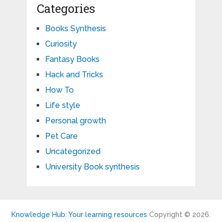
Categories
Books Synthesis
Curiosity
Fantasy Books
Hack and Tricks
How To
Life style
Personal growth
Pet Care
Uncategorized
University Book synthesis
Knowledge Hub: Your learning resources
Copyright © 2026.