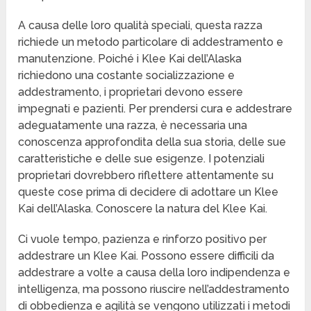
A causa delle loro qualità speciali, questa razza
richiede un metodo particolare di addestramento e
manutenzione. Poiché i Klee Kai dell’Alaska
richiedono una costante socializzazione e
addestramento, i proprietari devono essere
impegnati e pazienti. Per prendersi cura e addestrare
adeguatamente una razza, è necessaria una
conoscenza approfondita della sua storia, delle sue
caratteristiche e delle sue esigenze. I potenziali
proprietari dovrebbero riflettere attentamente su
queste cose prima di decidere di adottare un Klee
Kai dell’Alaska. Conoscere la natura del Klee Kai.
Ci vuole tempo, pazienza e rinforzo positivo per
addestrare un Klee Kai. Possono essere difficili da
addestrare a volte a causa della loro indipendenza e
intelligenza, ma possono riuscire nell’addestramento
di obbedienza e agilità se vengono utilizzati i metodi