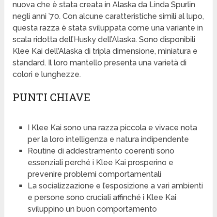
nuova che è stata creata in Alaska da Linda Spurlin
negli anni ’70. Con alcune caratteristiche simili al lupo,
questa razza è stata sviluppata come una variante in
scala ridotta dell’Husky dell’Alaska. Sono disponibili
Klee Kai dell’Alaska di tripla dimensione, miniatura e
standard. Il loro mantello presenta una varietà di
colori e lunghezze.
PUNTI CHIAVE
I Klee Kai sono una razza piccola e vivace nota
per la loro intelligenza e natura indipendente
Routine di addestramento coerenti sono
essenziali perché i Klee Kai prosperino e
prevenire problemi comportamentali
La socializzazione e l’esposizione a vari ambienti
e persone sono cruciali affinché i Klee Kai
sviluppino un buon comportamento