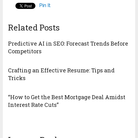
Pin It
Related Posts
Predictive AI in SEO: Forecast Trends Before
Competitors
Crafting an Effective Resume: Tips and
Tricks
“How to Get the Best Mortgage Deal Amidst
Interest Rate Cuts”