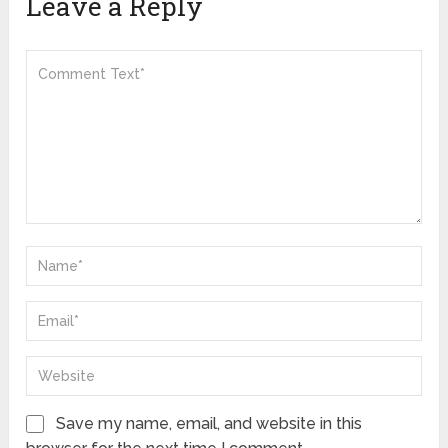
Leave a Reply
Save my name, email, and website in this