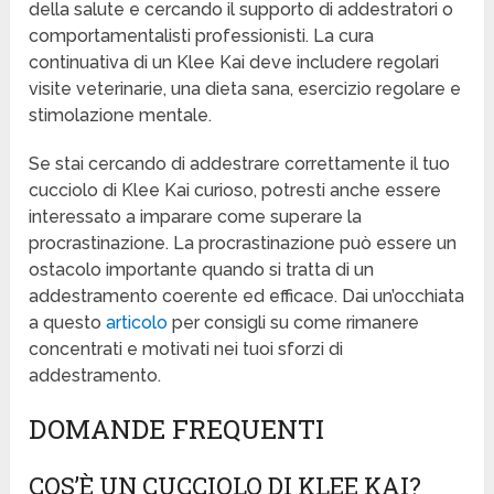
della salute e cercando il supporto di addestratori o
comportamentalisti professionisti. La cura
continuativa di un Klee Kai deve includere regolari
visite veterinarie, una dieta sana, esercizio regolare e
stimolazione mentale.
Se stai cercando di addestrare correttamente il tuo
cucciolo di Klee Kai curioso, potresti anche essere
interessato a imparare come superare la
procrastinazione. La procrastinazione può essere un
ostacolo importante quando si tratta di un
addestramento coerente ed efficace. Dai un’occhiata
a questo
articolo
per consigli su come rimanere
concentrati e motivati nei tuoi sforzi di
addestramento.
DOMANDE FREQUENTI
COS’È UN CUCCIOLO DI KLEE KAI?