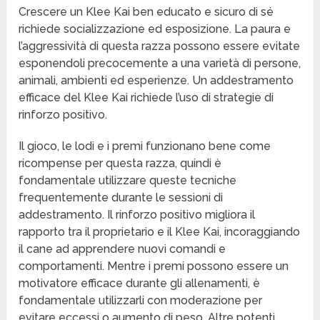
Crescere un Klee Kai ben educato e sicuro di sé
richiede socializzazione ed esposizione. La paura e
l’aggressività di questa razza possono essere evitate
esponendoli precocemente a una varietà di persone,
animali, ambienti ed esperienze. Un addestramento
efficace del Klee Kai richiede l’uso di strategie di
rinforzo positivo.
Il gioco, le lodi e i premi funzionano bene come
ricompense per questa razza, quindi è
fondamentale utilizzare queste tecniche
frequentemente durante le sessioni di
addestramento. Il rinforzo positivo migliora il
rapporto tra il proprietario e il Klee Kai, incoraggiando
il cane ad apprendere nuovi comandi e
comportamenti. Mentre i premi possono essere un
motivatore efficace durante gli allenamenti, è
fondamentale utilizzarli con moderazione per
evitare eccessi o aumento di peso. Altre potenti