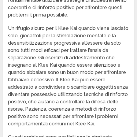
fondamentale utilizzare strategie di addestramento
coerenti e di rinforzo positivo per affrontare questi
problemi il prima possibile.
Un rifugio sicuro per il Klee Kai quando viene lasciato
solo, giocattoli per la stimolazione mentale e la
desensibilizzazione progressiva all’essere da solo
sono tutti modi efficaci per trattare l’ansia da
separazione. Gli esercizi di addestramento che
insegnano al Klee Kai quando essere silenzioso e
quando abbaiare sono un buon modo per affrontare
l’abbaiare eccessivo. Il Klee Kai può essere
addestrato a condividere o scambiare oggetti senza
diventare possessivo utilizzando tecniche di rinforzo
positivo, che aiutano a controllare la difesa delle
risorse. Pazienza, coerenza e metodi di rinforzo
positivo sono necessari per affrontare i problemi
comportamentali comuni nel Klee Kai.