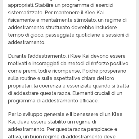
appropriati. Stabilire un programma di esercizi
sistematizzato. Per mantenere il Klee Kai
fisicamente e mentalmente stimolato, un regime di
addestramento strutturato dovrebbe includere
tempo di gioco, passeggiate quotidiane e sessioni di
addestramento.
Durante l’addestramento, i Klee Kai devono essere
motivati e incoraggiati da metodi di rinforzo positivo
come premi, lodi e ricompense. Poiché prosperano
sulla routine e sulle aspettative chiare dei loro
proprietari, la coerenza è essenziale quando si tratta
di addestrare questa razza. Elementi cruciali di un
programma di addestramento efficace.
Per lo sviluppo generale e il benessere di un Klee
Kai, deve essere stabilito un regime di
addestramento. Per questa razza perspicace e
attiva, un buon regime di addestramento deve