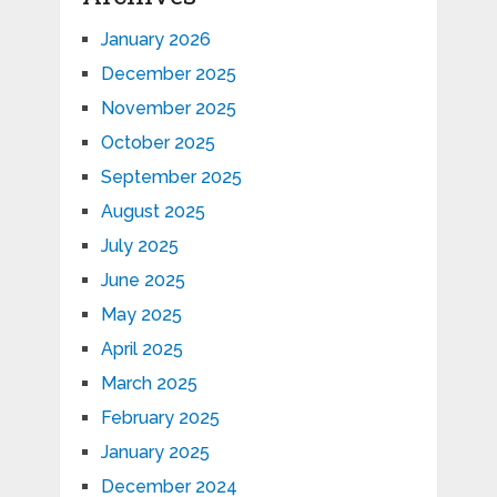
January 2026
December 2025
November 2025
October 2025
September 2025
August 2025
July 2025
June 2025
May 2025
April 2025
March 2025
February 2025
January 2025
December 2024