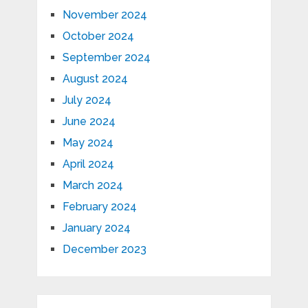
November 2024
October 2024
September 2024
August 2024
July 2024
June 2024
May 2024
April 2024
March 2024
February 2024
January 2024
December 2023