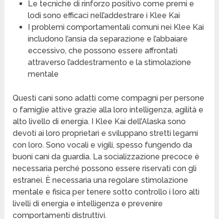
Le tecniche di rinforzo positivo come premi e
lodi sono efficaci nell’addestrare i Klee Kai
I problemi comportamentali comuni nei Klee Kai
includono l’ansia da separazione e l’abbaiare
eccessivo, che possono essere affrontati
attraverso l’addestramento e la stimolazione
mentale
Questi cani sono adatti come compagni per persone
o famiglie attive grazie alla loro intelligenza, agilità e
alto livello di energia. I Klee Kai dell’Alaska sono
devoti ai loro proprietari e sviluppano stretti legami
con loro. Sono vocali e vigili, spesso fungendo da
buoni cani da guardia. La socializzazione precoce è
necessaria perché possono essere riservati con gli
estranei. È necessaria una regolare stimolazione
mentale e fisica per tenere sotto controllo i loro alti
livelli di energia e intelligenza e prevenire
comportamenti distruttivi.