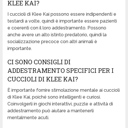
KLEE KAI?
I cuccioli di Klee Kai possono essere indipendenti e
testardi a volte, quindi è importante essere pazienti
e coerenti con il loro addestramento. Possono
anche avere un alto istinto predatorio, quindi la
socializzazione precoce con altri animali è
importante.
CI SONO CONSIGLI DI
ADDESTRAMENTO SPECIFICI PER I
CUCCIOLI DI KLEE KAI?
È importante fornire stimolazione mentale ai cuccioli
di Klee Kai, poiché sono intelligenti e curiosi.
Coinvolgerli in giochi interattivi, puzzle e attività di
addestramento può aiutare a mantenerli
mentalmente acuti.