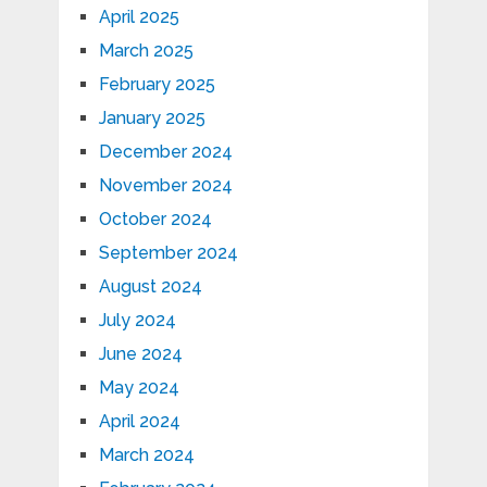
April 2025
March 2025
February 2025
January 2025
December 2024
November 2024
October 2024
September 2024
August 2024
July 2024
June 2024
May 2024
April 2024
March 2024