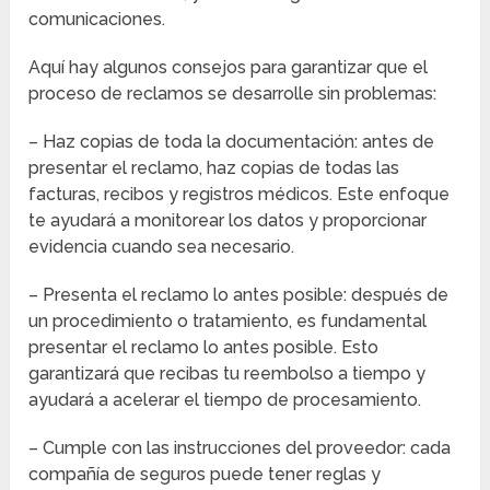
comunicaciones.
Aquí hay algunos consejos para garantizar que el
proceso de reclamos se desarrolle sin problemas:
– Haz copias de toda la documentación: antes de
presentar el reclamo, haz copias de todas las
facturas, recibos y registros médicos. Este enfoque
te ayudará a monitorear los datos y proporcionar
evidencia cuando sea necesario.
– Presenta el reclamo lo antes posible: después de
un procedimiento o tratamiento, es fundamental
presentar el reclamo lo antes posible. Esto
garantizará que recibas tu reembolso a tiempo y
ayudará a acelerar el tiempo de procesamiento.
– Cumple con las instrucciones del proveedor: cada
compañía de seguros puede tener reglas y