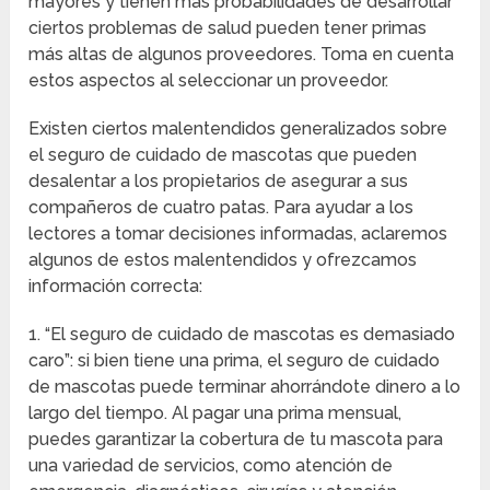
mayores y tienen más probabilidades de desarrollar
ciertos problemas de salud pueden tener primas
más altas de algunos proveedores. Toma en cuenta
estos aspectos al seleccionar un proveedor.
Existen ciertos malentendidos generalizados sobre
el seguro de cuidado de mascotas que pueden
desalentar a los propietarios de asegurar a sus
compañeros de cuatro patas. Para ayudar a los
lectores a tomar decisiones informadas, aclaremos
algunos de estos malentendidos y ofrezcamos
información correcta:
1. “El seguro de cuidado de mascotas es demasiado
caro”: si bien tiene una prima, el seguro de cuidado
de mascotas puede terminar ahorrándote dinero a lo
largo del tiempo. Al pagar una prima mensual,
puedes garantizar la cobertura de tu mascota para
una variedad de servicios, como atención de