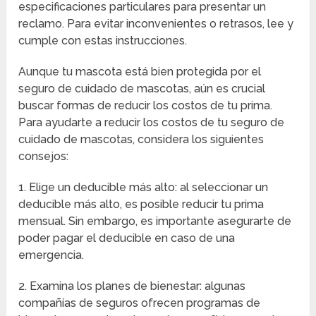
especificaciones particulares para presentar un
reclamo. Para evitar inconvenientes o retrasos, lee y
cumple con estas instrucciones.
Aunque tu mascota está bien protegida por el
seguro de cuidado de mascotas, aún es crucial
buscar formas de reducir los costos de tu prima.
Para ayudarte a reducir los costos de tu seguro de
cuidado de mascotas, considera los siguientes
consejos:
1. Elige un deducible más alto: al seleccionar un
deducible más alto, es posible reducir tu prima
mensual. Sin embargo, es importante asegurarte de
poder pagar el deducible en caso de una
emergencia.
2. Examina los planes de bienestar: algunas
compañías de seguros ofrecen programas de