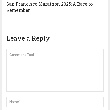
San Francisco Marathon 2025: A Race to
Remember
Leave a Reply