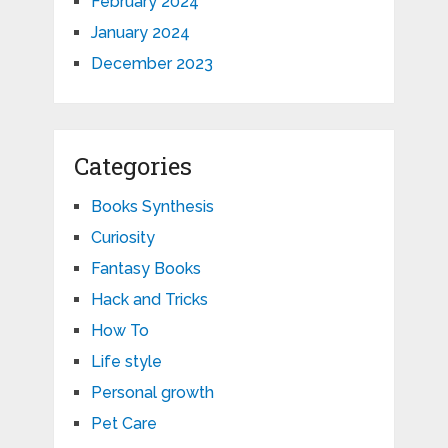
February 2024
January 2024
December 2023
Categories
Books Synthesis
Curiosity
Fantasy Books
Hack and Tricks
How To
Life style
Personal growth
Pet Care