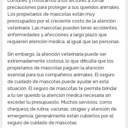
comunes y motivamos a los lectores a tomar
precauciones para proteger a sus queridos animales.
Los propietarios de mascotas están muy
preocupados por el creciente costo de la atención
veterinaria. Las mascotas pueden tener accidentes,
enfermedades y afecciones a largo plazo que
requieren atención médica, al igual que las personas.
Sin embargo, la atención veterinaria puede ser
extremadamente costosa, lo que dificulta que los
propietarios de mascotas paguen la atención
esencial para sus compañeros animales. El seguro
de cuidado de mascotas puede ayudar en esta
situación. El seguro de mascotas te permite brindar
a tu ser querido la atención médica necesaria sin
exceder tu presupuesto. Muchos servicios, como
chequeos de rutina, vacunas, cirugías y atención de
emergencia, generalmente están cubiertos por el
seguro de cuidado de mascotas.