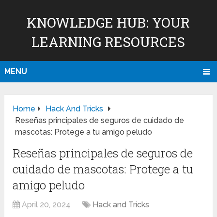
KNOWLEDGE HUB: YOUR
LEARNING RESOURCES
MENU
Home
Hack And Tricks
Reseñas principales de seguros de cuidado de
mascotas: Protege a tu amigo peludo
Reseñas principales de seguros de
cuidado de mascotas: Protege a tu
amigo peludo
April 20, 2024
Hack and Tricks