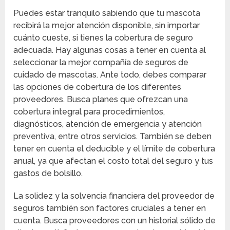
Puedes estar tranquilo sabiendo que tu mascota
recibirá la mejor atención disponible, sin importar
cuánto cueste, si tienes la cobertura de seguro
adecuada. Hay algunas cosas a tener en cuenta al
seleccionar la mejor compañía de seguros de
cuidado de mascotas. Ante todo, debes comparar
las opciones de cobertura de los diferentes
proveedores. Busca planes que ofrezcan una
cobertura integral para procedimientos,
diagnósticos, atención de emergencia y atención
preventiva, entre otros servicios. También se deben
tener en cuenta el deducible y el límite de cobertura
anual, ya que afectan el costo total del seguro y tus
gastos de bolsillo.
La solidez y la solvencia financiera del proveedor de
seguros también son factores cruciales a tener en
cuenta. Busca proveedores con un historial sólido de