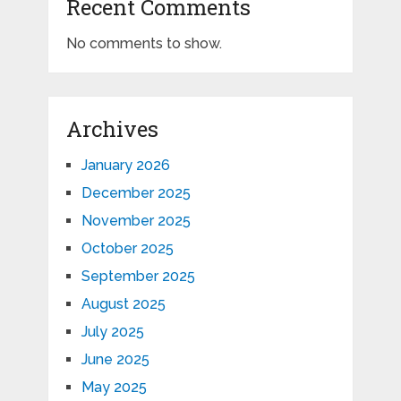
Recent Comments
No comments to show.
Archives
January 2026
December 2025
November 2025
October 2025
September 2025
August 2025
July 2025
June 2025
May 2025