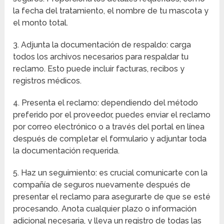
la fecha del tratamiento, el nombre de tu mascota y
el monto total.
3. Adjunta la documentación de respaldo: carga
todos los archivos necesarios para respaldar tu
reclamo. Esto puede incluir facturas, recibos y
registros médicos.
4. Presenta el reclamo: dependiendo del método
preferido por el proveedor, puedes enviar el reclamo
por correo electrónico o a través del portal en línea
después de completar el formulario y adjuntar toda
la documentación requerida.
5. Haz un seguimiento: es crucial comunicarte con la
compañía de seguros nuevamente después de
presentar el reclamo para asegurarte de que se esté
procesando. Anota cualquier plazo o información
adicional necesaria, y lleva un registro de todas las