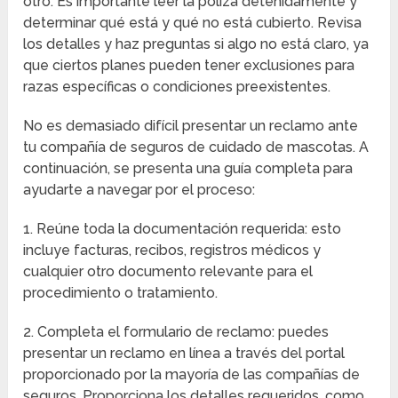
otro. Es importante leer la póliza detenidamente y
determinar qué está y qué no está cubierto. Revisa
los detalles y haz preguntas si algo no está claro, ya
que ciertos planes pueden tener exclusiones para
razas específicas o condiciones preexistentes.
No es demasiado difícil presentar un reclamo ante
tu compañía de seguros de cuidado de mascotas. A
continuación, se presenta una guía completa para
ayudarte a navegar por el proceso:
1. Reúne toda la documentación requerida: esto
incluye facturas, recibos, registros médicos y
cualquier otro documento relevante para el
procedimiento o tratamiento.
2. Completa el formulario de reclamo: puedes
presentar un reclamo en línea a través del portal
proporcionado por la mayoría de las compañías de
seguros. Proporciona los detalles requeridos, como