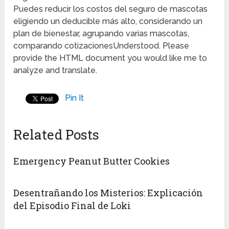
Puedes reducir los costos del seguro de mascotas
eligiendo un deducible más alto, considerando un
plan de bienestar, agrupando varias mascotas,
comparando cotizacionesUnderstood. Please
provide the HTML document you would like me to
analyze and translate.
Pin It
Related Posts
Emergency Peanut Butter Cookies
Desentrañando los Misterios: Explicación
del Episodio Final de Loki