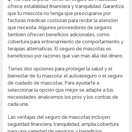
ofrece estabilidad financiera y tranquilidad. Garantiza
que tu mascota no tenga que preocuparse por
facturas médicas costosas para recibir la atención
que necesita. Algunos proveedores de seguros
también ofrecen beneficios adicionales, como
cobertura para entrenamiento de comportamiento y
terapias alternativas. El seguro de mascotas es
beneficioso por razones que van más allá del dinero.
Tienes dos opciones para proteger la salud y el
bienestar de tu mascota: el autoaseguro o el seguro
de cuidado de mascotas. Para ayudarte a
seleccionar la opción que mejor se adapte a tus
necesidades, analicemos los pros y los contras de
cada una.
Las ventajas del seguro de mascotas incluyen:
seguridad financiera, tranquilidad, amplia cobertura
para una variedad de servicios y beneficios