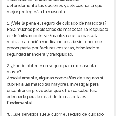
detenidamente tus opciones y seleccionar la que
mejor protegerá a tu mascota.
1. ¿Vale la pena el seguro de cuidado de mascotas?
Para muchos propietarios de mascotas, la respuesta
es definitivamente sí. Garantiza que tu mascota
reciba la atención médica necesaria sin tener que
preocuparte por facturas costosas, brindándote
seguridad financiera y tranquilidad.
2. ¿Puedo obtener un seguro para mi mascota
mayor?
Absolutamente, algunas compañías de seguros sí
cubren a las mascotas mayores. Investigar para
encontrar un proveedor que ofrezca cobertura
adecuada para la edad de tu mascota es
fundamental.
3. ¿Qué servicios suele cubrir el seguro de cuidado