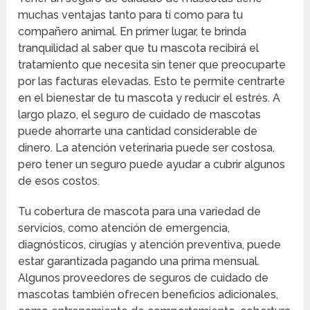
muchas ventajas tanto para ti como para tu
compañero animal. En primer lugar, te brinda
tranquilidad al saber que tu mascota recibirá el
tratamiento que necesita sin tener que preocuparte
por las facturas elevadas. Esto te permite centrarte
en el bienestar de tu mascota y reducir el estrés. A
largo plazo, el seguro de cuidado de mascotas
puede ahorrarte una cantidad considerable de
dinero. La atención veterinaria puede ser costosa,
pero tener un seguro puede ayudar a cubrir algunos
de esos costos.
Tu cobertura de mascota para una variedad de
servicios, como atención de emergencia,
diagnósticos, cirugías y atención preventiva, puede
estar garantizada pagando una prima mensual.
Algunos proveedores de seguros de cuidado de
mascotas también ofrecen beneficios adicionales,