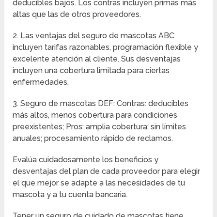
deducibles bajos. Los contras incluyen primas más
altas que las de otros proveedores.
2. Las ventajas del seguro de mascotas ABC
incluyen tarifas razonables, programación flexible y
excelente atención al cliente. Sus desventajas
incluyen una cobertura limitada para ciertas
enfermedades.
3. Seguro de mascotas DEF: Contras: deducibles
más altos, menos cobertura para condiciones
preexistentes; Pros: amplia cobertura; sin límites
anuales; procesamiento rápido de reclamos.
Evalúa cuidadosamente los beneficios y
desventajas del plan de cada proveedor para elegir
el que mejor se adapte a las necesidades de tu
mascota y a tu cuenta bancaria.
Tener un seguro de cuidado de mascotas tiene