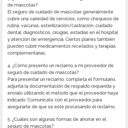
de mascotas?
El seguro de cuidado de mascotas generalmente
cubre una variedad de servicios, como chequeos de
rutina, vacunas, esterilización/castración, cuidado
dental, diagnósticos, cirugías, estadías en el hospital
y atención de emergencia. Ciertos planes también
pueden cubrir medicamentos recetados y terapias
complementarias.
4. ¿Cómo presento un reclamo a mi proveedor de
seguro de cuidado de mascotas?
Para presentar un reclamo, completa el formulario,
adjunta la documentación de respaldo requerida y
envíalo utilizando el método que el proveedor haya
indicado. Comunícate con el proveedor para
asegurarte de que se esté procesando el reclamo.
5. ¿Cuáles son algunas formas de ahorrar en el
seguro de mascotas?