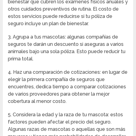
bienestar que cubren los exámenes físicos anuales y
otros cuidados preventivos de rutina. El costo de
estos servicios puede reducirse si tu póliza de
seguro incluye un plan de bienestar.
3. Agrupa a tus mascotas: algunas compañías de
seguros te darán un descuento si aseguras a varios
animales bajo una sola póliza. Esto puede reducir tu
prima total.
4. Haz una comparación de cotizaciones: en lugar de
elegir la primera compañía de seguros que
encuentres, dedica tiempo a comparar cotizaciones
de varios proveedores para obtener la mejor
cobertura al menor costo.
5. Considera la edad y la raza de tu mascota: estos
factores pueden afectar el precio del seguro.
Algunas razas de mascotas o aquellas que son más