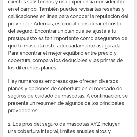
clientes satisfechos y una experiencia considerable
en el campo. También puedes revisar las reseñas y
calificaciones en línea para conocer la reputación del
proveedor. Además, es crucial considerar el costo
del seguro. Encontrar un plan que se ajuste a tu
presupuesto es tan importante como asegurarse de
que tu mascota esté adecuadamente asegurada.
Para encontrar el mejor equilibrio entre precio y
cobertura, compara los deducibles y las primas de
los diferentes planes.
Hay numerosas empresas que ofrecen diversos
planes y opciones de cobertura en el mercado de
seguros de cuidado de mascotas. A continuación, se
presenta un resumen de algunos de los principales
proveedores:
1. Los pros del seguro de mascotas XYZ incluyen
una cobertura integral, límites anuales altos y