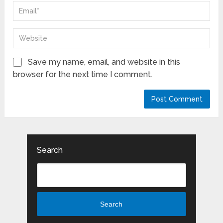
Save my name, email, and website in this
browser for the next time I comment.
Search
Search