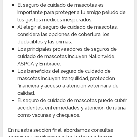
El seguro de cuidado de mascotas es
importante para proteger a tu amigo peludo de
los gastos médicos inesperados.
Al elegir el seguro de cuidado de mascotas,
considera las opciones de cobertura, los
deducibles y las primas.
Los principales proveedores de seguros de
cuidado de mascotas incluyen Nationwide,
ASPCA y Embrace.
Los beneficios del seguro de cuidado de
mascotas incluyen tranquilidad, protección
financiera y acceso a atención veterinaria de
calidad.
El seguro de cuidado de mascotas puede cubrir
accidentes, enfermedades y atención de rutina
como vacunas y chequeos.
En nuestra sección final, abordamos consultas