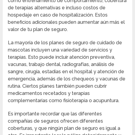
como entrenamiento de comportamiento, cobertura
de terapias alternativas e incluso costos de
hospedaje en caso de hospitalización. Estos
beneficios adicionales pueden aumentar aún más el
valor de tu plan de seguro.
La mayoría de los planes de seguro de cuidado de
mascotas incluyen una variedad de servicios y
terapias. Esto puede incluir atención preventiva,
vacunas, trabajo dental, radiografías, análisis de
sangre, cirugía, estadías en el hospital y atención de
emergencia, además de los chequeos y vacunas de
rutina. Ciertos planes también pueden cubrir
medicamentos recetados y terapias
complementarias como fisioterapia o acupuntura.
Es importante recordar que las diferentes
compañías de seguros ofrecen diferentes
coberturas, y que ningún plan de seguro es igual a