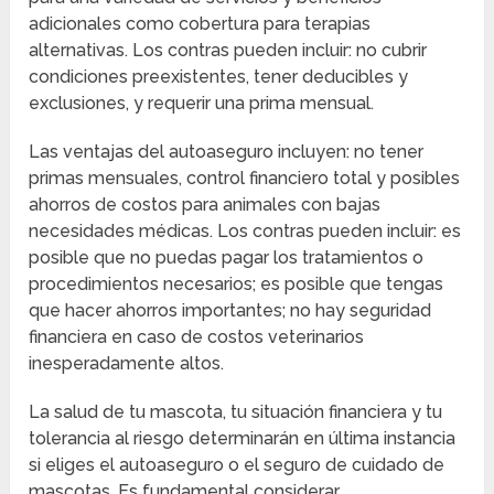
adicionales como cobertura para terapias
alternativas. Los contras pueden incluir: no cubrir
condiciones preexistentes, tener deducibles y
exclusiones, y requerir una prima mensual.
Las ventajas del autoaseguro incluyen: no tener
primas mensuales, control financiero total y posibles
ahorros de costos para animales con bajas
necesidades médicas. Los contras pueden incluir: es
posible que no puedas pagar los tratamientos o
procedimientos necesarios; es posible que tengas
que hacer ahorros importantes; no hay seguridad
financiera en caso de costos veterinarios
inesperadamente altos.
La salud de tu mascota, tu situación financiera y tu
tolerancia al riesgo determinarán en última instancia
si eliges el autoaseguro o el seguro de cuidado de
mascotas. Es fundamental considerar