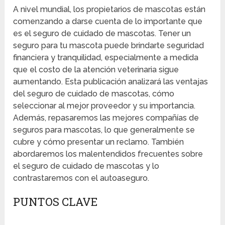
A nivel mundial, los propietarios de mascotas están
comenzando a darse cuenta de lo importante que
es el seguro de cuidado de mascotas. Tener un
seguro para tu mascota puede brindarte seguridad
financiera y tranquilidad, especialmente a medida
que el costo de la atención veterinaria sigue
aumentando. Esta publicación analizará las ventajas
del seguro de cuidado de mascotas, cómo
seleccionar al mejor proveedor y su importancia.
Además, repasaremos las mejores compañías de
seguros para mascotas, lo que generalmente se
cubre y cómo presentar un reclamo. También
abordaremos los malentendidos frecuentes sobre
el seguro de cuidado de mascotas y lo
contrastaremos con el autoaseguro.
PUNTOS CLAVE