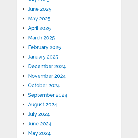
June 2025
May 2025
April 2025
March 2025
February 2025
January 2025
December 2024
November 2024
October 2024
September 2024
August 2024
July 2024
June 2024
May 2024