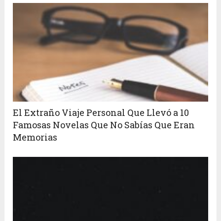
El Extraño Viaje Personal Que Llevó a 10
Famosas Novelas Que No Sabías Que Eran
Memorias