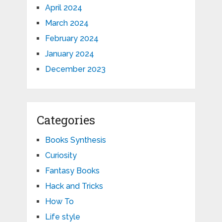
April 2024
March 2024
February 2024
January 2024
December 2023
Categories
Books Synthesis
Curiosity
Fantasy Books
Hack and Tricks
How To
Life style