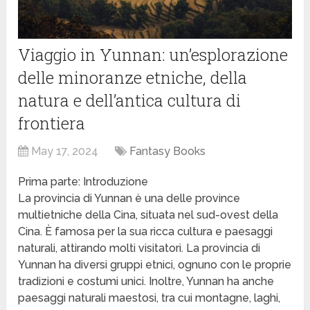
Viaggio in Yunnan: un’esplorazione
delle minoranze etniche, della
natura e dell’antica cultura di
frontiera
May 17, 2024
Fantasy Books
Prima parte: Introduzione
La provincia di Yunnan è una delle province
multietniche della Cina, situata nel sud-ovest della
Cina. È famosa per la sua ricca cultura e paesaggi
naturali, attirando molti visitatori. La provincia di
Yunnan ha diversi gruppi etnici, ognuno con le proprie
tradizioni e costumi unici. Inoltre, Yunnan ha anche
paesaggi naturali maestosi, tra cui montagne, laghi,