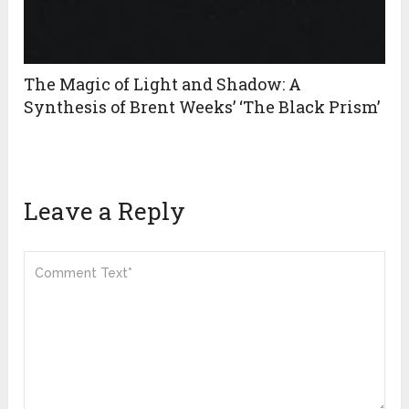
The Magic of Light and Shadow: A
Synthesis of Brent Weeks’ ‘The Black Prism’
Leave a Reply