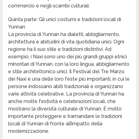
commercio e negli scambi culturali.
Quinta parte: Gli unici costumi e tradizioni locali di
Yunnan
La provincia di Yunnan ha dialetti, abbigliamento,
architettura e abitudini di vita quotidiana unici. Ogni
regione ha il suo stile e tradizioni distintivi. Ad
esempio, i Naxi sono uno dei più grandi gruppi etnici
minoritari di Yunnan, con la loro lingua, abbigliamento
e stile architettonico unici. Il Festival del Tre Marzo
dei Naxi è una delle loro feste più importanti, in cui le
persone indossano abiti tradizionali e organizzano
varie attività celebrative. La provincia di Yunnan ha
anche molte festività e celebrazioni locali, che
mostrano la diversità culturale di Yunnan. È molto
importante proteggere e tramandare le tradizioni
locali di Yunnan di fronte all’impatto della
modernizzazione.