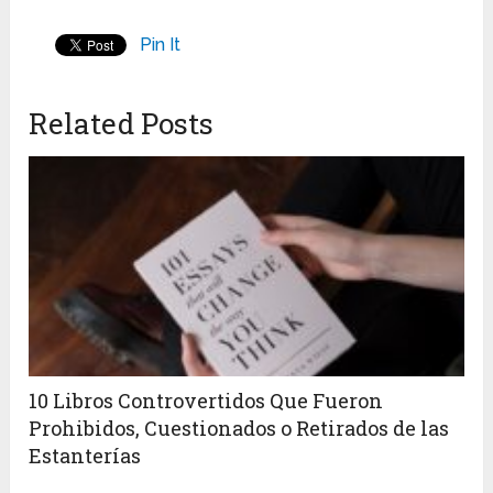
Pin It
Related Posts
10 Libros Controvertidos Que Fueron
Prohibidos, Cuestionados o Retirados de las
Estanterías