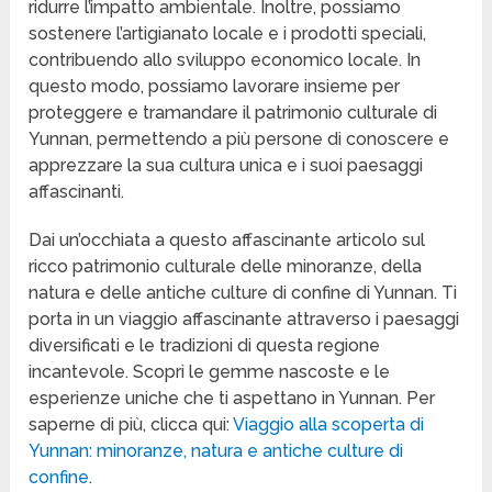
ridurre l’impatto ambientale. Inoltre, possiamo
sostenere l’artigianato locale e i prodotti speciali,
contribuendo allo sviluppo economico locale. In
questo modo, possiamo lavorare insieme per
proteggere e tramandare il patrimonio culturale di
Yunnan, permettendo a più persone di conoscere e
apprezzare la sua cultura unica e i suoi paesaggi
affascinanti.
Dai un’occhiata a questo affascinante articolo sul
ricco patrimonio culturale delle minoranze, della
natura e delle antiche culture di confine di Yunnan. Ti
porta in un viaggio affascinante attraverso i paesaggi
diversificati e le tradizioni di questa regione
incantevole. Scopri le gemme nascoste e le
esperienze uniche che ti aspettano in Yunnan. Per
saperne di più, clicca qui:
Viaggio alla scoperta di
Yunnan: minoranze, natura e antiche culture di
confine
.