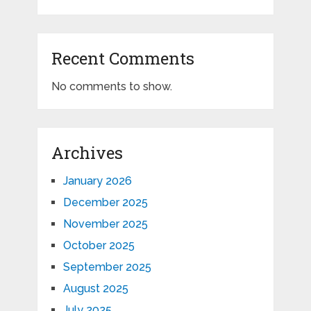
Recent Comments
No comments to show.
Archives
January 2026
December 2025
November 2025
October 2025
September 2025
August 2025
July 2025