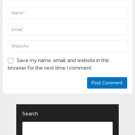
Save my name, email, and website in this
browser for the next time I comment.
Search