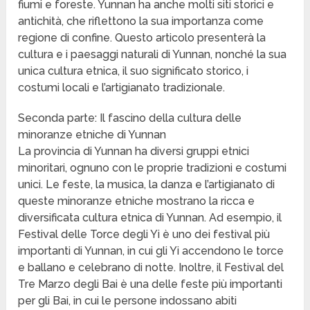
fiumi e foreste. Yunnan ha anche molti siti storici e
antichità, che riflettono la sua importanza come
regione di confine. Questo articolo presenterà la
cultura e i paesaggi naturali di Yunnan, nonché la sua
unica cultura etnica, il suo significato storico, i
costumi locali e l’artigianato tradizionale.
Seconda parte: Il fascino della cultura delle
minoranze etniche di Yunnan
La provincia di Yunnan ha diversi gruppi etnici
minoritari, ognuno con le proprie tradizioni e costumi
unici. Le feste, la musica, la danza e l’artigianato di
queste minoranze etniche mostrano la ricca e
diversificata cultura etnica di Yunnan. Ad esempio, il
Festival delle Torce degli Yi è uno dei festival più
importanti di Yunnan, in cui gli Yi accendono le torce
e ballano e celebrano di notte. Inoltre, il Festival del
Tre Marzo degli Bai è una delle feste più importanti
per gli Bai, in cui le persone indossano abiti