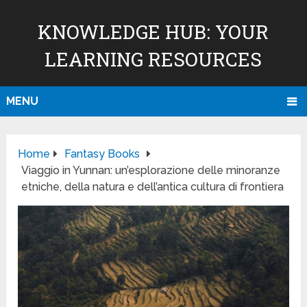
KNOWLEDGE HUB: YOUR
LEARNING RESOURCES
MENU
Home
Fantasy Books
Viaggio in Yunnan: un’esplorazione delle minoranze
etniche, della natura e dell’antica cultura di frontiera