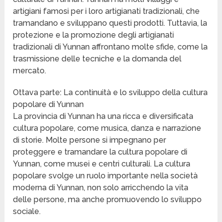
artigiani famosi per i loro artigianati tradizionali, che
tramandano e sviluppano questi prodotti. Tuttavia, la
protezione e la promozione degli artigianati
tradizionali di Yunnan affrontano molte sfide, come la
trasmissione delle tecniche e la domanda del
mercato.
Ottava parte: La continuità e lo sviluppo della cultura
popolare di Yunnan
La provincia di Yunnan ha una ricca e diversificata
cultura popolare, come musica, danza e narrazione
di storie. Molte persone si impegnano per
proteggere e tramandare la cultura popolare di
Yunnan, come musei e centri culturali. La cultura
popolare svolge un ruolo importante nella società
moderna di Yunnan, non solo arricchendo la vita
delle persone, ma anche promuovendo lo sviluppo
sociale.