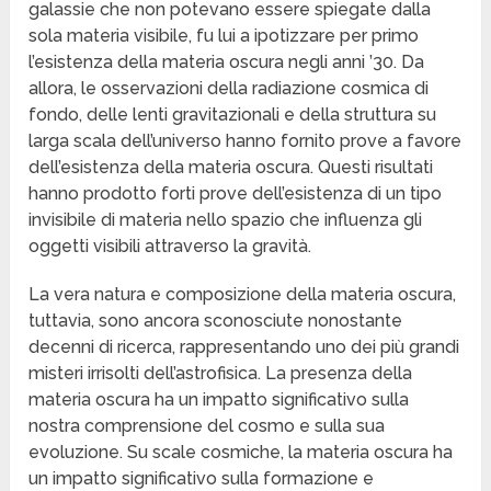
galassie che non potevano essere spiegate dalla
sola materia visibile, fu lui a ipotizzare per primo
l’esistenza della materia oscura negli anni ’30. Da
allora, le osservazioni della radiazione cosmica di
fondo, delle lenti gravitazionali e della struttura su
larga scala dell’universo hanno fornito prove a favore
dell’esistenza della materia oscura. Questi risultati
hanno prodotto forti prove dell’esistenza di un tipo
invisibile di materia nello spazio che influenza gli
oggetti visibili attraverso la gravità.
La vera natura e composizione della materia oscura,
tuttavia, sono ancora sconosciute nonostante
decenni di ricerca, rappresentando uno dei più grandi
misteri irrisolti dell’astrofisica. La presenza della
materia oscura ha un impatto significativo sulla
nostra comprensione del cosmo e sulla sua
evoluzione. Su scale cosmiche, la materia oscura ha
un impatto significativo sulla formazione e