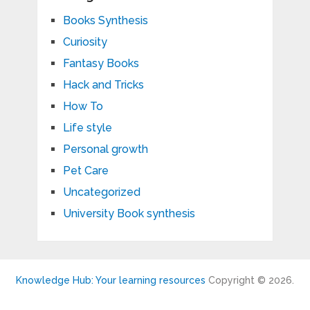
Books Synthesis
Curiosity
Fantasy Books
Hack and Tricks
How To
Life style
Personal growth
Pet Care
Uncategorized
University Book synthesis
Knowledge Hub: Your learning resources
Copyright © 2026.