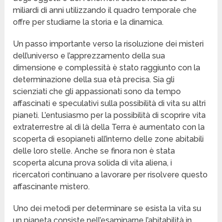
miliardi di anni utilizzando il quadro temporale che
offre per studiarne la storia e la dinamica.
Un passo importante verso la risoluzione dei misteri
dell’universo e l’apprezzamento della sua
dimensione e complessità è stato raggiunto con la
determinazione della sua età precisa. Sia gli
scienziati che gli appassionati sono da tempo
affascinati e speculativi sulla possibilità di vita su altri
pianeti. L’entusiasmo per la possibilità di scoprire vita
extraterrestre al di là della Terra è aumentato con la
scoperta di esopianeti all’interno delle zone abitabili
delle loro stelle. Anche se finora non è stata
scoperta alcuna prova solida di vita aliena, i
ricercatori continuano a lavorare per risolvere questo
affascinante mistero.
Uno dei metodi per determinare se esista la vita su
un pianeta consiste nell’esaminarne l’abitabilità in