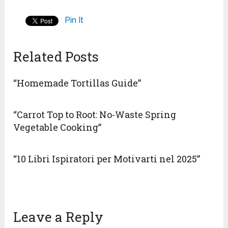
Pin It
Related Posts
“Homemade Tortillas Guide”
“Carrot Top to Root: No-Waste Spring
Vegetable Cooking”
“10 Libri Ispiratori per Motivarti nel 2025”
Leave a Reply