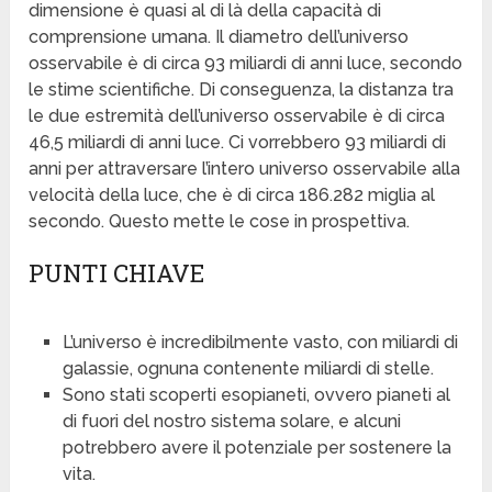
dimensione è quasi al di là della capacità di
comprensione umana. Il diametro dell’universo
osservabile è di circa 93 miliardi di anni luce, secondo
le stime scientifiche. Di conseguenza, la distanza tra
le due estremità dell’universo osservabile è di circa
46,5 miliardi di anni luce. Ci vorrebbero 93 miliardi di
anni per attraversare l’intero universo osservabile alla
velocità della luce, che è di circa 186.282 miglia al
secondo. Questo mette le cose in prospettiva.
PUNTI CHIAVE
L’universo è incredibilmente vasto, con miliardi di
galassie, ognuna contenente miliardi di stelle.
Sono stati scoperti esopianeti, ovvero pianeti al
di fuori del nostro sistema solare, e alcuni
potrebbero avere il potenziale per sostenere la
vita.