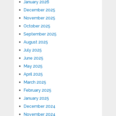
January 2026
December 2025
November 2025
October 2025
September 2025
August 2025
July 2025
June 2025
May 2025
April 2025
March 2025
February 2025
January 2025
December 2024
November 2024