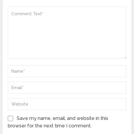
Save my name, email, and website in this
browser for the next time I comment.