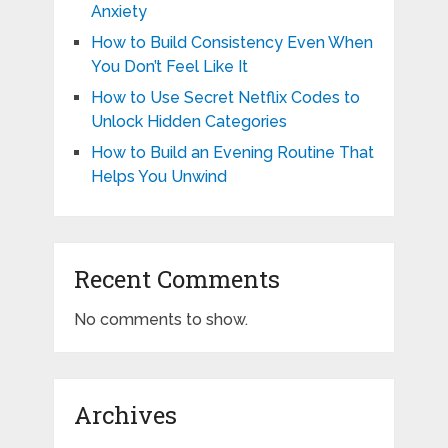
Anxiety
How to Build Consistency Even When
You Don’t Feel Like It
How to Use Secret Netflix Codes to
Unlock Hidden Categories
How to Build an Evening Routine That
Helps You Unwind
Recent Comments
No comments to show.
Archives