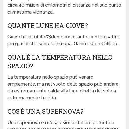
circa 40 milioni di chilometri di distanza nel suo punto
di massima vicinanza.
QUANTE LUNE HA GIOVE?
Giove ha in totale 79 lune conosciute, con le quattro
più grandi che sono Io, Europa, Ganimede e Callisto.
QUAL È LA TEMPERATURA NELLO
SPAZIO?
La temperatura nello spazio può variare
ampiamente, ma nel vuoto dello spazio può andare
da estremamente calda alla luce diretta del sole a
estremamente fredda
COS’È UNA SUPERNOVA?
Una supernova è un’esplosione stellare potente e