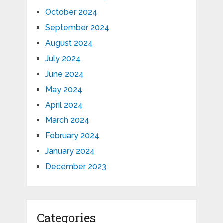
October 2024
September 2024
August 2024
July 2024
June 2024
May 2024
April 2024
March 2024
February 2024
January 2024
December 2023
Categories