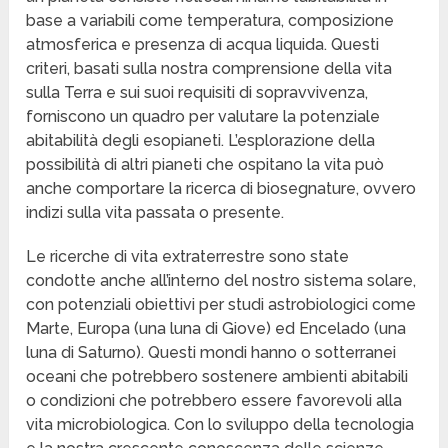
base a variabili come temperatura, composizione
atmosferica e presenza di acqua liquida. Questi
criteri, basati sulla nostra comprensione della vita
sulla Terra e sui suoi requisiti di sopravvivenza,
forniscono un quadro per valutare la potenziale
abitabilità degli esopianeti. L’esplorazione della
possibilità di altri pianeti che ospitano la vita può
anche comportare la ricerca di biosegnature, ovvero
indizi sulla vita passata o presente.
Le ricerche di vita extraterrestre sono state
condotte anche all’interno del nostro sistema solare,
con potenziali obiettivi per studi astrobiologici come
Marte, Europa (una luna di Giove) ed Encelado (una
luna di Saturno). Questi mondi hanno o sotterranei
oceani che potrebbero sostenere ambienti abitabili
o condizioni che potrebbero essere favorevoli alla
vita microbiologica. Con lo sviluppo della tecnologia