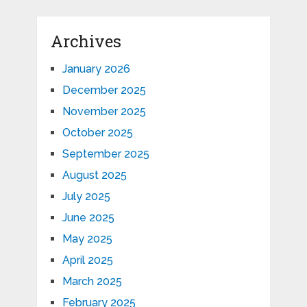
Archives
January 2026
December 2025
November 2025
October 2025
September 2025
August 2025
July 2025
June 2025
May 2025
April 2025
March 2025
February 2025