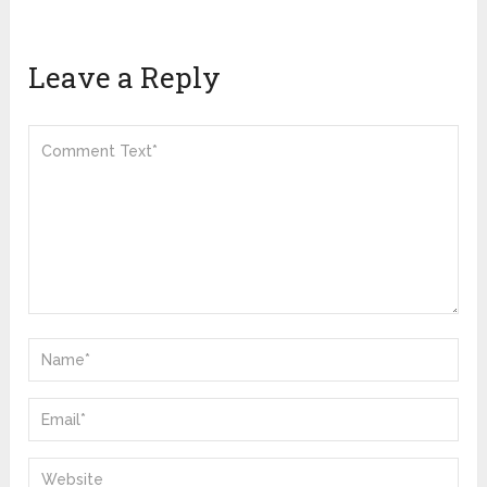
Leave a Reply