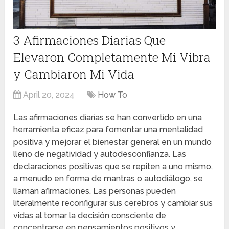
3 Afirmaciones Diarias Que
Elevaron Completamente Mi Vibra
y Cambiaron Mi Vida
April 20, 2024
How To
Las afirmaciones diarias se han convertido en una
herramienta eficaz para fomentar una mentalidad
positiva y mejorar el bienestar general en un mundo
lleno de negatividad y autodesconfianza. Las
declaraciones positivas que se repiten a uno mismo,
a menudo en forma de mantras o autodiálogo, se
llaman afirmaciones. Las personas pueden
literalmente reconfigurar sus cerebros y cambiar sus
vidas al tomar la decisión consciente de
concentrarse en pensamientos positivos y