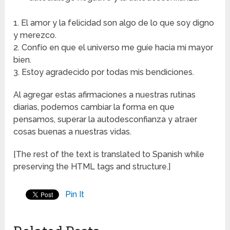
1. El amor y la felicidad son algo de lo que soy digno
y merezco.
2. Confío en que el universo me guíe hacia mi mayor
bien.
3. Estoy agradecido por todas mis bendiciones.
Al agregar estas afirmaciones a nuestras rutinas
diarias, podemos cambiar la forma en que
pensamos, superar la autodesconfianza y atraer
cosas buenas a nuestras vidas.
[The rest of the text is translated to Spanish while
preserving the HTML tags and structure.]
Pin It