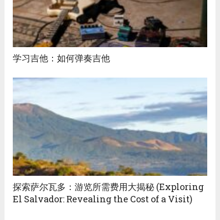
学习吉他：如何弹奏吉他
探索萨尔瓦多：游览所需费用大揭秘 (Exploring
El Salvador: Revealing the Cost of a Visit)