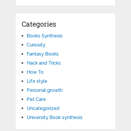
Categories
Books Synthesis
Curiosity
Fantasy Books
Hack and Tricks
How To
Life style
Personal growth
Pet Care
Uncategorized
University Book synthesis