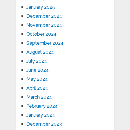
January 2025
December 2024
November 2024
October 2024
September 2024
August 2024
July 2024
June 2024
May 2024
April 2024
March 2024
February 2024
January 2024
December 2023