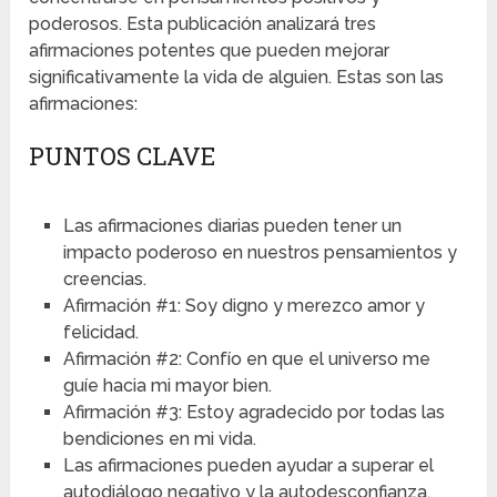
poderosos. Esta publicación analizará tres
afirmaciones potentes que pueden mejorar
significativamente la vida de alguien. Estas son las
afirmaciones:
PUNTOS CLAVE
Las afirmaciones diarias pueden tener un
impacto poderoso en nuestros pensamientos y
creencias.
Afirmación #1: Soy digno y merezco amor y
felicidad.
Afirmación #2: Confío en que el universo me
guíe hacia mi mayor bien.
Afirmación #3: Estoy agradecido por todas las
bendiciones en mi vida.
Las afirmaciones pueden ayudar a superar el
autodiálogo negativo y la autodesconfianza.