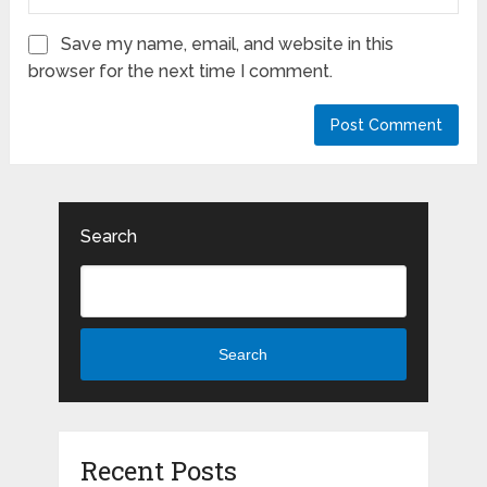
Save my name, email, and website in this
browser for the next time I comment.
Search
Search
Recent Posts