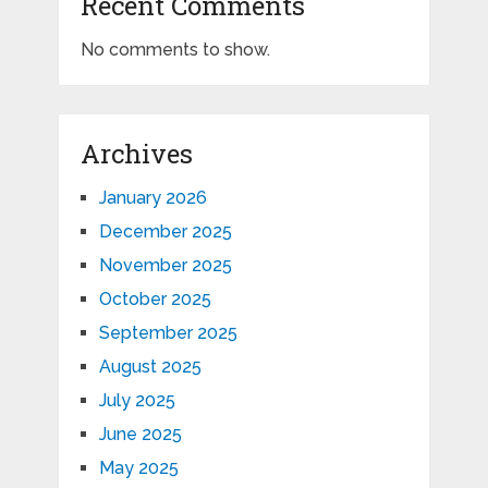
Recent Comments
No comments to show.
Archives
January 2026
December 2025
November 2025
October 2025
September 2025
August 2025
July 2025
June 2025
May 2025