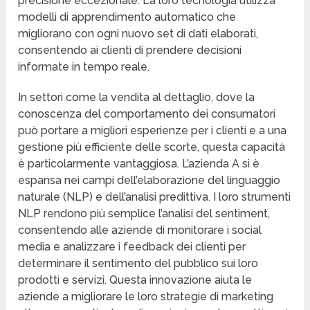
precisione eccezionale. La loro tecnologia utilizza
modelli di apprendimento automatico che
migliorano con ogni nuovo set di dati elaborati,
consentendo ai clienti di prendere decisioni
informate in tempo reale.
In settori come la vendita al dettaglio, dove la
conoscenza del comportamento dei consumatori
può portare a migliori esperienze per i clienti e a una
gestione più efficiente delle scorte, questa capacità
è particolarmente vantaggiosa. L’azienda A si è
espansa nei campi dell’elaborazione del linguaggio
naturale (NLP) e dell’analisi predittiva. I loro strumenti
NLP rendono più semplice l’analisi del sentiment,
consentendo alle aziende di monitorare i social
media e analizzare i feedback dei clienti per
determinare il sentimento del pubblico sui loro
prodotti e servizi. Questa innovazione aiuta le
aziende a migliorare le loro strategie di marketing