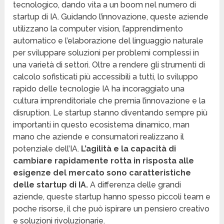
tecnologico, dando vita a un boom nel numero di
startup di IA. Guidando l’innovazione, queste aziende
utilizzano la computer vision, l’apprendimento
automatico e l’elaborazione del linguaggio naturale
per sviluppare soluzioni per problemi complessi in
una varietà di settori. Oltre a rendere gli strumenti di
calcolo sofisticati più accessibili a tutti, lo sviluppo
rapido delle tecnologie IA ha incoraggiato una
cultura imprenditoriale che premia l’innovazione e la
disruption. Le startup stanno diventando sempre più
importanti in questo ecosistema dinamico, man
mano che aziende e consumatori realizzano il
potenziale dell’IA.
L’agilità e la capacità di
cambiare rapidamente rotta in risposta alle
esigenze del mercato sono caratteristiche
delle startup di IA.
A differenza delle grandi
aziende, queste startup hanno spesso piccoli team e
poche risorse, il che può ispirare un pensiero creativo
e soluzioni rivoluzionarie.