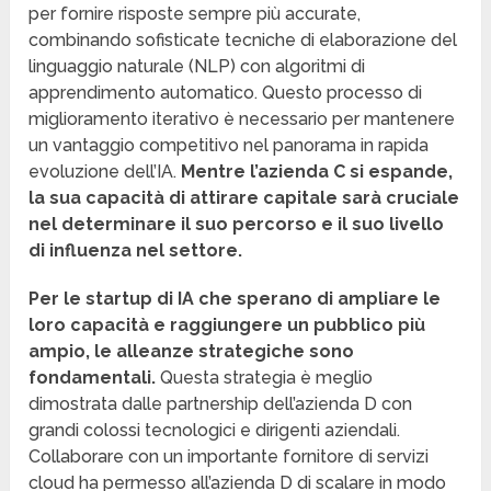
per fornire risposte sempre più accurate,
combinando sofisticate tecniche di elaborazione del
linguaggio naturale (NLP) con algoritmi di
apprendimento automatico. Questo processo di
miglioramento iterativo è necessario per mantenere
un vantaggio competitivo nel panorama in rapida
evoluzione dell’IA.
Mentre l’azienda C si espande,
la sua capacità di attirare capitale sarà cruciale
nel determinare il suo percorso e il suo livello
di influenza nel settore.
Per le startup di IA che sperano di ampliare le
loro capacità e raggiungere un pubblico più
ampio, le alleanze strategiche sono
fondamentali.
Questa strategia è meglio
dimostrata dalle partnership dell’azienda D con
grandi colossi tecnologici e dirigenti aziendali.
Collaborare con un importante fornitore di servizi
cloud ha permesso all’azienda D di scalare in modo