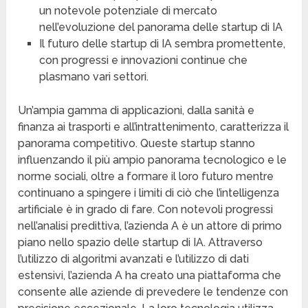
un notevole potenziale di mercato
nell’evoluzione del panorama delle startup di IA
Il futuro delle startup di IA sembra promettente,
con progressi e innovazioni continue che
plasmano vari settori.
Un’ampia gamma di applicazioni, dalla sanità e
finanza ai trasporti e all’intrattenimento, caratterizza il
panorama competitivo. Queste startup stanno
influenzando il più ampio panorama tecnologico e le
norme sociali, oltre a formare il loro futuro mentre
continuano a spingere i limiti di ciò che l’intelligenza
artificiale è in grado di fare. Con notevoli progressi
nell’analisi predittiva, l’azienda A è un attore di primo
piano nello spazio delle startup di IA. Attraverso
l’utilizzo di algoritmi avanzati e l’utilizzo di dati
estensivi, l’azienda A ha creato una piattaforma che
consente alle aziende di prevedere le tendenze con