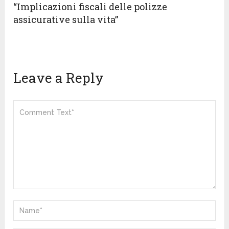
“Implicazioni fiscali delle polizze
assicurative sulla vita”
Leave a Reply