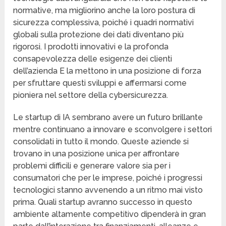
normative, ma migliorino anche la loro postura di
sicurezza complessiva, poiché i quadri normativi
globali sulla protezione dei dati diventano più
rigorosi. I prodotti innovativi e la profonda
consapevolezza delle esigenze dei clienti
dell’azienda E la mettono in una posizione di forza
per sfruttare questi sviluppi e affermarsi come
pioniera nel settore della cybersicurezza.
Le startup di IA sembrano avere un futuro brillante
mentre continuano a innovare e sconvolgere i settori
consolidati in tutto il mondo. Queste aziende si
trovano in una posizione unica per affrontare
problemi difficili e generare valore sia per i
consumatori che per le imprese, poiché i progressi
tecnologici stanno avvenendo a un ritmo mai visto
prima. Quali startup avranno successo in questo
ambiente altamente competitivo dipenderà in gran