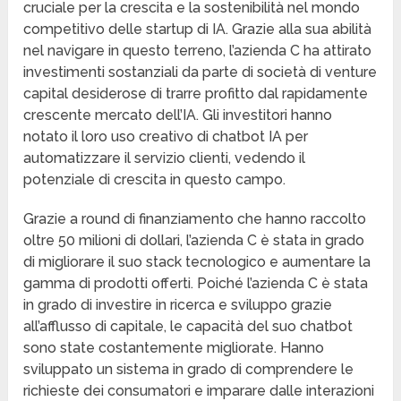
cruciale per la crescita e la sostenibilità nel mondo
competitivo delle startup di IA. Grazie alla sua abilità
nel navigare in questo terreno, l’azienda C ha attirato
investimenti sostanziali da parte di società di venture
capital desiderose di trarre profitto dal rapidamente
crescente mercato dell’IA. Gli investitori hanno
notato il loro uso creativo di chatbot IA per
automatizzare il servizio clienti, vedendo il
potenziale di crescita in questo campo.
Grazie a round di finanziamento che hanno raccolto
oltre 50 milioni di dollari, l’azienda C è stata in grado
di migliorare il suo stack tecnologico e aumentare la
gamma di prodotti offerti. Poiché l’azienda C è stata
in grado di investire in ricerca e sviluppo grazie
all’afflusso di capitale, le capacità del suo chatbot
sono state costantemente migliorate. Hanno
sviluppato un sistema in grado di comprendere le
richieste dei consumatori e imparare dalle interazioni