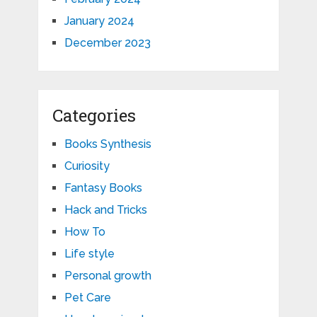
January 2024
December 2023
Categories
Books Synthesis
Curiosity
Fantasy Books
Hack and Tricks
How To
Life style
Personal growth
Pet Care