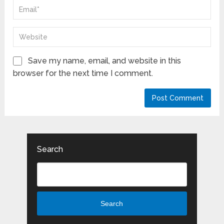
Save my name, email, and website in this
browser for the next time I comment.
Search
Search