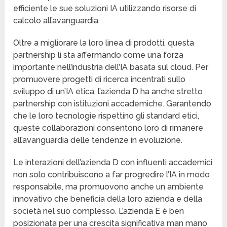
efficiente le sue soluzioni IA utilizzando risorse di
calcolo all’avanguardia.
Oltre a migliorare la loro linea di prodotti, questa
partnership li sta affermando come una forza
importante nell’industria dell’IA basata sul cloud. Per
promuovere progetti di ricerca incentrati sullo
sviluppo di un’IA etica, l’azienda D ha anche stretto
partnership con istituzioni accademiche. Garantendo
che le loro tecnologie rispettino gli standard etici,
queste collaborazioni consentono loro di rimanere
all’avanguardia delle tendenze in evoluzione.
Le interazioni dell’azienda D con influenti accademici
non solo contribuiscono a far progredire l’IA in modo
responsabile, ma promuovono anche un ambiente
innovativo che beneficia della loro azienda e della
società nel suo complesso. L’azienda E è ben
posizionata per una crescita significativa man mano