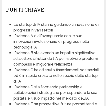
PUNTI CHIAVE
Le startup di IA stanno guidando l’innovazione e i
progressi in vari settori
L’azienda A è all’avanguardia con le sue
innovazioni rivoluzionarie e i progressi nella
tecnologia IA
L’azienda B sta avendo un impatto significativo
sul settore sfruttando l’IA per risolvere problemi
complessi e migliorare l’efficienza
L’azienda C ha ottenuto finanziamenti sostanziali
ed è in rapida crescita nello spazio delle startup
di IA
L’azienda D sta formando partnership e
collaborazioni strategiche per espandere la sua
portata e il suo impatto nel mercato dell’IA
L’azienda E ha prospettive future promettenti e