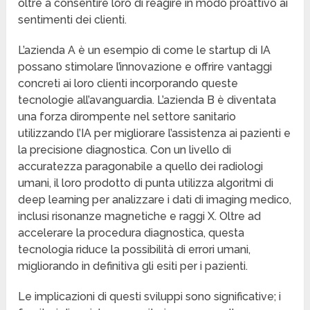
oltre a consentire loro di reagire in modo proattivo ai
sentimenti dei clienti.
L’azienda A è un esempio di come le startup di IA
possano stimolare l’innovazione e offrire vantaggi
concreti ai loro clienti incorporando queste
tecnologie all’avanguardia. L’azienda B è diventata
una forza dirompente nel settore sanitario
utilizzando l’IA per migliorare l’assistenza ai pazienti e
la precisione diagnostica. Con un livello di
accuratezza paragonabile a quello dei radiologi
umani, il loro prodotto di punta utilizza algoritmi di
deep learning per analizzare i dati di imaging medico,
inclusi risonanze magnetiche e raggi X. Oltre ad
accelerare la procedura diagnostica, questa
tecnologia riduce la possibilità di errori umani,
migliorando in definitiva gli esiti per i pazienti.
Le implicazioni di questi sviluppi sono significative; i