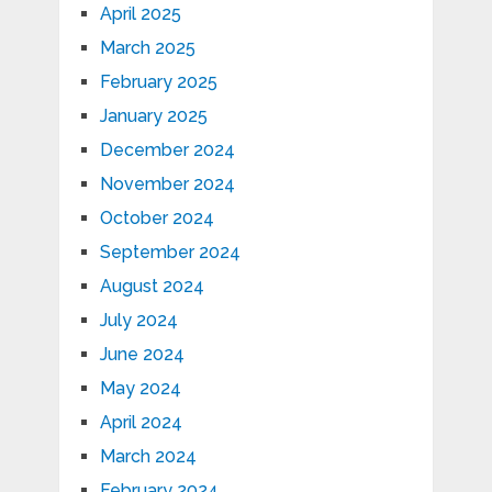
April 2025
March 2025
February 2025
January 2025
December 2024
November 2024
October 2024
September 2024
August 2024
July 2024
June 2024
May 2024
April 2024
March 2024
February 2024