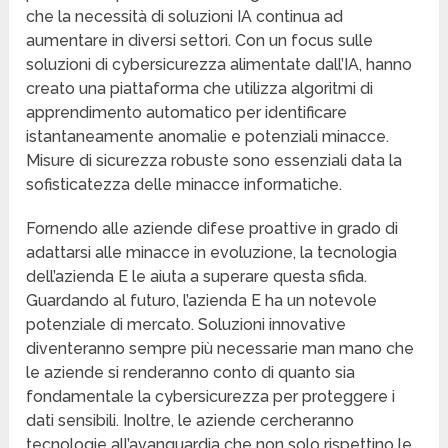
che la necessità di soluzioni IA continua ad
aumentare in diversi settori. Con un focus sulle
soluzioni di cybersicurezza alimentate dall’IA, hanno
creato una piattaforma che utilizza algoritmi di
apprendimento automatico per identificare
istantaneamente anomalie e potenziali minacce.
Misure di sicurezza robuste sono essenziali data la
sofisticatezza delle minacce informatiche.
Fornendo alle aziende difese proattive in grado di
adattarsi alle minacce in evoluzione, la tecnologia
dell’azienda E le aiuta a superare questa sfida.
Guardando al futuro, l’azienda E ha un notevole
potenziale di mercato. Soluzioni innovative
diventeranno sempre più necessarie man mano che
le aziende si renderanno conto di quanto sia
fondamentale la cybersicurezza per proteggere i
dati sensibili. Inoltre, le aziende cercheranno
tecnologie all’avanguardia che non solo rispettino le