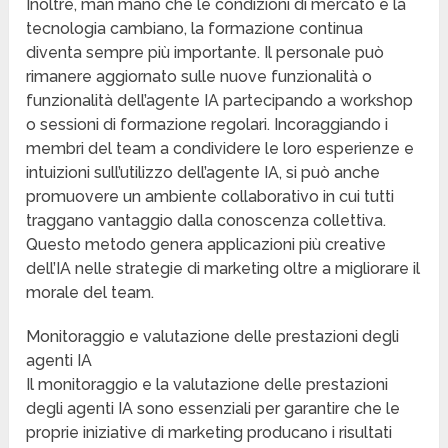
Inoltre, man mano che le condizioni di mercato e la
tecnologia cambiano, la formazione continua
diventa sempre più importante. Il personale può
rimanere aggiornato sulle nuove funzionalità o
funzionalità dell’agente IA partecipando a workshop
o sessioni di formazione regolari. Incoraggiando i
membri del team a condividere le loro esperienze e
intuizioni sull’utilizzo dell’agente IA, si può anche
promuovere un ambiente collaborativo in cui tutti
traggano vantaggio dalla conoscenza collettiva.
Questo metodo genera applicazioni più creative
dell’IA nelle strategie di marketing oltre a migliorare il
morale del team.
Monitoraggio e valutazione delle prestazioni degli
agenti IA
Il monitoraggio e la valutazione delle prestazioni
degli agenti IA sono essenziali per garantire che le
proprie iniziative di marketing producano i risultati