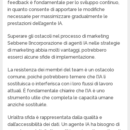
feedback è fondamentale per lo sviluppo continuo,
in quanto consente di apportare le modifiche
necessarie per massimizzare gradualmente le
prestazioni dell’agente IA.
Superare gli ostacoli nel processo di marketing
Sebbene l’incorporazione di agenti IA nelle strategie
di marketing abbia molti vantaggi, potrebbero
esserci alcune sfide di implementazione.
La resistenza dei membri del team è un ostacolo
comune, poiché potrebbero temere che l’IA li
sostituisca o interferisca con i loro flussi di lavoro
attuali. È fondamentale chiarire che l’IA è uno
strumento utile che completa le capacità umane
anziché sostituirle.
Un’altra sfida è rappresentata dalla qualità e
dall’accessibilità dei dati. Un agente IA ha bisogno di