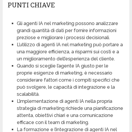
PUNTI CHIAVE
Gli agenti IA nel marketing possono analizzare
grandi quantità di dati per fornire informazioni
preziose e migliorare i processi decisionali.
L’utilizzo di agenti IA nel marketing può portare a
una maggiore efficienza, a risparmi sui costi e a
un miglioramento dell’esperienza del cliente.
Quando si sceglie l’agente IA giusto per le
proprie esigenze di marketing, è necessario
considerare fattori come i compiti specifici che
può svolgere, le capacità di integrazione e la
scalabilità.
L’implementazione di agenti IA nella propria
strategia di marketing richiede una pianificazione
attenta, obiettivi chiari e una comunicazione
efficace con il team di marketing.
La formazione e l’integrazione di agenti IA nel