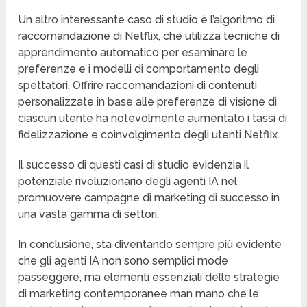
Un altro interessante caso di studio è l’algoritmo di
raccomandazione di Netflix, che utilizza tecniche di
apprendimento automatico per esaminare le
preferenze e i modelli di comportamento degli
spettatori. Offrire raccomandazioni di contenuti
personalizzate in base alle preferenze di visione di
ciascun utente ha notevolmente aumentato i tassi di
fidelizzazione e coinvolgimento degli utenti Netflix.
Il successo di questi casi di studio evidenzia il
potenziale rivoluzionario degli agenti IA nel
promuovere campagne di marketing di successo in
una vasta gamma di settori.
In conclusione, sta diventando sempre più evidente
che gli agenti IA non sono semplici mode
passeggere, ma elementi essenziali delle strategie
di marketing contemporanee man mano che le