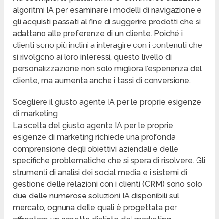
algoritmi IA per esaminare i modelli di navigazione e
gli acquisti passati al fine di suggerire prodotti che si
adattano alle preferenze di un cliente. Poiché i
clienti sono più inclini a interagire con i contenuti che
si rivolgono ai loro interessi, questo livello di
personalizzazione non solo migliora l’esperienza del
cliente, ma aumenta anche i tassi di conversione.
Scegliere il giusto agente IA per le proprie esigenze
di marketing
La scelta del giusto agente IA per le proprie
esigenze di marketing richiede una profonda
comprensione degli obiettivi aziendali e delle
specifiche problematiche che si spera di risolvere. Gli
strumenti di analisi dei social media e i sistemi di
gestione delle relazioni con i clienti (CRM) sono solo
due delle numerose soluzioni IA disponibili sul
mercato, ognuna delle quali è progettata per