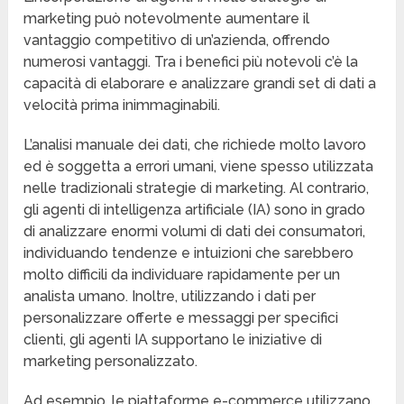
marketing può notevolmente aumentare il
vantaggio competitivo di un’azienda, offrendo
numerosi vantaggi. Tra i benefici più notevoli c’è la
capacità di elaborare e analizzare grandi set di dati a
velocità prima inimmaginabili.
L’analisi manuale dei dati, che richiede molto lavoro
ed è soggetta a errori umani, viene spesso utilizzata
nelle tradizionali strategie di marketing. Al contrario,
gli agenti di intelligenza artificiale (IA) sono in grado
di analizzare enormi volumi di dati dei consumatori,
individuando tendenze e intuizioni che sarebbero
molto difficili da individuare rapidamente per un
analista umano. Inoltre, utilizzando i dati per
personalizzare offerte e messaggi per specifici
clienti, gli agenti IA supportano le iniziative di
marketing personalizzato.
Ad esempio, le piattaforme e-commerce utilizzano