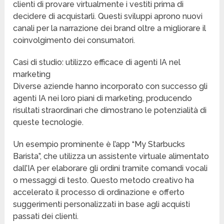
clienti di provare virtualmente i vestiti prima di
decidere di acquistarli. Questi sviluppi aprono nuovi
canali per la narrazione dei brand oltre a migliorare il
coinvolgimento dei consumatori.
Casi di studio: utilizzo efficace di agenti IA nel
marketing
Diverse aziende hanno incorporato con successo gli
agenti IA nei loro piani di marketing, producendo
risultati straordinari che dimostrano le potenzialità di
queste tecnologie.
Un esempio prominente è l’app “My Starbucks
Barista”, che utilizza un assistente virtuale alimentato
dall’IA per elaborare gli ordini tramite comandi vocali
o messaggi di testo. Questo metodo creativo ha
accelerato il processo di ordinazione e offerto
suggerimenti personalizzati in base agli acquisti
passati dei clienti.