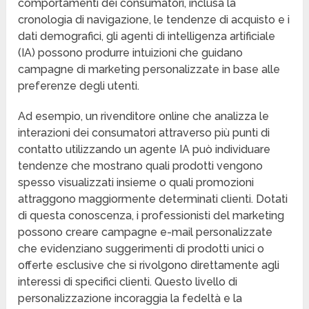
comportamenti dei consumatori, inclusa la
cronologia di navigazione, le tendenze di acquisto e i
dati demografici, gli agenti di intelligenza artificiale
(IA) possono produrre intuizioni che guidano
campagne di marketing personalizzate in base alle
preferenze degli utenti.
Ad esempio, un rivenditore online che analizza le
interazioni dei consumatori attraverso più punti di
contatto utilizzando un agente IA può individuare
tendenze che mostrano quali prodotti vengono
spesso visualizzati insieme o quali promozioni
attraggono maggiormente determinati clienti. Dotati
di questa conoscenza, i professionisti del marketing
possono creare campagne e-mail personalizzate
che evidenziano suggerimenti di prodotti unici o
offerte esclusive che si rivolgono direttamente agli
interessi di specifici clienti. Questo livello di
personalizzazione incoraggia la fedeltà e la