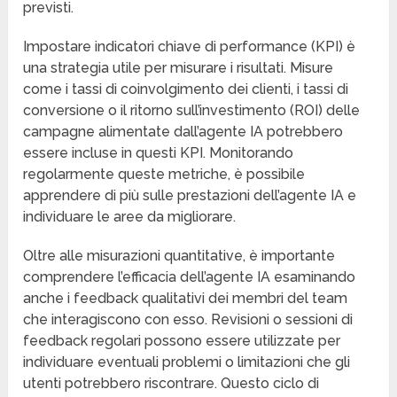
previsti.
Impostare indicatori chiave di performance (KPI) è
una strategia utile per misurare i risultati. Misure
come i tassi di coinvolgimento dei clienti, i tassi di
conversione o il ritorno sull’investimento (ROI) delle
campagne alimentate dall’agente IA potrebbero
essere incluse in questi KPI. Monitorando
regolarmente queste metriche, è possibile
apprendere di più sulle prestazioni dell’agente IA e
individuare le aree da migliorare.
Oltre alle misurazioni quantitative, è importante
comprendere l’efficacia dell’agente IA esaminando
anche i feedback qualitativi dei membri del team
che interagiscono con esso. Revisioni o sessioni di
feedback regolari possono essere utilizzate per
individuare eventuali problemi o limitazioni che gli
utenti potrebbero riscontrare. Questo ciclo di