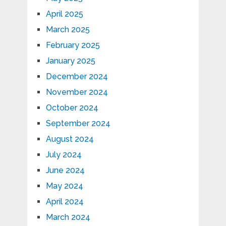
April 2025
March 2025
February 2025
January 2025
December 2024
November 2024
October 2024
September 2024
August 2024
July 2024
June 2024
May 2024
April 2024
March 2024