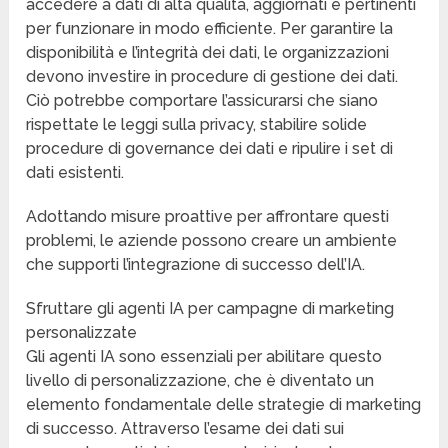
accedere a dati di alta qualità, aggiornati e pertinenti
per funzionare in modo efficiente. Per garantire la
disponibilità e l’integrità dei dati, le organizzazioni
devono investire in procedure di gestione dei dati.
Ciò potrebbe comportare l’assicurarsi che siano
rispettate le leggi sulla privacy, stabilire solide
procedure di governance dei dati e ripulire i set di
dati esistenti.
Adottando misure proattive per affrontare questi
problemi, le aziende possono creare un ambiente
che supporti l’integrazione di successo dell’IA.
Sfruttare gli agenti IA per campagne di marketing
personalizzate
Gli agenti IA sono essenziali per abilitare questo
livello di personalizzazione, che è diventato un
elemento fondamentale delle strategie di marketing
di successo. Attraverso l’esame dei dati sui