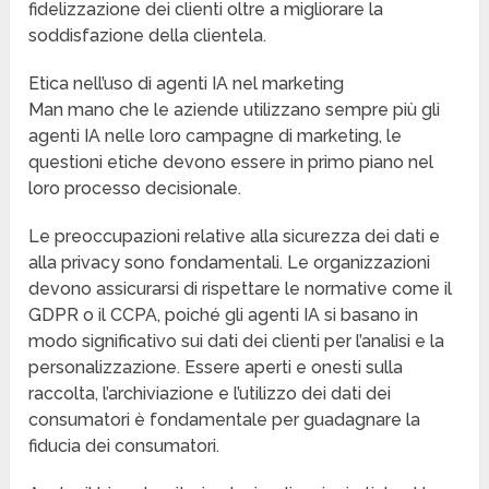
fidelizzazione dei clienti oltre a migliorare la
soddisfazione della clientela.
Etica nell’uso di agenti IA nel marketing
Man mano che le aziende utilizzano sempre più gli
agenti IA nelle loro campagne di marketing, le
questioni etiche devono essere in primo piano nel
loro processo decisionale.
Le preoccupazioni relative alla sicurezza dei dati e
alla privacy sono fondamentali. Le organizzazioni
devono assicurarsi di rispettare le normative come il
GDPR o il CCPA, poiché gli agenti IA si basano in
modo significativo sui dati dei clienti per l’analisi e la
personalizzazione. Essere aperti e onesti sulla
raccolta, l’archiviazione e l’utilizzo dei dati dei
consumatori è fondamentale per guadagnare la
fiducia dei consumatori.