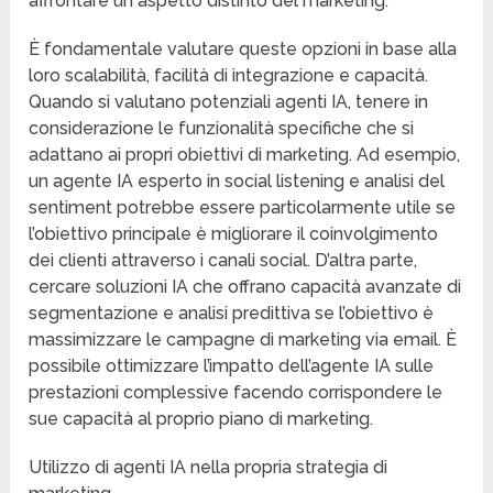
affrontare un aspetto distinto del marketing.
È fondamentale valutare queste opzioni in base alla
loro scalabilità, facilità di integrazione e capacità.
Quando si valutano potenziali agenti IA, tenere in
considerazione le funzionalità specifiche che si
adattano ai propri obiettivi di marketing. Ad esempio,
un agente IA esperto in social listening e analisi del
sentiment potrebbe essere particolarmente utile se
l’obiettivo principale è migliorare il coinvolgimento
dei clienti attraverso i canali social. D’altra parte,
cercare soluzioni IA che offrano capacità avanzate di
segmentazione e analisi predittiva se l’obiettivo è
massimizzare le campagne di marketing via email. È
possibile ottimizzare l’impatto dell’agente IA sulle
prestazioni complessive facendo corrispondere le
sue capacità al proprio piano di marketing.
Utilizzo di agenti IA nella propria strategia di