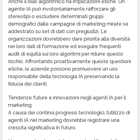
Anche il bias algoritmico ha implicazioni etiche. Un
agente IA può involontariamente rafforzare gli
stereotipi o escludere determinati gruppi
demografici dalle campagne di marketing mirate se
addestrato su set di dati con pregiudizi. Le
organizzazioni dovrebbero dare priorità alla diversità
nei loro dati di formazione ed eseguire frequenti
audit di equità sui loro algoritmi per ridurre questo
rischio. Affrontando proattivamente queste questioni
etiche, le aziende possono promuovere un uso
responsabile della tecnologia IA preservando la
fiducia dei clienti.
Tendenze future e innovazioni negli agenti IA per il
marketing
A causa dei continui progressi tecnologici, l’utilizzo di
agenti IA nel marketing dovrebbe registrare una
crescita significativa in futuro.