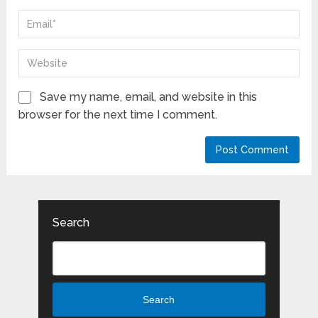
Save my name, email, and website in this
browser for the next time I comment.
Search
Search