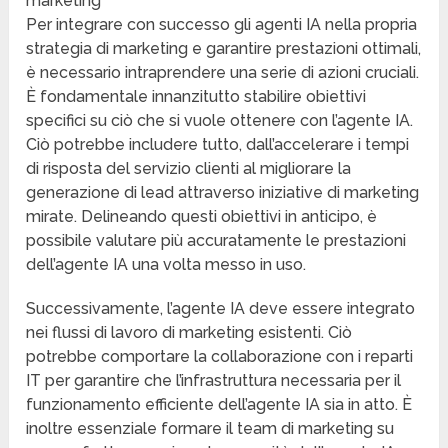
marketing
Per integrare con successo gli agenti IA nella propria
strategia di marketing e garantire prestazioni ottimali,
è necessario intraprendere una serie di azioni cruciali.
È fondamentale innanzitutto stabilire obiettivi
specifici su ciò che si vuole ottenere con l’agente IA.
Ciò potrebbe includere tutto, dall’accelerare i tempi
di risposta del servizio clienti al migliorare la
generazione di lead attraverso iniziative di marketing
mirate. Delineando questi obiettivi in anticipo, è
possibile valutare più accuratamente le prestazioni
dell’agente IA una volta messo in uso.
Successivamente, l’agente IA deve essere integrato
nei flussi di lavoro di marketing esistenti. Ciò
potrebbe comportare la collaborazione con i reparti
IT per garantire che l’infrastruttura necessaria per il
funzionamento efficiente dell’agente IA sia in atto. È
inoltre essenziale formare il team di marketing su