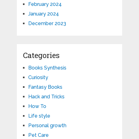
February 2024
January 2024
December 2023
Categories
Books Synthesis
Curiosity
Fantasy Books
Hack and Tricks
How To
Life style
Personal growth
Pet Care