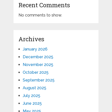
Recent Comments
No comments to show.
Archives
January 2026
December 2025
November 2025
October 2025
September 2025
August 2025
July 2025
June 2025
May 2025