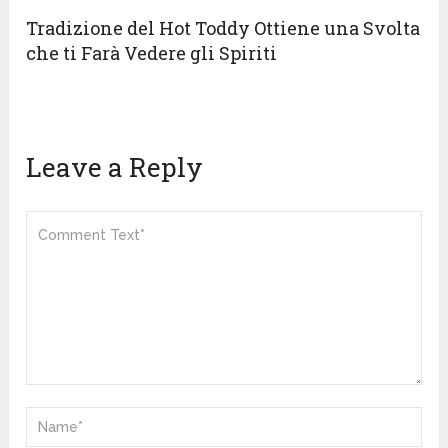
Tradizione del Hot Toddy Ottiene una Svolta
che ti Farà Vedere gli Spiriti
Leave a Reply