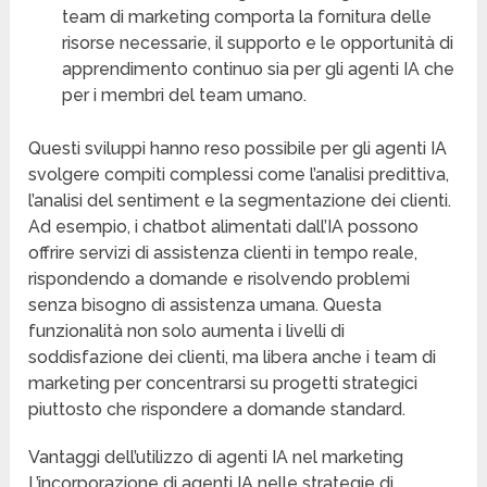
team di marketing comporta la fornitura delle
risorse necessarie, il supporto e le opportunità di
apprendimento continuo sia per gli agenti IA che
per i membri del team umano.
Questi sviluppi hanno reso possibile per gli agenti IA
svolgere compiti complessi come l’analisi predittiva,
l’analisi del sentiment e la segmentazione dei clienti.
Ad esempio, i chatbot alimentati dall’IA possono
offrire servizi di assistenza clienti in tempo reale,
rispondendo a domande e risolvendo problemi
senza bisogno di assistenza umana. Questa
funzionalità non solo aumenta i livelli di
soddisfazione dei clienti, ma libera anche i team di
marketing per concentrarsi su progetti strategici
piuttosto che rispondere a domande standard.
Vantaggi dell’utilizzo di agenti IA nel marketing
L’incorporazione di agenti IA nelle strategie di