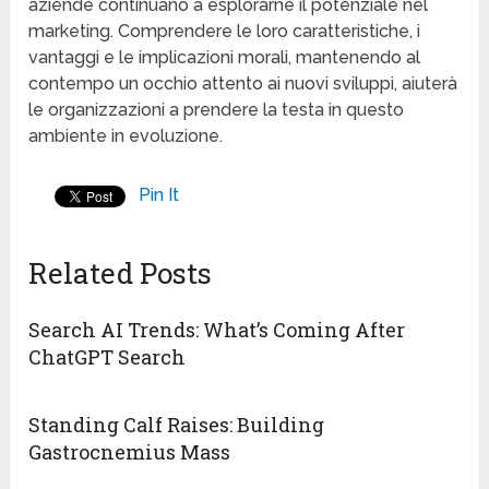
aziende continuano a esplorarne il potenziale nel
marketing. Comprendere le loro caratteristiche, i
vantaggi e le implicazioni morali, mantenendo al
contempo un occhio attento ai nuovi sviluppi, aiuterà
le organizzazioni a prendere la testa in questo
ambiente in evoluzione.
Pin It
Related Posts
Search AI Trends: What’s Coming After
ChatGPT Search
Standing Calf Raises: Building
Gastrocnemius Mass