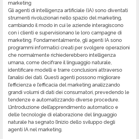
marketing
Gli agenti di intelligenza artificiale (IA) sono diventati
strumenti rivoluzionari nello spazio del marketing,
cambiando il modo in cui le aziende interagiscono
con i clienti e supervisionano le loro campagne di
marketing. Fondamentalmente, gli agenti IA sono
programmi informatici creati per svolgere operazioni
che normalmente richiederebbero intelligenza
umana, come decifrare il linguaggio naturale,
identificare modelli e trarre conclusioni attraverso
l’analisi dei dati. Questi agenti possono migliorare
l’efficienza e l’efficacia del marketing analizzando
grandi volumi di dati dei consumatori, prevedendo le
tendenze e automatizzando diverse procedure.
L’introduzione dell’apprendimento automatico e
delle tecnologie di elaborazione del linguaggio
naturale ha segnato l’inizio dello sviluppo degli
agenti IA nel marketing.