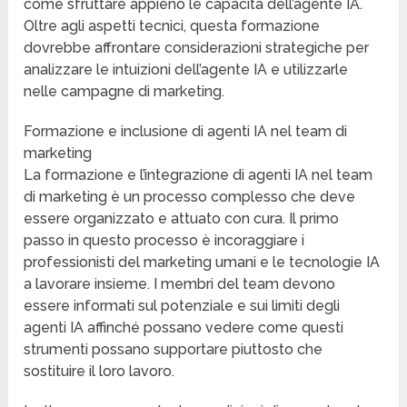
come sfruttare appieno le capacità dell’agente IA.
Oltre agli aspetti tecnici, questa formazione
dovrebbe affrontare considerazioni strategiche per
analizzare le intuizioni dell’agente IA e utilizzarle
nelle campagne di marketing.
Formazione e inclusione di agenti IA nel team di
marketing
La formazione e l’integrazione di agenti IA nel team
di marketing è un processo complesso che deve
essere organizzato e attuato con cura. Il primo
passo in questo processo è incoraggiare i
professionisti del marketing umani e le tecnologie IA
a lavorare insieme. I membri del team devono
essere informati sul potenziale e sui limiti degli
agenti IA affinché possano vedere come questi
strumenti possano supportare piuttosto che
sostituire il loro lavoro.