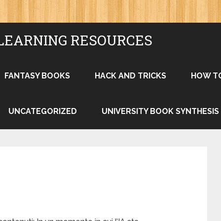
LEARNING RESOURCES
FANTASY BOOKS
HACK AND TRICKS
HOW T
UNCATEGORIZED
UNIVERSITY BOOK SYNTHESIS