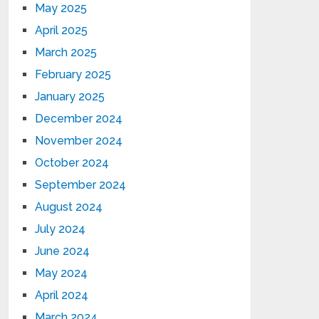
May 2025
April 2025
March 2025
February 2025
January 2025
December 2024
November 2024
October 2024
September 2024
August 2024
July 2024
June 2024
May 2024
April 2024
March 2024