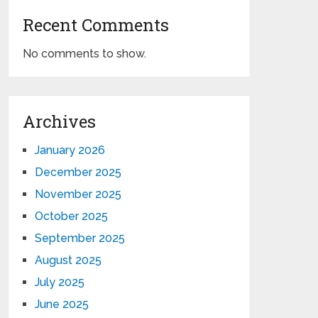
Recent Comments
No comments to show.
Archives
January 2026
December 2025
November 2025
October 2025
September 2025
August 2025
July 2025
June 2025