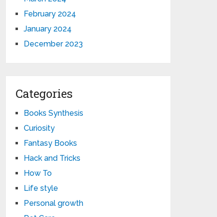
February 2024
January 2024
December 2023
Categories
Books Synthesis
Curiosity
Fantasy Books
Hack and Tricks
How To
Life style
Personal growth