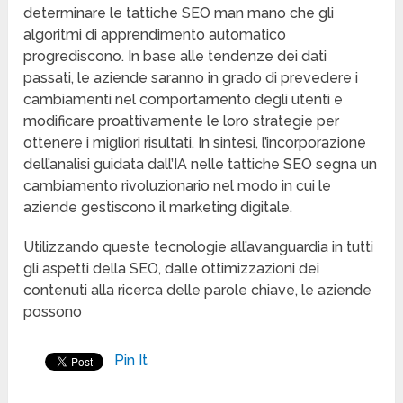
determinare le tattiche SEO man mano che gli
algoritmi di apprendimento automatico
progrediscono. In base alle tendenze dei dati
passati, le aziende saranno in grado di prevedere i
cambiamenti nel comportamento degli utenti e
modificare proattivamente le loro strategie per
ottenere i migliori risultati. In sintesi, l’incorporazione
dell’analisi guidata dall’IA nelle tattiche SEO segna un
cambiamento rivoluzionario nel modo in cui le
aziende gestiscono il marketing digitale.
Utilizzando queste tecnologie all’avanguardia in tutti
gli aspetti della SEO, dalle ottimizzazioni dei
contenuti alla ricerca delle parole chiave, le aziende
possono
Pin It