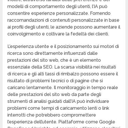
modelli di comportamento degli utenti, l’IA può
consentire esperienze personalizzate. Fornendo
raccomandazioni di contenuti personalizzate in base
ai profili degli utenti, le aziende possono aumentare il
coinvolgimento e coltivare la fedeltà dei clienti.
L’esperienza utente e il posizionamento sui motori di
ricerca sono direttamente influenzati dalle
prestazioni del sito web, che è un elemento
essenziale della SEO. La scarsa visibilità nei risultati
di ricerca e gli alti tassi di rimbalzo possono essere il
risultato di problemi tecnici o di pagine che si
caricano lentamente. Il monitoraggio in tempo reale
delle prestazioni del sito web da parte degli
strumenti di analisi guidati dall’IA può individuare
problemi come tempi di caricamento lenti o link
interrotti che potrebbero compromettere
l’esperienza dell’utente. Piattaforme come Google