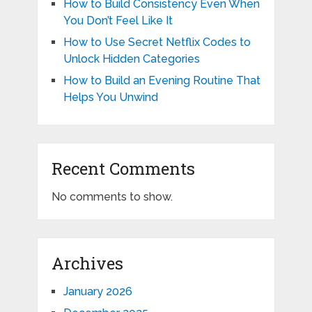
How to Build Consistency Even When
You Don’t Feel Like It
How to Use Secret Netflix Codes to
Unlock Hidden Categories
How to Build an Evening Routine That
Helps You Unwind
Recent Comments
No comments to show.
Archives
January 2026