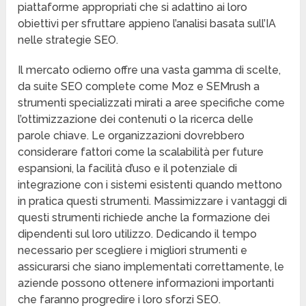
piattaforme appropriati che si adattino ai loro
obiettivi per sfruttare appieno l’analisi basata sull’IA
nelle strategie SEO.
Il mercato odierno offre una vasta gamma di scelte,
da suite SEO complete come Moz e SEMrush a
strumenti specializzati mirati a aree specifiche come
l’ottimizzazione dei contenuti o la ricerca delle
parole chiave. Le organizzazioni dovrebbero
considerare fattori come la scalabilità per future
espansioni, la facilità d’uso e il potenziale di
integrazione con i sistemi esistenti quando mettono
in pratica questi strumenti. Massimizzare i vantaggi di
questi strumenti richiede anche la formazione dei
dipendenti sul loro utilizzo. Dedicando il tempo
necessario per scegliere i migliori strumenti e
assicurarsi che siano implementati correttamente, le
aziende possono ottenere informazioni importanti
che faranno progredire i loro sforzi SEO.