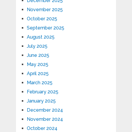
December 2025
November 2025
October 2025
September 2025
August 2025
July 2025
June 2025
May 2025
April 2025
March 2025
February 2025
January 2025
December 2024
November 2024
October 2024