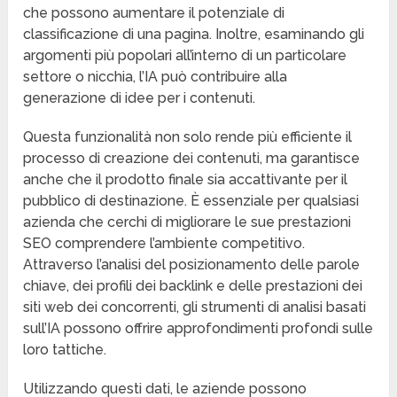
che possono aumentare il potenziale di
classificazione di una pagina. Inoltre, esaminando gli
argomenti più popolari all’interno di un particolare
settore o nicchia, l’IA può contribuire alla
generazione di idee per i contenuti.
Questa funzionalità non solo rende più efficiente il
processo di creazione dei contenuti, ma garantisce
anche che il prodotto finale sia accattivante per il
pubblico di destinazione. È essenziale per qualsiasi
azienda che cerchi di migliorare le sue prestazioni
SEO comprendere l’ambiente competitivo.
Attraverso l’analisi del posizionamento delle parole
chiave, dei profili dei backlink e delle prestazioni dei
siti web dei concorrenti, gli strumenti di analisi basati
sull’IA possono offrire approfondimenti profondi sulle
loro tattiche.
Utilizzando questi dati, le aziende possono