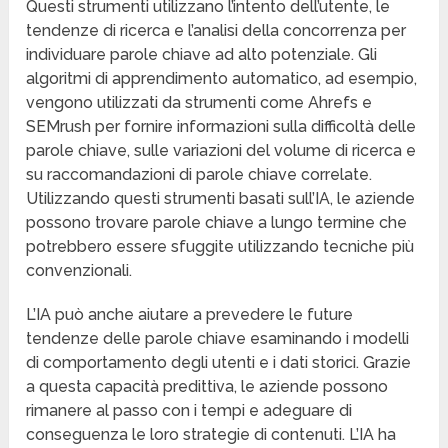
Questi strumenti utilizzano l’intento dell’utente, le
tendenze di ricerca e l’analisi della concorrenza per
individuare parole chiave ad alto potenziale. Gli
algoritmi di apprendimento automatico, ad esempio,
vengono utilizzati da strumenti come Ahrefs e
SEMrush per fornire informazioni sulla difficoltà delle
parole chiave, sulle variazioni del volume di ricerca e
su raccomandazioni di parole chiave correlate.
Utilizzando questi strumenti basati sull’IA, le aziende
possono trovare parole chiave a lungo termine che
potrebbero essere sfuggite utilizzando tecniche più
convenzionali.
L’IA può anche aiutare a prevedere le future
tendenze delle parole chiave esaminando i modelli
di comportamento degli utenti e i dati storici. Grazie
a questa capacità predittiva, le aziende possono
rimanere al passo con i tempi e adeguare di
conseguenza le loro strategie di contenuti. L’IA ha