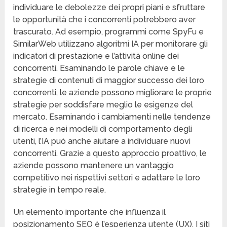
individuare le debolezze dei propri piani e sfruttare
le opportunità che i concorrenti potrebbero aver
trascurato. Ad esempio, programmi come SpyFu e
SimilarWeb utilizzano algoritmi IA per monitorare gli
indicatori di prestazione e l’attività online dei
concorrenti. Esaminando le parole chiave e le
strategie di contenuti di maggior successo dei loro
concorrenti, le aziende possono migliorare le proprie
strategie per soddisfare meglio le esigenze del
mercato. Esaminando i cambiamenti nelle tendenze
di ricerca e nei modelli di comportamento degli
utenti, l’IA può anche aiutare a individuare nuovi
concorrenti. Grazie a questo approccio proattivo, le
aziende possono mantenere un vantaggio
competitivo nei rispettivi settori e adattare le loro
strategie in tempo reale.
Un elemento importante che influenza il
posizionamento SEO è l’esperienza utente (UX). I siti