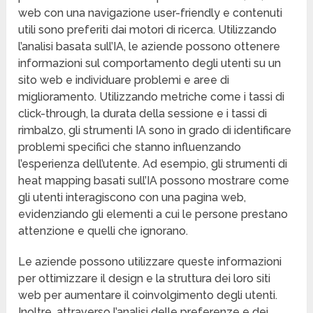
web con una navigazione user-friendly e contenuti
utili sono preferiti dai motori di ricerca. Utilizzando
l’analisi basata sull’IA, le aziende possono ottenere
informazioni sul comportamento degli utenti su un
sito web e individuare problemi e aree di
miglioramento. Utilizzando metriche come i tassi di
click-through, la durata della sessione e i tassi di
rimbalzo, gli strumenti IA sono in grado di identificare
problemi specifici che stanno influenzando
l’esperienza dell’utente. Ad esempio, gli strumenti di
heat mapping basati sull’IA possono mostrare come
gli utenti interagiscono con una pagina web,
evidenziando gli elementi a cui le persone prestano
attenzione e quelli che ignorano.
Le aziende possono utilizzare queste informazioni
per ottimizzare il design e la struttura dei loro siti
web per aumentare il coinvolgimento degli utenti.
Inoltre, attraverso l’analisi delle preferenze e dei