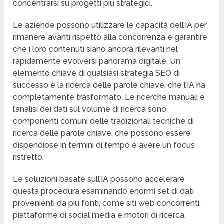
concentrarsi su progetti più strategici.
Le aziende possono utilizzare le capacità dell’IA per
rimanere avanti rispetto alla concorrenza e garantire
che i loro contenuti siano ancora rilevanti nel
rapidamente evolversi panorama digitale. Un
elemento chiave di qualsiasi strategia SEO di
successo è la ricerca delle parole chiave, che l’IA ha
completamente trasformato. Le ricerche manuali e
l’analisi dei dati sul volume di ricerca sono
componenti comuni delle tradizionali tecniche di
ricerca delle parole chiave, che possono essere
dispendiose in termini di tempo e avere un focus
ristretto.
Le soluzioni basate sull’IA possono accelerare
questa procedura esaminando enormi set di dati
provenienti da più fonti, come siti web concorrenti,
piattaforme di social media e motori di ricerca.