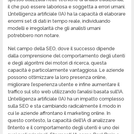
il che può essere laboriosa e soggetta a errori umani.
L’intelligenza artificiale (IA) ha la capacità di elaborare
enormi set di dati in tempo reale, individuando
modelli e irregolarità che gli analisti umani
potrebbero non notare.
Nel campo della SEO, dove il successo dipende
dalla comprensione del comportamento degli utenti
e degli algoritmi dei motori di ricerca, questa
capacità è particolarmente vantaggiosa. Le aziende
possono ottimizzare la loro presenza online,
migliorare l’esperienza utente e infine aumentare il
traffico sul sito web utilizzando l’analisi basata sull’IA.
L’intelligenza artificiale (IA) ha un impatto complesso
sulla SEO e sta cambiando radicalmente il modo in
cui le aziende affrontano il marketing online. In
questo contesto, la capacità dell’IA di analizzare
l’intento e il comportamento degli utenti è uno dei