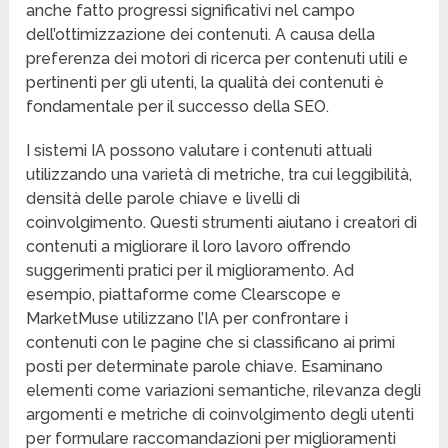
anche fatto progressi significativi nel campo
dell’ottimizzazione dei contenuti. A causa della
preferenza dei motori di ricerca per contenuti utili e
pertinenti per gli utenti, la qualità dei contenuti è
fondamentale per il successo della SEO.
I sistemi IA possono valutare i contenuti attuali
utilizzando una varietà di metriche, tra cui leggibilità,
densità delle parole chiave e livelli di
coinvolgimento. Questi strumenti aiutano i creatori di
contenuti a migliorare il loro lavoro offrendo
suggerimenti pratici per il miglioramento. Ad
esempio, piattaforme come Clearscope e
MarketMuse utilizzano l’IA per confrontare i
contenuti con le pagine che si classificano ai primi
posti per determinate parole chiave. Esaminano
elementi come variazioni semantiche, rilevanza degli
argomenti e metriche di coinvolgimento degli utenti
per formulare raccomandazioni per miglioramenti