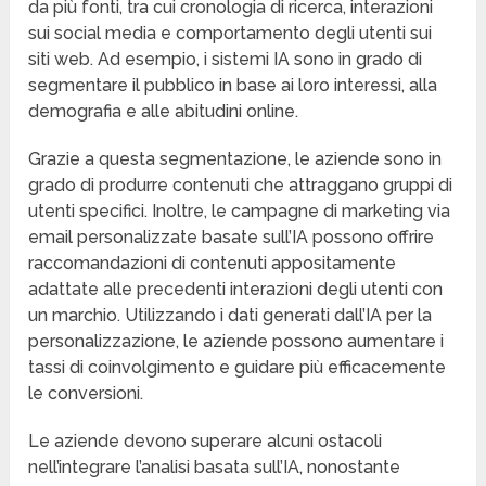
da più fonti, tra cui cronologia di ricerca, interazioni
sui social media e comportamento degli utenti sui
siti web. Ad esempio, i sistemi IA sono in grado di
segmentare il pubblico in base ai loro interessi, alla
demografia e alle abitudini online.
Grazie a questa segmentazione, le aziende sono in
grado di produrre contenuti che attraggano gruppi di
utenti specifici. Inoltre, le campagne di marketing via
email personalizzate basate sull’IA possono offrire
raccomandazioni di contenuti appositamente
adattate alle precedenti interazioni degli utenti con
un marchio. Utilizzando i dati generati dall’IA per la
personalizzazione, le aziende possono aumentare i
tassi di coinvolgimento e guidare più efficacemente
le conversioni.
Le aziende devono superare alcuni ostacoli
nell’integrare l’analisi basata sull’IA, nonostante