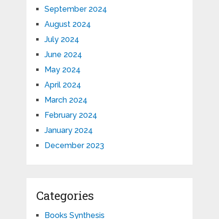
September 2024
August 2024
July 2024
June 2024
May 2024
April 2024
March 2024
February 2024
January 2024
December 2023
Categories
Books Synthesis