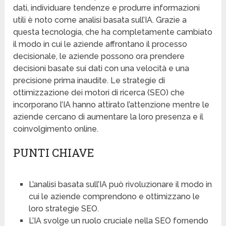
dati, individuare tendenze e produrre informazioni
utili è noto come analisi basata sull’IA. Grazie a
questa tecnologia, che ha completamente cambiato
il modo in cui le aziende affrontano il processo
decisionale, le aziende possono ora prendere
decisioni basate sui dati con una velocità e una
precisione prima inaudite. Le strategie di
ottimizzazione dei motori di ricerca (SEO) che
incorporano l’IA hanno attirato l’attenzione mentre le
aziende cercano di aumentare la loro presenza e il
coinvolgimento online.
PUNTI CHIAVE
L’analisi basata sull’IA può rivoluzionare il modo in
cui le aziende comprendono e ottimizzano le
loro strategie SEO.
L’IA svolge un ruolo cruciale nella SEO fornendo