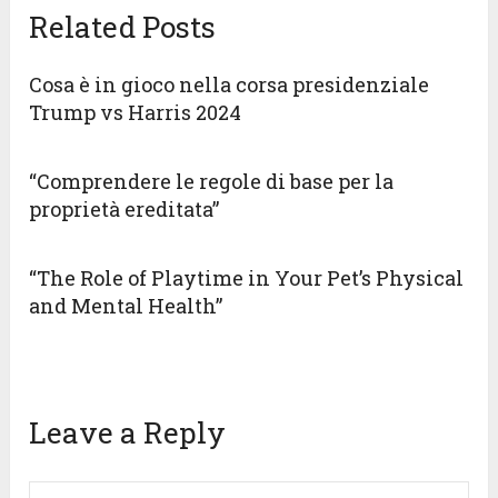
Related Posts
Cosa è in gioco nella corsa presidenziale
Trump vs Harris 2024
“Comprendere le regole di base per la
proprietà ereditata”
“The Role of Playtime in Your Pet’s Physical
and Mental Health”
Leave a Reply