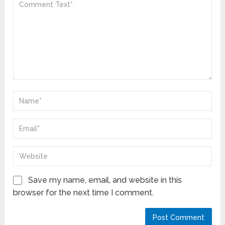
Save my name, email, and website in this
browser for the next time I comment.