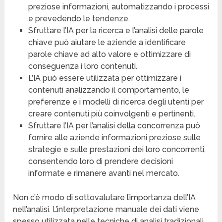
preziose informazioni, automatizzando i processi
e prevedendo le tendenze.
Sfruttare l’IA per la ricerca e l’analisi delle parole
chiave può aiutare le aziende a identificare
parole chiave ad alto valore e ottimizzare di
conseguenza i loro contenuti.
L’IA può essere utilizzata per ottimizzare i
contenuti analizzando il comportamento, le
preferenze e i modelli di ricerca degli utenti per
creare contenuti più coinvolgenti e pertinenti.
Sfruttare l’IA per l’analisi della concorrenza può
fornire alle aziende informazioni preziose sulle
strategie e sulle prestazioni dei loro concorrenti,
consentendo loro di prendere decisioni
informate e rimanere avanti nel mercato.
Non c’è modo di sottovalutare l’importanza dell’IA
nell’analisi. L’interpretazione manuale dei dati viene
spesso utilizzata nelle tecniche di analisi tradizionali,