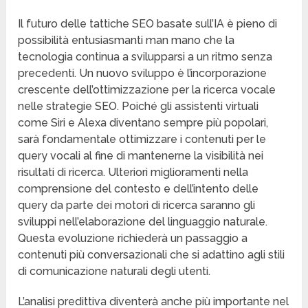
Il futuro delle tattiche SEO basate sull’IA è pieno di
possibilità entusiasmanti man mano che la
tecnologia continua a svilupparsi a un ritmo senza
precedenti. Un nuovo sviluppo è l’incorporazione
crescente dell’ottimizzazione per la ricerca vocale
nelle strategie SEO. Poiché gli assistenti virtuali
come Siri e Alexa diventano sempre più popolari,
sarà fondamentale ottimizzare i contenuti per le
query vocali al fine di mantenerne la visibilità nei
risultati di ricerca. Ulteriori miglioramenti nella
comprensione del contesto e dell’intento delle
query da parte dei motori di ricerca saranno gli
sviluppi nell’elaborazione del linguaggio naturale.
Questa evoluzione richiederà un passaggio a
contenuti più conversazionali che si adattino agli stili
di comunicazione naturali degli utenti.
L’analisi predittiva diventerà anche più importante nel