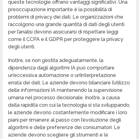
queste tecnologie offrano vantaggi significativi. Una
preoccupazione importante è la possibilità di
problemi di privacy dei dati. Le organizzazioni che
raccolgono una grande quantità di dati degli utenti
per l’analisi devono assicurarsi di rispettare leggi
come il CCPA e il GDPR per proteggere la privacy
degli utenti.
Inoltre, se non gestita adeguatamente, la
dipendenza dagli algoritmi IA può comportare
un’eccessiva automazione o un’interpretazione
errata dei dati. Le aziende devono bilanciare l’utilizzo
delle informazioni IA mantenendo la supervisione
umana nel processo decisionale. Inoltre, a causa
della rapidità con cui la tecnologia si sta sviluppando,
le aziende devono costantemente modificare i loro
piani per rimanere al passo con l’evoluzione degli
algoritmi e delle preferenze dei consumatori. Le
aziende devono scegliere gli strumenti e le