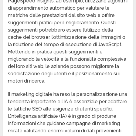
PageSpeed Insights, ad esempio, utilizzano algoritmi
di apprendimento automatico per valutare le
metriche delle prestazioni del sito web e offrire
suggerimenti pratici per il miglioramento. Questi
suggerimenti potrebbero essere l’utilizzo della
cache del browser, l’ottimizzazione delle immagini o
la riduzione del tempo di esecuzione di JavaScript.
Mettendo in pratica questi suggerimenti e
migliorando la velocità e la funzionalità complessiva
dei loro siti web, le aziende possono migliorare la
soddisfazione degli utenti e il posizionamento sui
motori di ricerca.
Il marketing digitale ha reso la personalizzazione una
tendenza importante e l’IA è essenziale per adattare
le tattiche SEO alle esigenze di utenti specifici.
L’intelligenza artificiale (IA) è in grado di produrre
informazioni che guidano campagne di marketing
mirate valutando enormi volumi di dati provenienti