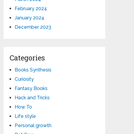
February 2024
January 2024
December 2023
Categories
Books Synthesis
Curiosity
Fantasy Books
Hack and Tricks
How To
Life style
Personal growth