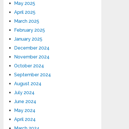
May 2025
April 2025
March 2025
February 2025
January 2025
December 2024
November 2024
October 2024
September 2024
August 2024
July 2024
June 2024
May 2024
April 2024
March 2024