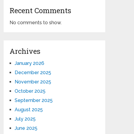
Recent Comments
No comments to show.
Archives
January 2026
December 2025
November 2025
October 2025
September 2025
August 2025
July 2025
June 2025