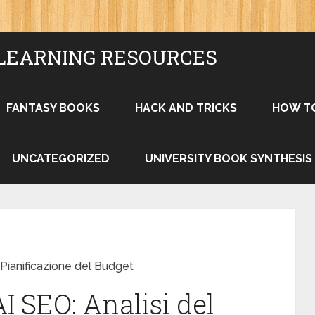
LEARNING RESOURCES
FANTASY BOOKS
HACK AND TRICKS
HOW T
UNCATEGORIZED
UNIVERSITY BOOK SYNTHESIS
 Pianificazione del Budget
I SEO: Analisi del