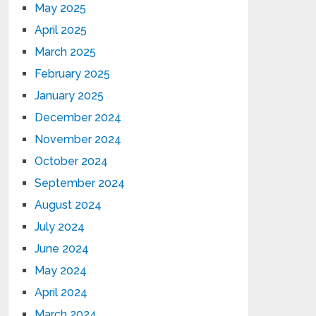
May 2025
April 2025
March 2025
February 2025
January 2025
December 2024
November 2024
October 2024
September 2024
August 2024
July 2024
June 2024
May 2024
April 2024
March 2024