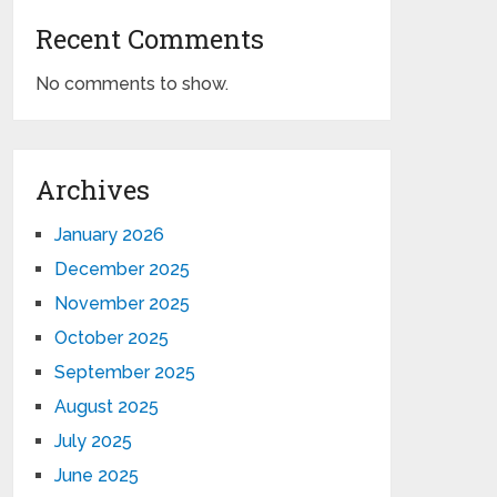
Recent Comments
No comments to show.
Archives
January 2026
December 2025
November 2025
October 2025
September 2025
August 2025
July 2025
June 2025