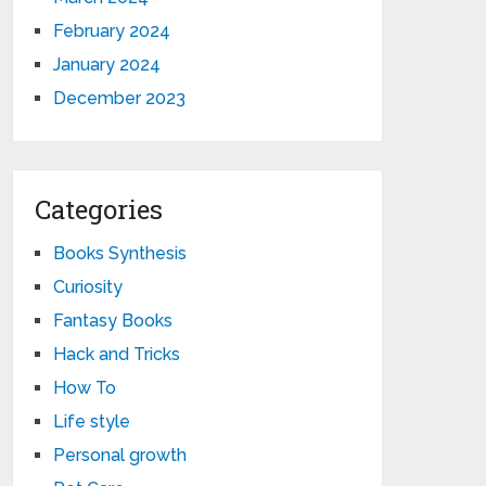
February 2024
January 2024
December 2023
Categories
Books Synthesis
Curiosity
Fantasy Books
Hack and Tricks
How To
Life style
Personal growth