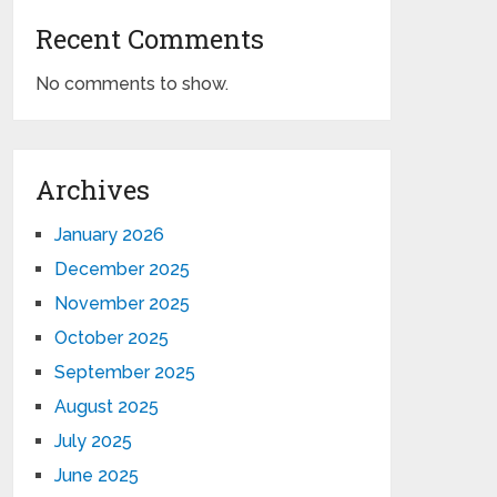
Recent Comments
No comments to show.
Archives
January 2026
December 2025
November 2025
October 2025
September 2025
August 2025
July 2025
June 2025