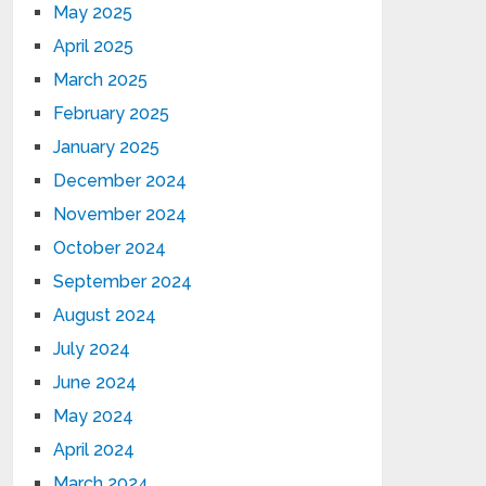
May 2025
April 2025
March 2025
February 2025
January 2025
December 2024
November 2024
October 2024
September 2024
August 2024
July 2024
June 2024
May 2024
April 2024
March 2024