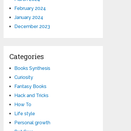
February 2024
January 2024
December 2023
Categories
Books Synthesis
Curiosity
Fantasy Books
Hack and Tricks
How To
Life style
Personal growth