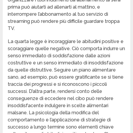
prima può aiutarti ad allenarti al mattino, e
interrompere l’abbonamento al tuo servizio di
streaming può rendere più difficile guardare troppa
TV.
La quarta legge è incoraggiare le abitudini positive e
scoraggiare quelle negative. Ciò comporta indurre un
senso immediato di soddisfazione dalle azioni
costruttive e un senso immediato di insoddisfazione
da quelle distruttive. Seguire un piano alimentare
sano, ad esempio, può essere gratificante se si tiene
traccia dei progressi e si riconoscono i piccoli
successi. D’altra parte, rendersi conto delle
conseguenze di eccedere nel cibo può rendere
insoddisfacente indulgere in scelte alimentari
malsane. La psicologia della modifica del
comportamento e l’applicazione di strategie di
successo a lungo termine sono elementi chiave