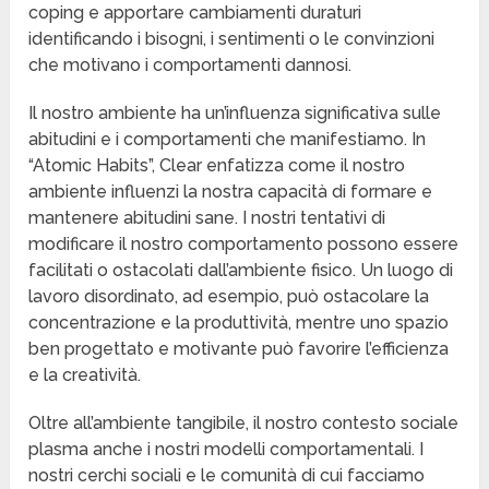
coping e apportare cambiamenti duraturi
identificando i bisogni, i sentimenti o le convinzioni
che motivano i comportamenti dannosi.
Il nostro ambiente ha un’influenza significativa sulle
abitudini e i comportamenti che manifestiamo. In
“Atomic Habits”, Clear enfatizza come il nostro
ambiente influenzi la nostra capacità di formare e
mantenere abitudini sane. I nostri tentativi di
modificare il nostro comportamento possono essere
facilitati o ostacolati dall’ambiente fisico. Un luogo di
lavoro disordinato, ad esempio, può ostacolare la
concentrazione e la produttività, mentre uno spazio
ben progettato e motivante può favorire l’efficienza
e la creatività.
Oltre all’ambiente tangibile, il nostro contesto sociale
plasma anche i nostri modelli comportamentali. I
nostri cerchi sociali e le comunità di cui facciamo