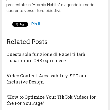
presentate in “Atomic Habits” e agendo in modo
coerente verso i loro obiettivi.
Pin It
Related Posts
Questa sola funzione di Excel ti farà
risparmiare ORE ogni mese
Video Content Accessibility: SEO and
Inclusive Design
“How to Optimize Your TikTok Videos for
the For You Page”