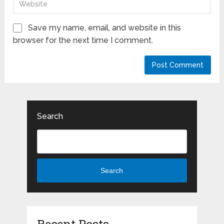
Save my name, email, and website in this
browser for the next time I comment.
Search
Search