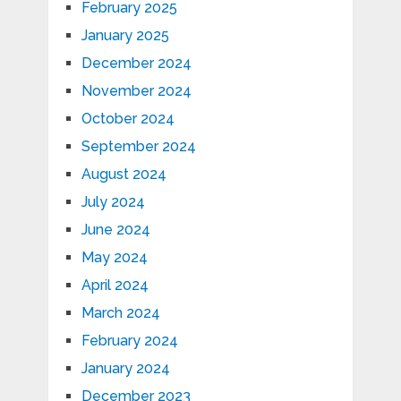
February 2025
January 2025
December 2024
November 2024
October 2024
September 2024
August 2024
July 2024
June 2024
May 2024
April 2024
March 2024
February 2024
January 2024
December 2023