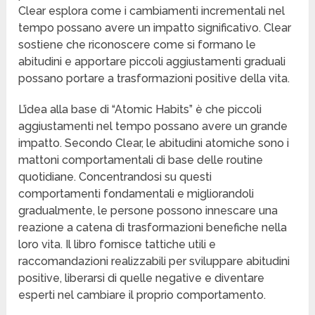
Clear esplora come i cambiamenti incrementali nel
tempo possano avere un impatto significativo. Clear
sostiene che riconoscere come si formano le
abitudini e apportare piccoli aggiustamenti graduali
possano portare a trasformazioni positive della vita.
L’idea alla base di “Atomic Habits” è che piccoli
aggiustamenti nel tempo possano avere un grande
impatto. Secondo Clear, le abitudini atomiche sono i
mattoni comportamentali di base delle routine
quotidiane. Concentrandosi su questi
comportamenti fondamentali e migliorandoli
gradualmente, le persone possono innescare una
reazione a catena di trasformazioni benefiche nella
loro vita. Il libro fornisce tattiche utili e
raccomandazioni realizzabili per sviluppare abitudini
positive, liberarsi di quelle negative e diventare
esperti nel cambiare il proprio comportamento.