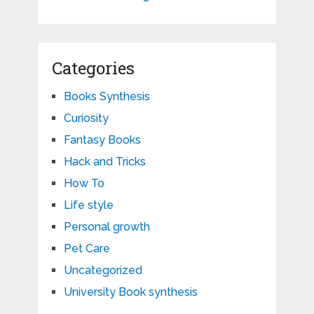
Categories
Books Synthesis
Curiosity
Fantasy Books
Hack and Tricks
How To
Life style
Personal growth
Pet Care
Uncategorized
University Book synthesis