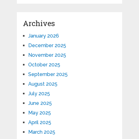
Archives
January 2026
December 2025
November 2025
October 2025
September 2025
August 2025
July 2025
June 2025
May 2025
April 2025
March 2025