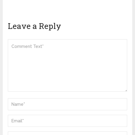
Leave a Reply