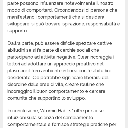
parte possono influenzare notevolmente il nostro
modo di comportarci. Circondandosi di persone che
manifestano i comportamenti che si desidera
sviluppare, si può trovare ispirazione, responsabilità e
supporto.
D’altra parte, può essere difficile spezzare cattive
abitudini se si fa parte di cerchie sociali che
partecipano ad attività negative. Clear incoraggia i
lettori ad adottare un approccio proattivo nel
plasmare il loro ambiente in linea con le abitudini
desiderate. Ciò potrebbe significare liberarsi del
disordine dalle aree di vita, creare routine che
incoraggino il buon comportamento e cercare
comunità che supportino lo sviluppo.
In conclusione, “Atomic Habits” offre preziose
intuizioni sulla scienza del cambiamento
comportamentale e fornisce strategie pratiche per