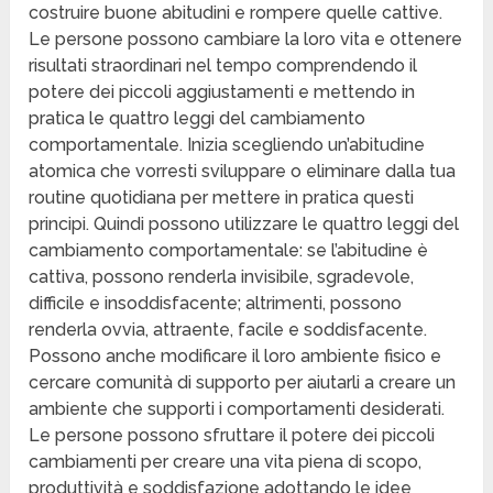
costruire buone abitudini e rompere quelle cattive.
Le persone possono cambiare la loro vita e ottenere
risultati straordinari nel tempo comprendendo il
potere dei piccoli aggiustamenti e mettendo in
pratica le quattro leggi del cambiamento
comportamentale. Inizia scegliendo un’abitudine
atomica che vorresti sviluppare o eliminare dalla tua
routine quotidiana per mettere in pratica questi
principi. Quindi possono utilizzare le quattro leggi del
cambiamento comportamentale: se l’abitudine è
cattiva, possono renderla invisibile, sgradevole,
difficile e insoddisfacente; altrimenti, possono
renderla ovvia, attraente, facile e soddisfacente.
Possono anche modificare il loro ambiente fisico e
cercare comunità di supporto per aiutarli a creare un
ambiente che supporti i comportamenti desiderati.
Le persone possono sfruttare il potere dei piccoli
cambiamenti per creare una vita piena di scopo,
produttività e soddisfazione adottando le idee