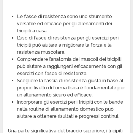
Le fasce di resistenza sono uno strumento
versatile ed efficace per gli allenamenti dei
tricipiti a casa.
L’uso di fasce di resistenza per gli esercizi per i
tricipiti può aiutare a migliorare la forza e la
resistenza muscolare.
Comprendere l’anatomia dei muscoli dei tricipiti
può aiutare a raggiungerli efficacemente con gli
esercizi con fasce di resistenza.
Scegliere la fascia di resistenza giusta in base al
proprio livello di forma fisica è fondamentale per
un allenamento sicuro ed efficace.
Incorporare gli esercizi per i tricipiti con le bande
nella routine di allenamento domestico può
aiutare a ottenere risultati e progressi continui.
Una parte significativa del braccio superiore, i tricipiti