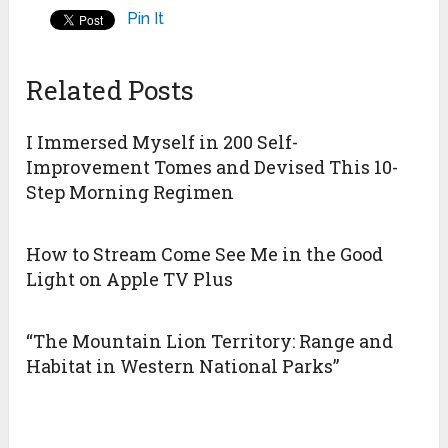
Pin It
Related Posts
I Immersed Myself in 200 Self-
Improvement Tomes and Devised This 10-
Step Morning Regimen
How to Stream Come See Me in the Good
Light on Apple TV Plus
“The Mountain Lion Territory: Range and
Habitat in Western National Parks”