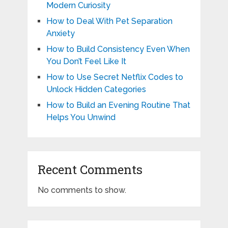
Modern Curiosity
How to Deal With Pet Separation
Anxiety
How to Build Consistency Even When
You Don’t Feel Like It
How to Use Secret Netflix Codes to
Unlock Hidden Categories
How to Build an Evening Routine That
Helps You Unwind
Recent Comments
No comments to show.