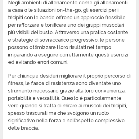
Negli ambienti di allenamento come gli allenamenti
a casa o le situazioni on-the-go, gli esercizi per i
tricipiti con le bande offrono un approccio flessibile
per rafforzare e tonificare uno dei gruppi muscolari
più visibili del busto. Attraverso una pratica costante
e strategie di sovraccarico progressivo, le persone
possono ottimizzare i loro risultati nel tempo
imparando a eseguire correttamente questi esercizi
ed evitando errori comuni.
Per chiunque desideri migliorare il proprio percorso di
fitness, le fasce di resistenza sono diventate uno
strumento necessario grazie alla loro convenienza,
portabilità e versatilità. Questo è particolarmente
vero quando si tratta di mirare ai muscoli dei tricipiti,
spesso trascurati ma che svolgono un ruolo
significativo nella forza e nell’aspetto complessivo
delle braccia.