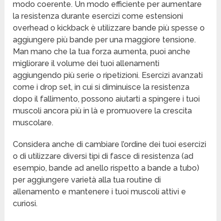
modo coerente. Un modo efficiente per aumentare
la resistenza durante esercizi come estensioni
overhead o kickback è utilizzare bande più spesse o
aggiungere più bande per una maggiore tensione.
Man mano che la tua forza aumenta, puoi anche
migliorare il volume dei tuoi allenamenti
aggiungendo più serie o ripetizioni. Esercizi avanzati
come i drop set, in cui si diminuisce la resistenza
dopo il fallimento, possono aiutarti a spingere i tuoi
muscoli ancora più in là e promuovere la crescita
muscolare.
Considera anche di cambiare l’ordine dei tuoi esercizi
o di utilizzare diversi tipi di fasce di resistenza (ad
esempio, bande ad anello rispetto a bande a tubo)
per aggiungere varietà alla tua routine di
allenamento e mantenere i tuoi muscoli attivi e
curiosi.