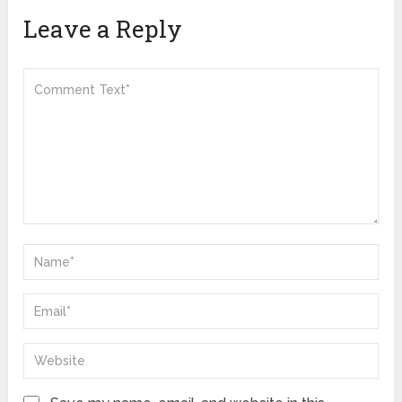
Leave a Reply