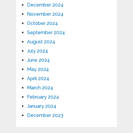
December 2024
November 2024
October 2024
September 2024
August 2024
July 2024
June 2024
May 2024
April 2024
March 2024
February 2024
January 2024
December 2023