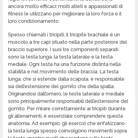
ancora molto efficaci; molti atleti e appassionati di
fitness le utilizzano per migliorare la loro forza e il
loro condizionamento.
Spesso chiamati i tricipiti, il tricipite brachiale è un
muscolo a tre capi situato nella parte posteriore del
braccio superiore. I suoi tre componenti separati
sono la testa lunga, la testa laterale e la testa
mediale. Ogni testa ha una funzione distinta nella
stabilità e nel movimento delle braccia. La testa
lunga, che si estende dalla scapola, è responsabile
sia dell’estensione del gomito che della spalla.
Originandosi dall’omero, le teste laterale e mediale
sono principalmente responsabili dell’estensione del
gomito. Per mirare correttamente ai tricipiti durante
gli allenamenti, è essenziale comprendere questa
anatomia. Ad esempio, gli esercizi che enfatizzano
la testa lunga spesso coinvolgono movimenti sopra