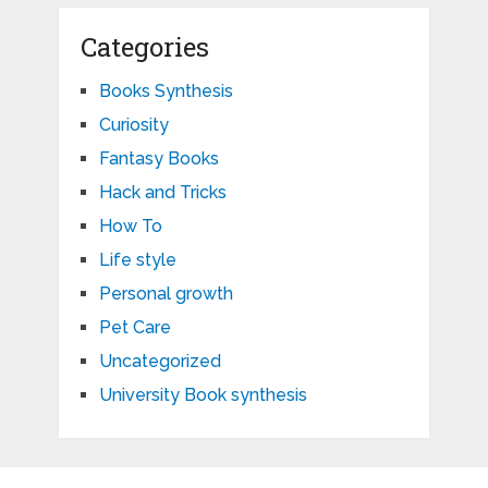
Categories
Books Synthesis
Curiosity
Fantasy Books
Hack and Tricks
How To
Life style
Personal growth
Pet Care
Uncategorized
University Book synthesis