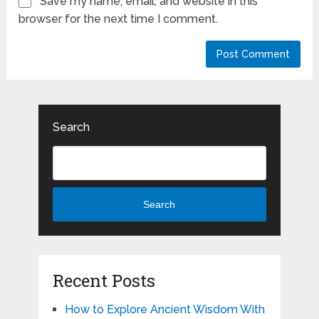
Save my name, email, and website in this
browser for the next time I comment.
Search
Search
Recent Posts
How to Explore Ancient Wisdom With