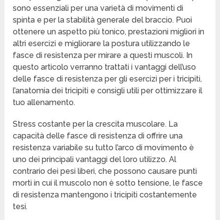
sono essenziali per una varietà di movimenti di
spinta e per la stabilità generale del braccio. Puoi
ottenere un aspetto più tonico, prestazioni migliori in
altri esercizi e migliorare la postura utilizzando le
fasce di resistenza per mirare a questi muscoli. In
questo articolo verranno trattati i vantaggi dell’uso
delle fasce di resistenza per gli esercizi per i tricipiti,
l’anatomia dei tricipiti e consigli utili per ottimizzare il
tuo allenamento.
Stress costante per la crescita muscolare. La
capacità delle fasce di resistenza di offrire una
resistenza variabile su tutto l’arco di movimento è
uno dei principali vantaggi del loro utilizzo. Al
contrario dei pesi liberi, che possono causare punti
morti in cui il muscolo non è sotto tensione, le fasce
di resistenza mantengono i tricipiti costantemente
tesi.