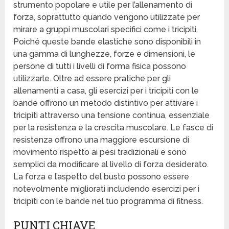
strumento popolare e utile per l’allenamento di
forza, soprattutto quando vengono utilizzate per
mirare a gruppi muscolari specifici come i tricipiti.
Poiché queste bande elastiche sono disponibili in
una gamma di lunghezze, forze e dimensioni, le
persone di tutti i livelli di forma fisica possono
utilizzarle. Oltre ad essere pratiche per gli
allenamenti a casa, gli esercizi per i tricipiti con le
bande offrono un metodo distintivo per attivare i
tricipiti attraverso una tensione continua, essenziale
per la resistenza e la crescita muscolare. Le fasce di
resistenza offrono una maggiore escursione di
movimento rispetto ai pesi tradizionali e sono
semplici da modificare al livello di forza desiderato.
La forza e l’aspetto del busto possono essere
notevolmente migliorati includendo esercizi per i
tricipiti con le bande nel tuo programma di fitness.
PUNTI CHIAVE