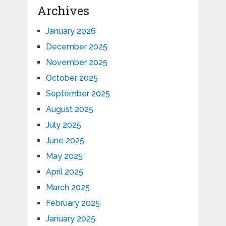
Archives
January 2026
December 2025
November 2025
October 2025
September 2025
August 2025
July 2025
June 2025
May 2025
April 2025
March 2025
February 2025
January 2025