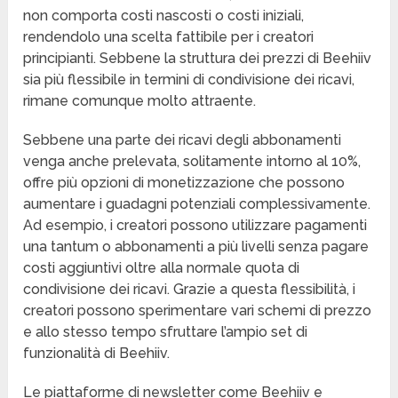
non comporta costi nascosti o costi iniziali,
rendendolo una scelta fattibile per i creatori
principianti. Sebbene la struttura dei prezzi di Beehiiv
sia più flessibile in termini di condivisione dei ricavi,
rimane comunque molto attraente.
Sebbene una parte dei ricavi degli abbonamenti
venga anche prelevata, solitamente intorno al 10%,
offre più opzioni di monetizzazione che possono
aumentare i guadagni potenziali complessivamente.
Ad esempio, i creatori possono utilizzare pagamenti
una tantum o abbonamenti a più livelli senza pagare
costi aggiuntivi oltre alla normale quota di
condivisione dei ricavi. Grazie a questa flessibilità, i
creatori possono sperimentare vari schemi di prezzo
e allo stesso tempo sfruttare l’ampio set di
funzionalità di Beehiiv.
Le piattaforme di newsletter come Beehiiv e