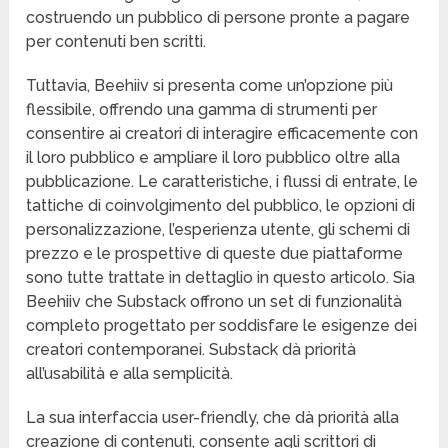
costruendo un pubblico di persone pronte a pagare
per contenuti ben scritti.
Tuttavia, Beehiiv si presenta come un’opzione più
flessibile, offrendo una gamma di strumenti per
consentire ai creatori di interagire efficacemente con
il loro pubblico e ampliare il loro pubblico oltre alla
pubblicazione. Le caratteristiche, i flussi di entrate, le
tattiche di coinvolgimento del pubblico, le opzioni di
personalizzazione, l’esperienza utente, gli schemi di
prezzo e le prospettive di queste due piattaforme
sono tutte trattate in dettaglio in questo articolo. Sia
Beehiiv che Substack offrono un set di funzionalità
completo progettato per soddisfare le esigenze dei
creatori contemporanei. Substack dà priorità
all’usabilità e alla semplicità.
La sua interfaccia user-friendly, che dà priorità alla
creazione di contenuti, consente agli scrittori di