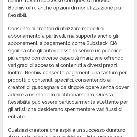
hanno trovato successo con questo modello.
Beehiiv offre anche opzioni di monetizzazione più
flessibili.
Consente ai creatori di utilizzare modelli di
abbonamento a più livelli, ma supporta anche gli
abbonamenti a pagamento come Substack. Ciò
significa che gli autori possono servire un pubblico
più ampio con diverse capacità finanziarie offrendo
vari gradi di accesso ai contenuti a diversi prezzi.
Inoltre, Beehiiv consente pagamenti una tantum per
prodotti o contenuti specifici, consentendo ai
creatori di guadagnare da singole opere senza dover
aderire a un modello di abbonamento. Questa
flessibilità può essere particolarmente allettante per
gli artisti che desiderano sperimentare vari flussi di
entrate.
Qualsiasi creatore che aspiri a un successo duraturo