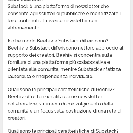
Substack è una piattaforma di newsletter che
consente agli scrittori di pubblicare e monetizzare i
loro contenuti attraverso newsletter con
abbonamento.
In che modo Beehiiv e Substack differiscono?
Beehiiv e Substack differiscono nel loro approccio al
supporto dei creatori. Beehiiv si concentra sulla
fornitura di una piattaforma più collaborativa e
orientata alla comunità, mentre Substack enfatizza
l’autorialità e l’indipendenza individuale.
Quali sono le principali caratteristiche di Beehiiv?
Beehiiv offre funzionalità come newsletter
collaborative, strumenti di coinvolgimento della
comunità e un focus sulla costruzione di una rete di
creatori.
Quali sono le principali caratteristiche di Substack?