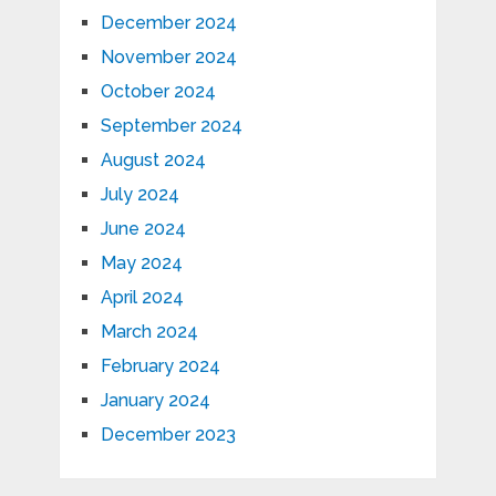
December 2024
November 2024
October 2024
September 2024
August 2024
July 2024
June 2024
May 2024
April 2024
March 2024
February 2024
January 2024
December 2023