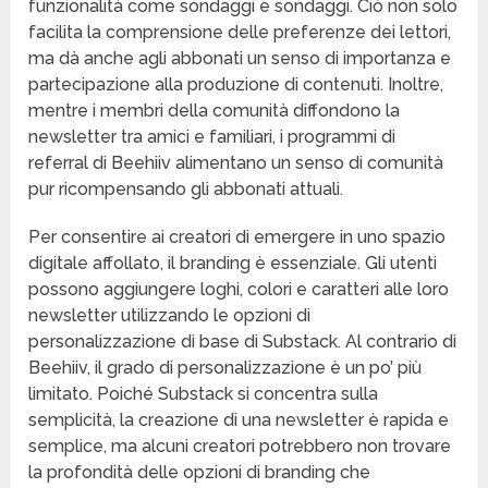
funzionalità come sondaggi e sondaggi. Ciò non solo
facilita la comprensione delle preferenze dei lettori,
ma dà anche agli abbonati un senso di importanza e
partecipazione alla produzione di contenuti. Inoltre,
mentre i membri della comunità diffondono la
newsletter tra amici e familiari, i programmi di
referral di Beehiiv alimentano un senso di comunità
pur ricompensando gli abbonati attuali.
Per consentire ai creatori di emergere in uno spazio
digitale affollato, il branding è essenziale. Gli utenti
possono aggiungere loghi, colori e caratteri alle loro
newsletter utilizzando le opzioni di
personalizzazione di base di Substack. Al contrario di
Beehiiv, il grado di personalizzazione è un po’ più
limitato. Poiché Substack si concentra sulla
semplicità, la creazione di una newsletter è rapida e
semplice, ma alcuni creatori potrebbero non trovare
la profondità delle opzioni di branding che