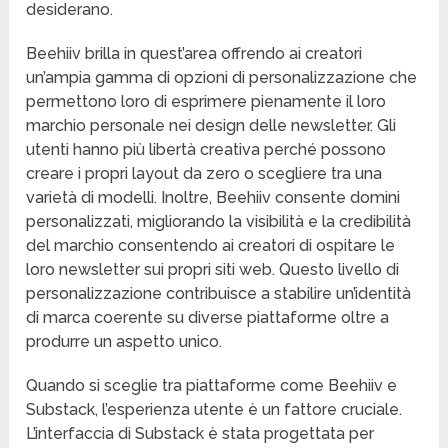
desiderano.
Beehiiv brilla in quest’area offrendo ai creatori
un’ampia gamma di opzioni di personalizzazione che
permettono loro di esprimere pienamente il loro
marchio personale nei design delle newsletter. Gli
utenti hanno più libertà creativa perché possono
creare i propri layout da zero o scegliere tra una
varietà di modelli. Inoltre, Beehiiv consente domini
personalizzati, migliorando la visibilità e la credibilità
del marchio consentendo ai creatori di ospitare le
loro newsletter sui propri siti web. Questo livello di
personalizzazione contribuisce a stabilire un’identità
di marca coerente su diverse piattaforme oltre a
produrre un aspetto unico.
Quando si sceglie tra piattaforme come Beehiiv e
Substack, l’esperienza utente è un fattore cruciale.
L’interfaccia di Substack è stata progettata per