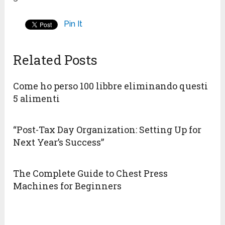
Pin It
Related Posts
Come ho perso 100 libbre eliminando questi
5 alimenti
“Post-Tax Day Organization: Setting Up for
Next Year’s Success”
The Complete Guide to Chest Press
Machines for Beginners