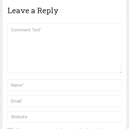
Leave a Reply