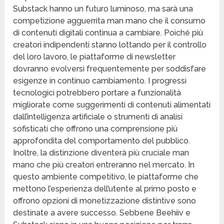
Substack hanno un futuro luminoso, ma sarà una
competizione agguerrita man mano che il consumo
di contenuti digitali continua a cambiare. Poiché più
creatori indipendenti stanno lottando per il controllo
del loro lavoro, le piattaforme di newsletter
dovranno evolversi frequentemente per soddisfare
esigenze in continuo cambiamento. I progressi
tecnologici potrebbero portare a funzionalità
migliorate come suggerimenti di contenuti alimentati
dall’intelligenza artificiale o strumenti di analisi
sofisticati che offrono una comprensione più
approfondita del comportamento del pubblico.
Inoltre, la distinzione diventerà più cruciale man
mano che più creatori entreranno nel mercato. In
questo ambiente competitivo, le piattaforme che
mettono l’esperienza dell’utente al primo posto e
offrono opzioni di monetizzazione distintive sono
destinate a avere successo. Sebbene Beehiiv e