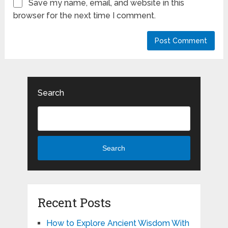
Save my name, email, and website in this
browser for the next time I comment.
Search
Search
Recent Posts
How to Explore Ancient Wisdom With