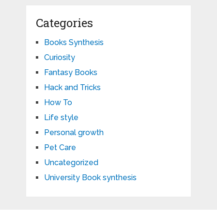
Categories
Books Synthesis
Curiosity
Fantasy Books
Hack and Tricks
How To
Life style
Personal growth
Pet Care
Uncategorized
University Book synthesis