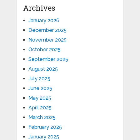
Archives
January 2026
December 2025
November 2025
October 2025
September 2025
August 2025
July 2025
June 2025
May 2025
April 2025
March 2025
February 2025
January 2025