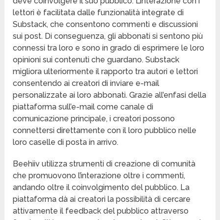
deve coinvolgere il suo pubblico. L’interazione con i
lettori è facilitata dalle funzionalità integrate di
Substack, che consentono commenti e discussioni
sui post. Di conseguenza, gli abbonati si sentono più
connessi tra loro e sono in grado di esprimere le loro
opinioni sui contenuti che guardano. Substack
migliora ulteriormente il rapporto tra autori e lettori
consentendo ai creatori di inviare e-mail
personalizzate ai loro abbonati. Grazie all’enfasi della
piattaforma sull’e-mail come canale di
comunicazione principale, i creatori possono
connettersi direttamente con il loro pubblico nelle
loro caselle di posta in arrivo.
Beehiiv utilizza strumenti di creazione di comunità
che promuovono l’interazione oltre i commenti,
andando oltre il coinvolgimento del pubblico. La
piattaforma dà ai creatori la possibilità di cercare
attivamente il feedback del pubblico attraverso