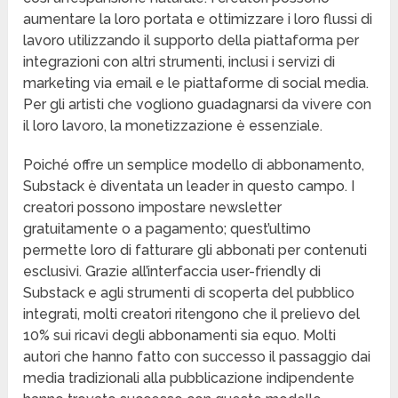
aumentare la loro portata e ottimizzare i loro flussi di
lavoro utilizzando il supporto della piattaforma per
integrazioni con altri strumenti, inclusi i servizi di
marketing via email e le piattaforme di social media.
Per gli artisti che vogliono guadagnarsi da vivere con
il loro lavoro, la monetizzazione è essenziale.
Poiché offre un semplice modello di abbonamento,
Substack è diventata un leader in questo campo. I
creatori possono impostare newsletter
gratuitamente o a pagamento; quest’ultimo
permette loro di fatturare gli abbonati per contenuti
esclusivi. Grazie all’interfaccia user-friendly di
Substack e agli strumenti di scoperta del pubblico
integrati, molti creatori ritengono che il prelievo del
10% sui ricavi degli abbonamenti sia equo. Molti
autori che hanno fatto con successo il passaggio dai
media tradizionali alla pubblicazione indipendente