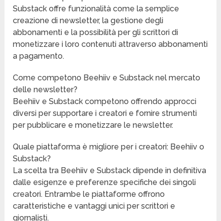
Substack offre funzionalità come la semplice
creazione di newsletter, la gestione degli
abbonamenti e la possibilità per gli scrittori di
monetizzare i loro contenuti attraverso abbonamenti
a pagamento.
Come competono Beehiiv e Substack nel mercato
delle newsletter?
Beehiiv e Substack competono offrendo approcci
diversi per supportare i creatori e fornire strumenti
per pubblicare e monetizzare le newsletter.
Quale piattaforma è migliore per i creatori: Beehiiv o
Substack?
La scelta tra Beehiiv e Substack dipende in definitiva
dalle esigenze e preferenze specifiche dei singoli
creatori. Entrambe le piattaforme offrono
caratteristiche e vantaggi unici per scrittori e
giornalisti.