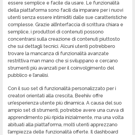
essere semplice e facile da usare. Le funzionalità
della piattaforma sono facili da imparare per i nuovi
utenti senza essere intimiditi dalle sue caratteristiche
complesse. Grazie all’interfaccia di scrittura chiara e
semplice, i produttori di contenuti possono
concentrarsi sulla creazione di contenuti piuttosto
che sui dettagli tecnici. Alcuni utenti potrebbero
trovare la mancanza di funzionalità avanzate
restrittiva man mano che si sviluppano e cercano
strumenti più avanzati per il coinvolgimento del
pubblico e l’analisi.
Con il suo set di funzionalità personalizzato per i
creatori orientati alla crescita, Beehiiv offre
un’esperienza utente più dinamica. A causa del suo
ampio set di strumenti, potrebbe avere una curva di
apprendimento più ripida inizialmente, ma una volta
abituati alla piattaforma, molti utenti apprezzano
l’ampiezza delle funzionalità offerte. Il dashboard