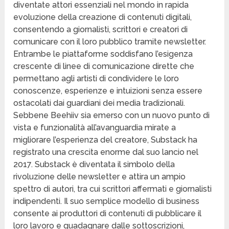
diventate attori essenziali nel mondo in rapida
evoluzione della creazione di contenuti digitali,
consentendo a giornalisti, scrittori e creatori di
comunicare con il loro pubblico tramite newsletter.
Entrambe le piattaforme soddisfano l’esigenza
crescente di linee di comunicazione dirette che
permettano agli artisti di condividere le loro
conoscenze, esperienze e intuizioni senza essere
ostacolati dai guardiani dei media tradizionali.
Sebbene Beehiiv sia emerso con un nuovo punto di
vista e funzionalità all’avanguardia mirate a
migliorare l’esperienza del creatore, Substack ha
registrato una crescita enorme dal suo lancio nel
2017. Substack è diventata il simbolo della
rivoluzione delle newsletter e attira un ampio
spettro di autori, tra cui scrittori affermati e giornalisti
indipendenti. Il suo semplice modello di business
consente ai produttori di contenuti di pubblicare il
loro lavoro e guadagnare dalle sottoscrizioni,