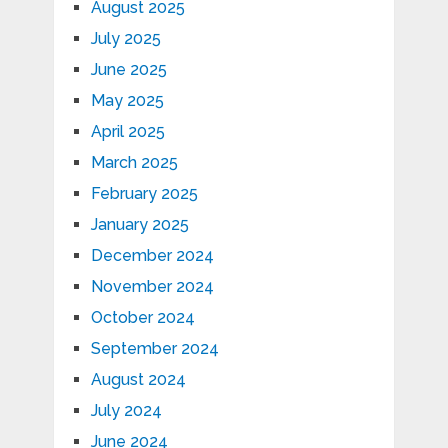
August 2025
July 2025
June 2025
May 2025
April 2025
March 2025
February 2025
January 2025
December 2024
November 2024
October 2024
September 2024
August 2024
July 2024
June 2024