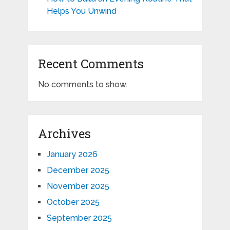
Helps You Unwind
Recent Comments
No comments to show.
Archives
January 2026
December 2025
November 2025
October 2025
September 2025