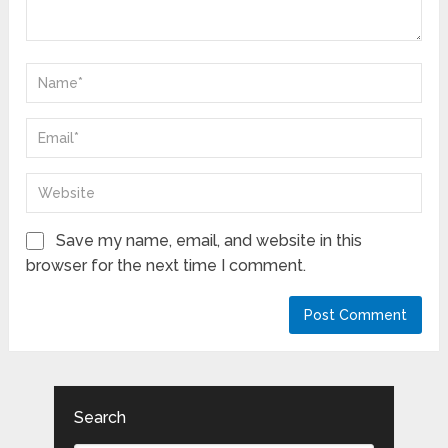
Save my name, email, and website in this
browser for the next time I comment.
Search