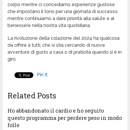
corpo mentre ci concediamo esperienze gustose
che impostano il tono per una giornata di successo,
mentre continuiamo a dare priorità alla salute e al
benessere nella nostra vita quotidiana.
La rivoluzione della colazione del 2024 ha qualcosa
da offrire a tutti, che si stia cercando di nuove
avventure di gusto a casa o di praticità quando si è in
giro.
Pin It
Related Posts
Ho abbandonato il cardio e ho seguito
questo programma per perdere peso in modo
folle