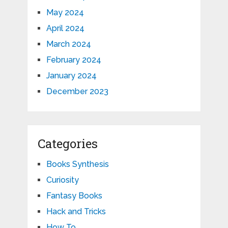
May 2024
April 2024
March 2024
February 2024
January 2024
December 2023
Categories
Books Synthesis
Curiosity
Fantasy Books
Hack and Tricks
How To