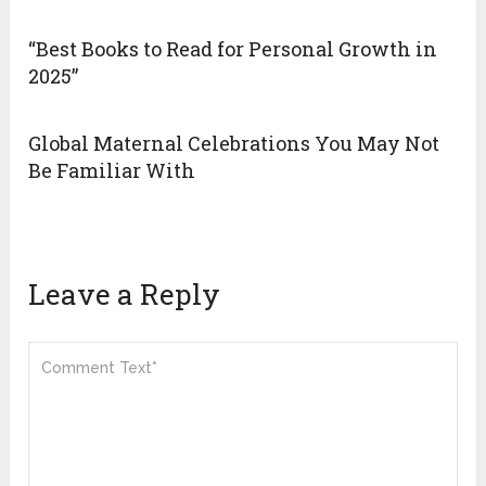
“Best Books to Read for Personal Growth in
2025”
Global Maternal Celebrations You May Not
Be Familiar With
Leave a Reply