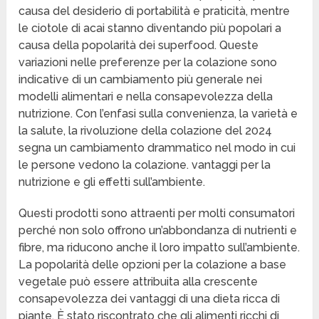
causa del desiderio di portabilità e praticità, mentre
le ciotole di acai stanno diventando più popolari a
causa della popolarità dei superfood. Queste
variazioni nelle preferenze per la colazione sono
indicative di un cambiamento più generale nei
modelli alimentari e nella consapevolezza della
nutrizione. Con l’enfasi sulla convenienza, la varietà e
la salute, la rivoluzione della colazione del 2024
segna un cambiamento drammatico nel modo in cui
le persone vedono la colazione. vantaggi per la
nutrizione e gli effetti sull’ambiente.
Questi prodotti sono attraenti per molti consumatori
perché non solo offrono un’abbondanza di nutrienti e
fibre, ma riducono anche il loro impatto sull’ambiente.
La popolarità delle opzioni per la colazione a base
vegetale può essere attribuita alla crescente
consapevolezza dei vantaggi di una dieta ricca di
piante. È stato riscontrato che gli alimenti ricchi di